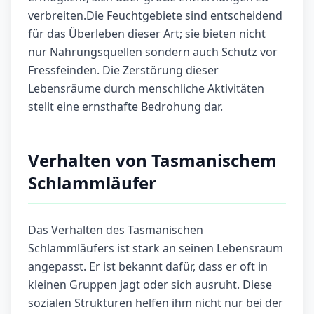
verbreiten.Die Feuchtgebiete sind entscheidend
für das Überleben dieser Art; sie bieten nicht
nur Nahrungsquellen sondern auch Schutz vor
Fressfeinden. Die Zerstörung dieser
Lebensräume durch menschliche Aktivitäten
stellt eine ernsthafte Bedrohung dar.
Verhalten von Tasmanischem
Schlammläufer
Das Verhalten des Tasmanischen
Schlammläufers ist stark an seinen Lebensraum
angepasst. Er ist bekannt dafür, dass er oft in
kleinen Gruppen jagt oder sich ausruht. Diese
sozialen Strukturen helfen ihm nicht nur bei der