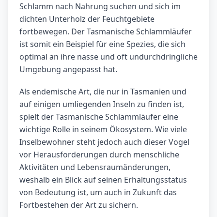
Schlamm nach Nahrung suchen und sich im
dichten Unterholz der Feuchtgebiete
fortbewegen. Der Tasmanische Schlammläufer
ist somit ein Beispiel für eine Spezies, die sich
optimal an ihre nasse und oft undurchdringliche
Umgebung angepasst hat.
Als endemische Art, die nur in Tasmanien und
auf einigen umliegenden Inseln zu finden ist,
spielt der Tasmanische Schlammläufer eine
wichtige Rolle in seinem Ökosystem. Wie viele
Inselbewohner steht jedoch auch dieser Vogel
vor Herausforderungen durch menschliche
Aktivitäten und Lebensraumänderungen,
weshalb ein Blick auf seinen Erhaltungsstatus
von Bedeutung ist, um auch in Zukunft das
Fortbestehen der Art zu sichern.