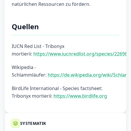
natürlichen Ressourcen zu fördern.
Quellen
IUCN Red List - Tribonyx
mortierii:
https://www.iucnredlist.org/species/22698
Wikipedia -
Schlammläufer:
https://de.wikipedia.org/wiki/Schl
BirdLife International - Species factsheet:
Tribonyx mortierii:
https://www.birdlife.org
SYSTEMATIK