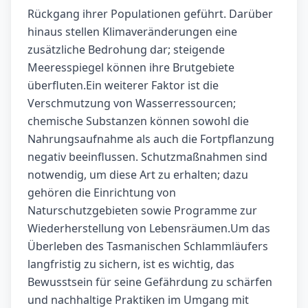
Rückgang ihrer Populationen geführt. Darüber
hinaus stellen Klimaveränderungen eine
zusätzliche Bedrohung dar; steigende
Meeresspiegel können ihre Brutgebiete
überfluten.Ein weiterer Faktor ist die
Verschmutzung von Wasserressourcen;
chemische Substanzen können sowohl die
Nahrungsaufnahme als auch die Fortpflanzung
negativ beeinflussen. Schutzmaßnahmen sind
notwendig, um diese Art zu erhalten; dazu
gehören die Einrichtung von
Naturschutzgebieten sowie Programme zur
Wiederherstellung von Lebensräumen.Um das
Überleben des Tasmanischen Schlammläufers
langfristig zu sichern, ist es wichtig, das
Bewusstsein für seine Gefährdung zu schärfen
und nachhaltige Praktiken im Umgang mit