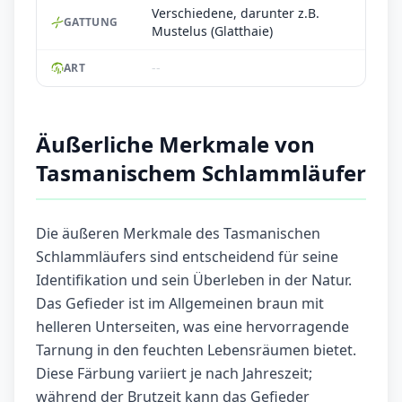
Verschiedene, darunter z.B.
GATTUNG
Mustelus (Glatthaie)
--
ART
Äußerliche Merkmale von
Tasmanischem Schlammläufer
Die äußeren Merkmale des Tasmanischen
Schlammläufers sind entscheidend für seine
Identifikation und sein Überleben in der Natur.
Das Gefieder ist im Allgemeinen braun mit
helleren Unterseiten, was eine hervorragende
Tarnung in den feuchten Lebensräumen bietet.
Diese Färbung variiert je nach Jahreszeit;
während der Brutzeit kann das Gefieder