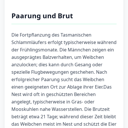
Paarung und Brut
Die Fortpflanzung des Tasmanischen
Schlammläufers erfolgt typischerweise während
der Frühlingsmonate. Die Männchen zeigen ein
ausgeprägtes Balzverhalten, um Weibchen
anzulocken; dies kann durch Gesang oder
spezielle Flugbewegungen geschehen. Nach
erfolgreicher Paarung sucht das Weibchen
einen geeigneten Ort zur Ablage ihrer Eier.Das
Nest wird oft in geschützten Bereichen
angelegt, typischerweise in Gras- oder
Mooskuhlen nahe Wasserstellen. Die Brutzeit
beträgt etwa 21 Tage; während dieser Zeit bleibt
das Weibchen meist im Nest und schützt die Eier