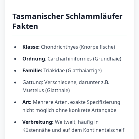
Tasmanischer Schlammläufer
Fakten
Klasse:
Chondrichthyes (Knorpelfische)
Ordnung
: Carcharhiniformes (Grundhaie)
Familie:
Triakidae (Glatthaiartige)
Gattung: Verschiedene, darunter z.B.
Mustelus (Glatthaie)
Art:
Mehrere Arten, exakte Spezifizierung
nicht möglich ohne konkrete Artangabe
Verbreitung:
Weltweit, häufig in
Küstennähe und auf dem Kontinentalschelf