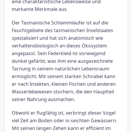
eine charakteristische Lebensweise und
markante Merkmale aus.
Der Tasmanische Schlammläufer ist auf die
Feuchtgebiete des tasmanischen Inselstaates
spezialisiert und hat sich anatomisch wie
verhaltensbiologisch an dieses Ökosystem
angepasst. Sein Federkleid ist vorwiegend
dunkel gefärbt, was ihm eine ausgezeichnete
Tarnung in seinem natürlichen Lebensraum
ermöglicht. Mit seinem starken Schnabel kann
er nach Insekten, kleinen Fischen und anderen
Wasserlebewesen stochern, die den Hauptteil
seiner Nahrung ausmachen.
Obwohl er flugfähig ist, verbringt dieser Vogel
viel Zeit am Boden oder in seichten Gewässern.
Mit seinen langen Zehen kann er effizient im