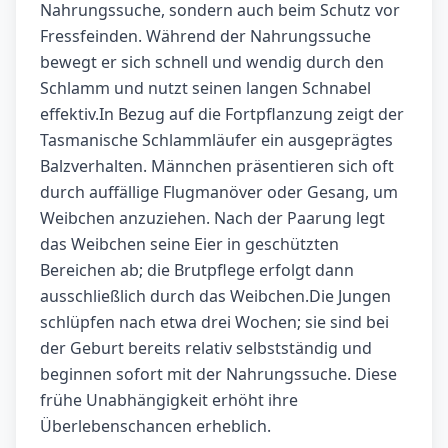
Nahrungssuche, sondern auch beim Schutz vor
Fressfeinden. Während der Nahrungssuche
bewegt er sich schnell und wendig durch den
Schlamm und nutzt seinen langen Schnabel
effektiv.In Bezug auf die Fortpflanzung zeigt der
Tasmanische Schlammläufer ein ausgeprägtes
Balzverhalten. Männchen präsentieren sich oft
durch auffällige Flugmanöver oder Gesang, um
Weibchen anzuziehen. Nach der Paarung legt
das Weibchen seine Eier in geschützten
Bereichen ab; die Brutpflege erfolgt dann
ausschließlich durch das Weibchen.Die Jungen
schlüpfen nach etwa drei Wochen; sie sind bei
der Geburt bereits relativ selbstständig und
beginnen sofort mit der Nahrungssuche. Diese
frühe Unabhängigkeit erhöht ihre
Überlebenschancen erheblich.