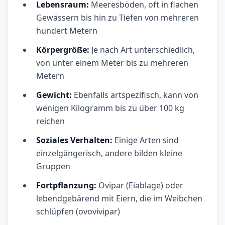
Lebensraum:
Meeresböden, oft in flachen
Gewässern bis hin zu Tiefen von mehreren
hundert Metern
Körpergröße:
Je nach Art unterschiedlich,
von unter einem Meter bis zu mehreren
Metern
Gewicht:
Ebenfalls artspezifisch, kann von
wenigen Kilogramm bis zu über 100 kg
reichen
Soziales Verhalten:
Einige Arten sind
einzelgängerisch, andere bilden kleine
Gruppen
Fortpflanzung:
Ovipar (Eiablage) oder
lebendgebärend mit Eiern, die im Weibchen
schlüpfen (ovovivipar)