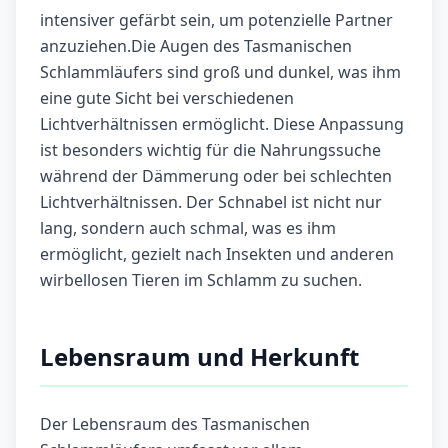
intensiver gefärbt sein, um potenzielle Partner
anzuziehen.Die Augen des Tasmanischen
Schlammläufers sind groß und dunkel, was ihm
eine gute Sicht bei verschiedenen
Lichtverhältnissen ermöglicht. Diese Anpassung
ist besonders wichtig für die Nahrungssuche
während der Dämmerung oder bei schlechten
Lichtverhältnissen. Der Schnabel ist nicht nur
lang, sondern auch schmal, was es ihm
ermöglicht, gezielt nach Insekten und anderen
wirbellosen Tieren im Schlamm zu suchen.
Lebensraum und Herkunft
Der Lebensraum des Tasmanischen