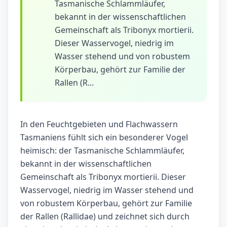
Tasmanische Schlammläufer,
bekannt in der wissenschaftlichen
Gemeinschaft als Tribonyx mortierii.
Dieser Wasservogel, niedrig im
Wasser stehend und von robustem
Körperbau, gehört zur Familie der
Rallen (R...
In den Feuchtgebieten und Flachwassern
Tasmaniens fühlt sich ein besonderer Vogel
heimisch: der Tasmanische Schlammläufer,
bekannt in der wissenschaftlichen
Gemeinschaft als Tribonyx mortierii. Dieser
Wasservogel, niedrig im Wasser stehend und
von robustem Körperbau, gehört zur Familie
der Rallen (Rallidae) und zeichnet sich durch