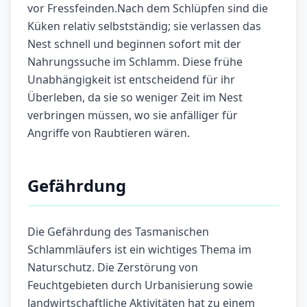
vor Fressfeinden.Nach dem Schlüpfen sind die
Küken relativ selbstständig; sie verlassen das
Nest schnell und beginnen sofort mit der
Nahrungssuche im Schlamm. Diese frühe
Unabhängigkeit ist entscheidend für ihr
Überleben, da sie so weniger Zeit im Nest
verbringen müssen, wo sie anfälliger für
Angriffe von Raubtieren wären.
Gefährdung
Die Gefährdung des Tasmanischen
Schlammläufers ist ein wichtiges Thema im
Naturschutz. Die Zerstörung von
Feuchtgebieten durch Urbanisierung sowie
landwirtschaftliche Aktivitäten hat zu einem