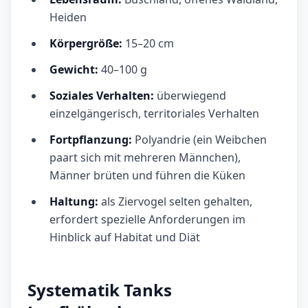
Heiden
Körpergröße:
15–20 cm
Gewicht:
40–100 g
Soziales Verhalten:
überwiegend
einzelgängerisch, territoriales Verhalten
Fortpflanzung:
Polyandrie (ein Weibchen
paart sich mit mehreren Männchen),
Männer brüten und führen die Küken
Haltung:
als Ziervogel selten gehalten,
erfordert spezielle Anforderungen im
Hinblick auf Habitat und Diät
Systematik Tanks