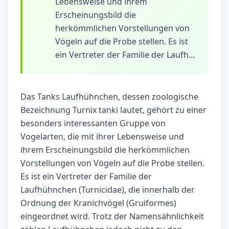
Lebensweise und ihrem
Erscheinungsbild die
herkömmlichen Vorstellungen von
Vögeln auf die Probe stellen. Es ist
ein Vertreter der Familie der Laufh...
Das Tanks Laufhühnchen, dessen zoologische
Bezeichnung Turnix tanki lautet, gehört zu einer
besonders interessanten Gruppe von
Vogelarten, die mit ihrer Lebensweise und
ihrem Erscheinungsbild die herkömmlichen
Vorstellungen von Vögeln auf die Probe stellen.
Es ist ein Vertreter der Familie der
Laufhühnchen (Turnicidae), die innerhalb der
Ordnung der Kranichvögel (Gruiformes)
eingeordnet wird. Trotz der Namensähnlichkeit