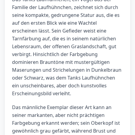
Familie der Laufhühnchen, zeichnet sich durch
seine kompakte, gedrungene Statur aus, die es
auf den ersten Blick wie eine Wachtel
erscheinen lässt. Sein Gefieder weist eine
Tarnfärbung auf, die es in seinem natürlichen
Lebensraum, der offenen Graslandschaft, gut
verbirgt. Hinsichtlich der Farbgebung
dominieren Brauntöne mit mustergültigen
Maserungen und Strichelungen in Dunkelbraun
oder Schwarz, was dem Tanks Laufhühnchen
ein unscheinbares, aber doch kunstvolles
Erscheinungsbild verleiht.
Das männliche Exemplar dieser Art kann an
seiner markanten, aber nicht prächtigen
Farbgebung erkannt werden; sein Oberkopf ist
gewöhnlich grau gefärbt, während Brust und