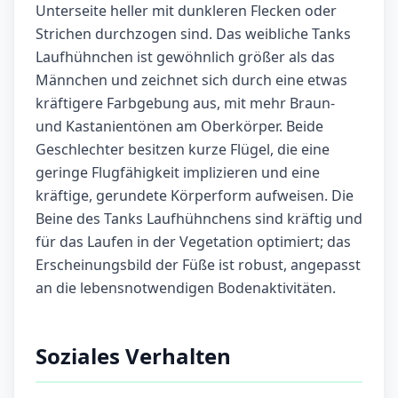
Unterseite heller mit dunkleren Flecken oder
Strichen durchzogen sind. Das weibliche Tanks
Laufhühnchen ist gewöhnlich größer als das
Männchen und zeichnet sich durch eine etwas
kräftigere Farbgebung aus, mit mehr Braun-
und Kastanientönen am Oberkörper. Beide
Geschlechter besitzen kurze Flügel, die eine
geringe Flugfähigkeit implizieren und eine
kräftige, gerundete Körperform aufweisen. Die
Beine des Tanks Laufhühnchens sind kräftig und
für das Laufen in der Vegetation optimiert; das
Erscheinungsbild der Füße ist robust, angepasst
an die lebensnotwendigen Bodenaktivitäten.
Soziales Verhalten