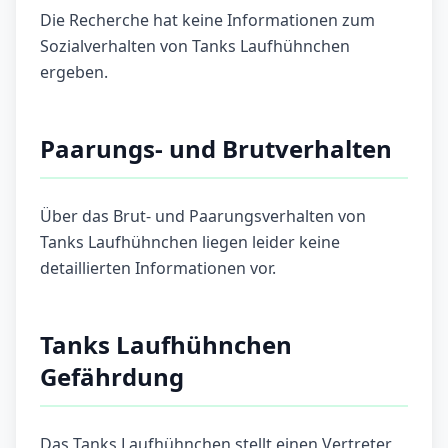
Die Recherche hat keine Informationen zum
Sozialverhalten von Tanks Laufhühnchen
ergeben.
Paarungs- und Brutverhalten
Über das Brut- und Paarungsverhalten von
Tanks Laufhühnchen liegen leider keine
detaillierten Informationen vor.
Tanks Laufhühnchen
Gefährdung
Das Tanks Laufhühnchen stellt einen Vertreter