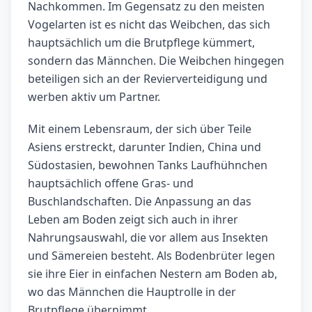
Nachkommen. Im Gegensatz zu den meisten
Vogelarten ist es nicht das Weibchen, das sich
hauptsächlich um die Brutpflege kümmert,
sondern das Männchen. Die Weibchen hingegen
beteiligen sich an der Revierverteidigung und
werben aktiv um Partner.
Mit einem Lebensraum, der sich über Teile
Asiens erstreckt, darunter Indien, China und
Südostasien, bewohnen Tanks Laufhühnchen
hauptsächlich offene Gras- und
Buschlandschaften. Die Anpassung an das
Leben am Boden zeigt sich auch in ihrer
Nahrungsauswahl, die vor allem aus Insekten
und Sämereien besteht. Als Bodenbrüter legen
sie ihre Eier in einfachen Nestern am Boden ab,
wo das Männchen die Hauptrolle in der
Brutpflege übernimmt.