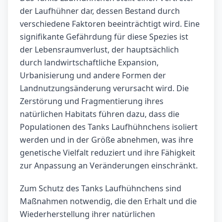
der Laufhühner dar, dessen Bestand durch
verschiedene Faktoren beeinträchtigt wird. Eine
signifikante Gefährdung für diese Spezies ist
der Lebensraumverlust, der hauptsächlich
durch landwirtschaftliche Expansion,
Urbanisierung und andere Formen der
Landnutzungsänderung verursacht wird. Die
Zerstörung und Fragmentierung ihres
natürlichen Habitats führen dazu, dass die
Populationen des Tanks Laufhühnchens isoliert
werden und in der Größe abnehmen, was ihre
genetische Vielfalt reduziert und ihre Fähigkeit
zur Anpassung an Veränderungen einschränkt.
Zum Schutz des Tanks Laufhühnchens sind
Maßnahmen notwendig, die den Erhalt und die
Wiederherstellung ihrer natürlichen