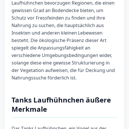
Laufhühnchen bevorzugen Regionen, die einen
gewissen Grad an Bodendecke bieten, um
Schutz vor Fressfeinden zu finden und ihre
Nahrung zu suchen, die hauptsächlich aus
Insekten und anderen kleinen Lebewesen
besteht. Die ökologische Präsenz dieser Art
spiegelt die Anpassungsfähigkeit an
verschiedene Umgebungsbedingungen wider,
solange diese eine gewisse Strukturierung in
der Vegetation aufweisen, die für Deckung und
Nahrungssuche förderlich ist.
Tanks Laufhühnchen äußere
Merkmale
Das Tanks Laufhühnchen, ein Vogel aus der