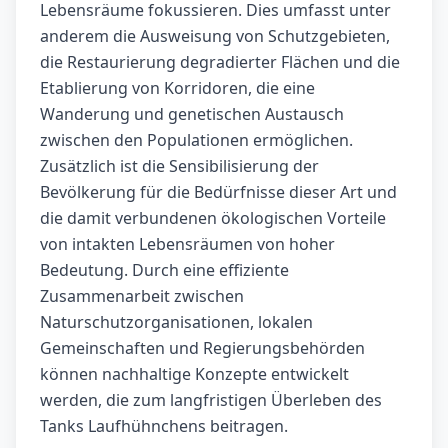
Lebensräume fokussieren. Dies umfasst unter
anderem die Ausweisung von Schutzgebieten,
die Restaurierung degradierter Flächen und die
Etablierung von Korridoren, die eine
Wanderung und genetischen Austausch
zwischen den Populationen ermöglichen.
Zusätzlich ist die Sensibilisierung der
Bevölkerung für die Bedürfnisse dieser Art und
die damit verbundenen ökologischen Vorteile
von intakten Lebensräumen von hoher
Bedeutung. Durch eine effiziente
Zusammenarbeit zwischen
Naturschutzorganisationen, lokalen
Gemeinschaften und Regierungsbehörden
können nachhaltige Konzepte entwickelt
werden, die zum langfristigen Überleben des
Tanks Laufhühnchens beitragen.