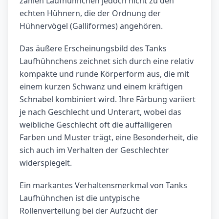
zählen Laufhühnchen jedoch nicht zu den
echten Hühnern, die der Ordnung der
Hühnervögel (Galliformes) angehören.
Das äußere Erscheinungsbild des Tanks
Laufhühnchens zeichnet sich durch eine relativ
kompakte und runde Körperform aus, die mit
einem kurzen Schwanz und einem kräftigen
Schnabel kombiniert wird. Ihre Färbung variiert
je nach Geschlecht und Unterart, wobei das
weibliche Geschlecht oft die auffälligeren
Farben und Muster trägt, eine Besonderheit, die
sich auch im Verhalten der Geschlechter
widerspiegelt.
Ein markantes Verhaltensmerkmal von Tanks
Laufhühnchen ist die untypische
Rollenverteilung bei der Aufzucht der