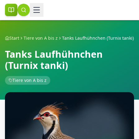
Start
Tiere von A bis z
Tanks Laufhühnchen (Turnix tanki)
Tanks Laufhühnchen
(Turnix tanki)
Tiere von A bis z