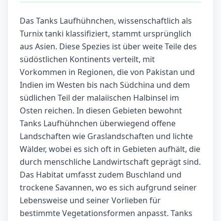
Das Tanks Laufhühnchen, wissenschaftlich als
Turnix tanki klassifiziert, stammt ursprünglich
aus Asien. Diese Spezies ist über weite Teile des
südöstlichen Kontinents verteilt, mit
Vorkommen in Regionen, die von Pakistan und
Indien im Westen bis nach Südchina und dem
südlichen Teil der malaiischen Halbinsel im
Osten reichen. In diesen Gebieten bewohnt
Tanks Laufhühnchen überwiegend offene
Landschaften wie Graslandschaften und lichte
Wälder, wobei es sich oft in Gebieten aufhält, die
durch menschliche Landwirtschaft geprägt sind.
Das Habitat umfasst zudem Buschland und
trockene Savannen, wo es sich aufgrund seiner
Lebensweise und seiner Vorlieben für
bestimmte Vegetationsformen anpasst. Tanks