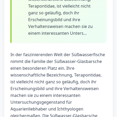
Terapontidae, ist vielleicht nicht
ganz so geläufig, doch ihr
Erscheinungsbild und ihre
Verhaltensweisen machen sie zu
einem interessanten Unters...
In der faszinierenden Welt der Süßwasserfische
nimmt die Familie der Süßwasser-Glasbarsche
einen besonderen Platz ein. Ihre
wissenschaftliche Bezeichnung, Terapontidae,
ist vielleicht nicht ganz so geläufig, doch ihr
Erscheinungsbild und ihre Verhaltensweisen
machen sie zu einem interessanten
Untersuchungsgegenstand für
Aquarienliebhaber und Ichthyologen
gleichermaßen. Die Süßwasser-Glasbarsche