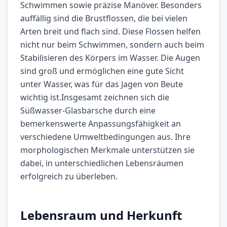
Schwimmen sowie präzise Manöver. Besonders
auffällig sind die Brustflossen, die bei vielen
Arten breit und flach sind. Diese Flossen helfen
nicht nur beim Schwimmen, sondern auch beim
Stabilisieren des Körpers im Wasser. Die Augen
sind groß und ermöglichen eine gute Sicht
unter Wasser, was für das Jagen von Beute
wichtig ist.Insgesamt zeichnen sich die
Süßwasser-Glasbarsche durch eine
bemerkenswerte Anpassungsfähigkeit an
verschiedene Umweltbedingungen aus. Ihre
morphologischen Merkmale unterstützen sie
dabei, in unterschiedlichen Lebensräumen
erfolgreich zu überleben.
Lebensraum und Herkunft