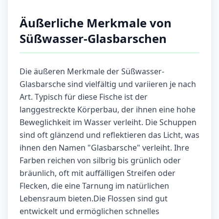
Äußerliche Merkmale von
Süßwasser-Glasbarschen
Die äußeren Merkmale der Süßwasser-
Glasbarsche sind vielfältig und variieren je nach
Art. Typisch für diese Fische ist der
langgestreckte Körperbau, der ihnen eine hohe
Beweglichkeit im Wasser verleiht. Die Schuppen
sind oft glänzend und reflektieren das Licht, was
ihnen den Namen "Glasbarsche" verleiht. Ihre
Farben reichen von silbrig bis grünlich oder
bräunlich, oft mit auffälligen Streifen oder
Flecken, die eine Tarnung im natürlichen
Lebensraum bieten.Die Flossen sind gut
entwickelt und ermöglichen schnelles