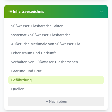
Inhaltsverzeichnis
Süßwasser-Glasbarsche Fakten
Systematik Süßwasser-Glasbarsche
Äußerliche Merkmale von Süßwasser-Gla...
Lebensraum und Herkunft
Verhalten von Süßwasser-Glasbarschen
Paarung und Brut
Gefährdung
Quellen
Nach oben