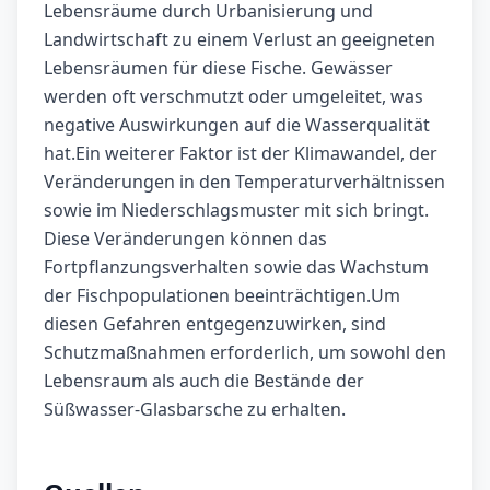
Lebensräume durch Urbanisierung und
Landwirtschaft zu einem Verlust an geeigneten
Lebensräumen für diese Fische. Gewässer
werden oft verschmutzt oder umgeleitet, was
negative Auswirkungen auf die Wasserqualität
hat.Ein weiterer Faktor ist der Klimawandel, der
Veränderungen in den Temperaturverhältnissen
sowie im Niederschlagsmuster mit sich bringt.
Diese Veränderungen können das
Fortpflanzungsverhalten sowie das Wachstum
der Fischpopulationen beeinträchtigen.Um
diesen Gefahren entgegenzuwirken, sind
Schutzmaßnahmen erforderlich, um sowohl den
Lebensraum als auch die Bestände der
Süßwasser-Glasbarsche zu erhalten.