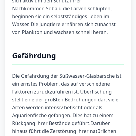
sich aktiv um den Schutz ihrer
Nachkommen.Sobald die Larven schlüpfen,
beginnen sie ein selbstständiges Leben im
Wasser. Die Jungtiere ernähren sich zunächst
von Plankton und wachsen schnell heran.
Gefährdung
Die Gefährdung der Süßwasser-Glasbarsche ist
ein ernstes Problem, das auf verschiedene
Faktoren zurückzuführen ist. Überfischung
stellt eine der größten Bedrohungen dar; viele
Arten werden intensiv befischt oder als
Aquarienfische gefangen. Dies hat zu einem
Rückgang ihrer Bestände geführt.Darüber
hinaus führt die Zerstörung ihrer natürlichen