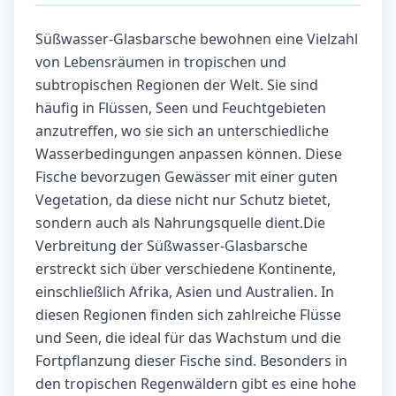
Süßwasser-Glasbarsche bewohnen eine Vielzahl
von Lebensräumen in tropischen und
subtropischen Regionen der Welt. Sie sind
häufig in Flüssen, Seen und Feuchtgebieten
anzutreffen, wo sie sich an unterschiedliche
Wasserbedingungen anpassen können. Diese
Fische bevorzugen Gewässer mit einer guten
Vegetation, da diese nicht nur Schutz bietet,
sondern auch als Nahrungsquelle dient.Die
Verbreitung der Süßwasser-Glasbarsche
erstreckt sich über verschiedene Kontinente,
einschließlich Afrika, Asien und Australien. In
diesen Regionen finden sich zahlreiche Flüsse
und Seen, die ideal für das Wachstum und die
Fortpflanzung dieser Fische sind. Besonders in
den tropischen Regenwäldern gibt es eine hohe