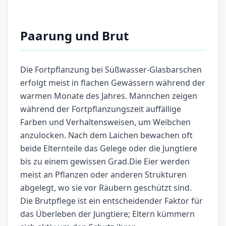
Paarung und Brut
Die Fortpflanzung bei Süßwasser-Glasbarschen
erfolgt meist in flachen Gewässern während der
warmen Monate des Jahres. Männchen zeigen
während der Fortpflanzungszeit auffällige
Farben und Verhaltensweisen, um Weibchen
anzulocken. Nach dem Laichen bewachen oft
beide Elternteile das Gelege oder die Jungtiere
bis zu einem gewissen Grad.Die Eier werden
meist an Pflanzen oder anderen Strukturen
abgelegt, wo sie vor Räubern geschützt sind.
Die Brutpflege ist ein entscheidender Faktor für
das Überleben der Jungtiere; Eltern kümmern