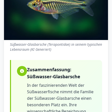
Süßwasser-Glasbarsche (Terapontidae) in seinem typischen
Lebensraum (KI Generiert)
Zusammenfassung:
Süßwasser-Glasbarsche
In der faszinierenden Welt der
Süßwasserfische nimmt die Familie
der Süßwasser-Glasbarsche einen
besonderen Platz ein. Ihre
wissenschaftliche Bezeichnung,