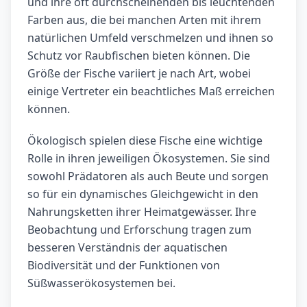
und ihre oft durchscheinenden bis leuchtenden
Farben aus, die bei manchen Arten mit ihrem
natürlichen Umfeld verschmelzen und ihnen so
Schutz vor Raubfischen bieten können. Die
Größe der Fische variiert je nach Art, wobei
einige Vertreter ein beachtliches Maß erreichen
können.
Ökologisch spielen diese Fische eine wichtige
Rolle in ihren jeweiligen Ökosystemen. Sie sind
sowohl Prädatoren als auch Beute und sorgen
so für ein dynamisches Gleichgewicht in den
Nahrungsketten ihrer Heimatgewässer. Ihre
Beobachtung und Erforschung tragen zum
besseren Verständnis der aquatischen
Biodiversität und der Funktionen von
Süßwasserökosystemen bei.