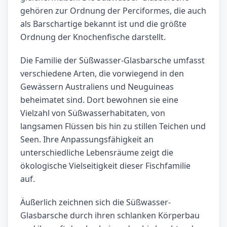
gehören zur Ordnung der Perciformes, die auch
als Barschartige bekannt ist und die größte
Ordnung der Knochenfische darstellt.
Die Familie der Süßwasser-Glasbarsche umfasst
verschiedene Arten, die vorwiegend in den
Gewässern Australiens und Neuguineas
beheimatet sind. Dort bewohnen sie eine
Vielzahl von Süßwasserhabitaten, von
langsamen Flüssen bis hin zu stillen Teichen und
Seen. Ihre Anpassungsfähigkeit an
unterschiedliche Lebensräume zeigt die
ökologische Vielseitigkeit dieser Fischfamilie
auf.
Äußerlich zeichnen sich die Süßwasser-
Glasbarsche durch ihren schlanken Körperbau