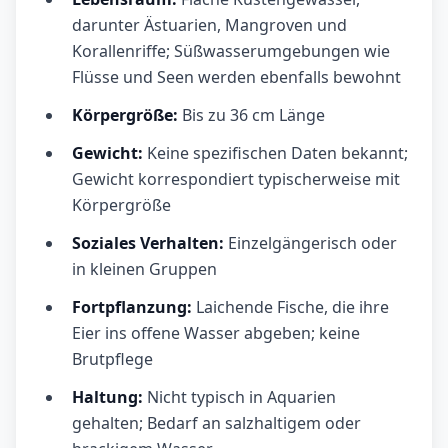
darunter Ästuarien, Mangroven und
Korallenriffe; Süßwasserumgebungen wie
Flüsse und Seen werden ebenfalls bewohnt
Körpergröße:
Bis zu 36 cm Länge
Gewicht:
Keine spezifischen Daten bekannt;
Gewicht korrespondiert typischerweise mit
Körpergröße
Soziales Verhalten:
Einzelgängerisch oder
in kleinen Gruppen
Fortpflanzung:
Laichende Fische, die ihre
Eier ins offene Wasser abgeben; keine
Brutpflege
Haltung:
Nicht typisch in Aquarien
gehalten; Bedarf an salzhaltigem oder