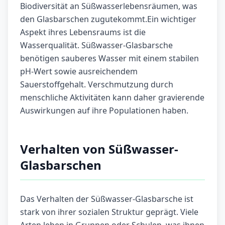
Biodiversität an Süßwasserlebensräumen, was
den Glasbarschen zugutekommt.Ein wichtiger
Aspekt ihres Lebensraums ist die
Wasserqualität. Süßwasser-Glasbarsche
benötigen sauberes Wasser mit einem stabilen
pH-Wert sowie ausreichendem
Sauerstoffgehalt. Verschmutzung durch
menschliche Aktivitäten kann daher gravierende
Auswirkungen auf ihre Populationen haben.
Verhalten von Süßwasser-
Glasbarschen
Das Verhalten der Süßwasser-Glasbarsche ist
stark von ihrer sozialen Struktur geprägt. Viele