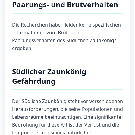
Paarungs- und Brutverhalten
Die Recherchen haben leider keine spezifischen
Informationen zum Brut- und
Paarungsverhalten des Südlichen Zaunkönigs
ergeben.
Südlicher Zaunkönig
Gefährdung
Der Südliche Zaunkönig steht vor verschiedenen
Herausforderungen, die seine Populationen und
Lebensräume beeinträchtigen. Eine signifikante
Bedrohung für diese Art ist der Verlust und die
Fragmentierung seines natürlichen