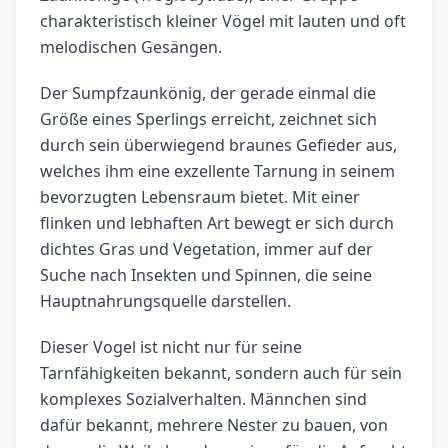
charakteristisch kleiner Vögel mit lauten und oft
melodischen Gesängen.
Der Sumpfzaunkönig, der gerade einmal die
Größe eines Sperlings erreicht, zeichnet sich
durch sein überwiegend braunes Gefieder aus,
welches ihm eine exzellente Tarnung in seinem
bevorzugten Lebensraum bietet. Mit einer
flinken und lebhaften Art bewegt er sich durch
dichtes Gras und Vegetation, immer auf der
Suche nach Insekten und Spinnen, die seine
Hauptnahrungsquelle darstellen.
Dieser Vogel ist nicht nur für seine
Tarnfähigkeiten bekannt, sondern auch für sein
komplexes Sozialverhalten. Männchen sind
dafür bekannt, mehrere Nester zu bauen, von