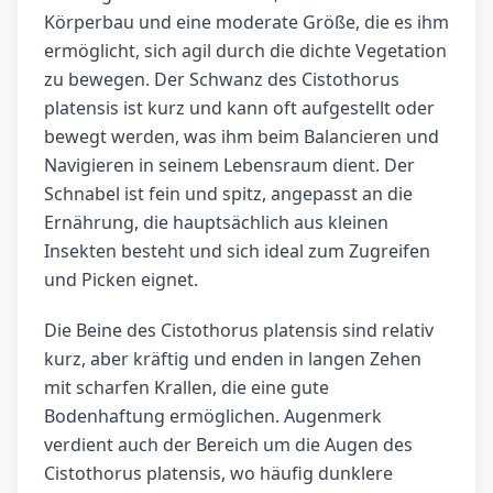
Körperbau und eine moderate Größe, die es ihm
ermöglicht, sich agil durch die dichte Vegetation
zu bewegen. Der Schwanz des Cistothorus
platensis ist kurz und kann oft aufgestellt oder
bewegt werden, was ihm beim Balancieren und
Navigieren in seinem Lebensraum dient. Der
Schnabel ist fein und spitz, angepasst an die
Ernährung, die hauptsächlich aus kleinen
Insekten besteht und sich ideal zum Zugreifen
und Picken eignet.
Die Beine des Cistothorus platensis sind relativ
kurz, aber kräftig und enden in langen Zehen
mit scharfen Krallen, die eine gute
Bodenhaftung ermöglichen. Augenmerk
verdient auch der Bereich um die Augen des
Cistothorus platensis, wo häufig dunklere