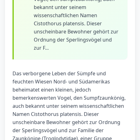
bekannt unter seinem
wissenschaftlichen Namen
Cistothorus platensis. Dieser
unscheinbare Bewohner gehört zur
Ordnung der Sperlingsvögel und
zur F...
Das verborgene Leben der Sümpfe und
feuchten Wiesen Nord- und Südamerikas
beheimatet einen kleinen, jedoch
bemerkenswerten Vogel, den Sumpfzaunkönig,
auch bekannt unter seinem wissenschaftlichen
Namen Cistothorus platensis. Dieser
unscheinbare Bewohner gehört zur Ordnung
der Sperlingsvögel und zur Familie der
Zaunkönige (Troglodytidae), einer Gruppe