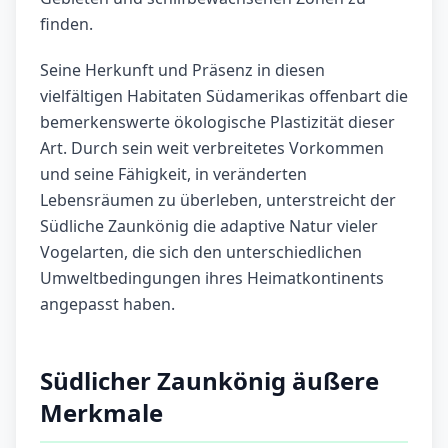
finden.
Seine Herkunft und Präsenz in diesen
vielfältigen Habitaten Südamerikas offenbart die
bemerkenswerte ökologische Plastizität dieser
Art. Durch sein weit verbreitetes Vorkommen
und seine Fähigkeit, in veränderten
Lebensräumen zu überleben, unterstreicht der
Südliche Zaunkönig die adaptive Natur vieler
Vogelarten, die sich den unterschiedlichen
Umweltbedingungen ihres Heimatkontinents
angepasst haben.
Südlicher Zaunkönig äußere
Merkmale