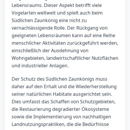
Lebensraums. Dieser Aspekt betrifft viele
Vogelarten weltweit und spielt auch beim
Südlichen Zaunkönig eine nicht zu
vernachlässigende Rolle. Der Rückgang von
geeigneten Lebensräumen kann auf eine Reihe
menschlicher Aktivitäten zurückgeführt werden,
einschließlich der Ausdehnung von
Wohngebieten, landwirtschaftlicher Nutzflächen
und industrieller Anlagen.
Der Schutz des Südlichen Zaunkönigs muss
daher auf den Erhalt und die Wiederherstellung
seiner natürlichen Habitate ausgerichtet sein.
Dies umfasst das Schaffen von Schutzgebieten,
die Restaurierung degradierter Ökosysteme
sowie die Implementierung von nachhaltigen
Landnutzungspraktiken, die die Bedürfnisse