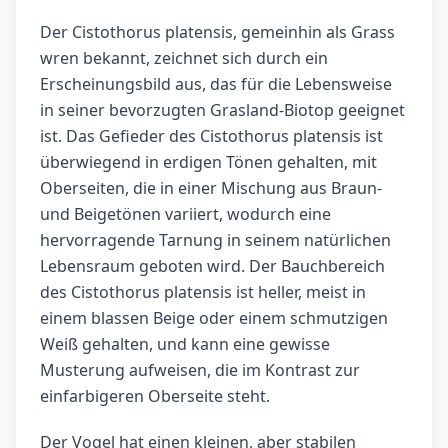
Der Cistothorus platensis, gemeinhin als Grass
wren bekannt, zeichnet sich durch ein
Erscheinungsbild aus, das für die Lebensweise
in seiner bevorzugten Grasland-Biotop geeignet
ist. Das Gefieder des Cistothorus platensis ist
überwiegend in erdigen Tönen gehalten, mit
Oberseiten, die in einer Mischung aus Braun-
und Beigetönen variiert, wodurch eine
hervorragende Tarnung in seinem natürlichen
Lebensraum geboten wird. Der Bauchbereich
des Cistothorus platensis ist heller, meist in
einem blassen Beige oder einem schmutzigen
Weiß gehalten, und kann eine gewisse
Musterung aufweisen, die im Kontrast zur
einfarbigeren Oberseite steht.
Der Vogel hat einen kleinen, aber stabilen