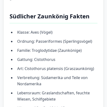
Südlicher Zaunkönig Fakten
Klasse: Aves (Vögel)
Ordnung: Passeriformes (Sperlingsvögel)
Familie: Troglodytidae (Zaunkönige)
Gattung: Cistothorus
Art: Cistothorus platensis (Graszaunkönig)
Verbreitung: Südamerika und Teile von
Nordamerika
Lebensraum: Graslandschaften, feuchte
Wiesen, Schilfgebiete