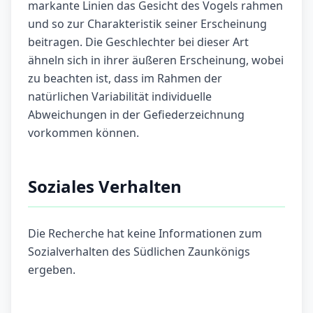
markante Linien das Gesicht des Vogels rahmen
und so zur Charakteristik seiner Erscheinung
beitragen. Die Geschlechter bei dieser Art
ähneln sich in ihrer äußeren Erscheinung, wobei
zu beachten ist, dass im Rahmen der
natürlichen Variabilität individuelle
Abweichungen in der Gefiederzeichnung
vorkommen können.
Soziales Verhalten
Die Recherche hat keine Informationen zum
Sozialverhalten des Südlichen Zaunkönigs
ergeben.