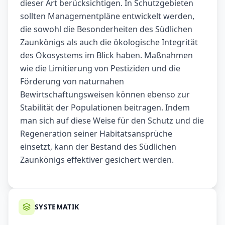
dieser Art berücksichtigen. In Schutzgebieten
sollten Managementpläne entwickelt werden,
die sowohl die Besonderheiten des Südlichen
Zaunkönigs als auch die ökologische Integrität
des Ökosystems im Blick haben. Maßnahmen
wie die Limitierung von Pestiziden und die
Förderung von naturnahen
Bewirtschaftungsweisen können ebenso zur
Stabilität der Populationen beitragen. Indem
man sich auf diese Weise für den Schutz und die
Regeneration seiner Habitatsansprüche
einsetzt, kann der Bestand des Südlichen
Zaunkönigs effektiver gesichert werden.
SYSTEMATIK