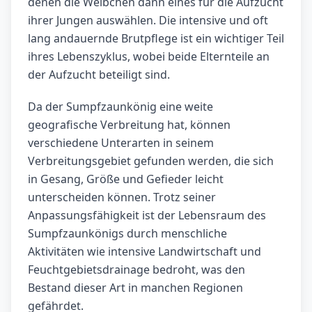
denen die Weibchen dann eines für die Aufzucht
ihrer Jungen auswählen. Die intensive und oft
lang andauernde Brutpflege ist ein wichtiger Teil
ihres Lebenszyklus, wobei beide Elternteile an
der Aufzucht beteiligt sind.
Da der Sumpfzaunkönig eine weite
geografische Verbreitung hat, können
verschiedene Unterarten in seinem
Verbreitungsgebiet gefunden werden, die sich
in Gesang, Größe und Gefieder leicht
unterscheiden können. Trotz seiner
Anpassungsfähigkeit ist der Lebensraum des
Sumpfzaunkönigs durch menschliche
Aktivitäten wie intensive Landwirtschaft und
Feuchtgebietsdrainage bedroht, was den
Bestand dieser Art in manchen Regionen
gefährdet.