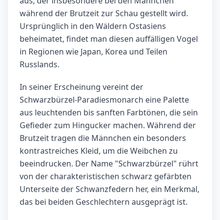
aus, der insbesondere bei den Männchen
während der Brutzeit zur Schau gestellt wird.
Ursprünglich in den Wäldern Ostasiens
beheimatet, findet man diesen auffälligen Vogel
in Regionen wie Japan, Korea und Teilen
Russlands.
In seiner Erscheinung vereint der
Schwarzbürzel-Paradiesmonarch eine Palette
aus leuchtenden bis sanften Farbtönen, die sein
Gefieder zum Hingucker machen. Während der
Brutzeit tragen die Männchen ein besonders
kontrastreiches Kleid, um die Weibchen zu
beeindrucken. Der Name "Schwarzbürzel" rührt
von der charakteristischen schwarz gefärbten
Unterseite der Schwanzfedern her, ein Merkmal,
das bei beiden Geschlechtern ausgeprägt ist.