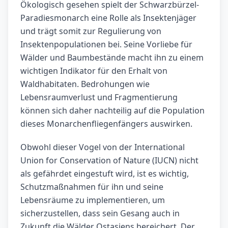
Ökologisch gesehen spielt der Schwarzbürzel-
Paradiesmonarch eine Rolle als Insektenjäger
und trägt somit zur Regulierung von
Insektenpopulationen bei. Seine Vorliebe für
Wälder und Baumbestände macht ihn zu einem
wichtigen Indikator für den Erhalt von
Waldhabitaten. Bedrohungen wie
Lebensraumverlust und Fragmentierung
können sich daher nachteilig auf die Population
dieses Monarchenfliegenfängers auswirken.
Obwohl dieser Vogel von der International
Union for Conservation of Nature (IUCN) nicht
als gefährdet eingestuft wird, ist es wichtig,
Schutzmaßnahmen für ihn und seine
Lebensräume zu implementieren, um
sicherzustellen, dass sein Gesang auch in
Zukunft die Wälder Ostasiens bereichert. Der