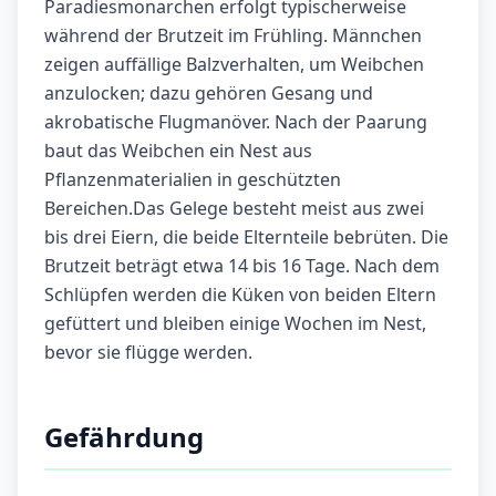
Paradiesmonarchen erfolgt typischerweise
während der Brutzeit im Frühling. Männchen
zeigen auffällige Balzverhalten, um Weibchen
anzulocken; dazu gehören Gesang und
akrobatische Flugmanöver. Nach der Paarung
baut das Weibchen ein Nest aus
Pflanzenmaterialien in geschützten
Bereichen.Das Gelege besteht meist aus zwei
bis drei Eiern, die beide Elternteile bebrüten. Die
Brutzeit beträgt etwa 14 bis 16 Tage. Nach dem
Schlüpfen werden die Küken von beiden Eltern
gefüttert und bleiben einige Wochen im Nest,
bevor sie flügge werden.
Gefährdung