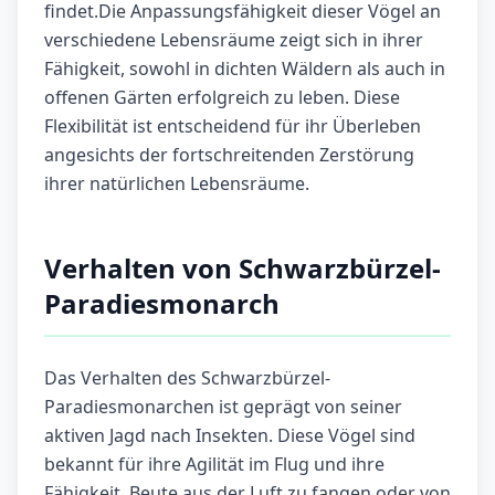
findet.Die Anpassungsfähigkeit dieser Vögel an
verschiedene Lebensräume zeigt sich in ihrer
Fähigkeit, sowohl in dichten Wäldern als auch in
offenen Gärten erfolgreich zu leben. Diese
Flexibilität ist entscheidend für ihr Überleben
angesichts der fortschreitenden Zerstörung
ihrer natürlichen Lebensräume.
Verhalten von Schwarzbürzel-
Paradiesmonarch
Das Verhalten des Schwarzbürzel-
Paradiesmonarchen ist geprägt von seiner
aktiven Jagd nach Insekten. Diese Vögel sind
bekannt für ihre Agilität im Flug und ihre
Fähigkeit, Beute aus der Luft zu fangen oder von