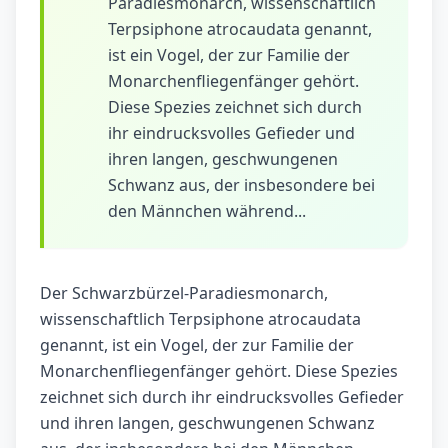
Paradiesmonarch, wissenschaftlich
Terpsiphone atrocaudata genannt,
ist ein Vogel, der zur Familie der
Monarchenfliegenfänger gehört.
Diese Spezies zeichnet sich durch
ihr eindrucksvolles Gefieder und
ihren langen, geschwungenen
Schwanz aus, der insbesondere bei
den Männchen während...
Der Schwarzbürzel-Paradiesmonarch,
wissenschaftlich Terpsiphone atrocaudata
genannt, ist ein Vogel, der zur Familie der
Monarchenfliegenfänger gehört. Diese Spezies
zeichnet sich durch ihr eindrucksvolles Gefieder
und ihren langen, geschwungenen Schwanz