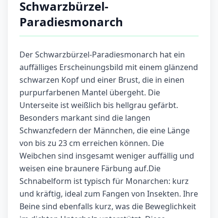
Schwarzbürzel-
Paradiesmonarch
Der Schwarzbürzel-Paradiesmonarch hat ein
auffälliges Erscheinungsbild mit einem glänzend
schwarzen Kopf und einer Brust, die in einen
purpurfarbenen Mantel übergeht. Die
Unterseite ist weißlich bis hellgrau gefärbt.
Besonders markant sind die langen
Schwanzfedern der Männchen, die eine Länge
von bis zu 23 cm erreichen können. Die
Weibchen sind insgesamt weniger auffällig und
weisen eine braunere Färbung auf.Die
Schnabelform ist typisch für Monarchen: kurz
und kräftig, ideal zum Fangen von Insekten. Ihre
Beine sind ebenfalls kurz, was die Beweglichkeit