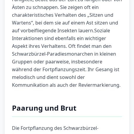
Ästen zu schnappen. Sie zeigen oft ein
charakteristisches Verhalten des „Sitzen und
Wartens“, bei dem sie auf einem Ast sitzen und
auf vorbeifliegende Insekten lauern.Soziale
Interaktionen sind ebenfalls ein wichtiger
Aspekt ihres Verhaltens. Oft findet man den
Schwarzbürzel-Paradiesmonarchen in kleinen
Gruppen oder paarweise, insbesondere
während der Fortpflanzungszeit. Ihr Gesang ist
melodisch und dient sowohl der
Kommunikation als auch der Reviermarkierung.
Paarung und Brut
Die Fortpflanzung des Schwarzbürzel-