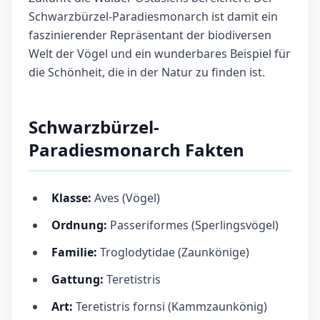
Schwarzbürzel-Paradiesmonarch ist damit ein
faszinierender Repräsentant der biodiversen
Welt der Vögel und ein wunderbares Beispiel für
die Schönheit, die in der Natur zu finden ist.
Schwarzbürzel-
Paradiesmonarch Fakten
Klasse:
Aves (Vögel)
Ordnung:
Passeriformes (Sperlingsvögel)
Familie:
Troglodytidae (Zaunkönige)
Gattung:
Teretistris
Art:
Teretistris fornsi (Kammzaunkönig)