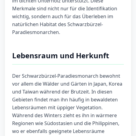
im dichten Unterholz unterstützt. Diese
Merkmale sind nicht nur für die Identifikation
wichtig, sondern auch für das Überleben im
natürlichen Habitat des Schwarzbürzel-
Paradiesmonarchen.
Lebensraum und Herkunft
Der Schwarzbürzel-Paradiesmonarch bewohnt
vor allem die Wälder und Gärten in Japan, Korea
und Taiwan während der Brutzeit. In diesen
Gebieten findet man ihn häufig in bewaldeten
Lebensräumen mit üppiger Vegetation.
Während des Winters zieht es ihn in wärmere
Regionen wie Südostasien und die Philippinen,
wo er ebenfalls geeignete Lebensräume