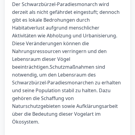
Der Schwarzbürzel-Paradiesmonarch wird
derzeit als nicht gefährdet eingestuft; dennoch
gibt es lokale Bedrohungen durch
Habitatverlust aufgrund menschlicher
Aktivitäten wie Abholzung und Urbanisierung.
Diese Veränderungen können die
Nahrungsressourcen verringern und den
Lebensraum dieser Vögel
beeinträchtigen.Schutzmaßnahmen sind
notwendig, um den Lebensraum des
Schwarzbürzel-Paradiesmonarchen zu erhalten
und seine Population stabil zu halten. Dazu
gehören die Schaffung von
Naturschutzgebieten sowie Aufklärungsarbeit
über die Bedeutung dieser Vogelart im
Ökosystem.