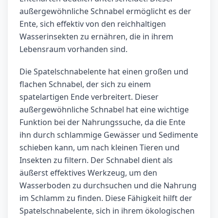
außergewöhnliche Schnabel ermöglicht es der
Ente, sich effektiv von den reichhaltigen
Wasserinsekten zu ernähren, die in ihrem
Lebensraum vorhanden sind.
Die Spatelschnabelente hat einen großen und
flachen Schnabel, der sich zu einem
spatelartigen Ende verbreitert. Dieser
außergewöhnliche Schnabel hat eine wichtige
Funktion bei der Nahrungssuche, da die Ente
ihn durch schlammige Gewässer und Sedimente
schieben kann, um nach kleinen Tieren und
Insekten zu filtern. Der Schnabel dient als
äußerst effektives Werkzeug, um den
Wasserboden zu durchsuchen und die Nahrung
im Schlamm zu finden. Diese Fähigkeit hilft der
Spatelschnabelente, sich in ihrem ökologischen