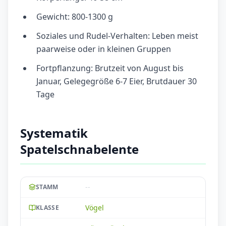
Gewicht: 800-1300 g
Soziales und Rudel-Verhalten: Leben meist
paarweise oder in kleinen Gruppen
Fortpflanzung: Brutzeit von August bis
Januar, Gelegegröße 6-7 Eier, Brutdauer 30
Tage
Systematik
Spatelschnabelente
--
STAMM
Vögel
KLASSE