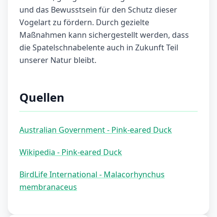
und das Bewusstsein für den Schutz dieser
Vogelart zu fördern. Durch gezielte
Maßnahmen kann sichergestellt werden, dass
die Spatelschnabelente auch in Zukunft Teil
unserer Natur bleibt.
Quellen
Australian Government - Pink-eared Duck
Wikipedia - Pink-eared Duck
BirdLife International - Malacorhynchus
membranaceus