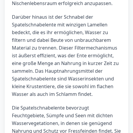
Nischenlebensraum erfolgreich anzupassen.
Darüber hinaus ist der Schnabel der
Spatelschnabelente mit winzigen Lamellen
bedeckt, die es ihr ermöglichen, Wasser zu
filtern und dabei Beute von unbrauchbarem
Material zu trennen. Dieser Filtermechanismus
ist äußerst effizient, was der Ente ermöglicht,
eine große Menge an Nahrung in kurzer Zeit zu
sammeln. Das Hauptnahrungsmittel der
Spatelschnabelente sind Wasserinsekten und
kleine Krustentiere, die sie sowohl im flachen
Wasser als auch im Schlamm findet.
Die Spatelschnabelente bevorzugt
Feuchtgebiete, Sümpfe und Seen mit dichten
Wasservegetationen, in denen sie genügend
Nahrung und Schutz vor Fressfeinden findet. Sie