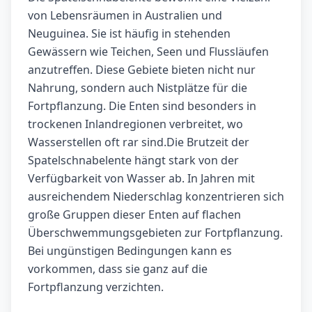
von Lebensräumen in Australien und
Neuguinea. Sie ist häufig in stehenden
Gewässern wie Teichen, Seen und Flussläufen
anzutreffen. Diese Gebiete bieten nicht nur
Nahrung, sondern auch Nistplätze für die
Fortpflanzung. Die Enten sind besonders in
trockenen Inlandregionen verbreitet, wo
Wasserstellen oft rar sind.Die Brutzeit der
Spatelschnabelente hängt stark von der
Verfügbarkeit von Wasser ab. In Jahren mit
ausreichendem Niederschlag konzentrieren sich
große Gruppen dieser Enten auf flachen
Überschwemmungsgebieten zur Fortpflanzung.
Bei ungünstigen Bedingungen kann es
vorkommen, dass sie ganz auf die
Fortpflanzung verzichten.