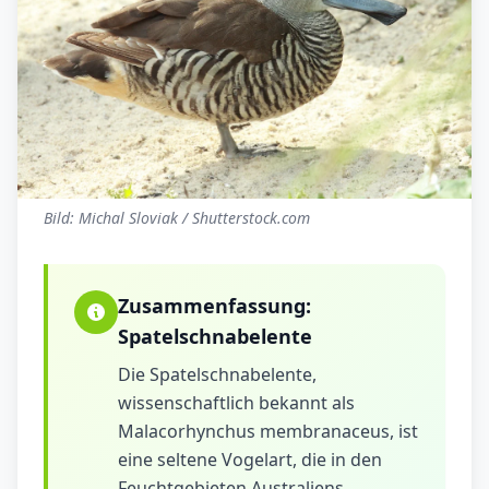
Bild: Michal Sloviak / Shutterstock.com
Zusammenfassung:
Spatelschnabelente
Die Spatelschnabelente,
wissenschaftlich bekannt als
Malacorhynchus membranaceus, ist
eine seltene Vogelart, die in den
Feuchtgebieten Australiens