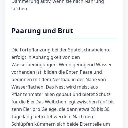
Dämmerung aktiv, wenn sie nach Nahrung
suchen.
Paarung und Brut
Die Fortpflanzung bei der Spatelschnabelente
erfolgt in Abhängigkeit von den
Wasserbedingungen. Wenn genügend Wasser
vorhanden ist, bilden die Enten Paare und
beginnen mit dem Nestbau in der Nähe von
Wasserflächen. Das Nest wird meist aus
Pflanzenmaterialien gebaut und bietet Schutz
für die Eier.Das Weibchen legt zwischen fünf bis
zehn Eier pro Gelege, die dann etwa 28 bis 30
Tage lang bebrütet werden. Nach dem
Schlüpfen kümmern sich beide Elternteile um