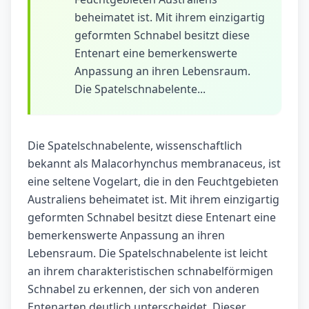
beheimatet ist. Mit ihrem einzigartig
geformten Schnabel besitzt diese
Entenart eine bemerkenswerte
Anpassung an ihren Lebensraum.
Die Spatelschnabelente...
Die Spatelschnabelente, wissenschaftlich
bekannt als Malacorhynchus membranaceus, ist
eine seltene Vogelart, die in den Feuchtgebieten
Australiens beheimatet ist. Mit ihrem einzigartig
geformten Schnabel besitzt diese Entenart eine
bemerkenswerte Anpassung an ihren
Lebensraum. Die Spatelschnabelente ist leicht
an ihrem charakteristischen schnabelförmigen
Schnabel zu erkennen, der sich von anderen
Entenarten deutlich unterscheidet. Dieser