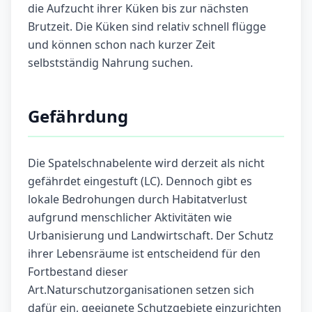
die Aufzucht ihrer Küken bis zur nächsten
Brutzeit. Die Küken sind relativ schnell flügge
und können schon nach kurzer Zeit
selbstständig Nahrung suchen.
Gefährdung
Die Spatelschnabelente wird derzeit als nicht
gefährdet eingestuft (LC). Dennoch gibt es
lokale Bedrohungen durch Habitatverlust
aufgrund menschlicher Aktivitäten wie
Urbanisierung und Landwirtschaft. Der Schutz
ihrer Lebensräume ist entscheidend für den
Fortbestand dieser
Art.Naturschutzorganisationen setzen sich
dafür ein, geeignete Schutzgebiete einzurichten