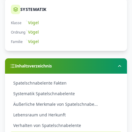
SYSTEMATIK
Vögel
Klasse
Vögel
Ordnung
Vögel
Familie
Inhaltsverzeichnis
Spatelschnabelente Fakten
Systematik Spatelschnabelente
Äußerliche Merkmale von Spatelschnabe...
Lebensraum und Herkunft
Verhalten von Spatelschnabelente