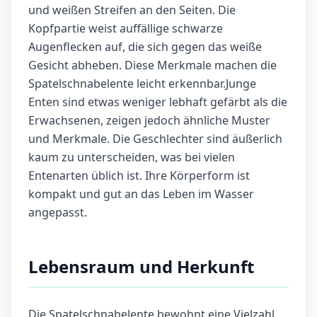
und weißen Streifen an den Seiten. Die
Kopfpartie weist auffällige schwarze
Augenflecken auf, die sich gegen das weiße
Gesicht abheben. Diese Merkmale machen die
Spatelschnabelente leicht erkennbar.Junge
Enten sind etwas weniger lebhaft gefärbt als die
Erwachsenen, zeigen jedoch ähnliche Muster
und Merkmale. Die Geschlechter sind äußerlich
kaum zu unterscheiden, was bei vielen
Entenarten üblich ist. Ihre Körperform ist
kompakt und gut an das Leben im Wasser
angepasst.
Lebensraum und Herkunft
Die Spatelschnabelente bewohnt eine Vielzahl