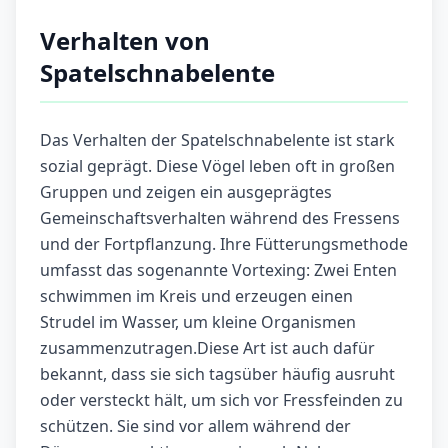
Verhalten von
Spatelschnabelente
Das Verhalten der Spatelschnabelente ist stark
sozial geprägt. Diese Vögel leben oft in großen
Gruppen und zeigen ein ausgeprägtes
Gemeinschaftsverhalten während des Fressens
und der Fortpflanzung. Ihre Fütterungsmethode
umfasst das sogenannte Vortexing: Zwei Enten
schwimmen im Kreis und erzeugen einen
Strudel im Wasser, um kleine Organismen
zusammenzutragen.Diese Art ist auch dafür
bekannt, dass sie sich tagsüber häufig ausruht
oder versteckt hält, um sich vor Fressfeinden zu
schützen. Sie sind vor allem während der