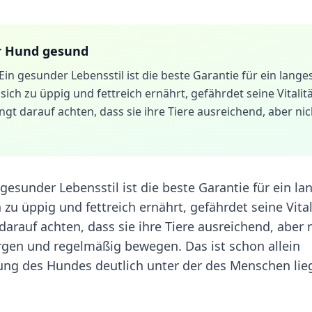
er Hund gesund
n gesunder Lebensstil ist die beste Garantie für ein lange
sich zu üppig und fettreich ernährt, gefährdet seine Vitalitä
gt darauf achten, dass sie ihre Tiere ausreichend, aber nic
esunder Lebensstil ist die beste Garantie für ein la
 zu üppig und fettreich ernährt, gefährdet seine Vital
arauf achten, dass sie ihre Tiere ausreichend, aber 
gen und regelmäßig bewegen. Das ist schon allein
ung des Hundes deutlich unter der des Menschen lieg