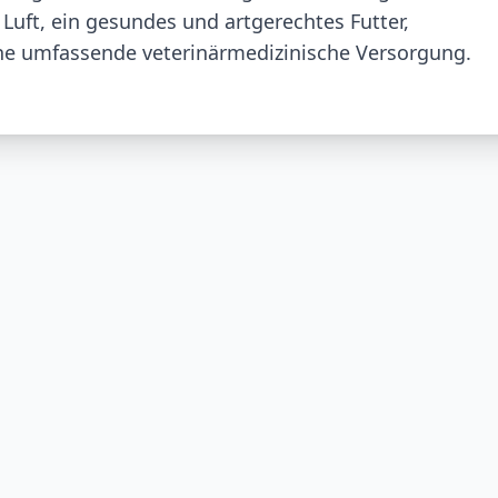
Luft, ein gesundes und artgerechtes Futter,
e umfassende veterinärmedizinische Versorgung.