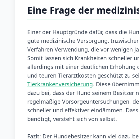
Eine Frage der medizin
Einer der Hauptgründe dafür, dass die Hunde
gute medizinische Versorgung. Inzwischen
Verfahren Verwendung, die vor wenigen J
Somit lassen sich Krankheiten schneller u
allerdings mit einer deutlichen Erhöhung
und teuren Tierarztkosten geschützt zu sei
Tierkrankenversicherung
. Diese übernimm
dazu bei, dass der Hund seinem Besitzer n
regelmäßige Vorsorgeuntersuchungen, denn
schneller und effektiver eindämmen. Dass
benötigt, versteht sich von selbst.
Fazit: Der Hundebesitzer kann viel dazu be