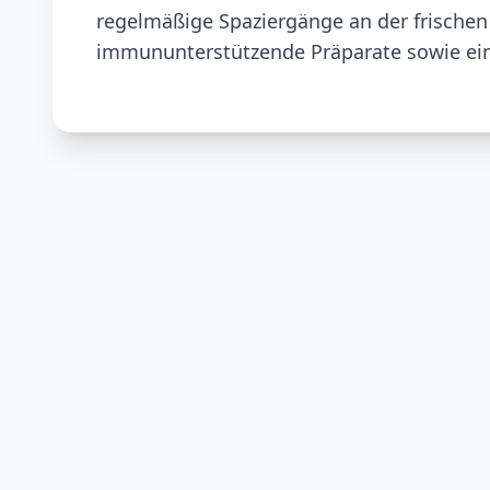
regelmäßige Spaziergänge an der frischen 
immununterstützende Präparate sowie ein