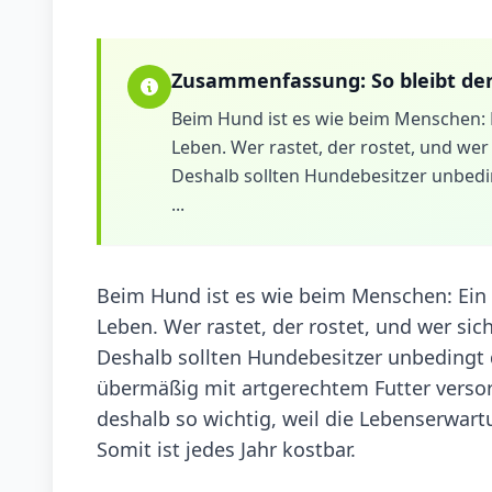
Zusammenfassung:
So bleibt d
Beim Hund ist es wie beim Menschen: Ei
Leben. Wer rastet, der rostet, und wer 
Deshalb sollten Hundebesitzer unbedin
...
Beim Hund ist es wie beim Menschen: Ein g
Leben. Wer rastet, der rostet, und wer sich
Deshalb sollten Hundebesitzer unbedingt d
übermäßig mit artgerechtem Futter versor
deshalb so wichtig, weil die Lebenserwart
Somit ist jedes Jahr kostbar.