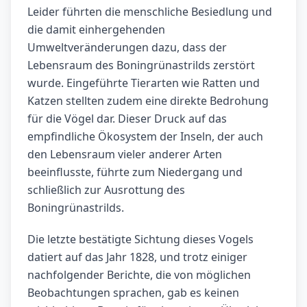
Leider führten die menschliche Besiedlung und
die damit einhergehenden
Umweltveränderungen dazu, dass der
Lebensraum des Boningrünastrilds zerstört
wurde. Eingeführte Tierarten wie Ratten und
Katzen stellten zudem eine direkte Bedrohung
für die Vögel dar. Dieser Druck auf das
empfindliche Ökosystem der Inseln, der auch
den Lebensraum vieler anderer Arten
beeinflusste, führte zum Niedergang und
schließlich zur Ausrottung des
Boningrünastrilds.
Die letzte bestätigte Sichtung dieses Vogels
datiert auf das Jahr 1828, und trotz einiger
nachfolgender Berichte, die von möglichen
Beobachtungen sprachen, gab es keinen