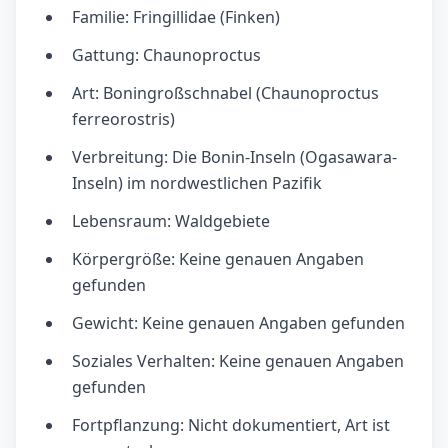
Familie: Fringillidae (Finken)
Gattung: Chaunoproctus
Art: Boningroßschnabel (Chaunoproctus
ferreorostris)
Verbreitung: Die Bonin-Inseln (Ogasawara-
Inseln) im nordwestlichen Pazifik
Lebensraum: Waldgebiete
Körpergröße: Keine genauen Angaben
gefunden
Gewicht: Keine genauen Angaben gefunden
Soziales Verhalten: Keine genauen Angaben
gefunden
Fortpflanzung: Nicht dokumentiert, Art ist