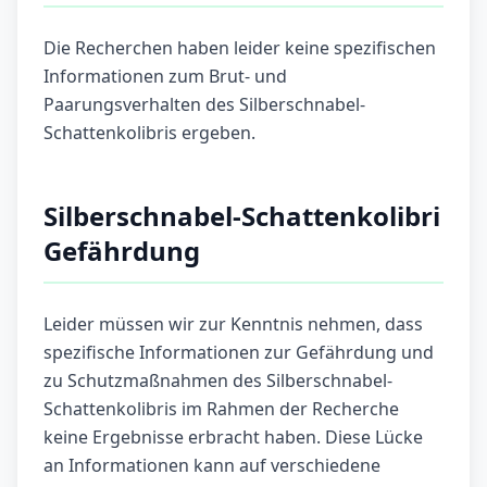
Die Recherchen haben leider keine spezifischen
Informationen zum Brut- und
Paarungsverhalten des Silberschnabel-
Schattenkolibris ergeben.
Silberschnabel-Schattenkolibri
Gefährdung
Leider müssen wir zur Kenntnis nehmen, dass
spezifische Informationen zur Gefährdung und
zu Schutzmaßnahmen des Silberschnabel-
Schattenkolibris im Rahmen der Recherche
keine Ergebnisse erbracht haben. Diese Lücke
an Informationen kann auf verschiedene