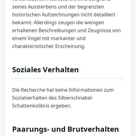
seines Aussterbens und der begrenzten
historischen Aufzeichnungen nicht detailliert
bekannt. Allerdings zeugen die wenigen
erhaltenen Beschreibungen und Zeugnisse von
einem Vogel mit markanter und
charakteristischer Erscheinung.
Soziales Verhalten
Die Recherche hat keine Informationen zum
Sozialverhalten des Silberschnabel-
Schattenkolibris ergeben.
Paarungs- und Brutverhalten