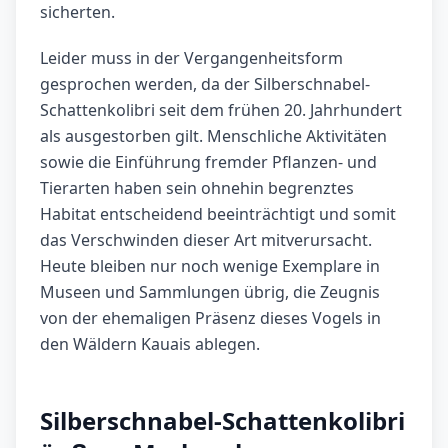
sicherten.
Leider muss in der Vergangenheitsform
gesprochen werden, da der Silberschnabel-
Schattenkolibri seit dem frühen 20. Jahrhundert
als ausgestorben gilt. Menschliche Aktivitäten
sowie die Einführung fremder Pflanzen- und
Tierarten haben sein ohnehin begrenztes
Habitat entscheidend beeinträchtigt und somit
das Verschwinden dieser Art mitverursacht.
Heute bleiben nur noch wenige Exemplare in
Museen und Sammlungen übrig, die Zeugnis
von der ehemaligen Präsenz dieses Vogels in
den Wäldern Kauais ablegen.
Silberschnabel-Schattenkolibri