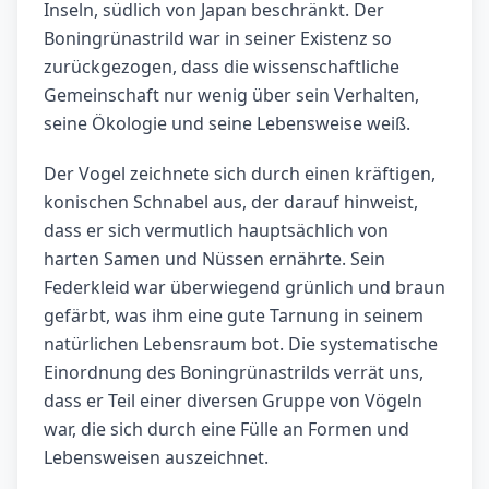
Inseln, südlich von Japan beschränkt. Der
Boningrünastrild war in seiner Existenz so
zurückgezogen, dass die wissenschaftliche
Gemeinschaft nur wenig über sein Verhalten,
seine Ökologie und seine Lebensweise weiß.
Der Vogel zeichnete sich durch einen kräftigen,
konischen Schnabel aus, der darauf hinweist,
dass er sich vermutlich hauptsächlich von
harten Samen und Nüssen ernährte. Sein
Federkleid war überwiegend grünlich und braun
gefärbt, was ihm eine gute Tarnung in seinem
natürlichen Lebensraum bot. Die systematische
Einordnung des Boningrünastrilds verrät uns,
dass er Teil einer diversen Gruppe von Vögeln
war, die sich durch eine Fülle an Formen und
Lebensweisen auszeichnet.