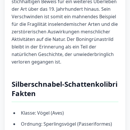
stichhaltigen Beweis für ein weiteres Überleben
der Art über das 19. Jahrhundert hinaus. Sein
Verschwinden ist somit ein mahnendes Beispiel
für die Fragilität inselendemischer Arten und die
zerstörerischen Auswirkungen menschlicher
Aktivitäten auf die Natur. Der Boningrünastrild
bleibt in der Erinnerung als ein Teil der
natürlichen Geschichte, der unwiederbringlich
verloren gegangen ist.
Silberschnabel-Schattenkolibri
Fakten
Klasse: Vögel (Aves)
Ordnung: Sperlingsvögel (Passeriformes)