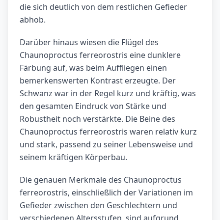
die sich deutlich von dem restlichen Gefieder
abhob.
Darüber hinaus wiesen die Flügel des
Chaunoproctus ferreorostris eine dunklere
Färbung auf, was beim Auffliegen einen
bemerkenswerten Kontrast erzeugte. Der
Schwanz war in der Regel kurz und kräftig, was
den gesamten Eindruck von Stärke und
Robustheit noch verstärkte. Die Beine des
Chaunoproctus ferreorostris waren relativ kurz
und stark, passend zu seiner Lebensweise und
seinem kräftigen Körperbau.
Die genauen Merkmale des Chaunoproctus
ferreorostris, einschließlich der Variationen im
Gefieder zwischen den Geschlechtern und
verschiedenen Altersstufen, sind aufgrund