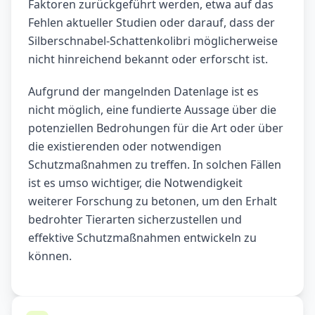
Faktoren zurückgeführt werden, etwa auf das
Fehlen aktueller Studien oder darauf, dass der
Silberschnabel-Schattenkolibri möglicherweise
nicht hinreichend bekannt oder erforscht ist.
Aufgrund der mangelnden Datenlage ist es
nicht möglich, eine fundierte Aussage über die
potenziellen Bedrohungen für die Art oder über
die existierenden oder notwendigen
Schutzmaßnahmen zu treffen. In solchen Fällen
ist es umso wichtiger, die Notwendigkeit
weiterer Forschung zu betonen, um den Erhalt
bedrohter Tierarten sicherzustellen und
effektive Schutzmaßnahmen entwickeln zu
können.