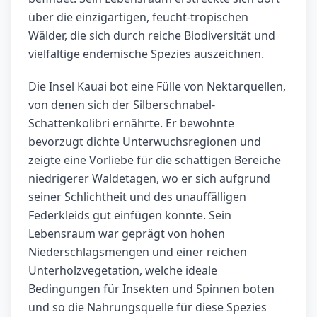
über die einzigartigen, feucht-tropischen
Wälder, die sich durch reiche Biodiversität und
vielfältige endemische Spezies auszeichnen.
Die Insel Kauai bot eine Fülle von Nektarquellen,
von denen sich der Silberschnabel-
Schattenkolibri ernährte. Er bewohnte
bevorzugt dichte Unterwuchsregionen und
zeigte eine Vorliebe für die schattigen Bereiche
niedrigerer Waldetagen, wo er sich aufgrund
seiner Schlichtheit und des unauffälligen
Federkleids gut einfügen konnte. Sein
Lebensraum war geprägt von hohen
Niederschlagsmengen und einer reichen
Unterholzvegetation, welche ideale
Bedingungen für Insekten und Spinnen boten
und so die Nahrungsquelle für diese Spezies