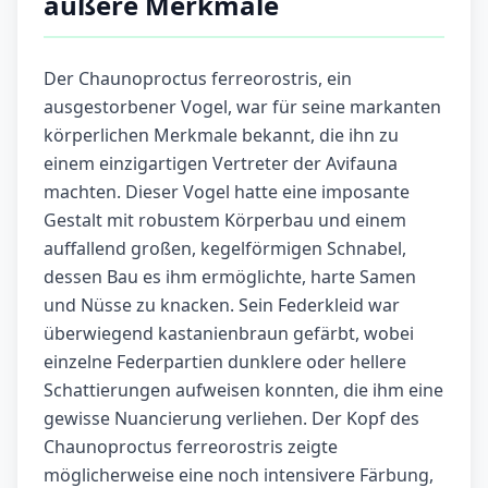
äußere Merkmale
Der Chaunoproctus ferreorostris, ein
ausgestorbener Vogel, war für seine markanten
körperlichen Merkmale bekannt, die ihn zu
einem einzigartigen Vertreter der Avifauna
machten. Dieser Vogel hatte eine imposante
Gestalt mit robustem Körperbau und einem
auffallend großen, kegelförmigen Schnabel,
dessen Bau es ihm ermöglichte, harte Samen
und Nüsse zu knacken. Sein Federkleid war
überwiegend kastanienbraun gefärbt, wobei
einzelne Federpartien dunklere oder hellere
Schattierungen aufweisen konnten, die ihm eine
gewisse Nuancierung verliehen. Der Kopf des
Chaunoproctus ferreorostris zeigte
möglicherweise eine noch intensivere Färbung,