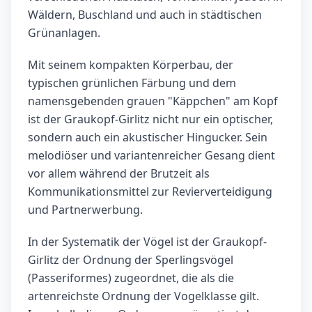
Wäldern, Buschland und auch in städtischen
Grünanlagen.
Mit seinem kompakten Körperbau, der
typischen grünlichen Färbung und dem
namensgebenden grauen "Käppchen" am Kopf
ist der Graukopf-Girlitz nicht nur ein optischer,
sondern auch ein akustischer Hingucker. Sein
melodiöser und variantenreicher Gesang dient
vor allem während der Brutzeit als
Kommunikationsmittel zur Revierverteidigung
und Partnerwerbung.
In der Systematik der Vögel ist der Graukopf-
Girlitz der Ordnung der Sperlingsvögel
(Passeriformes) zugeordnet, die als die
artenreichste Ordnung der Vogelklasse gilt.