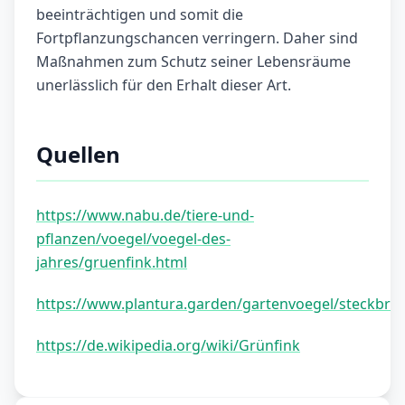
beeinträchtigen und somit die
Fortpflanzungschancen verringern. Daher sind
Maßnahmen zum Schutz seiner Lebensräume
unerlässlich für den Erhalt dieser Art.
Quellen
https://www.nabu.de/tiere-und-
pflanzen/voegel/voegel-des-
jahres/gruenfink.html
https://www.plantura.garden/gartenvoegel/steckbrie
https://de.wikipedia.org/wiki/Grünfink