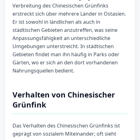
Verbreitung des Chinesischen Grünfinks
erstreckt sich über mehrere Länder in Ostasien.
Er ist sowohl in ländlichen als auch in
städtischen Gebieten anzutreffen, was seine
Anpassungsfähigkeit an unterschiedliche
Umgebungen unterstreicht. In städtischen
Gebieten findet man ihn häufig in Parks oder
Gärten, wo er sich an den dort vorhandenen
Nahrungsquellen bedient.
Verhalten von Chinesischer
Grünfink
Das Verhalten des Chinesischen Grünfinks ist
geprägt von sozialem Miteinander; oft sieht