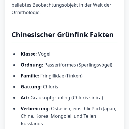
beliebtes Beobachtungsobjekt in der Welt der
Ornithologie.
Chinesischer Grünfink Fakten
Klasse:
Vögel
Ordnung:
Passeriformes (Sperlingsvögel)
Familie:
Fringillidae (Finken)
Gattung:
Chloris
Art:
Graukopfgrünling (Chloris sinica)
Verbreitung:
Ostasien, einschließlich Japan,
China, Korea, Mongolei, und Teilen
Russlands