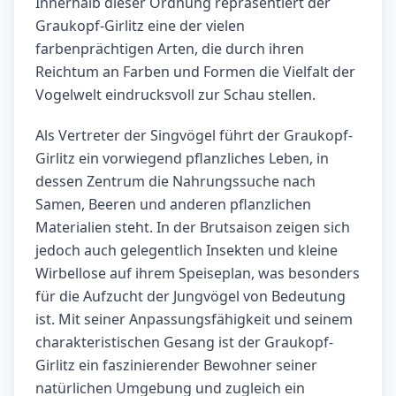
Innerhalb dieser Ordnung repräsentiert der
Graukopf-Girlitz eine der vielen
farbenprächtigen Arten, die durch ihren
Reichtum an Farben und Formen die Vielfalt der
Vogelwelt eindrucksvoll zur Schau stellen.
Als Vertreter der Singvögel führt der Graukopf-
Girlitz ein vorwiegend pflanzliches Leben, in
dessen Zentrum die Nahrungssuche nach
Samen, Beeren und anderen pflanzlichen
Materialien steht. In der Brutsaison zeigen sich
jedoch auch gelegentlich Insekten und kleine
Wirbellose auf ihrem Speiseplan, was besonders
für die Aufzucht der Jungvögel von Bedeutung
ist. Mit seiner Anpassungsfähigkeit und seinem
charakteristischen Gesang ist der Graukopf-
Girlitz ein faszinierender Bewohner seiner
natürlichen Umgebung und zugleich ein