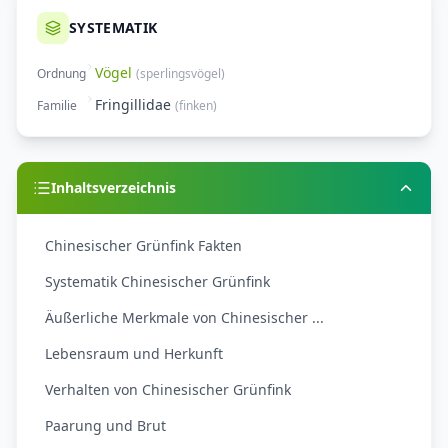
SYSTEMATIK
Vögel
Ordnung
(
sperlingsvögel
)
Fringillidae
Familie
(
finken
)
Inhaltsverzeichnis
Chinesischer Grünfink Fakten
Systematik Chinesischer Grünfink
Äußerliche Merkmale von Chinesischer ...
Lebensraum und Herkunft
Verhalten von Chinesischer Grünfink
Paarung und Brut