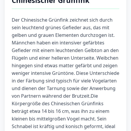
Chinesischer Grünfink
Der Chinesische Grünfink zeichnet sich durch
sein leuchtend grünes Gefieder aus, das mit
gelben und grauen Elementen durchzogen ist.
Männchen haben ein intensiver gefärbtes
Gefieder mit einem leuchtenden Gelbton an den
Flügeln und einer helleren Unterseite. Weibchen
hingegen sind etwas matter gefärbt und zeigen
weniger intensive Grüntöne. Diese Unterschiede
in der Färbung sind typisch für viele Vogelarten
und dienen der Tarnung sowie der Anwerbung
von Partnern während der Brutzeit.Die
Körpergröße des Chinesischen Grünfinks
beträgt etwa 14 bis 16 cm, was ihn zu einem
kleinen bis mittelgroßen Vogel macht. Sein
Schnabel ist kräftig und konisch geformt, ideal