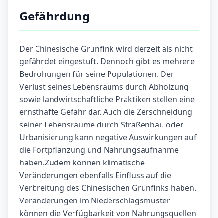
Gefährdung
Der Chinesische Grünfink wird derzeit als nicht
gefährdet eingestuft. Dennoch gibt es mehrere
Bedrohungen für seine Populationen. Der
Verlust seines Lebensraums durch Abholzung
sowie landwirtschaftliche Praktiken stellen eine
ernsthafte Gefahr dar. Auch die Zerschneidung
seiner Lebensräume durch Straßenbau oder
Urbanisierung kann negative Auswirkungen auf
die Fortpflanzung und Nahrungsaufnahme
haben.Zudem können klimatische
Veränderungen ebenfalls Einfluss auf die
Verbreitung des Chinesischen Grünfinks haben.
Veränderungen im Niederschlagsmuster
können die Verfügbarkeit von Nahrungsquellen