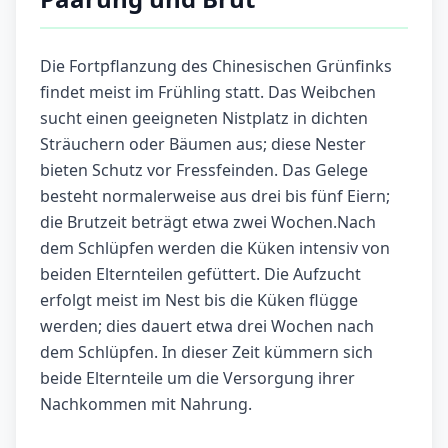
Die Fortpflanzung des Chinesischen Grünfinks
findet meist im Frühling statt. Das Weibchen
sucht einen geeigneten Nistplatz in dichten
Sträuchern oder Bäumen aus; diese Nester
bieten Schutz vor Fressfeinden. Das Gelege
besteht normalerweise aus drei bis fünf Eiern;
die Brutzeit beträgt etwa zwei Wochen.Nach
dem Schlüpfen werden die Küken intensiv von
beiden Elternteilen gefüttert. Die Aufzucht
erfolgt meist im Nest bis die Küken flügge
werden; dies dauert etwa drei Wochen nach
dem Schlüpfen. In dieser Zeit kümmern sich
beide Elternteile um die Versorgung ihrer
Nachkommen mit Nahrung.