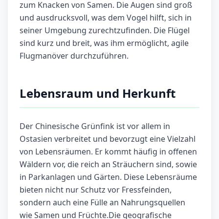
zum Knacken von Samen. Die Augen sind groß
und ausdrucksvoll, was dem Vogel hilft, sich in
seiner Umgebung zurechtzufinden. Die Flügel
sind kurz und breit, was ihm ermöglicht, agile
Flugmanöver durchzuführen.
Lebensraum und Herkunft
Der Chinesische Grünfink ist vor allem in
Ostasien verbreitet und bevorzugt eine Vielzahl
von Lebensräumen. Er kommt häufig in offenen
Wäldern vor, die reich an Sträuchern sind, sowie
in Parkanlagen und Gärten. Diese Lebensräume
bieten nicht nur Schutz vor Fressfeinden,
sondern auch eine Fülle an Nahrungsquellen
wie Samen und Früchte.Die geografische