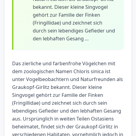
bekannt. Dieser kleine Singvogel
gehört zur Familie der Finken
(Fringillidae) und zeichnet sich
durch sein lebendiges Gefieder und
den lebhaften Gesang ...
Das zierliche und farbenfrohe Vögelchen mit
dem zoologischen Namen Chloris sinica ist
unter Vogelbeobachtern und Naturfreunden als
Graukopf-Girlitz bekannt. Dieser kleine
Singvogel gehört zur Familie der Finken
(Fringillidae) und zeichnet sich durch sein
lebendiges Gefieder und den lebhaften Gesang
aus. Ursprünglich in weiten Teilen Ostasiens
beheimatet, findet sich der Graukopf-Girlitz in
verschiedenen Habitaten, vornehmlich jedoch in