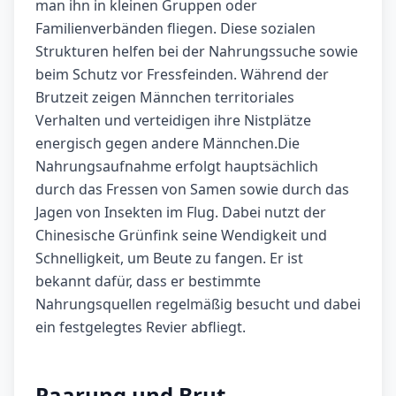
man ihn in kleinen Gruppen oder
Familienverbänden fliegen. Diese sozialen
Strukturen helfen bei der Nahrungssuche sowie
beim Schutz vor Fressfeinden. Während der
Brutzeit zeigen Männchen territoriales
Verhalten und verteidigen ihre Nistplätze
energisch gegen andere Männchen.Die
Nahrungsaufnahme erfolgt hauptsächlich
durch das Fressen von Samen sowie durch das
Jagen von Insekten im Flug. Dabei nutzt der
Chinesische Grünfink seine Wendigkeit und
Schnelligkeit, um Beute zu fangen. Er ist
bekannt dafür, dass er bestimmte
Nahrungsquellen regelmäßig besucht und dabei
ein festgelegtes Revier abfliegt.
Paarung und Brut