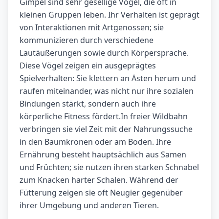
Gimpel sind sehr gesellige Vögel, die oft in
kleinen Gruppen leben. Ihr Verhalten ist geprägt
von Interaktionen mit Artgenossen; sie
kommunizieren durch verschiedene
Lautäußerungen sowie durch Körpersprache.
Diese Vögel zeigen ein ausgeprägtes
Spielverhalten: Sie klettern an Ästen herum und
raufen miteinander, was nicht nur ihre sozialen
Bindungen stärkt, sondern auch ihre
körperliche Fitness fördert.In freier Wildbahn
verbringen sie viel Zeit mit der Nahrungssuche
in den Baumkronen oder am Boden. Ihre
Ernährung besteht hauptsächlich aus Samen
und Früchten; sie nutzen ihren starken Schnabel
zum Knacken harter Schalen. Während der
Fütterung zeigen sie oft Neugier gegenüber
ihrer Umgebung und anderen Tieren.