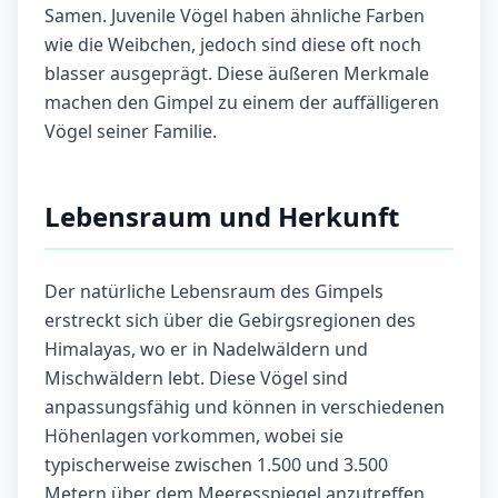
Samen. Juvenile Vögel haben ähnliche Farben
wie die Weibchen, jedoch sind diese oft noch
blasser ausgeprägt. Diese äußeren Merkmale
machen den Gimpel zu einem der auffälligeren
Vögel seiner Familie.
Lebensraum und Herkunft
Der natürliche Lebensraum des Gimpels
erstreckt sich über die Gebirgsregionen des
Himalayas, wo er in Nadelwäldern und
Mischwäldern lebt. Diese Vögel sind
anpassungsfähig und können in verschiedenen
Höhenlagen vorkommen, wobei sie
typischerweise zwischen 1.500 und 3.500
Metern über dem Meeresspiegel anzutreffen