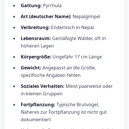
Gattung:
Pyrrhula
Art (deutscher Name):
Nepalgimpel
Verbreitung:
Endemisch in Nepal
Lebensraum:
Gemäßigte Wälder, oft in
höheren Lagen
Körpergröße:
Ungefähr 17 cm Länge
Gewicht:
Angepasst an die Größe,
spezifische Angaben fehlen
Soziales Verhalten:
Meist paarweise oder
in kleinen Gruppen
Fortpflanzung:
Typische Brutvögel,
Näheres zur Fortpflanzung ist nicht gut
dokumentiert