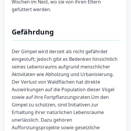
Wochen im Nest, wo sie von ihren Eltern
gefüttert werden.
Gefährdung
Der Gimpel wird derzeit als nicht gefährdet
eingestuft; jedoch gibt es Bedenken hinsichtlich
seines Lebensraums aufgrund menschlicher
Aktivitäten wie Abholzung und Urbanisierung.
Der Verlust von Waldflächen hat direkte
Auswirkungen auf die Population dieser Vögel
sowie auf ihre Fortpflanzungsraten.Um den
Gimpel zu schützen, sind Initiativen zur
Erhaltung ihrer natürlichen Lebensräume
unerlässlich. Dazu gehören
Aufforstungsprojekte sowie gesetzliche