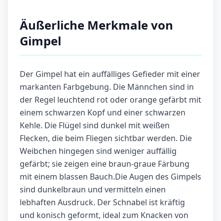
Äußerliche Merkmale von
Gimpel
Der Gimpel hat ein auffälliges Gefieder mit einer
markanten Farbgebung. Die Männchen sind in
der Regel leuchtend rot oder orange gefärbt mit
einem schwarzen Kopf und einer schwarzen
Kehle. Die Flügel sind dunkel mit weißen
Flecken, die beim Fliegen sichtbar werden. Die
Weibchen hingegen sind weniger auffällig
gefärbt; sie zeigen eine braun-graue Färbung
mit einem blassen Bauch.Die Augen des Gimpels
sind dunkelbraun und vermitteln einen
lebhaften Ausdruck. Der Schnabel ist kräftig
und konisch geformt, ideal zum Knacken von