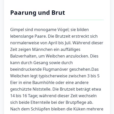
Paarung und Brut
Gimpel sind monogame Vögel; sie bilden
lebenslange Paare. Die Brutzeit erstreckt sich
normalerweise von April bis Juli. Während dieser
Zeit zeigen Männchen ein auffälliges
Balzverhalten, um Weibchen anzulocken. Dies
kann durch Gesang sowie durch
beeindruckende Flugmanöver geschehen.Das
Weibchen legt typischerweise zwischen 3 bis 5
Eier in eine Baumhöhle oder eine andere
geschützte Niststelle. Die Brutzeit beträgt etwa
14 bis 16 Tage; während dieser Zeit wechseln
sich beide Elternteile bei der Brutpflege ab.
Nach dem Schlüpfen bleiben die Küken mehrere