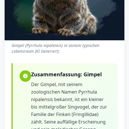
Gimpel (Pyrrhula nipalensis) in seinem typischen
Lebensraum (KI Generiert)
Zusammenfassung:
Gimpel
Der Gimpel, mit seinem
zoologischen Namen Pyrrhula
nipalensis bekannt, ist ein kleiner
bis mittelgroßer Singvogel, der zur
Familie der Finken (Fringillidae)
zählt. Seine auffällige Erscheinung