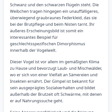
Schwanz und den schwarzen Flügeln steht. Die
Weibchen tragen hingegen ein unauffälligeres,
überwiegend graubraunes Federkleid, das sie
bei der Brutpflege und beim Nisten tarnt. Ihr
äußeres Erscheinungsbild ist somit ein
interessantes Beispiel für
geschlechtsspezifischen Dimorphismus
innerhalb der Vogelwelt.
Dieser Vogel ist vor allem im gemäßigten Klima
zu Hause und bevorzugt Laub- und Mischwälder,
wo er sich von einer Vielfalt an Sämereien und
Insekten ernährt. Der Gimpel ist bekannt für
sein ausgeprägtes Sozialverhalten und bildet
außerhalb der Brutzeit oft Schwärme, mit denen
er auf Nahrungssuche geht.