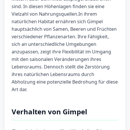
sind. In diesen Höhenlagen finden sie eine
Vielzahl von Nahrungsquellen.In ihrem
natürlichen Habitat ernähren sich Gimpel
hauptsächlich von Samen, Beeren und Früchten
verschiedener Pflanzenarten. Ihre Fähigkeit,
sich an unterschiedliche Umgebungen
anzupassen, zeigt ihre Flexibilität im Umgang
mit den saisonalen Veränderungen ihres
Lebensraums. Dennoch stellt die Zerstörung
ihres natürlichen Lebensraums durch
Abholzung eine potenzielle Bedrohung für diese
Art dar.
Verhalten von Gimpel