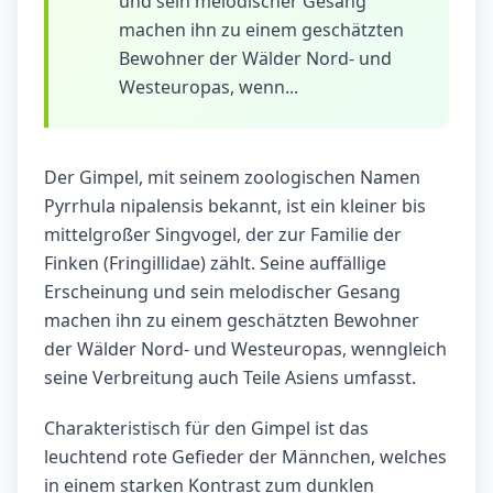
und sein melodischer Gesang
machen ihn zu einem geschätzten
Bewohner der Wälder Nord- und
Westeuropas, wenn...
Der Gimpel, mit seinem zoologischen Namen
Pyrrhula nipalensis bekannt, ist ein kleiner bis
mittelgroßer Singvogel, der zur Familie der
Finken (Fringillidae) zählt. Seine auffällige
Erscheinung und sein melodischer Gesang
machen ihn zu einem geschätzten Bewohner
der Wälder Nord- und Westeuropas, wenngleich
seine Verbreitung auch Teile Asiens umfasst.
Charakteristisch für den Gimpel ist das
leuchtend rote Gefieder der Männchen, welches
in einem starken Kontrast zum dunklen