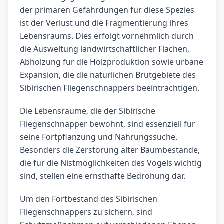
der primären Gefährdungen für diese Spezies
ist der Verlust und die Fragmentierung ihres
Lebensraums. Dies erfolgt vornehmlich durch
die Ausweitung landwirtschaftlicher Flächen,
Abholzung für die Holzproduktion sowie urbane
Expansion, die die natürlichen Brutgebiete des
Sibirischen Fliegenschnäppers beeinträchtigen.
Die Lebensräume, die der Sibirische
Fliegenschnäpper bewohnt, sind essenziell für
seine Fortpflanzung und Nahrungssuche.
Besonders die Zerstörung alter Baumbestände,
die für die Nistmöglichkeiten des Vogels wichtig
sind, stellen eine ernsthafte Bedrohung dar.
Um den Fortbestand des Sibirischen
Fliegenschnäppers zu sichern, sind