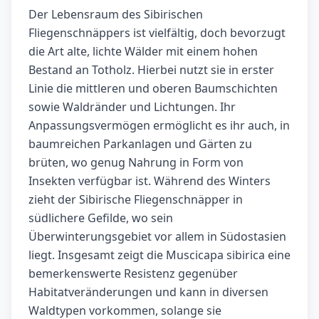
Der Lebensraum des Sibirischen
Fliegenschnäppers ist vielfältig, doch bevorzugt
die Art alte, lichte Wälder mit einem hohen
Bestand an Totholz. Hierbei nutzt sie in erster
Linie die mittleren und oberen Baumschichten
sowie Waldränder und Lichtungen. Ihr
Anpassungsvermögen ermöglicht es ihr auch, in
baumreichen Parkanlagen und Gärten zu
brüten, wo genug Nahrung in Form von
Insekten verfügbar ist. Während des Winters
zieht der Sibirische Fliegenschnäpper in
südlichere Gefilde, wo sein
Überwinterungsgebiet vor allem in Südostasien
liegt. Insgesamt zeigt die Muscicapa sibirica eine
bemerkenswerte Resistenz gegenüber
Habitatveränderungen und kann in diversen
Waldtypen vorkommen, solange sie