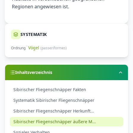
Regionen angewiesen ist.
SYSTEMATIK
Vögel
Ordnung
(
passeriformes
)
Inhaltsverzeichnis
Sibirischer Fliegenschnäpper Fakten
Systematik Sibirischer Fliegenschnäpper
Sibirischer Fliegenschnäpper Herkunft...
Sibirischer Fliegenschnäpper äußere M...
Soziales Verhalten