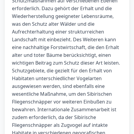
Schutzmaßnahmen auf verschiedenen Ebenen
erforderlich. Dazu gehört der Erhalt und die
Wiederherstellung geeigneter Lebensräume,
was den Schutz alter Wälder und die
Aufrechterhaltung einer strukturreichen
Landschaft mit einbezieht. Des Weiteren kann
eine nachhaltige Forstwirtschaft, die den Erhalt
alter und toter Bäume berücksichtigt, einen
wichtigen Beitrag zum Schutz dieser Art leisten.
Schutzgebiete, die gezielt für den Erhalt von
Habitaten unterschiedlicher Vogelarten
ausgewiesen werden, sind ebenfalls eine
wesentliche Maßnahme, um den Sibirischen
Fliegenschnäpper vor weiteren Einbußen zu
bewahren. Internationale Zusammenarbeit ist
zudem erforderlich, da der Sibirische
Fliegenschnäpper als Zugvogel auf intakte
Habitate in verschiedenen geografischen