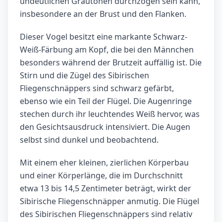
undeutlichen Grautönen durchzogen sein kann,
insbesondere an der Brust und den Flanken.
Dieser Vogel besitzt eine markante Schwarz-
Weiß-Färbung am Kopf, die bei den Männchen
besonders während der Brutzeit auffällig ist. Die
Stirn und die Zügel des Sibirischen
Fliegenschnäppers sind schwarz gefärbt,
ebenso wie ein Teil der Flügel. Die Augenringe
stechen durch ihr leuchtendes Weiß hervor, was
den Gesichtsausdruck intensiviert. Die Augen
selbst sind dunkel und beobachtend.
Mit einem eher kleinen, zierlichen Körperbau
und einer Körperlänge, die im Durchschnitt
etwa 13 bis 14,5 Zentimeter beträgt, wirkt der
Sibirische Fliegenschnäpper anmutig. Die Flügel
des Sibirischen Fliegenschnäppers sind relativ