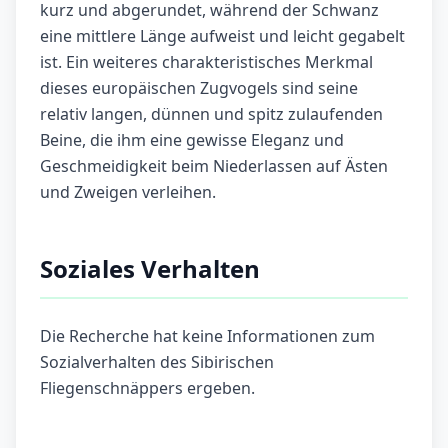
kurz und abgerundet, während der Schwanz
eine mittlere Länge aufweist und leicht gegabelt
ist. Ein weiteres charakteristisches Merkmal
dieses europäischen Zugvogels sind seine
relativ langen, dünnen und spitz zulaufenden
Beine, die ihm eine gewisse Eleganz und
Geschmeidigkeit beim Niederlassen auf Ästen
und Zweigen verleihen.
Soziales Verhalten
Die Recherche hat keine Informationen zum
Sozialverhalten des Sibirischen
Fliegenschnäppers ergeben.