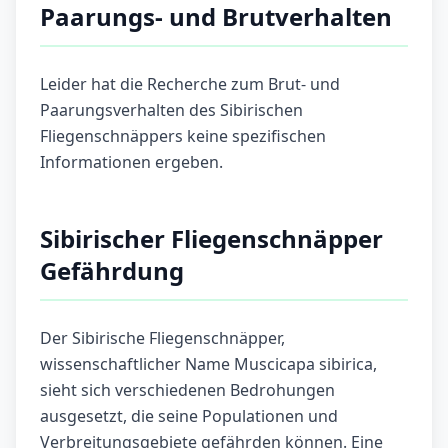
Paarungs- und Brutverhalten
Leider hat die Recherche zum Brut- und
Paarungsverhalten des Sibirischen
Fliegenschnäppers keine spezifischen
Informationen ergeben.
Sibirischer Fliegenschnäpper
Gefährdung
Der Sibirische Fliegenschnäpper,
wissenschaftlicher Name Muscicapa sibirica,
sieht sich verschiedenen Bedrohungen
ausgesetzt, die seine Populationen und
Verbreitungsgebiete gefährden können. Eine