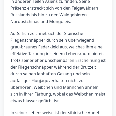
in anderen Teilen Asiens zu finden. Seine
Präsenz erstreckt sich von den Taigawäldern
Russlands bis hin zu den Waldgebieten
Nordostchinas und Mongoleis.
Äußerlich zeichnet sich der Sibirische
Fliegenschnäpper durch sein überwiegend
grau-braunes Federkleid aus, welches ihm eine
effektive Tarnung in seinem Lebensraum bietet.
Trotz seiner eher unscheinbaren Erscheinung ist
der Fliegenschnäpper während der Brutzeit
durch seinen lebhaften Gesang und sein
auffälliges Flugjagdverhalten nicht zu
überhören. Weibchen und Männchen ähneln
sich in ihrer Färbung, wobei das Weibchen meist
etwas blasser gefärbt ist.
In seiner Lebensweise ist der sibirische Vogel