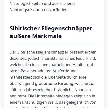
Nistmöglichkeiten und ausreichend
Nahrungsressourcen vorfindet.
Sibirischer Fliegenschnäpper
äußere Merkmale
Der Sibirische Fliegenschnäpper präsentiert ein
dezentes, jedoch charakteristisches Federkleid,
welches ihn in seinem natürlichen Habitat gut
tarnt. Bei einer adulten Ausfertigung
manifestiert sich die Oberseite durch eine
überwiegend graubraune Färbung, welche zur
kälteren Jahreszeit eher bräunliche Nuancen
annimmt. Die Unterseite hingegen zeigt sich in
einem unschuldigen Weiß, das gelegentlich von