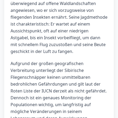
überwiegend auf offene Waldlandschaften
angewiesen, wo er sich vorzugsweise von
fliegenden Insekten ernährt. Seine Jagdmethode
ist charakteristisch: Er wartet auf einem
Aussichtspunkt, oft auf einer niedrigen
Astgabel, bis ein Insekt vorbeifliegt, um dann
mit schnellem Flug zuzustoßen und seine Beute
geschickt in der Luft zu fangen.
Aufgrund der großen geografischen
Verbreitung unterliegt der Sibirische
Fliegenschnäpper keinen unmittelbaren
bedrohlichen Gefährdungen und gilt laut der
Roten Liste der IUCN derzeit als nicht gefährdet.
Dennoch ist ein genaues Monitoring der
Populationen wichtig, um langfristig auf
mögliche Veränderungen in seinem