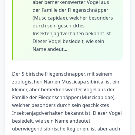
aber bemerkenswerter Vogel aus
der Familie der Fliegenschnäpper
(Muscicapidae), welcher besonders
durch sein geschicktes
Insektenjagdverhalten bekannt ist.
Dieser Vogel besiedelt, wie sein
Name andeut...
Der Sibirische Fliegenschnäpper, mit seinem
zoologischen Namen Muscicapa sibirica, ist ein
kleiner, aber bemerkenswerter Vogel aus der
Familie der Fliegenschnäpper (Muscicapidae),
welcher besonders durch sein geschicktes
Insektenjagdverhalten bekannt ist. Dieser Vogel
besiedelt, wie sein Name andeutet,
überwiegend sibirische Regionen, ist aber auch