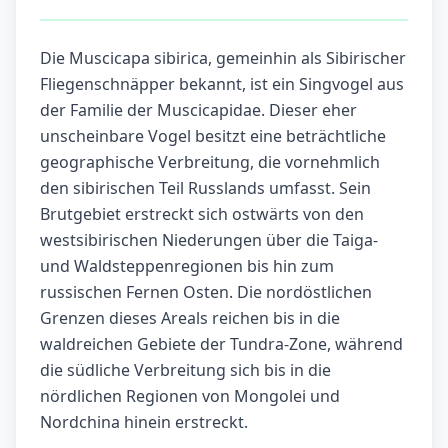
Die Muscicapa sibirica, gemeinhin als Sibirischer
Fliegenschnäpper bekannt, ist ein Singvogel aus
der Familie der Muscicapidae. Dieser eher
unscheinbare Vogel besitzt eine beträchtliche
geographische Verbreitung, die vornehmlich
den sibirischen Teil Russlands umfasst. Sein
Brutgebiet erstreckt sich ostwärts von den
westsibirischen Niederungen über die Taiga-
und Waldsteppenregionen bis hin zum
russischen Fernen Osten. Die nordöstlichen
Grenzen dieses Areals reichen bis in die
waldreichen Gebiete der Tundra-Zone, während
die südliche Verbreitung sich bis in die
nördlichen Regionen von Mongolei und
Nordchina hinein erstreckt.