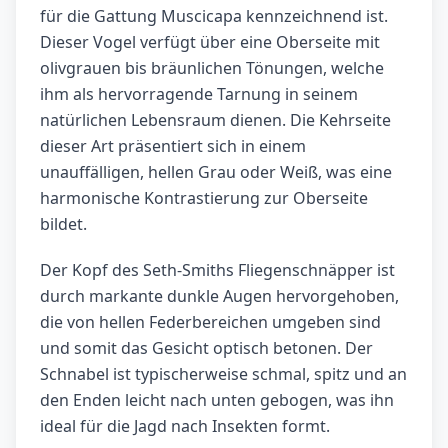
für die Gattung Muscicapa kennzeichnend ist.
Dieser Vogel verfügt über eine Oberseite mit
olivgrauen bis bräunlichen Tönungen, welche
ihm als hervorragende Tarnung in seinem
natürlichen Lebensraum dienen. Die Kehrseite
dieser Art präsentiert sich in einem
unauffälligen, hellen Grau oder Weiß, was eine
harmonische Kontrastierung zur Oberseite
bildet.
Der Kopf des Seth-Smiths Fliegenschnäpper ist
durch markante dunkle Augen hervorgehoben,
die von hellen Federbereichen umgeben sind
und somit das Gesicht optisch betonen. Der
Schnabel ist typischerweise schmal, spitz und an
den Enden leicht nach unten gebogen, was ihn
ideal für die Jagd nach Insekten formt.