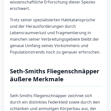
wissenschaftliche Erforschung dieser Spezies
erschwert.
Trotz seiner spezialisierten Habitatansprüche
und der Herausforderungen durch
Lebensraumverlust und Fragmentierung in
manchen seiner Verbreitungsgebiete bleibt der
genaue Umfang seines Vorkommens und
Populationstrends noch zu genauer erforschen.
Seth-Smiths Fliegenschnäpper
äußere Merkmale
Seth-Smiths Fliegenschnäpper zeichnet sich
durch ein distinktes Federkleid sowie durch den
schlanken und anmutigen Körperbau aus, der