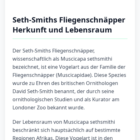
Seth-Smiths Fliegenschnäpper
Herkunft und Lebensraum
Der Seth-Smiths Fliegenschnäpper,
wissenschaftlich als Muscicapa sethsmithi
bezeichnet, ist eine Vogelart aus der Familie der
Fliegenschnäpper (Muscicapidae). Diese Spezies
wurde zu Ehren des britischen Ornithologen
David Seth-Smith benannt, der durch seine
ornithologischen Studien und als Kurator am
Londoner Zoo bekannt wurde.
Der Lebensraum von Muscicapa sethsmithi
beschränkt sich hauptsächlich auf bestimmte
Regionen Afrikas. Diese Vogelart ist in den