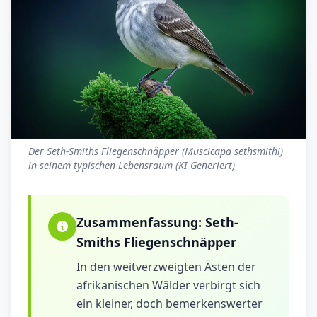
Der Seth-Smiths Fliegenschnäpper (Muscicapa sethsmithi)
in seinem typischen Lebensraum (KI Generiert)
Zusammenfassung:
Seth-
Smiths Fliegenschnäpper
In den weitverzweigten Ästen der
afrikanischen Wälder verbirgt sich
ein kleiner, doch bemerkenswerter