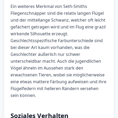
Ein weiteres Merkmal von Seth-Smiths
Fliegenschnäpper sind die relativ langen Flügel
und der mittellange Schwanz, welcher oft leicht
gefächert getragen wird und im Flug eine grazil
wirkende Silhouette erzeugt.
Geschlechtsspezifische Farbunterschiede sind
bei dieser Art kaum vorhanden, was die
Geschlechter äußerlich nur schwer
unterscheidbar macht. Auch die jugendlichen
Vögel ähneln im Aussehen stark den
erwachsenen Tieren, wobei sie möglicherweise
eine etwas mattere Färbung aufweisen und ihre
Flügelfedern mit helleren Rändern versehen
sein können.
Soziales Verhalten