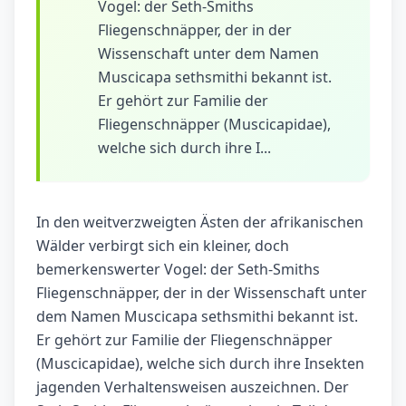
Vogel: der Seth-Smiths
Fliegenschnäpper, der in der
Wissenschaft unter dem Namen
Muscicapa sethsmithi bekannt ist.
Er gehört zur Familie der
Fliegenschnäpper (Muscicapidae),
welche sich durch ihre I...
In den weitverzweigten Ästen der afrikanischen
Wälder verbirgt sich ein kleiner, doch
bemerkenswerter Vogel: der Seth-Smiths
Fliegenschnäpper, der in der Wissenschaft unter
dem Namen Muscicapa sethsmithi bekannt ist.
Er gehört zur Familie der Fliegenschnäpper
(Muscicapidae), welche sich durch ihre Insekten
jagenden Verhaltensweisen auszeichnen. Der