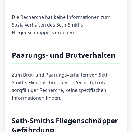
Die Recherche hat keine Informationen zum
Sozialverhalten des Seth-Smiths
Fliegenschnäppers ergeben.
Paarungs- und Brutverhalten
Zum Brut- und Paarungsverhalten von Seth-
Smiths Fliegenschnäpper ließen sich, trotz
sorgfältiger Recherche, keine spezifischen
Informationen finden.
Seth-Smiths Fliegenschnäpper
Gefährdung