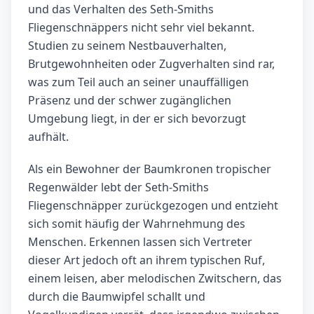
und das Verhalten des Seth-Smiths
Fliegenschnäppers nicht sehr viel bekannt.
Studien zu seinem Nestbauverhalten,
Brutgewohnheiten oder Zugverhalten sind rar,
was zum Teil auch an seiner unauffälligen
Präsenz und der schwer zugänglichen
Umgebung liegt, in der er sich bevorzugt
aufhält.
Als ein Bewohner der Baumkronen tropischer
Regenwälder lebt der Seth-Smiths
Fliegenschnäpper zurückgezogen und entzieht
sich somit häufig der Wahrnehmung des
Menschen. Erkennen lassen sich Vertreter
dieser Art jedoch oft an ihrem typischen Ruf,
einem leisen, aber melodischen Zwitschern, das
durch die Baumwipfel schallt und