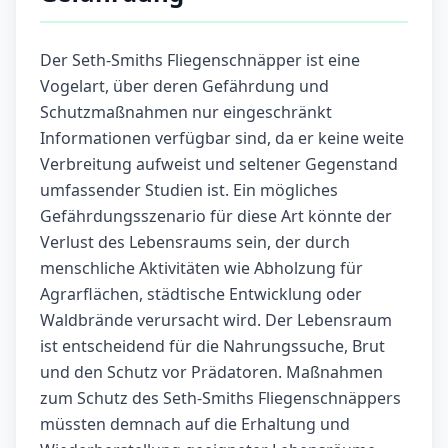
Der Seth-Smiths Fliegenschnäpper ist eine
Vogelart, über deren Gefährdung und
Schutzmaßnahmen nur eingeschränkt
Informationen verfügbar sind, da er keine weite
Verbreitung aufweist und seltener Gegenstand
umfassender Studien ist. Ein mögliches
Gefährdungsszenario für diese Art könnte der
Verlust des Lebensraums sein, der durch
menschliche Aktivitäten wie Abholzung für
Agrarflächen, städtische Entwicklung oder
Waldbrände verursacht wird. Der Lebensraum
ist entscheidend für die Nahrungssuche, Brut
und den Schutz vor Prädatoren. Maßnahmen
zum Schutz des Seth-Smiths Fliegenschnäppers
müssten demnach auf die Erhaltung und