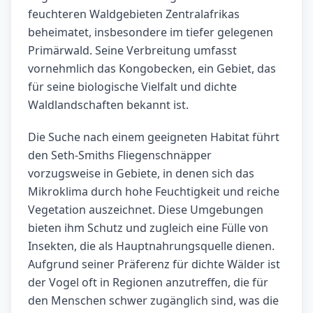
feuchteren Waldgebieten Zentralafrikas
beheimatet, insbesondere im tiefer gelegenen
Primärwald. Seine Verbreitung umfasst
vornehmlich das Kongobecken, ein Gebiet, das
für seine biologische Vielfalt und dichte
Waldlandschaften bekannt ist.
Die Suche nach einem geeigneten Habitat führt
den Seth-Smiths Fliegenschnäpper
vorzugsweise in Gebiete, in denen sich das
Mikroklima durch hohe Feuchtigkeit und reiche
Vegetation auszeichnet. Diese Umgebungen
bieten ihm Schutz und zugleich eine Fülle von
Insekten, die als Hauptnahrungsquelle dienen.
Aufgrund seiner Präferenz für dichte Wälder ist
der Vogel oft in Regionen anzutreffen, die für
den Menschen schwer zugänglich sind, was die