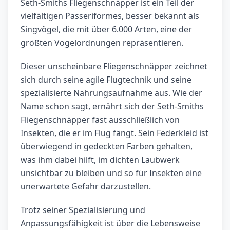
Seth-Smiths Fliegenschnäpper ist ein Teil der
vielfältigen Passeriformes, besser bekannt als
Singvögel, die mit über 6.000 Arten, eine der
größten Vogelordnungen repräsentieren.
Dieser unscheinbare Fliegenschnäpper zeichnet
sich durch seine agile Flugtechnik und seine
spezialisierte Nahrungsaufnahme aus. Wie der
Name schon sagt, ernährt sich der Seth-Smiths
Fliegenschnäpper fast ausschließlich von
Insekten, die er im Flug fängt. Sein Federkleid ist
überwiegend in gedeckten Farben gehalten,
was ihm dabei hilft, im dichten Laubwerk
unsichtbar zu bleiben und so für Insekten eine
unerwartete Gefahr darzustellen.
Trotz seiner Spezialisierung und
Anpassungsfähigkeit ist über die Lebensweise