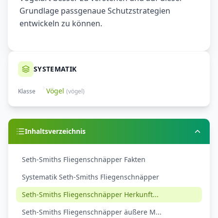
Grundlage passgenaue Schutzstrategien
entwickeln zu können.
SYSTEMATIK
Vögel
Klasse
(
vögel
)
Inhaltsverzeichnis
Seth-Smiths Fliegenschnäpper Fakten
Systematik Seth-Smiths Fliegenschnäpper
Seth-Smiths Fliegenschnäpper Herkunft...
Seth-Smiths Fliegenschnäpper äußere M...