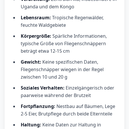
Uganda und dem Kongo
Lebensraum:
Tropische Regenwälder,
feuchte Waldgebiete
Körpergröße:
Spärliche Informationen,
typische Größe von Fliegenschnäppern
beträgt etwa 12-15 cm
Gewicht:
Keine spezifischen Daten,
Fliegenschnäpper wiegen in der Regel
zwischen 10 und 20 g
Soziales Verhalten:
Einzelgängerisch oder
paarweise während der Brutzeit
Fortpflanzung:
Nestbau auf Bäumen, Lege
2-5 Eier, Brutpflege durch beide Elternteile
Haltung:
Keine Daten zur Haltung in