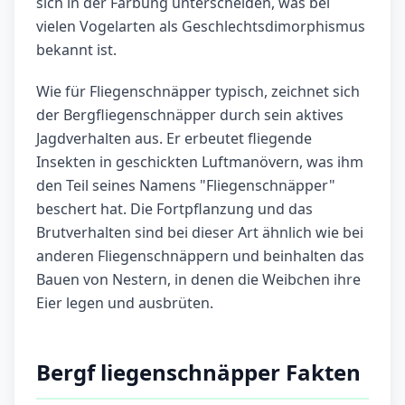
sich in der Färbung unterscheiden, was bei
vielen Vogelarten als Geschlechtsdimorphismus
bekannt ist.
Wie für Fliegenschnäpper typisch, zeichnet sich
der Bergfliegenschnäpper durch sein aktives
Jagdverhalten aus. Er erbeutet fliegende
Insekten in geschickten Luftmanövern, was ihm
den Teil seines Namens "Fliegenschnäpper"
beschert hat. Die Fortpflanzung und das
Brutverhalten sind bei dieser Art ähnlich wie bei
anderen Fliegenschnäppern und beinhalten das
Bauen von Nestern, in denen die Weibchen ihre
Eier legen und ausbrüten.
Bergf liegenschnäpper Fakten