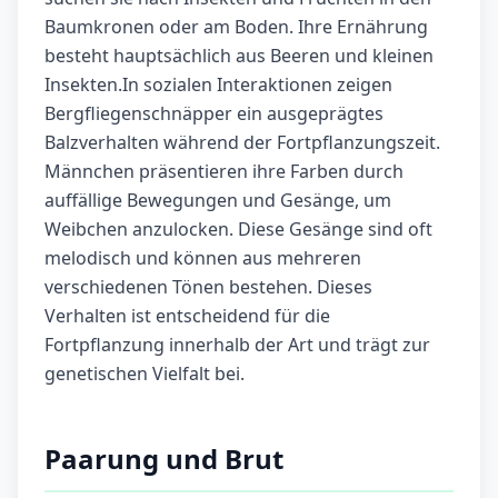
Baumkronen oder am Boden. Ihre Ernährung
besteht hauptsächlich aus Beeren und kleinen
Insekten.In sozialen Interaktionen zeigen
Bergfliegenschnäpper ein ausgeprägtes
Balzverhalten während der Fortpflanzungszeit.
Männchen präsentieren ihre Farben durch
auffällige Bewegungen und Gesänge, um
Weibchen anzulocken. Diese Gesänge sind oft
melodisch und können aus mehreren
verschiedenen Tönen bestehen. Dieses
Verhalten ist entscheidend für die
Fortpflanzung innerhalb der Art und trägt zur
genetischen Vielfalt bei.
Paarung und Brut