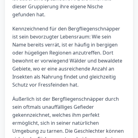
dieser Gruppierung ihre eigene Nische
gefunden hat.
Kennzeichnend für den Bergfliegenschnäpper
ist sein bevorzugter Lebensraum: Wie sein
Name bereits verrät, ist er häufig in bergigen
oder hügeligen Regionen anzutreffen. Dort
bewohnt er vorwiegend Wälder und bewaldete
Gebiete, wo er eine ausreichende Anzahl an
Insekten als Nahrung findet und gleichzeitig
Schutz vor Fressfeinden hat.
Äußerlich ist der Bergfliegenschnäpper durch
sein oftmals unauffälliges Gefieder
gekennzeichnet, welches ihm perfekt
ermöglicht, sich in seiner natürlichen
Umgebung zu tarnen. Die Geschlechter können