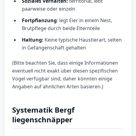
Soziales Verhalten:
territorial, lebt
paarweise oder einzeln
Fortpflanzung
: legt Eier in einem Nest,
Brutpflege durch beide Elternteile
Haltung:
Keine typische Haustierart, selten
in Gefangenschaft gehalten
(Bitte beachten Sie, dass einige Informationen
eventuell nicht exakt über diesen spezifischen
Vogel verfügbar sind, daher könnten einige
Angaben auf ähnlichen Arten basieren.)
Systematik Bergf
liegenschnäpper