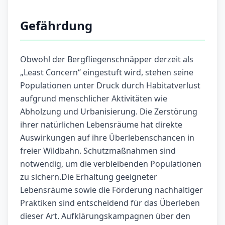
Gefährdung
Obwohl der Bergfliegenschnäpper derzeit als
„Least Concern“ eingestuft wird, stehen seine
Populationen unter Druck durch Habitatverlust
aufgrund menschlicher Aktivitäten wie
Abholzung und Urbanisierung. Die Zerstörung
ihrer natürlichen Lebensräume hat direkte
Auswirkungen auf ihre Überlebenschancen in
freier Wildbahn. Schutzmaßnahmen sind
notwendig, um die verbleibenden Populationen
zu sichern.Die Erhaltung geeigneter
Lebensräume sowie die Förderung nachhaltiger
Praktiken sind entscheidend für das Überleben
dieser Art. Aufklärungskampagnen über den