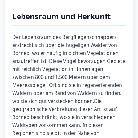
Lebensraum und Herkunft
Der Lebensraum des Bergfliegenschnäppers
erstreckt sich über die hügeligen Wälder von
Borneo, wo er häufig in dichten Vegetationen
anzutreffen ist. Diese Vögel bevorzugen Gebiete
mit reichlich Vegetation in Höhenlagen
zwischen 800 und 1.500 Metern über dem
Meeresspiegel. Oft sind sie in regenerierenden
Wäldern oder am Rand von Wäldern zu finden,
wo sie sich gut verstecken können.Die
geographische Verbreitung dieser Art ist auf
Borneo beschränkt, wo sie in verschiedenen
Waldtypen vorkommen kann. In diesen
Regionen sind sie oft in der Nähe von