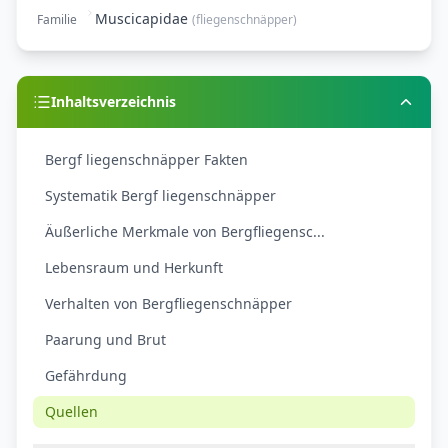
Muscicapidae
Familie
(
fliegenschnäpper
)
Inhaltsverzeichnis
Bergf liegenschnäpper Fakten
Systematik Bergf liegenschnäpper
Äußerliche Merkmale von Bergfliegensc...
Lebensraum und Herkunft
Verhalten von Bergfliegenschnäpper
Paarung und Brut
Gefährdung
Quellen