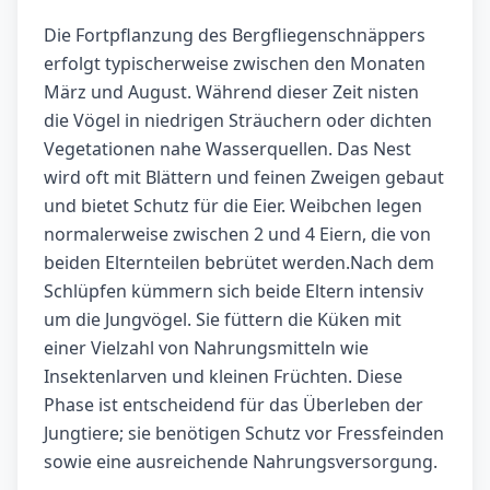
Die Fortpflanzung des Bergfliegenschnäppers
erfolgt typischerweise zwischen den Monaten
März und August. Während dieser Zeit nisten
die Vögel in niedrigen Sträuchern oder dichten
Vegetationen nahe Wasserquellen. Das Nest
wird oft mit Blättern und feinen Zweigen gebaut
und bietet Schutz für die Eier. Weibchen legen
normalerweise zwischen 2 und 4 Eiern, die von
beiden Elternteilen bebrütet werden.Nach dem
Schlüpfen kümmern sich beide Eltern intensiv
um die Jungvögel. Sie füttern die Küken mit
einer Vielzahl von Nahrungsmitteln wie
Insektenlarven und kleinen Früchten. Diese
Phase ist entscheidend für das Überleben der
Jungtiere; sie benötigen Schutz vor Fressfeinden
sowie eine ausreichende Nahrungsversorgung.