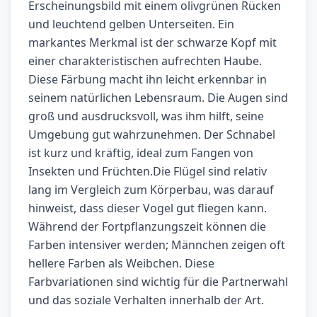
Erscheinungsbild mit einem olivgrünen Rücken
und leuchtend gelben Unterseiten. Ein
markantes Merkmal ist der schwarze Kopf mit
einer charakteristischen aufrechten Haube.
Diese Färbung macht ihn leicht erkennbar in
seinem natürlichen Lebensraum. Die Augen sind
groß und ausdrucksvoll, was ihm hilft, seine
Umgebung gut wahrzunehmen. Der Schnabel
ist kurz und kräftig, ideal zum Fangen von
Insekten und Früchten.Die Flügel sind relativ
lang im Vergleich zum Körperbau, was darauf
hinweist, dass dieser Vogel gut fliegen kann.
Während der Fortpflanzungszeit können die
Farben intensiver werden; Männchen zeigen oft
hellere Farben als Weibchen. Diese
Farbvariationen sind wichtig für die Partnerwahl
und das soziale Verhalten innerhalb der Art.