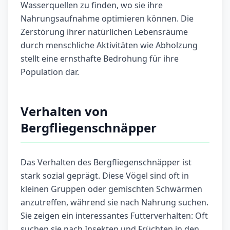
Wasserquellen zu finden, wo sie ihre
Nahrungsaufnahme optimieren können. Die
Zerstörung ihrer natürlichen Lebensräume
durch menschliche Aktivitäten wie Abholzung
stellt eine ernsthafte Bedrohung für ihre
Population dar.
Verhalten von
Bergfliegenschnäpper
Das Verhalten des Bergfliegenschnäpper ist
stark sozial geprägt. Diese Vögel sind oft in
kleinen Gruppen oder gemischten Schwärmen
anzutreffen, während sie nach Nahrung suchen.
Sie zeigen ein interessantes Futterverhalten: Oft
suchen sie nach Insekten und Früchten in den