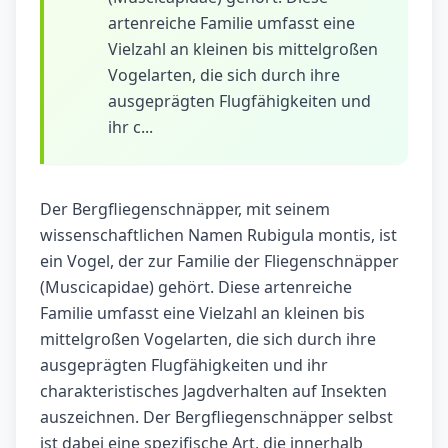
artenreiche Familie umfasst eine
Vielzahl an kleinen bis mittelgroßen
Vogelarten, die sich durch ihre
ausgeprägten Flugfähigkeiten und
ihr c...
Der Bergfliegenschnäpper, mit seinem
wissenschaftlichen Namen Rubigula montis, ist
ein Vogel, der zur Familie der Fliegenschnäpper
(Muscicapidae) gehört. Diese artenreiche
Familie umfasst eine Vielzahl an kleinen bis
mittelgroßen Vogelarten, die sich durch ihre
ausgeprägten Flugfähigkeiten und ihr
charakteristisches Jagdverhalten auf Insekten
auszeichnen. Der Bergfliegenschnäpper selbst
ist dabei eine spezifische Art, die innerhalb