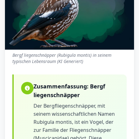
Bergf liegenschnäpper (Rubigula montis) in seinem
typischen Lebensraum (KI Generiert)
Zusammenfassung:
Bergf
liegenschnäpper
Der Bergfliegenschnäpper, mit
seinem wissenschaftlichen Namen
Rubigula montis, ist ein Vogel, der
zur Familie der Fliegenschnäpper
(Muscicapidae) gehört. Diese