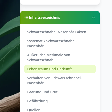
Inhaltsverzeichnis
Schwarzschnabel-Nasenbär Fakten
Systematik Schwarzschnabel-
Nasenbär
Äußerliche Merkmale von
Schwarzschnab...
Lebensraum und Herkunft
Verhalten von Schwarzschnabel-
Nasenbär
Paarung und Brut
Gefährdung
Quellen