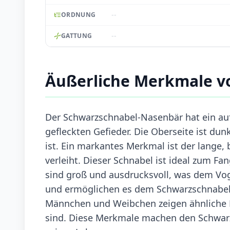
--
ORDNUNG
--
GATTUNG
Äußerliche Merkmale v
Der Schwarzschnabel-Nasenbär hat ein au
gefleckten Gefieder. Die Oberseite ist dun
ist. Ein markantes Merkmal ist der lange
verleiht. Dieser Schnabel ist ideal zum F
sind groß und ausdrucksvoll, was dem Voge
und ermöglichen es dem Schwarzschnabel-
Männchen und Weibchen zeigen ähnliche F
sind. Diese Merkmale machen den Schwar