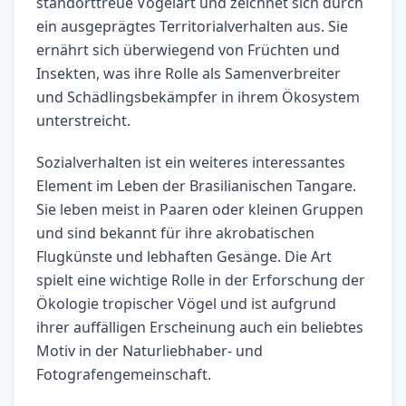
standorttreue Vogelart und zeichnet sich durch
ein ausgeprägtes Territorialverhalten aus. Sie
ernährt sich überwiegend von Früchten und
Insekten, was ihre Rolle als Samenverbreiter
und Schädlingsbekämpfer in ihrem Ökosystem
unterstreicht.
Sozialverhalten ist ein weiteres interessantes
Element im Leben der Brasilianischen Tangare.
Sie leben meist in Paaren oder kleinen Gruppen
und sind bekannt für ihre akrobatischen
Flugkünste und lebhaften Gesänge. Die Art
spielt eine wichtige Rolle in der Erforschung der
Ökologie tropischer Vögel und ist aufgrund
ihrer auffälligen Erscheinung auch ein beliebtes
Motiv in der Naturliebhaber- und
Fotografengemeinschaft.