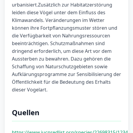
urbanisiert.Zusätzlich zur Habitatzerstörung
leiden diese Vögel unter dem Einfluss des
Klimawandels. Veränderungen im Wetter
können ihre Fortpflanzungsmuster stören und
die Verfügbarkeit von Nahrungsressourcen
beeinträchtigen. Schutzmaßnahmen sind
dringend erforderlich, um diese Art vor dem
Aussterben zu bewahren. Dazu gehören die
Schaffung von Naturschutzgebieten sowie
Aufklärungsprogramme zur Sensibilisierung der
Öffentlichkeit für die Bedeutung des Erhalts
dieser Vogelart.
Quellen
https://www.iucnredlist.org/species/22698315/12345