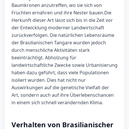
Baumkronen anzutreffen, wo sie sich von
Früchten ernähren und ihre Nester bauen.Die
Herkunft dieser Art lässt sich bis in die Zeit vor
der Entwicklung moderner Landwirtschaft
zurückverfolgen. Die natürlichen Lebensräume
der Brasilianischen Tangare wurden jedoch
durch menschliche Aktivitäten stark
beeinträchtigt. Abholzung für
landwirtschaftliche Zwecke sowie Urbanisierung
haben dazu geführt, dass viele Populationen
isoliert wurden. Dies hat nicht nur
Auswirkungen auf die genetische Vielfalt der
Art, sondern auch auf ihre Überlebenschancen
in einem sich schnell verändernden Klima.
Verhalten von Brasilianischer