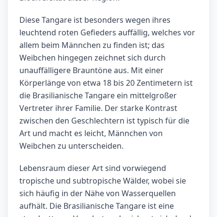
Diese Tangare ist besonders wegen ihres
leuchtend roten Gefieders auffällig, welches vor
allem beim Männchen zu finden ist; das
Weibchen hingegen zeichnet sich durch
unauffälligere Brauntöne aus. Mit einer
Körperlänge von etwa 18 bis 20 Zentimetern ist
die Brasilianische Tangare ein mittelgroßer
Vertreter ihrer Familie. Der starke Kontrast
zwischen den Geschlechtern ist typisch für die
Art und macht es leicht, Männchen von
Weibchen zu unterscheiden.
Lebensraum dieser Art sind vorwiegend
tropische und subtropische Wälder, wobei sie
sich häufig in der Nähe von Wasserquellen
aufhält. Die Brasilianische Tangare ist eine