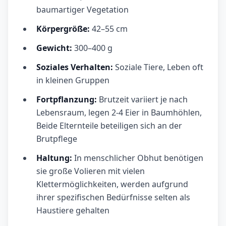
baumartiger Vegetation
Körpergröße:
42–55 cm
Gewicht:
300–400 g
Soziales Verhalten:
Soziale Tiere, Leben oft
in kleinen Gruppen
Fortpflanzung:
Brutzeit variiert je nach
Lebensraum, legen 2-4 Eier in Baumhöhlen,
Beide Elternteile beteiligen sich an der
Brutpflege
Haltung:
In menschlicher Obhut benötigen
sie große Volieren mit vielen
Klettermöglichkeiten, werden aufgrund
ihrer spezifischen Bedürfnisse selten als
Haustiere gehalten