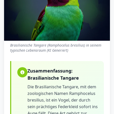
Brasilianische Tangare (Ramphocelus bresilius) in seinem
typischen Lebensraum (KI Generiert)
Zusammenfassung:
Brasilianische Tangare
Die Brasilianische Tangare, mit dem
zoologischen Namen Ramphocelus
bresilius, ist ein Vogel, der durch
sein prächtiges Federkleid sofort ins
Auge fällt. Diese Art gehört zur