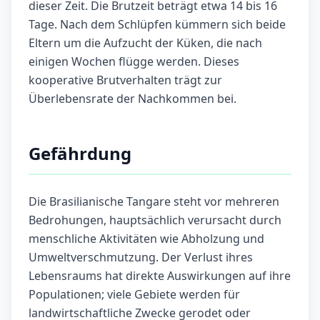
dieser Zeit. Die Brutzeit beträgt etwa 14 bis 16
Tage. Nach dem Schlüpfen kümmern sich beide
Eltern um die Aufzucht der Küken, die nach
einigen Wochen flügge werden. Dieses
kooperative Brutverhalten trägt zur
Überlebensrate der Nachkommen bei.
Gefährdung
Die Brasilianische Tangare steht vor mehreren
Bedrohungen, hauptsächlich verursacht durch
menschliche Aktivitäten wie Abholzung und
Umweltverschmutzung. Der Verlust ihres
Lebensraums hat direkte Auswirkungen auf ihre
Populationen; viele Gebiete werden für
landwirtschaftliche Zwecke gerodet oder