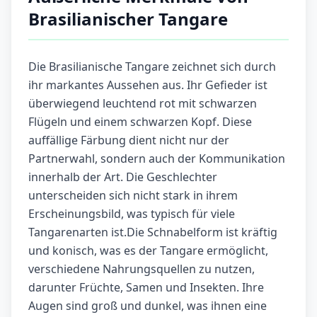
Brasilianischer Tangare
Die Brasilianische Tangare zeichnet sich durch
ihr markantes Aussehen aus. Ihr Gefieder ist
überwiegend leuchtend rot mit schwarzen
Flügeln und einem schwarzen Kopf. Diese
auffällige Färbung dient nicht nur der
Partnerwahl, sondern auch der Kommunikation
innerhalb der Art. Die Geschlechter
unterscheiden sich nicht stark in ihrem
Erscheinungsbild, was typisch für viele
Tangarenarten ist.Die Schnabelform ist kräftig
und konisch, was es der Tangare ermöglicht,
verschiedene Nahrungsquellen zu nutzen,
darunter Früchte, Samen und Insekten. Ihre
Augen sind groß und dunkel, was ihnen eine