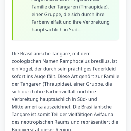
Familie der Tangaren (Thraupidae),
einer Gruppe, die sich durch ihre
Farbenvielfalt und ihre Verbreitung
hauptsächlich in Süd-...
Die Brasilianische Tangare, mit dem
zoologischen Namen Ramphocelus bresilius, ist
ein Vogel, der durch sein prächtiges Federkleid
sofort ins Auge fällt. Diese Art gehört zur Familie
der Tangaren (Thraupidae), einer Gruppe, die
sich durch ihre Farbenvielfalt und ihre
Verbreitung hauptsächlich in Süd- und
Mittelamerika auszeichnet. Die Brasilianische
Tangare ist somit Teil der vielfältigen Avifauna
des neotropischen Raums und repräsentiert die
Biodiversität dieser Region.