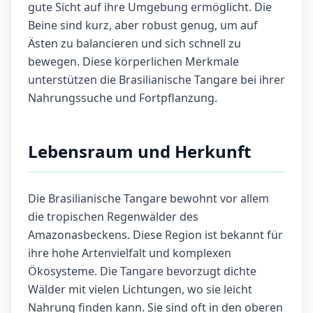
gute Sicht auf ihre Umgebung ermöglicht. Die
Beine sind kurz, aber robust genug, um auf
Ästen zu balancieren und sich schnell zu
bewegen. Diese körperlichen Merkmale
unterstützen die Brasilianische Tangare bei ihrer
Nahrungssuche und Fortpflanzung.
Lebensraum und Herkunft
Die Brasilianische Tangare bewohnt vor allem
die tropischen Regenwälder des
Amazonasbeckens. Diese Region ist bekannt für
ihre hohe Artenvielfalt und komplexen
Ökosysteme. Die Tangare bevorzugt dichte
Wälder mit vielen Lichtungen, wo sie leicht
Nahrung finden kann. Sie sind oft in den oberen