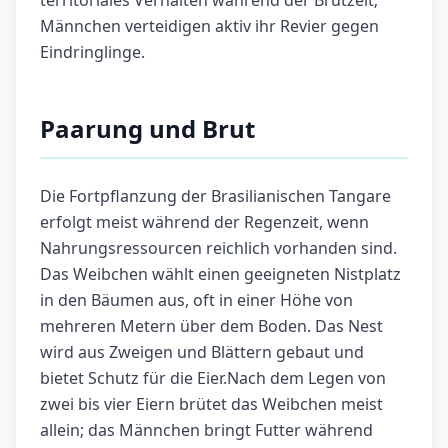
territoriales Verhalten während der Brutzeit;
Männchen verteidigen aktiv ihr Revier gegen
Eindringlinge.
Paarung und Brut
Die Fortpflanzung der Brasilianischen Tangare
erfolgt meist während der Regenzeit, wenn
Nahrungsressourcen reichlich vorhanden sind.
Das Weibchen wählt einen geeigneten Nistplatz
in den Bäumen aus, oft in einer Höhe von
mehreren Metern über dem Boden. Das Nest
wird aus Zweigen und Blättern gebaut und
bietet Schutz für die Eier.Nach dem Legen von
zwei bis vier Eiern brütet das Weibchen meist
allein; das Männchen bringt Futter während