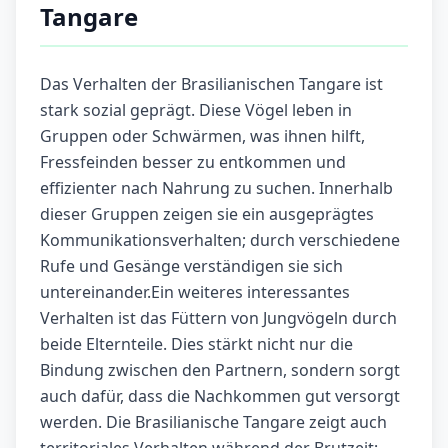
Tangare
Das Verhalten der Brasilianischen Tangare ist
stark sozial geprägt. Diese Vögel leben in
Gruppen oder Schwärmen, was ihnen hilft,
Fressfeinden besser zu entkommen und
effizienter nach Nahrung zu suchen. Innerhalb
dieser Gruppen zeigen sie ein ausgeprägtes
Kommunikationsverhalten; durch verschiedene
Rufe und Gesänge verständigen sie sich
untereinander.Ein weiteres interessantes
Verhalten ist das Füttern von Jungvögeln durch
beide Elternteile. Dies stärkt nicht nur die
Bindung zwischen den Partnern, sondern sorgt
auch dafür, dass die Nachkommen gut versorgt
werden. Die Brasilianische Tangare zeigt auch