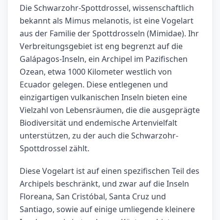
Die Schwarzohr-Spottdrossel, wissenschaftlich
bekannt als Mimus melanotis, ist eine Vogelart
aus der Familie der Spottdrosseln (Mimidae). Ihr
Verbreitungsgebiet ist eng begrenzt auf die
Galápagos-Inseln, ein Archipel im Pazifischen
Ozean, etwa 1000 Kilometer westlich von
Ecuador gelegen. Diese entlegenen und
einzigartigen vulkanischen Inseln bieten eine
Vielzahl von Lebensräumen, die die ausgeprägte
Biodiversität und endemische Artenvielfalt
unterstützen, zu der auch die Schwarzohr-
Spottdrossel zählt.
Diese Vogelart ist auf einen spezifischen Teil des
Archipels beschränkt, und zwar auf die Inseln
Floreana, San Cristóbal, Santa Cruz und
Santiago, sowie auf einige umliegende kleinere