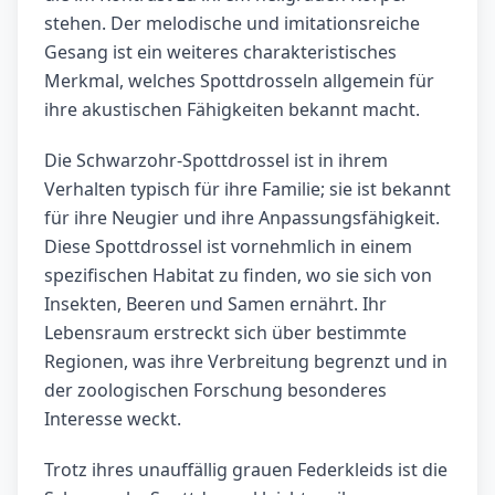
stehen. Der melodische und imitationsreiche
Gesang ist ein weiteres charakteristisches
Merkmal, welches Spottdrosseln allgemein für
ihre akustischen Fähigkeiten bekannt macht.
Die Schwarzohr-Spottdrossel ist in ihrem
Verhalten typisch für ihre Familie; sie ist bekannt
für ihre Neugier und ihre Anpassungsfähigkeit.
Diese Spottdrossel ist vornehmlich in einem
spezifischen Habitat zu finden, wo sie sich von
Insekten, Beeren und Samen ernährt. Ihr
Lebensraum erstreckt sich über bestimmte
Regionen, was ihre Verbreitung begrenzt und in
der zoologischen Forschung besonderes
Interesse weckt.
Trotz ihres unauffällig grauen Federkleids ist die