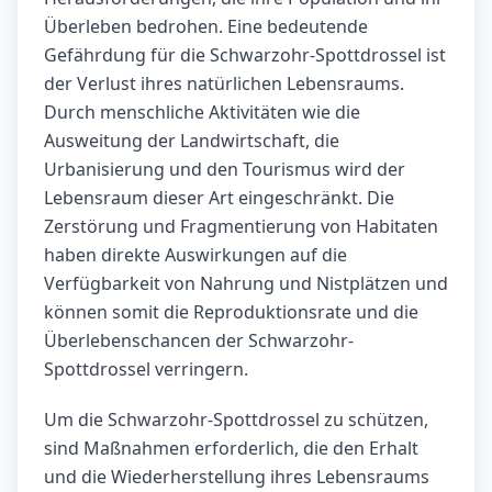
Überleben bedrohen. Eine bedeutende
Gefährdung für die Schwarzohr-Spottdrossel ist
der Verlust ihres natürlichen Lebensraums.
Durch menschliche Aktivitäten wie die
Ausweitung der Landwirtschaft, die
Urbanisierung und den Tourismus wird der
Lebensraum dieser Art eingeschränkt. Die
Zerstörung und Fragmentierung von Habitaten
haben direkte Auswirkungen auf die
Verfügbarkeit von Nahrung und Nistplätzen und
können somit die Reproduktionsrate und die
Überlebenschancen der Schwarzohr-
Spottdrossel verringern.
Um die Schwarzohr-Spottdrossel zu schützen,
sind Maßnahmen erforderlich, die den Erhalt
und die Wiederherstellung ihres Lebensraums