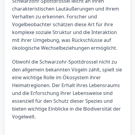
Schwarzohr-Spottdrossel leicht an ihren
charakteristischen Lautäußerungen und ihrem
Verhalten zu erkennen. Forscher und
Vogelbeobachter schätzen diese Art für ihre
komplexe soziale Struktur und die Interaktion
mit ihrer Umgebung, was Rückschlüsse auf
ökologische Wechselbeziehungen ermöglicht.
Obwohl die Schwarzohr-Spottdrossel nicht zu
den allgemein bekannten Vögeln zählt, spielt sie
eine wichtige Rolle im Ökosystem ihrer
Heimatregionen. Der Erhalt ihres Lebensraums
und die Erforschung ihrer Lebensweise sind
essenziell für den Schutz dieser Spezies und
bieten wichtige Einblicke in die Biodiversität der
Vogelwelt.