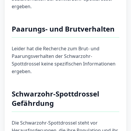
ergeben.
Paarungs- und Brutverhalten
Leider hat die Recherche zum Brut- und
Paarungsverhalten der Schwarzohr-
Spottdrossel keine spezifischen Informationen
ergeben.
Schwarzohr-Spottdrossel
Gefährdung
Die Schwarzohr-Spottdrossel steht vor
Herausforderungen, die ihre Population und ihr