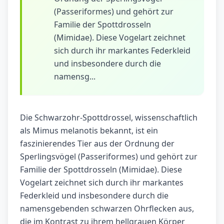
(Passeriformes) und gehört zur
Familie der Spottdrosseln
(Mimidae). Diese Vogelart zeichnet
sich durch ihr markantes Federkleid
und insbesondere durch die
namensg...
Die Schwarzohr-Spottdrossel, wissenschaftlich
als Mimus melanotis bekannt, ist ein
faszinierendes Tier aus der Ordnung der
Sperlingsvögel (Passeriformes) und gehört zur
Familie der Spottdrosseln (Mimidae). Diese
Vogelart zeichnet sich durch ihr markantes
Federkleid und insbesondere durch die
namensgebenden schwarzen Ohrflecken aus,
die im Kontrast zu ihrem hellgrauen Körper