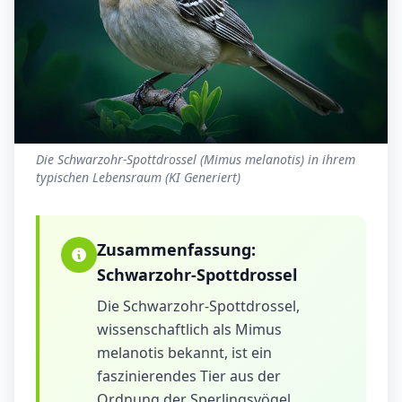
Die Schwarzohr-Spottdrossel (Mimus melanotis) in ihrem
typischen Lebensraum (KI Generiert)
Zusammenfassung:
Schwarzohr-Spottdrossel
Die Schwarzohr-Spottdrossel,
wissenschaftlich als Mimus
melanotis bekannt, ist ein
faszinierendes Tier aus der
Ordnung der Sperlingsvögel