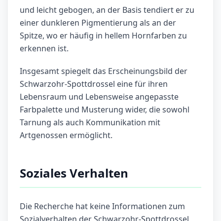
und leicht gebogen, an der Basis tendiert er zu
einer dunkleren Pigmentierung als an der
Spitze, wo er häufig in hellem Hornfarben zu
erkennen ist.
Insgesamt spiegelt das Erscheinungsbild der
Schwarzohr-Spottdrossel eine für ihren
Lebensraum und Lebensweise angepasste
Farbpalette und Musterung wider, die sowohl
Tarnung als auch Kommunikation mit
Artgenossen ermöglicht.
Soziales Verhalten
Die Recherche hat keine Informationen zum
Sozialverhalten der Schwarzohr-Spottdrossel