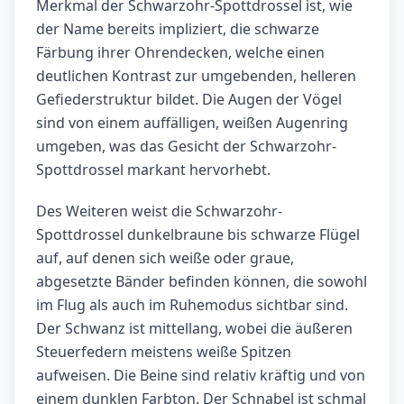
Merkmal der Schwarzohr-Spottdrossel ist, wie
der Name bereits impliziert, die schwarze
Färbung ihrer Ohrendecken, welche einen
deutlichen Kontrast zur umgebenden, helleren
Gefiederstruktur bildet. Die Augen der Vögel
sind von einem auffälligen, weißen Augenring
umgeben, was das Gesicht der Schwarzohr-
Spottdrossel markant hervorhebt.
Des Weiteren weist die Schwarzohr-
Spottdrossel dunkelbraune bis schwarze Flügel
auf, auf denen sich weiße oder graue,
abgesetzte Bänder befinden können, die sowohl
im Flug als auch im Ruhemodus sichtbar sind.
Der Schwanz ist mittellang, wobei die äußeren
Steuerfedern meistens weiße Spitzen
aufweisen. Die Beine sind relativ kräftig und von
einem dunklen Farbton. Der Schnabel ist schmal