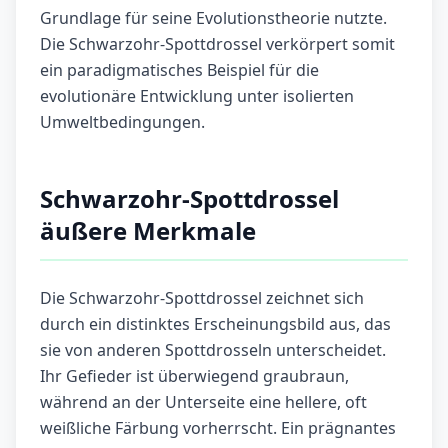
Grundlage für seine Evolutionstheorie nutzte.
Die Schwarzohr-Spottdrossel verkörpert somit
ein paradigmatisches Beispiel für die
evolutionäre Entwicklung unter isolierten
Umweltbedingungen.
Schwarzohr-Spottdrossel
äußere Merkmale
Die Schwarzohr-Spottdrossel zeichnet sich
durch ein distinktes Erscheinungsbild aus, das
sie von anderen Spottdrosseln unterscheidet.
Ihr Gefieder ist überwiegend graubraun,
während an der Unterseite eine hellere, oft
weißliche Färbung vorherrscht. Ein prägnantes