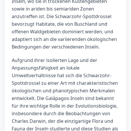
Inseln, wo sie in trockenen Küstengebieten
sowie in ariden bis semiariden Zonen
anzutreffen ist. Die Schwarzohr-Spottdrossel
bevorzugt Habitate, die von Buschland und
offenen Waldgebieten dominiert werden, und
adaptiert sich an die variierenden ökologischen
Bedingungen der verschiedenen Inseln.
Aufgrund ihrer isolierten Lage und der
Anpassungsfähigkeit an lokale
Umweltverhältnisse hat sich die Schwarzohr-
Spottdrossel zu einer Art mit charakteristischen
ökologischen und phänotypischen Merkmalen
entwickelt. Die Galápagos-Inseln sind bekannt
für ihre wichtige Rolle in der Evolutionsbiologie,
insbesondere durch die Beobachtungen von
Charles Darwin, der die einzigartige Flora und
Fauna der Inseln studierte und diese Studien als