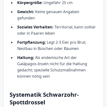
Körpergröße:
Ungefähr 25 cm
Gewicht:
Keine genauen Angaben
gefunden
Soziales Verhalten:
Territorial, kann solitär
oder in Paaren leben
Fortpflanzung:
Legt 2-3 Eier pro Brut;
Nestbau in Büschen oder Bäumen
Haltung:
Als endemische Art der
Galápagos-Inseln nicht für die Haltung
gedacht; spezielle Schutzmaßnahmen
können nötig sein
Systematik Schwarzohr-
Spottdrossel