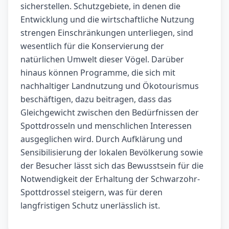
sicherstellen. Schutzgebiete, in denen die
Entwicklung und die wirtschaftliche Nutzung
strengen Einschränkungen unterliegen, sind
wesentlich für die Konservierung der
natürlichen Umwelt dieser Vögel. Darüber
hinaus können Programme, die sich mit
nachhaltiger Landnutzung und Ökotourismus
beschäftigen, dazu beitragen, dass das
Gleichgewicht zwischen den Bedürfnissen der
Spottdrosseln und menschlichen Interessen
ausgeglichen wird. Durch Aufklärung und
Sensibilisierung der lokalen Bevölkerung sowie
der Besucher lässt sich das Bewusstsein für die
Notwendigkeit der Erhaltung der Schwarzohr-
Spottdrossel steigern, was für deren
langfristigen Schutz unerlässlich ist.