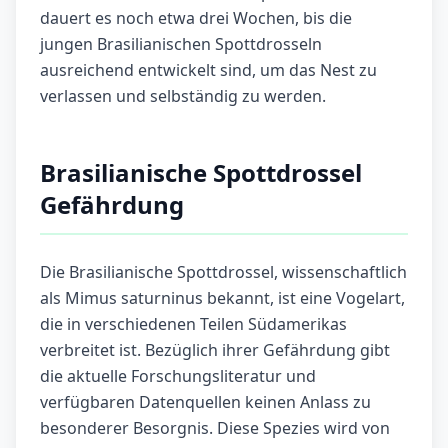
dauert es noch etwa drei Wochen, bis die
jungen Brasilianischen Spottdrosseln
ausreichend entwickelt sind, um das Nest zu
verlassen und selbständig zu werden.
Brasilianische Spottdrossel
Gefährdung
Die Brasilianische Spottdrossel, wissenschaftlich
als Mimus saturninus bekannt, ist eine Vogelart,
die in verschiedenen Teilen Südamerikas
verbreitet ist. Bezüglich ihrer Gefährdung gibt
die aktuelle Forschungsliteratur und
verfügbaren Datenquellen keinen Anlass zu
besonderer Besorgnis. Diese Spezies wird von