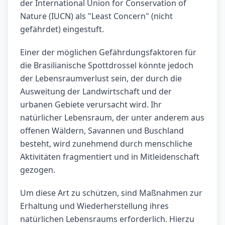
der International Union for Conservation of
Nature (IUCN) als "Least Concern" (nicht
gefährdet) eingestuft.
Einer der möglichen Gefährdungsfaktoren für
die Brasilianische Spottdrossel könnte jedoch
der Lebensraumverlust sein, der durch die
Ausweitung der Landwirtschaft und der
urbanen Gebiete verursacht wird. Ihr
natürlicher Lebensraum, der unter anderem aus
offenen Wäldern, Savannen und Buschland
besteht, wird zunehmend durch menschliche
Aktivitäten fragmentiert und in Mitleidenschaft
gezogen.
Um diese Art zu schützen, sind Maßnahmen zur
Erhaltung und Wiederherstellung ihres
natürlichen Lebensraums erforderlich. Hierzu