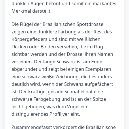
dunklen Augen betont und somit ein markantes
Merkmal darstellt.
Die Flügel der Brasilianischen Spottdrossel
zeigen eine dunklere Färbung als der Rest des
Körpergefieders und sind mit weißlichen
Flecken oder Binden versehen, die im Flug
sichtbar werden und der Drossel ihren Namen
verleihen. Der lange Schwanz ist am Ende
abgerundet und zeigt bei einigen Exemplaren
eine schwarz-weiße Zeichnung, die besonders
deutlich wird, wenn der Schwanz aufgefächert
ist. Der kräftige, gerade Schnabel hat eine
schwarze Farbgebung und ist an der Spitze
leicht gebogen, was dem Vogel ein
distinguierendes Profil verleiht.
Zusammengefasst verkörpert die Brasilianische