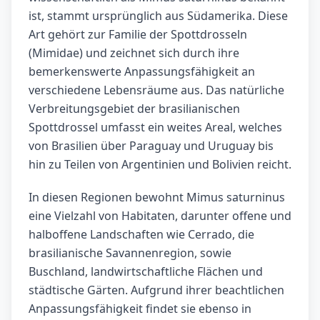
ist, stammt ursprünglich aus Südamerika. Diese
Art gehört zur Familie der Spottdrosseln
(Mimidae) und zeichnet sich durch ihre
bemerkenswerte Anpassungsfähigkeit an
verschiedene Lebensräume aus. Das natürliche
Verbreitungsgebiet der brasilianischen
Spottdrossel umfasst ein weites Areal, welches
von Brasilien über Paraguay und Uruguay bis
hin zu Teilen von Argentinien und Bolivien reicht.
In diesen Regionen bewohnt Mimus saturninus
eine Vielzahl von Habitaten, darunter offene und
halboffene Landschaften wie Cerrado, die
brasilianische Savannenregion, sowie
Buschland, landwirtschaftliche Flächen und
städtische Gärten. Aufgrund ihrer beachtlichen
Anpassungsfähigkeit findet sie ebenso in