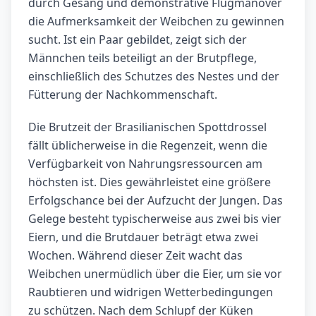
durch Gesang und demonstrative Flugmanöver
die Aufmerksamkeit der Weibchen zu gewinnen
sucht. Ist ein Paar gebildet, zeigt sich der
Männchen teils beteiligt an der Brutpflege,
einschließlich des Schutzes des Nestes und der
Fütterung der Nachkommenschaft.
Die Brutzeit der Brasilianischen Spottdrossel
fällt üblicherweise in die Regenzeit, wenn die
Verfügbarkeit von Nahrungsressourcen am
höchsten ist. Dies gewährleistet eine größere
Erfolgschance bei der Aufzucht der Jungen. Das
Gelege besteht typischerweise aus zwei bis vier
Eiern, und die Brutdauer beträgt etwa zwei
Wochen. Während dieser Zeit wacht das
Weibchen unermüdlich über die Eier, um sie vor
Raubtieren und widrigen Wetterbedingungen
zu schützen. Nach dem Schlupf der Küken