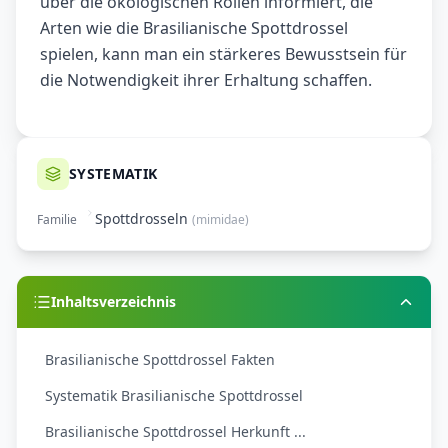
über die ökologischen Rollen informiert, die
Arten wie die Brasilianische Spottdrossel
spielen, kann man ein stärkeres Bewusstsein für
die Notwendigkeit ihrer Erhaltung schaffen.
SYSTEMATIK
Spottdrosseln
Familie
(
mimidae
)
Inhaltsverzeichnis
Brasilianische Spottdrossel Fakten
Systematik Brasilianische Spottdrossel
Brasilianische Spottdrossel Herkunft ...