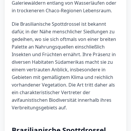
Galeriewäldern entlang von Wasserläufen oder
in trockeneren Chaco-Regionen Lebensraum.
Die Brasilianische Spottdrossel ist bekannt
dafür, in der Nähe menschlicher Siedlungen zu
gedeihen, wo sie sich oftmals von einer breiten
Palette an Nahrungsquellen einschließlich
Insekten und Früchten ernährt. Ihre Präsenz in
diversen Habitaten Südamerikas macht sie zu
einem vertrauten Anblick, insbesondere in
Gebieten mit gemäßigtem Klima und reichlich
vorhandener Vegetation. Die Art tritt daher als
ein charakteristischer Vertreter der
avifaunistischen Biodiversität innerhalb ihres
Verbreitungsgebiets auf.
Brasilianische Spottdrossel