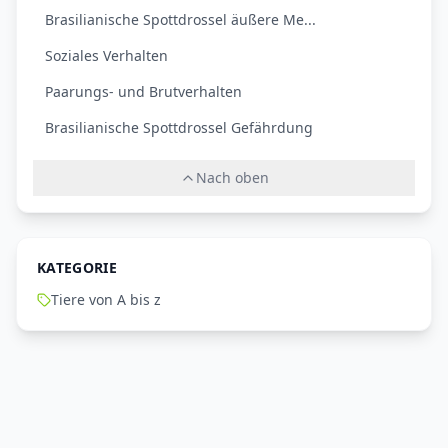
Brasilianische Spottdrossel äußere Me...
Soziales Verhalten
Paarungs- und Brutverhalten
Brasilianische Spottdrossel Gefährdung
Nach oben
KATEGORIE
Tiere von A bis z