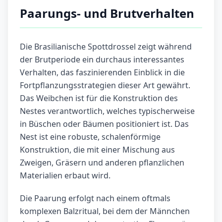
Paarungs- und Brutverhalten
Die Brasilianische Spottdrossel zeigt während
der Brutperiode ein durchaus interessantes
Verhalten, das faszinierenden Einblick in die
Fortpflanzungsstrategien dieser Art gewährt.
Das Weibchen ist für die Konstruktion des
Nestes verantwortlich, welches typischerweise
in Büschen oder Bäumen positioniert ist. Das
Nest ist eine robuste, schalenförmige
Konstruktion, die mit einer Mischung aus
Zweigen, Gräsern und anderen pflanzlichen
Materialien erbaut wird.
Die Paarung erfolgt nach einem oftmals
komplexen Balzritual, bei dem der Männchen