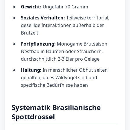
Gewicht:
Ungefähr 70 Gramm
Soziales Verhalten:
Teilweise territorial,
gesellige Interaktionen außerhalb der
Brutzeit
Fortpflanzung:
Monogame Brutsaison,
Nestbau in Bäumen oder Sträuchern,
durchschnittlich 2-3 Eier pro Gelege
Haltung:
In menschlicher Obhut selten
gehalten, da es Wildvögel sind und
spezifische Bedürfnisse haben
Systematik Brasilianische
Spottdrossel