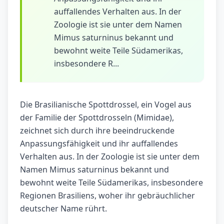
auffallendes Verhalten aus. In der
Zoologie ist sie unter dem Namen
Mimus saturninus bekannt und
bewohnt weite Teile Südamerikas,
insbesondere R...
Die Brasilianische Spottdrossel, ein Vogel aus
der Familie der Spottdrosseln (Mimidae),
zeichnet sich durch ihre beeindruckende
Anpassungsfähigkeit und ihr auffallendes
Verhalten aus. In der Zoologie ist sie unter dem
Namen Mimus saturninus bekannt und
bewohnt weite Teile Südamerikas, insbesondere
Regionen Brasiliens, woher ihr gebräuchlicher
deutscher Name rührt.