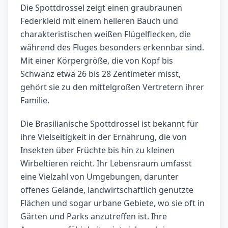
Die Spottdrossel zeigt einen graubraunen
Federkleid mit einem helleren Bauch und
charakteristischen weißen Flügelflecken, die
während des Fluges besonders erkennbar sind.
Mit einer Körpergröße, die von Kopf bis
Schwanz etwa 26 bis 28 Zentimeter misst,
gehört sie zu den mittelgroßen Vertretern ihrer
Familie.
Die Brasilianische Spottdrossel ist bekannt für
ihre Vielseitigkeit in der Ernährung, die von
Insekten über Früchte bis hin zu kleinen
Wirbeltieren reicht. Ihr Lebensraum umfasst
eine Vielzahl von Umgebungen, darunter
offenes Gelände, landwirtschaftlich genutzte
Flächen und sogar urbane Gebiete, wo sie oft in
Gärten und Parks anzutreffen ist. Ihre