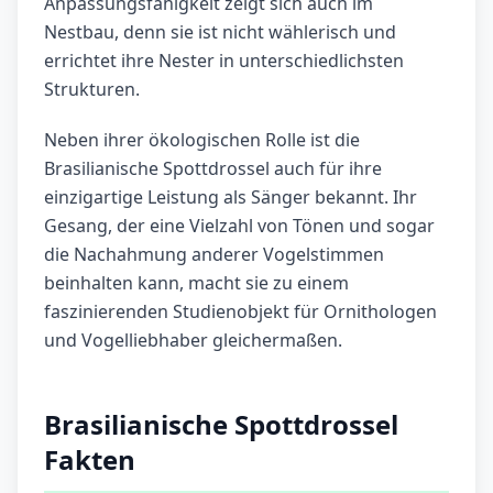
Anpassungsfähigkeit zeigt sich auch im
Nestbau, denn sie ist nicht wählerisch und
errichtet ihre Nester in unterschiedlichsten
Strukturen.
Neben ihrer ökologischen Rolle ist die
Brasilianische Spottdrossel auch für ihre
einzigartige Leistung als Sänger bekannt. Ihr
Gesang, der eine Vielzahl von Tönen und sogar
die Nachahmung anderer Vogelstimmen
beinhalten kann, macht sie zu einem
faszinierenden Studienobjekt für Ornithologen
und Vogelliebhaber gleichermaßen.
Brasilianische Spottdrossel
Fakten