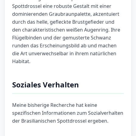
Spottdrossel eine robuste Gestalt mit einer
dominierenden Graubraunpalette, akzentuiert
durch das helle, gefleckte Brustgefieder und
den charakteristischen weißen Augenring. Ihre
Flügelbinden und der gemusterte Schwanz
runden das Erscheinungsbild ab und machen
die Art unverwechselbar in ihrem natürlichen
Habitat.
Soziales Verhalten
Meine bisherige Recherche hat keine
spezifischen Informationen zum Sozialverhalten
der Brasilianischen Spottdrossel ergeben.