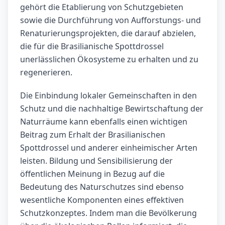
gehört die Etablierung von Schutzgebieten
sowie die Durchführung von Aufforstungs- und
Renaturierungsprojekten, die darauf abzielen,
die für die Brasilianische Spottdrossel
unerlässlichen Ökosysteme zu erhalten und zu
regenerieren.
Die Einbindung lokaler Gemeinschaften in den
Schutz und die nachhaltige Bewirtschaftung der
Naturräume kann ebenfalls einen wichtigen
Beitrag zum Erhalt der Brasilianischen
Spottdrossel und anderer einheimischer Arten
leisten. Bildung und Sensibilisierung der
öffentlichen Meinung in Bezug auf die
Bedeutung des Naturschutzes sind ebenso
wesentliche Komponenten eines effektiven
Schutzkonzeptes. Indem man die Bevölkerung