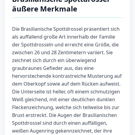
äußere Merkmale
Die Brasilianische Spottdrossel präsentiert sich
als auffallend große Art innerhalb der Familie
der Spottdrosseln und erreicht eine Größe, die
zwischen 26 und 28 Zentimetern variiert. Sie
zeichnet sich durch ein überwiegend
graubraunes Gefieder aus, das eine
hervorstechende kontrastreiche Musterung auf
dem Oberkopf sowie auf dem Rücken aufweist.
Die Unterseite ist heller, oft einem schmutzigen
Weiß gleichend, mit einer deutlichen dunklen
Fleckenzeichnung, welche sich teilweise bis zur
Brust erstreckt. Die Augen der Brasilianischen
Spottdrossel sind durch einen auffälligen,
weißen Augenring gekennzeichnet, der ihre