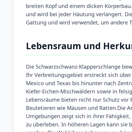
breiten Kopf und einem dicken Körperbau
und wird bei jeder Häutung verlängert. Di
Gattung und wird verwendet, um andere T
Lebensraum und Herku
Die Schwarzschwanz-Klapperschlange bew
Ihr Verbreitungsgebiet erstreckt sich übe
Mexico und Texas bis hinunter nach Zentra
Kiefer-Eichen-Mischwäldern sowie in felsi
Lebensräume bieten nicht nur Schutz vor 
Beutetieren wie Mäusen und Ratten.Die An
Umgebungen zeigt sich in ihrer Fähigkeit,
zu überleben. In höheren Lagen kann sie 