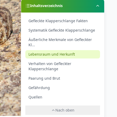
Inhaltsverzeichnis
Gefleckte Klapperschlange Fakten
Systematik Gefleckte Klapperschlange
Äußerliche Merkmale von Gefleckter
Kl...
Lebensraum und Herkunft
Verhalten von Gefleckter
Klapperschlange
Paarung und Brut
Gefährdung
Quellen
Nach oben