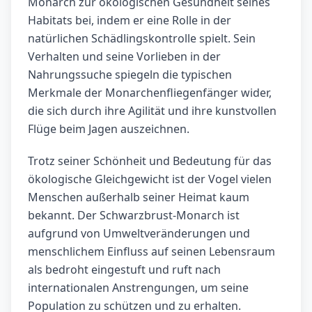
Monarch zur ökologischen Gesundheit seines
Habitats bei, indem er eine Rolle in der
natürlichen Schädlingskontrolle spielt. Sein
Verhalten und seine Vorlieben in der
Nahrungssuche spiegeln die typischen
Merkmale der Monarchenfliegenfänger wider,
die sich durch ihre Agilität und ihre kunstvollen
Flüge beim Jagen auszeichnen.
Trotz seiner Schönheit und Bedeutung für das
ökologische Gleichgewicht ist der Vogel vielen
Menschen außerhalb seiner Heimat kaum
bekannt. Der Schwarzbrust-Monarch ist
aufgrund von Umweltveränderungen und
menschlichem Einfluss auf seinen Lebensraum
als bedroht eingestuft und ruft nach
internationalen Anstrengungen, um seine
Population zu schützen und zu erhalten.