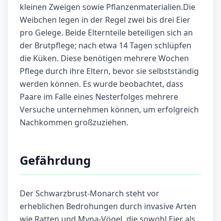
kleinen Zweigen sowie Pflanzenmaterialien.Die
Weibchen legen in der Regel zwei bis drei Eier
pro Gelege. Beide Elternteile beteiligen sich an
der Brutpflege; nach etwa 14 Tagen schlüpfen
die Küken. Diese benötigen mehrere Wochen
Pflege durch ihre Eltern, bevor sie selbstständig
werden können. Es wurde beobachtet, dass
Paare im Falle eines Nesterfolges mehrere
Versuche unternehmen können, um erfolgreich
Nachkommen großzuziehen.
Gefährdung
Der Schwarzbrust-Monarch steht vor
erheblichen Bedrohungen durch invasive Arten
wie Ratten und Myna-Vögel, die sowohl Eier als