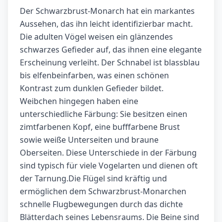
Der Schwarzbrust-Monarch hat ein markantes
Aussehen, das ihn leicht identifizierbar macht.
Die adulten Vögel weisen ein glänzendes
schwarzes Gefieder auf, das ihnen eine elegante
Erscheinung verleiht. Der Schnabel ist blassblau
bis elfenbeinfarben, was einen schönen
Kontrast zum dunklen Gefieder bildet.
Weibchen hingegen haben eine
unterschiedliche Färbung: Sie besitzen einen
zimtfarbenen Kopf, eine bufffarbene Brust
sowie weiße Unterseiten und braune
Oberseiten. Diese Unterschiede in der Färbung
sind typisch für viele Vogelarten und dienen oft
der Tarnung.Die Flügel sind kräftig und
ermöglichen dem Schwarzbrust-Monarchen
schnelle Flugbewegungen durch das dichte
Blätterdach seines Lebensraums. Die Beine sind