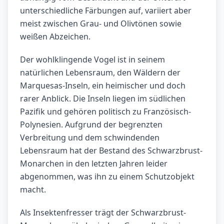
unterschiedliche Färbungen auf, variiert aber
meist zwischen Grau- und Olivtönen sowie
weißen Abzeichen.
Der wohlklingende Vogel ist in seinem
natürlichen Lebensraum, den Wäldern der
Marquesas-Inseln, ein heimischer und doch
rarer Anblick. Die Inseln liegen im südlichen
Pazifik und gehören politisch zu Französisch-
Polynesien. Aufgrund der begrenzten
Verbreitung und dem schwindenden
Lebensraum hat der Bestand des Schwarzbrust-
Monarchen in den letzten Jahren leider
abgenommen, was ihn zu einem Schutzobjekt
macht.
Als Insektenfresser trägt der Schwarzbrust-