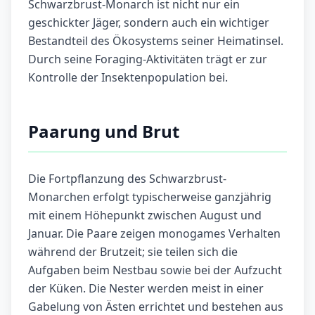
Schwarzbrust-Monarch ist nicht nur ein
geschickter Jäger, sondern auch ein wichtiger
Bestandteil des Ökosystems seiner Heimatinsel.
Durch seine Foraging-Aktivitäten trägt er zur
Kontrolle der Insektenpopulation bei.
Paarung und Brut
Die Fortpflanzung des Schwarzbrust-
Monarchen erfolgt typischerweise ganzjährig
mit einem Höhepunkt zwischen August und
Januar. Die Paare zeigen monogames Verhalten
während der Brutzeit; sie teilen sich die
Aufgaben beim Nestbau sowie bei der Aufzucht
der Küken. Die Nester werden meist in einer
Gabelung von Ästen errichtet und bestehen aus