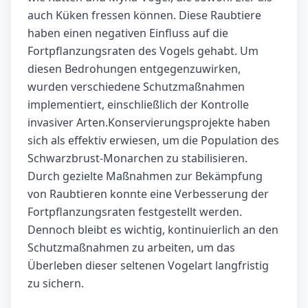
auch Küken fressen können. Diese Raubtiere
haben einen negativen Einfluss auf die
Fortpflanzungsraten des Vogels gehabt. Um
diesen Bedrohungen entgegenzuwirken,
wurden verschiedene Schutzmaßnahmen
implementiert, einschließlich der Kontrolle
invasiver Arten.Konservierungsprojekte haben
sich als effektiv erwiesen, um die Population des
Schwarzbrust-Monarchen zu stabilisieren.
Durch gezielte Maßnahmen zur Bekämpfung
von Raubtieren konnte eine Verbesserung der
Fortpflanzungsraten festgestellt werden.
Dennoch bleibt es wichtig, kontinuierlich an den
Schutzmaßnahmen zu arbeiten, um das
Überleben dieser seltenen Vogelart langfristig
zu sichern.