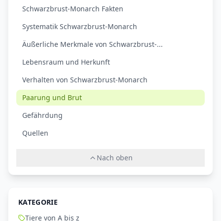
Schwarzbrust-Monarch Fakten
Systematik Schwarzbrust-Monarch
Äußerliche Merkmale von Schwarzbrust-...
Lebensraum und Herkunft
Verhalten von Schwarzbrust-Monarch
Paarung und Brut
Gefährdung
Quellen
Nach oben
KATEGORIE
Tiere von A bis z