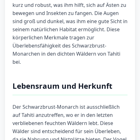
kurz und robust, was ihm hilft, sich auf Ästen zu
bewegen und Insekten zu fangen. Die Augen
sind groß und dunkel, was ihm eine gute Sicht in
seinem natürlichen Habitat ermöglicht. Diese
körperlichen Merkmale tragen zur
Überlebensfähigkeit des Schwarzbrust-
Monarchen in den dichten Wäldern von Tahiti
bei.
Lebensraum und Herkunft
Der Schwarzbrust-Monarch ist ausschließlich
auf Tahiti anzutreffen, wo er in den letzten
verbliebenen feuchten Wäldern lebt. Diese
Wälder sind entscheidend für sein Überleben,
da sie Nahrung und Nistplätze bieten. Der Vogel