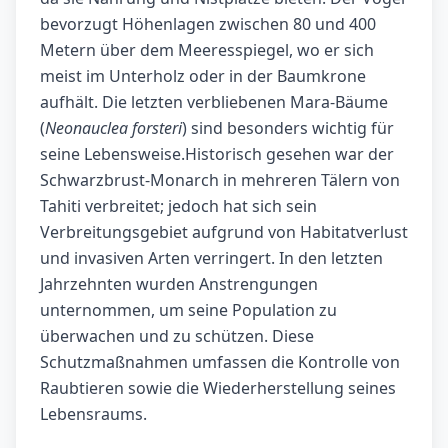
bevorzugt Höhenlagen zwischen 80 und 400
Metern über dem Meeresspiegel, wo er sich
meist im Unterholz oder in der Baumkrone
aufhält. Die letzten verbliebenen Mara-Bäume
(
Neonauclea forsteri
) sind besonders wichtig für
seine Lebensweise.Historisch gesehen war der
Schwarzbrust-Monarch in mehreren Tälern von
Tahiti verbreitet; jedoch hat sich sein
Verbreitungsgebiet aufgrund von Habitatverlust
und invasiven Arten verringert. In den letzten
Jahrzehnten wurden Anstrengungen
unternommen, um seine Population zu
überwachen und zu schützen. Diese
Schutzmaßnahmen umfassen die Kontrolle von
Raubtieren sowie die Wiederherstellung seines
Lebensraums.