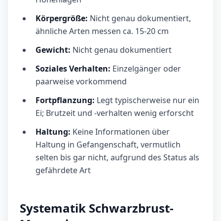
Körpergröße:
Nicht genau dokumentiert,
ähnliche Arten messen ca. 15-20 cm
Gewicht:
Nicht genau dokumentiert
Soziales Verhalten:
Einzelgänger oder
paarweise vorkommend
Fortpflanzung:
Legt typischerweise nur ein
Ei; Brutzeit und -verhalten wenig erforscht
Haltung:
Keine Informationen über
Haltung in Gefangenschaft, vermutlich
selten bis gar nicht, aufgrund des Status als
gefährdete Art
Systematik Schwarzbrust-