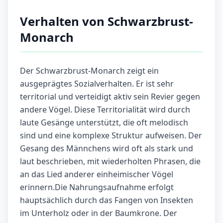
Verhalten von Schwarzbrust-
Monarch
Der Schwarzbrust-Monarch zeigt ein
ausgeprägtes Sozialverhalten. Er ist sehr
territorial und verteidigt aktiv sein Revier gegen
andere Vögel. Diese Territorialität wird durch
laute Gesänge unterstützt, die oft melodisch
sind und eine komplexe Struktur aufweisen. Der
Gesang des Männchens wird oft als stark und
laut beschrieben, mit wiederholten Phrasen, die
an das Lied anderer einheimischer Vögel
erinnern.Die Nahrungsaufnahme erfolgt
hauptsächlich durch das Fangen von Insekten
im Unterholz oder in der Baumkrone. Der