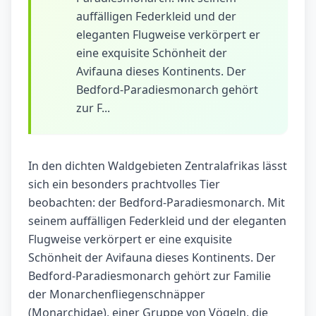
auffälligen Federkleid und der
eleganten Flugweise verkörpert er
eine exquisite Schönheit der
Avifauna dieses Kontinents. Der
Bedford-Paradiesmonarch gehört
zur F...
In den dichten Waldgebieten Zentralafrikas lässt
sich ein besonders prachtvolles Tier
beobachten: der Bedford-Paradiesmonarch. Mit
seinem auffälligen Federkleid und der eleganten
Flugweise verkörpert er eine exquisite
Schönheit der Avifauna dieses Kontinents. Der
Bedford-Paradiesmonarch gehört zur Familie
der Monarchenfliegenschnäpper
(Monarchidae), einer Gruppe von Vögeln, die