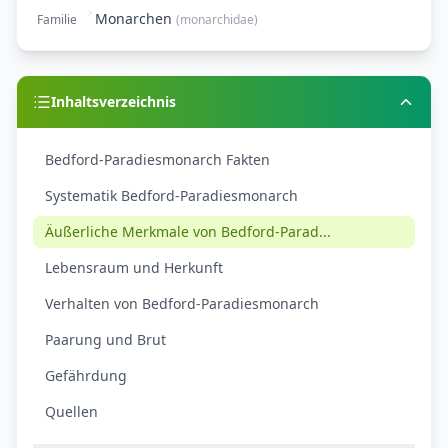
Monarchen
Familie
(
monarchidae
)
Inhaltsverzeichnis
Bedford-Paradiesmonarch Fakten
Systematik Bedford-Paradiesmonarch
Äußerliche Merkmale von Bedford-Parad...
Lebensraum und Herkunft
Verhalten von Bedford-Paradiesmonarch
Paarung und Brut
Gefährdung
Quellen