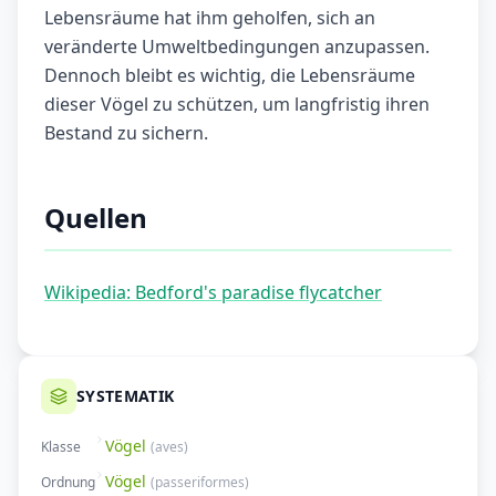
Lebensräume hat ihm geholfen, sich an
veränderte Umweltbedingungen anzupassen.
Dennoch bleibt es wichtig, die Lebensräume
dieser Vögel zu schützen, um langfristig ihren
Bestand zu sichern.
Quellen
Wikipedia: Bedford's paradise flycatcher
SYSTEMATIK
Vögel
Klasse
(
aves
)
Vögel
Ordnung
(
passeriformes
)