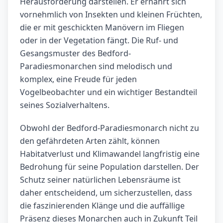
Herausforderung darstellen. Er ernährt sich
vornehmlich von Insekten und kleinen Früchten,
die er mit geschickten Manövern im Fliegen
oder in der Vegetation fängt. Die Ruf- und
Gesangsmuster des Bedford-
Paradiesmonarchen sind melodisch und
komplex, eine Freude für jeden
Vogelbeobachter und ein wichtiger Bestandteil
seines Sozialverhaltens.
Obwohl der Bedford-Paradiesmonarch nicht zu
den gefährdeten Arten zählt, können
Habitatverlust und Klimawandel langfristig eine
Bedrohung für seine Population darstellen. Der
Schutz seiner natürlichen Lebensräume ist
daher entscheidend, um sicherzustellen, dass
die faszinierenden Klänge und die auffällige
Präsenz dieses Monarchen auch in Zukunft Teil