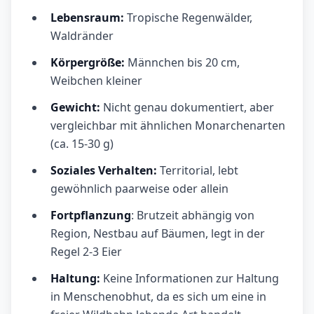
Lebensraum:
Tropische Regenwälder,
Waldränder
Körpergröße:
Männchen bis 20 cm,
Weibchen kleiner
Gewicht:
Nicht genau dokumentiert, aber
vergleichbar mit ähnlichen Monarchenarten
(ca. 15-30 g)
Soziales Verhalten:
Territorial, lebt
gewöhnlich paarweise oder allein
Fortpflanzung
: Brutzeit abhängig von
Region, Nestbau auf Bäumen, legt in der
Regel 2-3 Eier
Haltung:
Keine Informationen zur Haltung
in Menschenobhut, da es sich um eine in