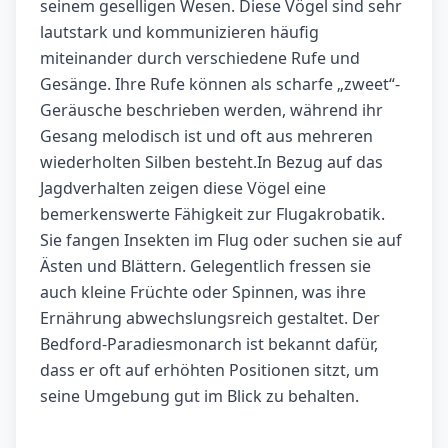
seinem geselligen Wesen. Diese Vögel sind sehr
lautstark und kommunizieren häufig
miteinander durch verschiedene Rufe und
Gesänge. Ihre Rufe können als scharfe „zweet“-
Geräusche beschrieben werden, während ihr
Gesang melodisch ist und oft aus mehreren
wiederholten Silben besteht.In Bezug auf das
Jagdverhalten zeigen diese Vögel eine
bemerkenswerte Fähigkeit zur Flugakrobatik.
Sie fangen Insekten im Flug oder suchen sie auf
Ästen und Blättern. Gelegentlich fressen sie
auch kleine Früchte oder Spinnen, was ihre
Ernährung abwechslungsreich gestaltet. Der
Bedford-Paradiesmonarch ist bekannt dafür,
dass er oft auf erhöhten Positionen sitzt, um
seine Umgebung gut im Blick zu behalten.