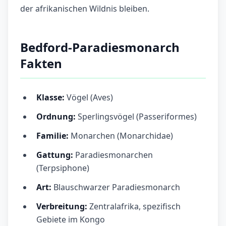
der afrikanischen Wildnis bleiben.
Bedford-Paradiesmonarch
Fakten
Klasse:
Vögel (Aves)
Ordnung:
Sperlingsvögel (Passeriformes)
Familie:
Monarchen (Monarchidae)
Gattung:
Paradiesmonarchen
(Terpsiphone)
Art:
Blauschwarzer Paradiesmonarch
Verbreitung:
Zentralafrika, spezifisch
Gebiete im Kongo