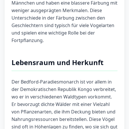
Männchen und haben eine blassere Färbung mit
weniger ausgeprägten Merkmalen. Diese
Unterschiede in der Färbung zwischen den
Geschlechtern sind typisch für viele Vogelarten
und spielen eine wichtige Rolle bei der
Fortpflanzung.
Lebensraum und Herkunft
Der Bedford-Paradiesmonarch ist vor allem in
der Demokratischen Republik Kongo verbreitet,
wo er in verschiedenen Waldtypen vorkommt.
Er bevorzugt dichte Wälder mit einer Vielzahl
von Pflanzenarten, die ihm Deckung bieten und
Nahrungsressourcen bereitstellen. Diese Vögel
sind oft in Höhenlagen zu finden, wo sie sich gut