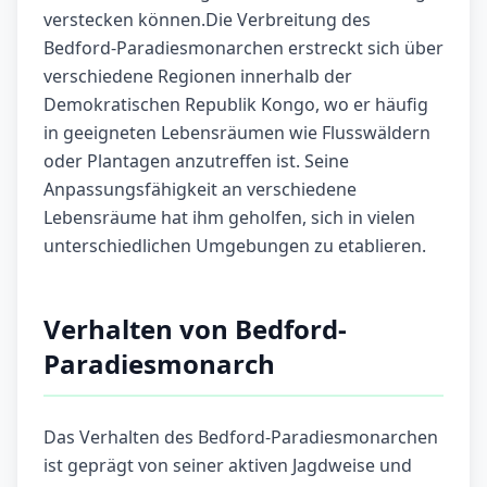
verstecken können.Die Verbreitung des
Bedford-Paradiesmonarchen erstreckt sich über
verschiedene Regionen innerhalb der
Demokratischen Republik Kongo, wo er häufig
in geeigneten Lebensräumen wie Flusswäldern
oder Plantagen anzutreffen ist. Seine
Anpassungsfähigkeit an verschiedene
Lebensräume hat ihm geholfen, sich in vielen
unterschiedlichen Umgebungen zu etablieren.
Verhalten von Bedford-
Paradiesmonarch
Das Verhalten des Bedford-Paradiesmonarchen
ist geprägt von seiner aktiven Jagdweise und