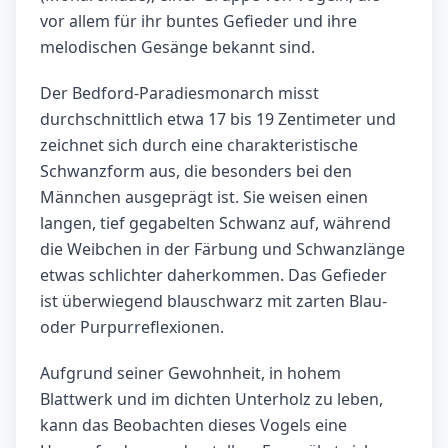
vor allem für ihr buntes Gefieder und ihre
melodischen Gesänge bekannt sind.
Der Bedford-Paradiesmonarch misst
durchschnittlich etwa 17 bis 19 Zentimeter und
zeichnet sich durch eine charakteristische
Schwanzform aus, die besonders bei den
Männchen ausgeprägt ist. Sie weisen einen
langen, tief gegabelten Schwanz auf, während
die Weibchen in der Färbung und Schwanzlänge
etwas schlichter daherkommen. Das Gefieder
ist überwiegend blauschwarz mit zarten Blau-
oder Purpurreflexionen.
Aufgrund seiner Gewohnheit, in hohem
Blattwerk und im dichten Unterholz zu leben,
kann das Beobachten dieses Vogels eine