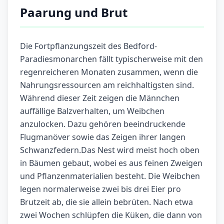
Paarung und Brut
Die Fortpflanzungszeit des Bedford-
Paradiesmonarchen fällt typischerweise mit den
regenreicheren Monaten zusammen, wenn die
Nahrungsressourcen am reichhaltigsten sind.
Während dieser Zeit zeigen die Männchen
auffällige Balzverhalten, um Weibchen
anzulocken. Dazu gehören beeindruckende
Flugmanöver sowie das Zeigen ihrer langen
Schwanzfedern.Das Nest wird meist hoch oben
in Bäumen gebaut, wobei es aus feinen Zweigen
und Pflanzenmaterialien besteht. Die Weibchen
legen normalerweise zwei bis drei Eier pro
Brutzeit ab, die sie allein bebrüten. Nach etwa
zwei Wochen schlüpfen die Küken, die dann von