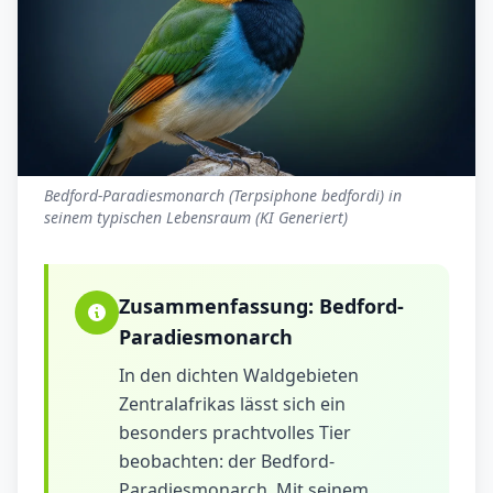
Bedford-Paradiesmonarch (Terpsiphone bedfordi) in
seinem typischen Lebensraum (KI Generiert)
Zusammenfassung:
Bedford-
Paradiesmonarch
In den dichten Waldgebieten
Zentralafrikas lässt sich ein
besonders prachtvolles Tier
beobachten: der Bedford-
Paradiesmonarch. Mit seinem