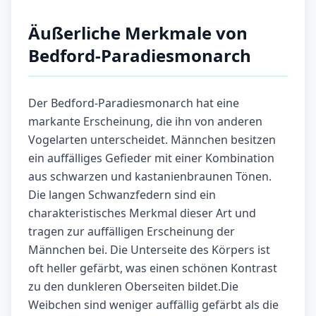
Äußerliche Merkmale von
Bedford-Paradiesmonarch
Der Bedford-Paradiesmonarch hat eine
markante Erscheinung, die ihn von anderen
Vogelarten unterscheidet. Männchen besitzen
ein auffälliges Gefieder mit einer Kombination
aus schwarzen und kastanienbraunen Tönen.
Die langen Schwanzfedern sind ein
charakteristisches Merkmal dieser Art und
tragen zur auffälligen Erscheinung der
Männchen bei. Die Unterseite des Körpers ist
oft heller gefärbt, was einen schönen Kontrast
zu den dunkleren Oberseiten bildet.Die
Weibchen sind weniger auffällig gefärbt als die