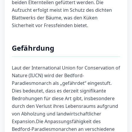
beiden Elternteilen gefüttert werden. Die
Aufzucht erfolgt meist im Schutz des dichten
Blattwerks der Bäume, was den Küken
Sicherheit vor Fressfeinden bietet.
Gefährdung
Laut der International Union for Conservation of
Nature (IUCN) wird der Bedford-
Paradiesmonarch als „gefährdet“ eingestuft.
Dies bedeutet, dass es derzeit signifikante
Bedrohungen für diese Art gibt, insbesondere
durch den Verlust ihres Lebensraums aufgrund
von Abholzung und landwirtschaftlicher
Expansion.Die Anpassungsfähigkeit des
Bedford-Paradiesmonarchen an verschiedene