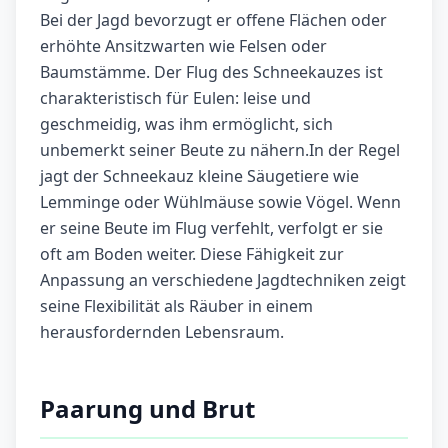
Bei der Jagd bevorzugt er offene Flächen oder
erhöhte Ansitzwarten wie Felsen oder
Baumstämme. Der Flug des Schneekauzes ist
charakteristisch für Eulen: leise und
geschmeidig, was ihm ermöglicht, sich
unbemerkt seiner Beute zu nähern.In der Regel
jagt der Schneekauz kleine Säugetiere wie
Lemminge oder Wühlmäuse sowie Vögel. Wenn
er seine Beute im Flug verfehlt, verfolgt er sie
oft am Boden weiter. Diese Fähigkeit zur
Anpassung an verschiedene Jagdtechniken zeigt
seine Flexibilität als Räuber in einem
herausfordernden Lebensraum.
Paarung und Brut