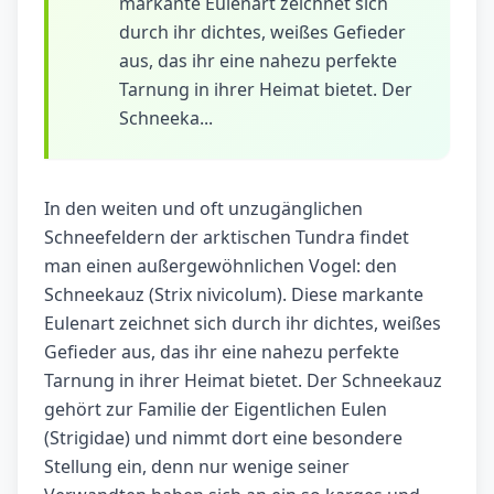
markante Eulenart zeichnet sich
durch ihr dichtes, weißes Gefieder
aus, das ihr eine nahezu perfekte
Tarnung in ihrer Heimat bietet. Der
Schneeka...
In den weiten und oft unzugänglichen
Schneefeldern der arktischen Tundra findet
man einen außergewöhnlichen Vogel: den
Schneekauz (Strix nivicolum). Diese markante
Eulenart zeichnet sich durch ihr dichtes, weißes
Gefieder aus, das ihr eine nahezu perfekte
Tarnung in ihrer Heimat bietet. Der Schneekauz
gehört zur Familie der Eigentlichen Eulen
(Strigidae) und nimmt dort eine besondere
Stellung ein, denn nur wenige seiner