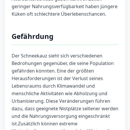
geringer Nahrungsverfügbarkeit haben jüngere
Küken oft schlechtere Überlebenschancen.
Gefährdung
Der Schneekauz sieht sich verschiedenen
Bedrohungen gegenüber, die seine Population
gefährden könnten. Eine der größten
Herausforderungen ist der Verlust seines
Lebensraums durch Klimawandel und
menschliche Aktivitäten wie Abholzung und
Urbanisierung. Diese Veränderungen führen
dazu, dass geeignete Nistplätze seltener werden
und die Nahrungsversorgung eingeschränkt
ist.Zusätzlich können extreme