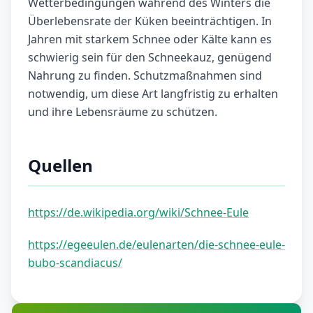
Wetterbedingungen während des Winters die
Überlebensrate der Küken beeinträchtigen. In
Jahren mit starkem Schnee oder Kälte kann es
schwierig sein für den Schneekauz, genügend
Nahrung zu finden. Schutzmaßnahmen sind
notwendig, um diese Art langfristig zu erhalten
und ihre Lebensräume zu schützen.
Quellen
https://de.wikipedia.org/wiki/Schnee-Eule
https://egeeulen.de/eulenarten/die-schnee-eule-
bubo-scandiacus/