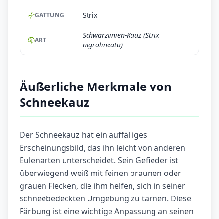
Strix
GATTUNG
Schwarzlinien-Kauz (Strix
ART
nigrolineata)
Äußerliche Merkmale von
Schneekauz
Der Schneekauz hat ein auffälliges
Erscheinungsbild, das ihn leicht von anderen
Eulenarten unterscheidet. Sein Gefieder ist
überwiegend weiß mit feinen braunen oder
grauen Flecken, die ihm helfen, sich in seiner
schneebedeckten Umgebung zu tarnen. Diese
Färbung ist eine wichtige Anpassung an seinen