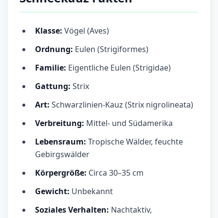
Klasse:
Vögel (Aves)
Ordnung:
Eulen (Strigiformes)
Familie:
Eigentliche Eulen (Strigidae)
Gattung:
Strix
Art:
Schwarzlinien-Kauz (Strix nigrolineata)
Verbreitung:
Mittel- und Südamerika
Lebensraum:
Tropische Wälder, feuchte
Gebirgswälder
Körpergröße:
Circa 30–35 cm
Gewicht:
Unbekannt
Soziales Verhalten:
Nachtaktiv,