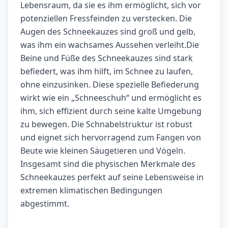
Lebensraum, da sie es ihm ermöglicht, sich vor
potenziellen Fressfeinden zu verstecken. Die
Augen des Schneekauzes sind groß und gelb,
was ihm ein wachsames Aussehen verleiht.Die
Beine und Füße des Schneekauzes sind stark
befiedert, was ihm hilft, im Schnee zu laufen,
ohne einzusinken. Diese spezielle Befiederung
wirkt wie ein „Schneeschuh“ und ermöglicht es
ihm, sich effizient durch seine kalte Umgebung
zu bewegen. Die Schnabelstruktur ist robust
und eignet sich hervorragend zum Fangen von
Beute wie kleinen Säugetieren und Vögeln.
Insgesamt sind die physischen Merkmale des
Schneekauzes perfekt auf seine Lebensweise in
extremen klimatischen Bedingungen
abgestimmt.