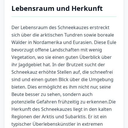
Lebensraum und Herkunft
Der Lebensraum des Schneekauzes erstreckt
sich über die arktischen Tundren sowie boreale
Wälder in Nordamerika und Eurasien. Diese Eule
bevorzugt offene Landschaften mit wenig
Vegetation, wo sie einen guten Überblick über
ihr Jagdgebiet hat. In der Brutzeit sucht der
Schneekauz erhöhte Stellen auf, die schneefrei
sind und einen guten Blick über die Umgebung
bieten. Dies ermöglicht es ihm nicht nur, seine
Beute besser zu sehen, sondern auch
potenzielle Gefahren frühzeitig zu erkennen.Die
Herkunft des Schneekauzes liegt in den kalten
Regionen der Arktis und Subarktis. Er ist ein
typischer Überlebenskünstler in extremen