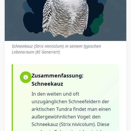
Schneekauz (Strix nivicolum) in seinem typischen
Lebensraum (KI Generiert)
Zusammenfassung:
Schneekauz
In den weiten und oft
unzugänglichen Schneefeldern der
arktischen Tundra findet man einen
außergewöhnlichen Vogel: den
Schneekauz (Strix nivicolum). Diese