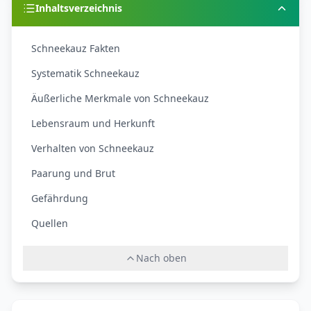
Inhaltsverzeichnis
Schneekauz Fakten
Systematik Schneekauz
Äußerliche Merkmale von Schneekauz
Lebensraum und Herkunft
Verhalten von Schneekauz
Paarung und Brut
Gefährdung
Quellen
Nach oben