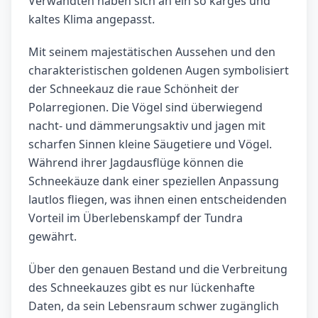
Verwandten haben sich an ein so karges und
kaltes Klima angepasst.
Mit seinem majestätischen Aussehen und den
charakteristischen goldenen Augen symbolisiert
der Schneekauz die raue Schönheit der
Polarregionen. Die Vögel sind überwiegend
nacht- und dämmerungsaktiv und jagen mit
scharfen Sinnen kleine Säugetiere und Vögel.
Während ihrer Jagdausflüge können die
Schneekäuze dank einer speziellen Anpassung
lautlos fliegen, was ihnen einen entscheidenden
Vorteil im Überlebenskampf der Tundra
gewährt.
Über den genauen Bestand und die Verbreitung
des Schneekauzes gibt es nur lückenhafte
Daten, da sein Lebensraum schwer zugänglich