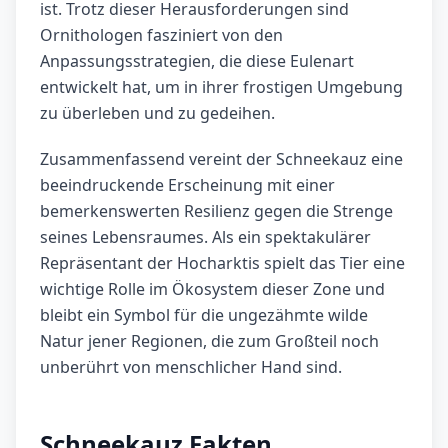
ist. Trotz dieser Herausforderungen sind
Ornithologen fasziniert von den
Anpassungsstrategien, die diese Eulenart
entwickelt hat, um in ihrer frostigen Umgebung
zu überleben und zu gedeihen.
Zusammenfassend vereint der Schneekauz eine
beeindruckende Erscheinung mit einer
bemerkenswerten Resilienz gegen die Strenge
seines Lebensraumes. Als ein spektakulärer
Repräsentant der Hocharktis spielt das Tier eine
wichtige Rolle im Ökosystem dieser Zone und
bleibt ein Symbol für die ungezähmte wilde
Natur jener Regionen, die zum Großteil noch
unberührt von menschlicher Hand sind.
Schneekauz Fakten