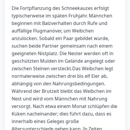
Die Fortpflanzung des Schneekauzes erfolgt
typischerweise im späten Frühjahr. Männchen
beginnen mit Balzverhalten durch Rufe und
auffällige Flugmanöver, um Weibchen
anzulocken. Sobald ein Paar gebildet wurde,
suchen beide Partner gemeinsam nach einem
geeigneten Nistplatz. Die Nester werden oft in
geschützten Mulden im Gelände angelegt oder
zwischen Steinen versteckt.Das Weibchen legt
normalerweise zwischen drei bis elf Eier ab,
abhängig von den Nahrungsbedingungen.
Während der Brutzeit bleibt das Weibchen im
Nest und wird vom Männchen mit Nahrung
versorgt. Nach etwa einem Monat schlüpfen die
Küken nacheinander; dies führt dazu, dass es
innerhalb eines Geleges große
Altersunterschiede geben kann. In Zeiten