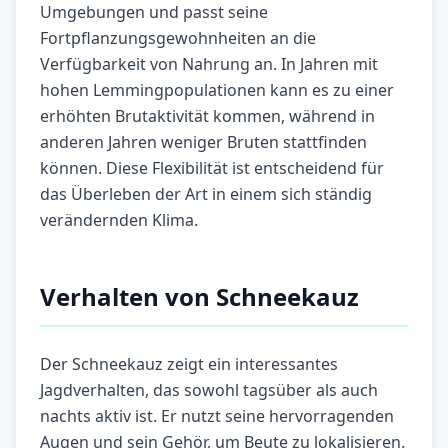
Umgebungen und passt seine
Fortpflanzungsgewohnheiten an die
Verfügbarkeit von Nahrung an. In Jahren mit
hohen Lemmingpopulationen kann es zu einer
erhöhten Brutaktivität kommen, während in
anderen Jahren weniger Bruten stattfinden
können. Diese Flexibilität ist entscheidend für
das Überleben der Art in einem sich ständig
verändernden Klima.
Verhalten von Schneekauz
Der Schneekauz zeigt ein interessantes
Jagdverhalten, das sowohl tagsüber als auch
nachts aktiv ist. Er nutzt seine hervorragenden
Augen und sein Gehör, um Beute zu lokalisieren.