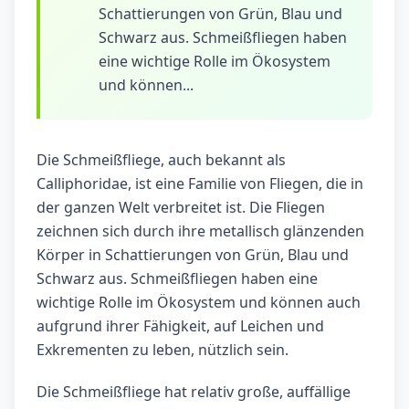
Schattierungen von Grün, Blau und
Schwarz aus. Schmeißfliegen haben
eine wichtige Rolle im Ökosystem
und können...
Die Schmeißfliege, auch bekannt als
Calliphoridae, ist eine Familie von Fliegen, die in
der ganzen Welt verbreitet ist. Die Fliegen
zeichnen sich durch ihre metallisch glänzenden
Körper in Schattierungen von Grün, Blau und
Schwarz aus. Schmeißfliegen haben eine
wichtige Rolle im Ökosystem und können auch
aufgrund ihrer Fähigkeit, auf Leichen und
Exkrementen zu leben, nützlich sein.
Die Schmeißfliege hat relativ große, auffällige