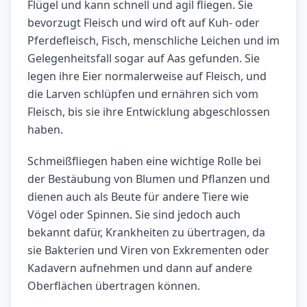
Flügel und kann schnell und agil fliegen. Sie
bevorzugt Fleisch und wird oft auf Kuh- oder
Pferdefleisch, Fisch, menschliche Leichen und im
Gelegenheitsfall sogar auf Aas gefunden. Sie
legen ihre Eier normalerweise auf Fleisch, und
die Larven schlüpfen und ernähren sich vom
Fleisch, bis sie ihre Entwicklung abgeschlossen
haben.
Schmeißfliegen haben eine wichtige Rolle bei
der Bestäubung von Blumen und Pflanzen und
dienen auch als Beute für andere Tiere wie
Vögel oder Spinnen. Sie sind jedoch auch
bekannt dafür, Krankheiten zu übertragen, da
sie Bakterien und Viren von Exkrementen oder
Kadavern aufnehmen und dann auf andere
Oberflächen übertragen können.