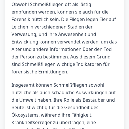
Obwohl Schmeißfliegen oft als lästig
empfunden werden, können sie auch für die
Forensik nützlich sein. Die Fliegen legen Eier auf
Leichen in verschiedenen Stadien der
Verwesung, und ihre Anwesenheit und
Entwicklung können verwendet werden, um das
Alter und andere Informationen über den Tod
der Person zu bestimmen. Aus diesem Grund
sind Schmeißfliegen wichtige Indikatoren für
forensische Ermittlungen.
Insgesamt können Schmeißfliegen sowohl
nützliche als auch schädliche Auswirkungen auf
die Umwelt haben. Ihre Rolle als Bestäuber und
Beute ist wichtig für die Gesundheit des
Ökosystems, während ihre Fähigkeit,
Krankheitserreger zu übertragen, eine