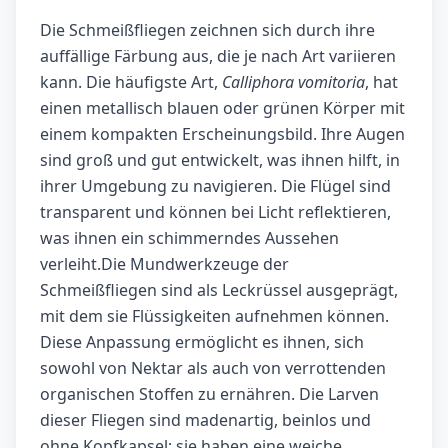
Die Schmeißfliegen zeichnen sich durch ihre
auffällige Färbung aus, die je nach Art variieren
kann. Die häufigste Art,
Calliphora vomitoria
, hat
einen metallisch blauen oder grünen Körper mit
einem kompakten Erscheinungsbild. Ihre Augen
sind groß und gut entwickelt, was ihnen hilft, in
ihrer Umgebung zu navigieren. Die Flügel sind
transparent und können bei Licht reflektieren,
was ihnen ein schimmerndes Aussehen
verleiht.Die Mundwerkzeuge der
Schmeißfliegen sind als Leckrüssel ausgeprägt,
mit dem sie Flüssigkeiten aufnehmen können.
Diese Anpassung ermöglicht es ihnen, sich
sowohl von Nektar als auch von verrottenden
organischen Stoffen zu ernähren. Die Larven
dieser Fliegen sind madenartig, beinlos und
ohne Kopfkapsel; sie haben eine weiche