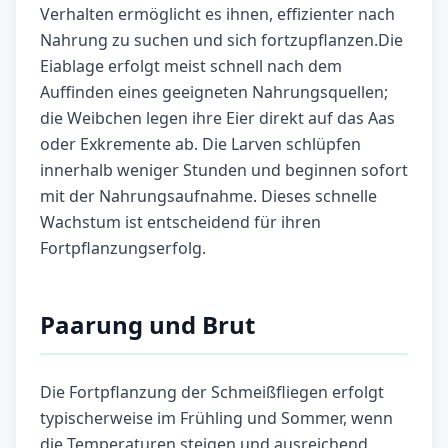
Verhalten ermöglicht es ihnen, effizienter nach
Nahrung zu suchen und sich fortzupflanzen.Die
Eiablage erfolgt meist schnell nach dem
Auffinden eines geeigneten Nahrungsquellen;
die Weibchen legen ihre Eier direkt auf das Aas
oder Exkremente ab. Die Larven schlüpfen
innerhalb weniger Stunden und beginnen sofort
mit der Nahrungsaufnahme. Dieses schnelle
Wachstum ist entscheidend für ihren
Fortpflanzungserfolg.
Paarung und Brut
Die Fortpflanzung der Schmeißfliegen erfolgt
typischerweise im Frühling und Sommer, wenn
die Temperaturen steigen und ausreichend