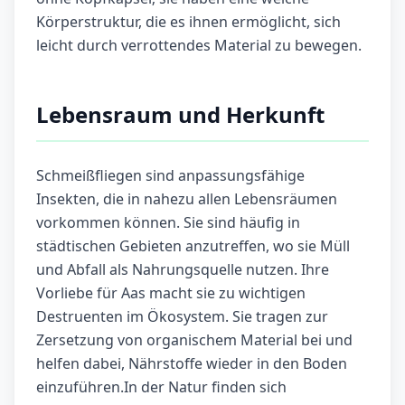
Körperstruktur, die es ihnen ermöglicht, sich
leicht durch verrottendes Material zu bewegen.
Lebensraum und Herkunft
Schmeißfliegen sind anpassungsfähige
Insekten, die in nahezu allen Lebensräumen
vorkommen können. Sie sind häufig in
städtischen Gebieten anzutreffen, wo sie Müll
und Abfall als Nahrungsquelle nutzen. Ihre
Vorliebe für Aas macht sie zu wichtigen
Destruenten im Ökosystem. Sie tragen zur
Zersetzung von organischem Material bei und
helfen dabei, Nährstoffe wieder in den Boden
einzuführen.In der Natur finden sich