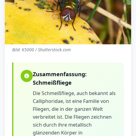
Bild: K5000 / Shutterstock.com
Zusammenfassung:
Schmeißfliege
Die Schmeißfliege, auch bekannt als
Calliphoridae, ist eine Familie von
Fliegen, die in der ganzen Welt
verbreitet ist. Die Fliegen zeichnen
sich durch ihre metallisch
glänzenden Körper in