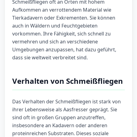
Schmeißfliegen oft an Orten mit hohem
Aufkommen an verrottendem Material wie
Tierkadavern oder Exkrementen. Sie können
auch in Wäldern und Feuchtgebieten
vorkommen. Ihre Fähigkeit, sich schnell zu
vermehren und sich an verschiedene
Umgebungen anzupassen, hat dazu geführt,
dass sie weltweit verbreitet sind.
Verhalten von Schmeißfliegen
Das Verhalten der Schmeißfliegen ist stark von
ihrer Lebensweise als Aasfresser geprägt. Sie
sind oft in großen Gruppen anzutreffen,
insbesondere an Kadavern oder anderen
proteinreichen Substraten. Dieses soziale