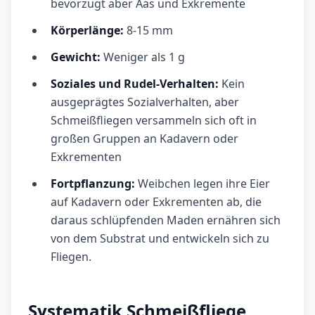
bevorzugt aber Aas und Exkremente
Körperlänge:
8-15 mm
Gewicht:
Weniger als 1 g
Soziales und Rudel-Verhalten:
Kein
ausgeprägtes Sozialverhalten, aber
Schmeißfliegen versammeln sich oft in
großen Gruppen an Kadavern oder
Exkrementen
Fortpflanzung:
Weibchen legen ihre Eier
auf Kadavern oder Exkrementen ab, die
daraus schlüpfenden Maden ernähren sich
von dem Substrat und entwickeln sich zu
Fliegen.
Systematik Schmeißfliege