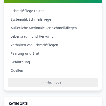
Schmeißfliege Fakten
Systematik Schmeißfliege
Äußerliche Merkmale von Schmeißfliegen
Lebensraum und Herkunft
Verhalten von Schmeißfliegen
Paarung und Brut
Gefährdung
Quellen
Nach oben
KATEGORIE