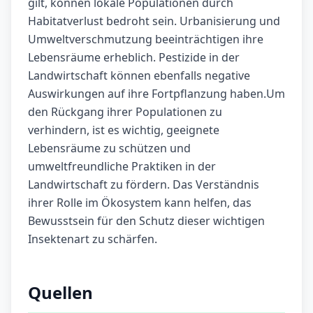
gilt, können lokale Populationen durch
Habitatverlust bedroht sein. Urbanisierung und
Umweltverschmutzung beeinträchtigen ihre
Lebensräume erheblich. Pestizide in der
Landwirtschaft können ebenfalls negative
Auswirkungen auf ihre Fortpflanzung haben.Um
den Rückgang ihrer Populationen zu
verhindern, ist es wichtig, geeignete
Lebensräume zu schützen und
umweltfreundliche Praktiken in der
Landwirtschaft zu fördern. Das Verständnis
ihrer Rolle im Ökosystem kann helfen, das
Bewusstsein für den Schutz dieser wichtigen
Insektenart zu schärfen.
Quellen