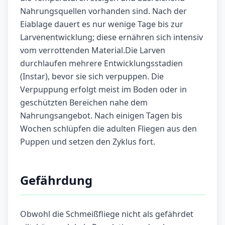
Nahrungsquellen vorhanden sind. Nach der
Eiablage dauert es nur wenige Tage bis zur
Larvenentwicklung; diese ernähren sich intensiv
vom verrottenden Material.Die Larven
durchlaufen mehrere Entwicklungsstadien
(Instar), bevor sie sich verpuppen. Die
Verpuppung erfolgt meist im Boden oder in
geschützten Bereichen nahe dem
Nahrungsangebot. Nach einigen Tagen bis
Wochen schlüpfen die adulten Fliegen aus den
Puppen und setzen den Zyklus fort.
Gefährdung
Obwohl die Schmeißfliege nicht als gefährdet