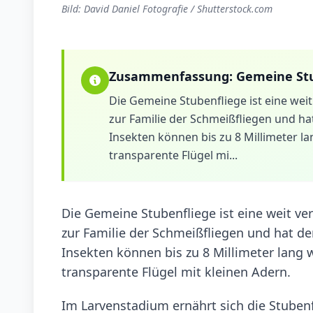
Bild: David Daniel Fotografie / Shutterstock.com
Zusammenfassung:
Gemeine Stu
Die Gemeine Stubenfliege ist eine weit 
zur Familie der Schmeißfliegen und h
Insekten können bis zu 8 Millimeter 
transparente Flügel mi...
Die Gemeine Stubenfliege ist eine weit verb
zur Familie der Schmeißfliegen und hat 
Insekten können bis zu 8 Millimeter lang
transparente Flügel mit kleinen Adern.
Im Larvenstadium ernährt sich die Stubenf