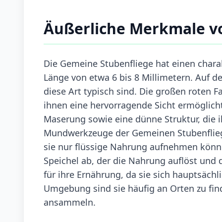
Äußerliche Merkmale v
Die Gemeine Stubenfliege hat einen chara
Länge von etwa 6 bis 8 Millimetern. Auf de
diese Art typisch sind. Die großen roten F
ihnen eine hervorragende Sicht ermöglicht.
Maserung sowie eine dünne Struktur, die i
Mundwerkzeuge der Gemeinen Stubenfliege
sie nur flüssige Nahrung aufnehmen könn
Speichel ab, der die Nahrung auflöst und 
für ihre Ernährung, da sie sich hauptsächli
Umgebung sind sie häufig an Orten zu fin
ansammeln.