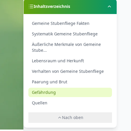
Inhaltsverzeichnis
Gemeine Stubenfliege Fakten
Systematik Gemeine Stubenfliege
Äußerliche Merkmale von Gemeine
Stube...
Lebensraum und Herkunft
Verhalten von Gemeine Stubenfliege
Paarung und Brut
Gefährdung
Quellen
Nach oben