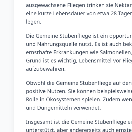
ausgewachsene Fliegen trinken sie Nektar
eine kurze Lebensdauer von etwa 28 Tagen
legen.
Die Gemeine Stubenfliege ist ein opportuni
und Nahrungsquelle nutzt. Es ist auch bek
ernsthafte Erkrankungen wie Salmonellen
Grund ist es wichtig, Lebensmittel vor Fl
aufzubewahren.
Obwohl die Gemeine Stubenfliege auf den e
positive Nutzen. Sie können beispielsweise
Rolle in Ökosystemen spielen. Zudem werde
und Düngemitteln verwendet.
Insgesamt ist die Gemeine Stubenfliege e
unterstützt, aber andererseits auch ernste