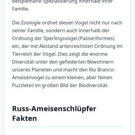
beispielhafte Spezialisierung innerhalb ihrer
Familie.
Die Zoologie ordnet diesen Vogel nicht nur nach
seiner Familie, sondern auch innerhalb der
Ordnung der Sperlingsvögel (Passeriformes)
ein, der mit Abstand artenreichsten Ordnung im
Tierreich der Vögel. Dies zeigt die enorme
Diversität unter den gefiederten Bewohnern
unseres Planeten und macht den Rio Branco-
Ameisenvogel zu einem kleinen, aber feinen
Puzzleteil im großen Bild der Biodiversität.
Russ-Ameisenschlüpfer
Fakten