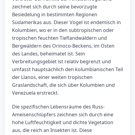
zeichnet sich durch seine bevorzugte
Besiedelung in bestimmten Regionen
Südamerikas aus. Dieser Vogel ist endemisch in
Kolumbien, wo er in den subtropischen oder
tropischen feuchten Tieflandwäldern und
Bergwäldern des Orinoco-Beckens, im Osten
des Landes, beheimatet ist. Sein
Verbreitungsgebiet ist relativ begrenzt und
umfasst hauptsächlich den kolumbianischen Teil
der Llanos, einer weiten tropischen
Graslandschaft, die sich über Kolumbien und
Venezuela erstreckt.
Die spezifischen Lebensräume des Russ-
Ameisenschlüpfers zeichnen sich durch eine
hohe Luftfeuchtigkeit und dichte Vegetation
aus, die reich an Insekten ist. Diese