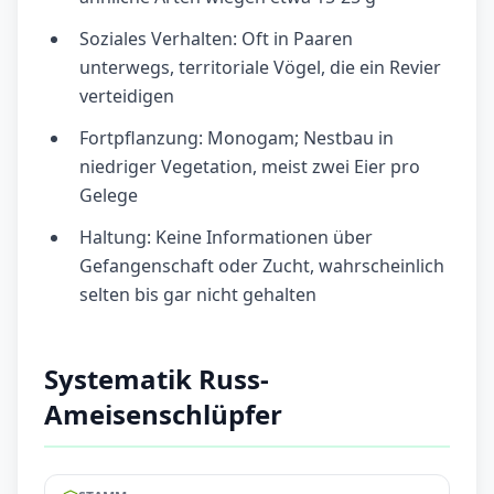
Soziales Verhalten: Oft in Paaren
unterwegs, territoriale Vögel, die ein Revier
verteidigen
Fortpflanzung: Monogam; Nestbau in
niedriger Vegetation, meist zwei Eier pro
Gelege
Haltung: Keine Informationen über
Gefangenschaft oder Zucht, wahrscheinlich
selten bis gar nicht gehalten
Systematik Russ-
Ameisenschlüpfer