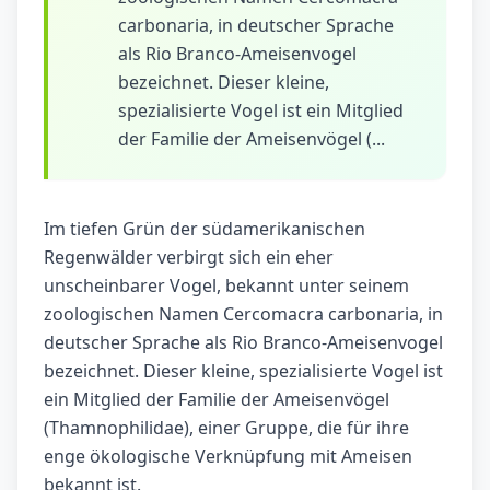
carbonaria, in deutscher Sprache
als Rio Branco-Ameisenvogel
bezeichnet. Dieser kleine,
spezialisierte Vogel ist ein Mitglied
der Familie der Ameisenvögel (...
Im tiefen Grün der südamerikanischen
Regenwälder verbirgt sich ein eher
unscheinbarer Vogel, bekannt unter seinem
zoologischen Namen Cercomacra carbonaria, in
deutscher Sprache als Rio Branco-Ameisenvogel
bezeichnet. Dieser kleine, spezialisierte Vogel ist
ein Mitglied der Familie der Ameisenvögel
(Thamnophilidae), einer Gruppe, die für ihre
enge ökologische Verknüpfung mit Ameisen
bekannt ist.