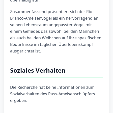
übermäßig auf.
Zusammenfassend präsentiert sich der Rio
Branco-Ameisenvogel als ein hervorragend an
seinen Lebensraum angepasster Vogel mit
einem Gefieder, das sowohl bei den Männchen
als auch bei den Weibchen auf ihre spezifischen
Bedürfnisse im täglichen Überlebenskampf
ausgerichtet ist.
Soziales Verhalten
Die Recherche hat keine Informationen zum
Sozialverhalten des Russ-Ameisenschlüpfers
ergeben.