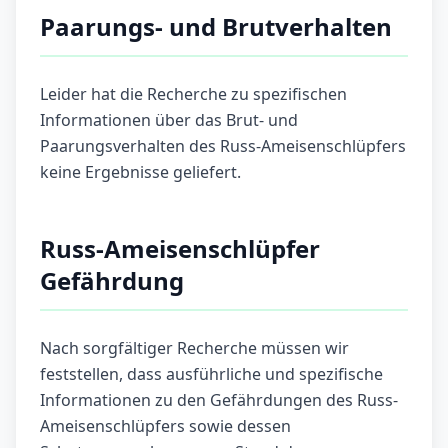
Paarungs- und Brutverhalten
Leider hat die Recherche zu spezifischen
Informationen über das Brut- und
Paarungsverhalten des Russ-Ameisenschlüpfers
keine Ergebnisse geliefert.
Russ-Ameisenschlüpfer
Gefährdung
Nach sorgfältiger Recherche müssen wir
feststellen, dass ausführliche und spezifische
Informationen zu den Gefährdungen des Russ-
Ameisenschlüpfers sowie dessen