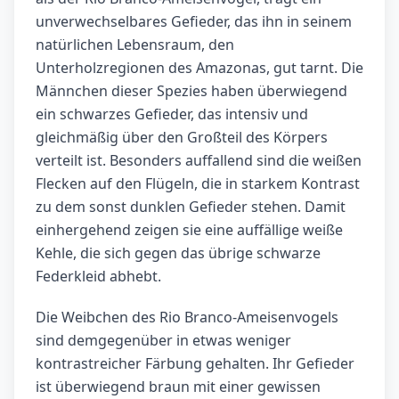
unverwechselbares Gefieder, das ihn in seinem
natürlichen Lebensraum, den
Unterholzregionen des Amazonas, gut tarnt. Die
Männchen dieser Spezies haben überwiegend
ein schwarzes Gefieder, das intensiv und
gleichmäßig über den Großteil des Körpers
verteilt ist. Besonders auffallend sind die weißen
Flecken auf den Flügeln, die in starkem Kontrast
zu dem sonst dunklen Gefieder stehen. Damit
einhergehend zeigen sie eine auffällige weiße
Kehle, die sich gegen das übrige schwarze
Federkleid abhebt.
Die Weibchen des Rio Branco-Ameisenvogels
sind demgegenüber in etwas weniger
kontrastreicher Färbung gehalten. Ihr Gefieder
ist überwiegend braun mit einer gewissen