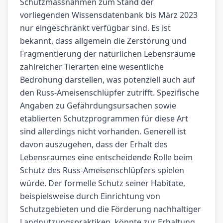
Schutzmassnahmen zum Stand der
vorliegenden Wissensdatenbank bis März 2023
nur eingeschränkt verfügbar sind. Es ist
bekannt, dass allgemein die Zerstörung und
Fragmentierung der natürlichen Lebensräume
zahlreicher Tierarten eine wesentliche
Bedrohung darstellen, was potenziell auch auf
den Russ-Ameisenschlüpfer zutrifft. Spezifische
Angaben zu Gefährdungsursachen sowie
etablierten Schutzprogrammen für diese Art
sind allerdings nicht vorhanden. Generell ist
davon auszugehen, dass der Erhalt des
Lebensraumes eine entscheidende Rolle beim
Schutz des Russ-Ameisenschlüpfers spielen
würde. Der formelle Schutz seiner Habitate,
beispielsweise durch Einrichtung von
Schutzgebieten und die Förderung nachhaltiger
Landnutzungspraktiken, könnte zur Erhaltung