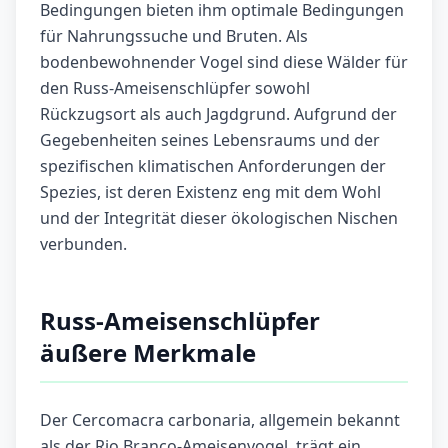
Bedingungen bieten ihm optimale Bedingungen
für Nahrungssuche und Bruten. Als
bodenbewohnender Vogel sind diese Wälder für
den Russ-Ameisenschlüpfer sowohl
Rückzugsort als auch Jagdgrund. Aufgrund der
Gegebenheiten seines Lebensraums und der
spezifischen klimatischen Anforderungen der
Spezies, ist deren Existenz eng mit dem Wohl
und der Integrität dieser ökologischen Nischen
verbunden.
Russ-Ameisenschlüpfer
äußere Merkmale
Der Cercomacra carbonaria, allgemein bekannt
als der Rio Branco-Ameisenvogel, trägt ein