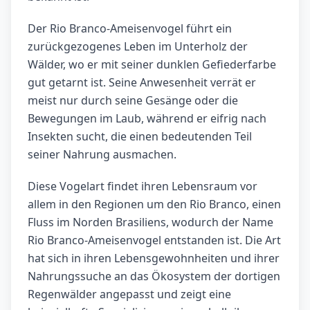
Der Rio Branco-Ameisenvogel führt ein
zurückgezogenes Leben im Unterholz der
Wälder, wo er mit seiner dunklen Gefiederfarbe
gut getarnt ist. Seine Anwesenheit verrät er
meist nur durch seine Gesänge oder die
Bewegungen im Laub, während er eifrig nach
Insekten sucht, die einen bedeutenden Teil
seiner Nahrung ausmachen.
Diese Vogelart findet ihren Lebensraum vor
allem in den Regionen um den Rio Branco, einen
Fluss im Norden Brasiliens, wodurch der Name
Rio Branco-Ameisenvogel entstanden ist. Die Art
hat sich in ihren Lebensgewohnheiten und ihrer
Nahrungssuche an das Ökosystem der dortigen
Regenwälder angepasst und zeigt eine