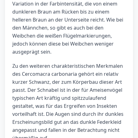
Variation in der Farbintensität, die von einem
dunkleren Braun am Rücken bis zu einem
helleren Braun an der Unterseite reicht. Wie bei
den Männchen, so gibt es auch bei den
Weibchen die weißen Flügelmarkierungen,
jedoch können diese bei Weibchen weniger
ausgeprägt sein.
Zu den weiteren charakteristischen Merkmalen
des Cercomacra carbonaria gehört ein relativ
kurzer Schwanz, der zum Körperbau dieser Art
passt. Der Schnabel ist in der für Ameisenvögel
typischen Art kräftig und spitzzulaufend
gestaltet, was für das Ergreifen von Insekten
vorteilhaft ist. Die Augen sind durch ihr dunkles
Erscheinungsbild gut an das dunkle Federkleid
angepasst und fallen in der Betrachtung nicht