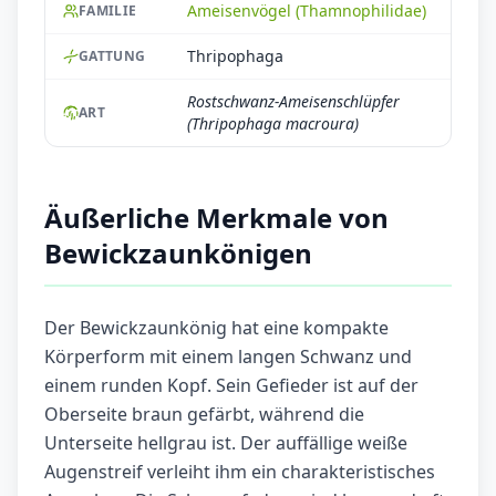
Ameisenvögel (Thamnophilidae)
FAMILIE
Thripophaga
GATTUNG
Rostschwanz-Ameisenschlüpfer
ART
(Thripophaga macroura)
Äußerliche Merkmale von
Bewickzaunkönigen
Der Bewickzaunkönig hat eine kompakte
Körperform mit einem langen Schwanz und
einem runden Kopf. Sein Gefieder ist auf der
Oberseite braun gefärbt, während die
Unterseite hellgrau ist. Der auffällige weiße
Augenstreif verleiht ihm ein charakteristisches