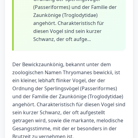
(Passeriformes) und der Familie der
Zaunkönige (Troglodytidae)
angehört. Charakteristisch für
diesen Vogel sind sein kurzer
Schwanz, der oft aufge...
Der Bewickzaunkönig, bekannt unter dem
zoologischen Namen Thryomanes bewickii, ist
ein kleiner, lebhaft flinker Vogel, der der
Ordnung der Sperlingsvögel (Passeriformes)
und der Familie der Zaunkönige (Troglodytidae)
angehört. Charakteristisch für diesen Vogel sind
sein kurzer Schwanz, der oft aufgestellt
getragen wird, sowie die markante, melodische
Gesangsstimme, mit der er besonders in der
Brutzeit zu vernehmen ist.