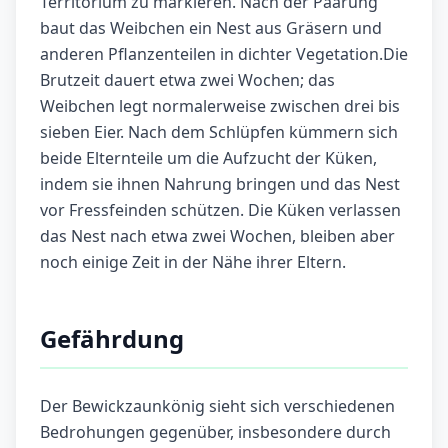
Territorium zu markieren. Nach der Paarung
baut das Weibchen ein Nest aus Gräsern und
anderen Pflanzenteilen in dichter Vegetation.Die
Brutzeit dauert etwa zwei Wochen; das
Weibchen legt normalerweise zwischen drei bis
sieben Eier. Nach dem Schlüpfen kümmern sich
beide Elternteile um die Aufzucht der Küken,
indem sie ihnen Nahrung bringen und das Nest
vor Fressfeinden schützen. Die Küken verlassen
das Nest nach etwa zwei Wochen, bleiben aber
noch einige Zeit in der Nähe ihrer Eltern.
Gefährdung
Der Bewickzaunkönig sieht sich verschiedenen
Bedrohungen gegenüber, insbesondere durch