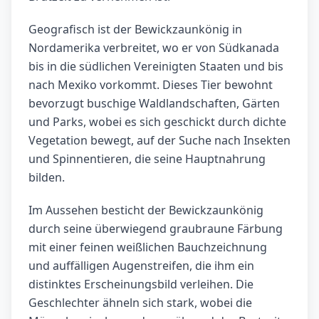
Geografisch ist der Bewickzaunkönig in
Nordamerika verbreitet, wo er von Südkanada
bis in die südlichen Vereinigten Staaten und bis
nach Mexiko vorkommt. Dieses Tier bewohnt
bevorzugt buschige Waldlandschaften, Gärten
und Parks, wobei es sich geschickt durch dichte
Vegetation bewegt, auf der Suche nach Insekten
und Spinnentieren, die seine Hauptnahrung
bilden.
Im Aussehen besticht der Bewickzaunkönig
durch seine überwiegend graubraune Färbung
mit einer feinen weißlichen Bauchzeichnung
und auffälligen Augenstreifen, die ihm ein
distinktes Erscheinungsbild verleihen. Die
Geschlechter ähneln sich stark, wobei die