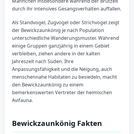
Männchen insbesondere während der Brutzeit
durch ihr intensives Gesangsverhalten auffallen.
Als Standvogel, Zugvogel oder Strichvogel zeigt
der Bewickzaunkönig je nach Population
unterschiedliche Wanderungsmuster. Während
einige Gruppen ganzjährig in einem Gebiet
verbleiben, ziehen andere in der kalten
Jahreszeit nach Süden. Ihre
Anpassungsfähigkeit und die Neigung, auch
menschennahe Habitaten zu besiedeln, macht
den Bewickzaunkönig zu einem
bemerkenswerten Vertreter der heimischen
Avifauna.
Bewickzaunkönig Fakten