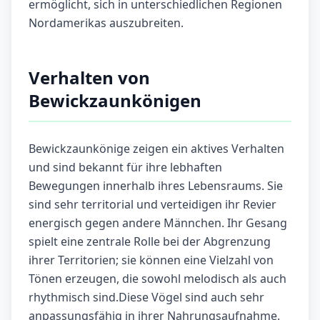
ermöglicht, sich in unterschiedlichen Regionen
Nordamerikas auszubreiten.
Verhalten von
Bewickzaunkönigen
Bewickzaunkönige zeigen ein aktives Verhalten
und sind bekannt für ihre lebhaften
Bewegungen innerhalb ihres Lebensraums. Sie
sind sehr territorial und verteidigen ihr Revier
energisch gegen andere Männchen. Ihr Gesang
spielt eine zentrale Rolle bei der Abgrenzung
ihrer Territorien; sie können eine Vielzahl von
Tönen erzeugen, die sowohl melodisch als auch
rhythmisch sind.Diese Vögel sind auch sehr
anpassungsfähig in ihrer Nahrungsaufnahme.