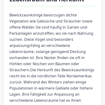
Bewickzaunkönige bevorzugen dichte
Vegetation wie Gebüsche und Sträucher sowie
offene Wälder. Sie sind häufig in Gärten und
Parkanlagen anzutreffen, wo sie nach Nahrung
suchen. Diese Vögel sind besonders
anpassungsfähig an verschiedene
Lebensräume, solange genügend Deckung
vorhanden ist. Ihre Nester finden sie oft in
Höhlen oder Nischen von Bäumen oder
Sträuchern.Die Herkunft des Bewickzaunkönigs
reicht bis in die nördlichen Teile Nordamerikas
zurück. Während des Winters ziehen einige
Populationen in wärmere Gebiete oder höhere
Lagen. Ihre Fähigkeit zur Anpassung an
verschiedene Lebensräume hat es ihnen