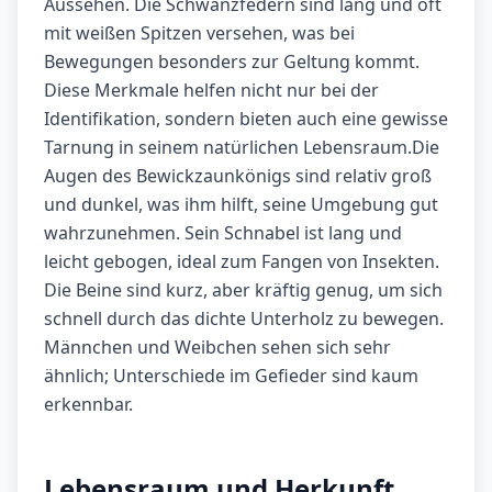
Aussehen. Die Schwanzfedern sind lang und oft
mit weißen Spitzen versehen, was bei
Bewegungen besonders zur Geltung kommt.
Diese Merkmale helfen nicht nur bei der
Identifikation, sondern bieten auch eine gewisse
Tarnung in seinem natürlichen Lebensraum.Die
Augen des Bewickzaunkönigs sind relativ groß
und dunkel, was ihm hilft, seine Umgebung gut
wahrzunehmen. Sein Schnabel ist lang und
leicht gebogen, ideal zum Fangen von Insekten.
Die Beine sind kurz, aber kräftig genug, um sich
schnell durch das dichte Unterholz zu bewegen.
Männchen und Weibchen sehen sich sehr
ähnlich; Unterschiede im Gefieder sind kaum
erkennbar.
Lebensraum und Herkunft