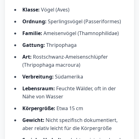
Klasse:
Vögel (Aves)
Ordnung:
Sperlingsvögel (Passeriformes)
Familie:
Ameisenvögel (Thamnophilidae)
Gattung:
Thripophaga
Art:
Rostschwanz-Ameisenschlüpfer
(Thripophaga macroura)
Verbreitung:
Südamerika
Lebensraum:
Feuchte Wälder, oft in der
Nähe von Wasser
Körpergröße:
Etwa 15 cm
Gewicht:
Nicht spezifisch dokumentiert,
aber relativ leicht für die Körpergröße