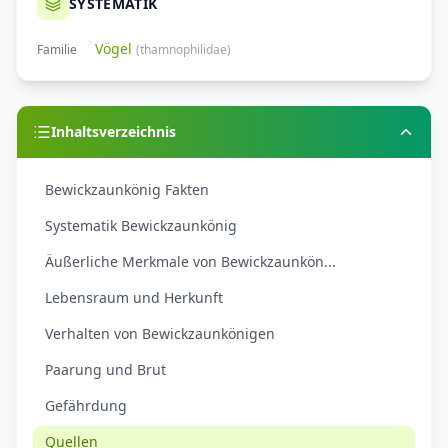
SYSTEMATIK
Vögel
Familie
(
thamnophilidae
)
Inhaltsverzeichnis
Bewickzaunkönig Fakten
Systematik Bewickzaunkönig
Äußerliche Merkmale von Bewickzaunkön...
Lebensraum und Herkunft
Verhalten von Bewickzaunkönigen
Paarung und Brut
Gefährdung
Quellen