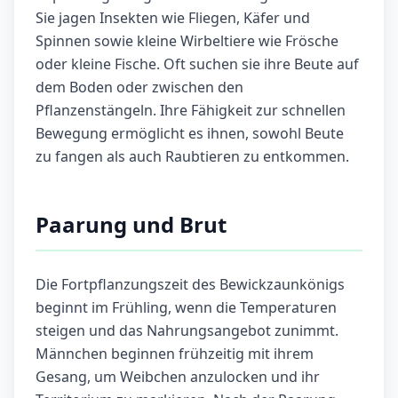
Sie jagen Insekten wie Fliegen, Käfer und
Spinnen sowie kleine Wirbeltiere wie Frösche
oder kleine Fische. Oft suchen sie ihre Beute auf
dem Boden oder zwischen den
Pflanzenstängeln. Ihre Fähigkeit zur schnellen
Bewegung ermöglicht es ihnen, sowohl Beute
zu fangen als auch Raubtieren zu entkommen.
Paarung und Brut
Die Fortpflanzungszeit des Bewickzaunkönigs
beginnt im Frühling, wenn die Temperaturen
steigen und das Nahrungsangebot zunimmt.
Männchen beginnen frühzeitig mit ihrem
Gesang, um Weibchen anzulocken und ihr