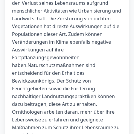
den Verlust seines Lebensraums aufgrund
menschlicher Aktivitäten wie Urbanisierung und
Landwirtschaft. Die Zerstörung von dichten
Vegetationen hat direkte Auswirkungen auf die
Populationen dieser Art. Zudem können
Veränderungen im Klima ebenfalls negative
Auswirkungen auf ihre
Fortpflanzungsgewohnheiten
haben.Naturschutzmaßnahmen sind
entscheidend für den Erhalt des
Bewickzaunkönigs. Der Schutz von
Feuchtgebieten sowie die Förderung
nachhaltiger Landnutzungspraktiken können
dazu beitragen, diese Art zu erhalten.
Ornithologen arbeiten daran, mehr über ihre
Lebensweise zu erfahren und geeignete
Maßnahmen zum Schutz ihrer Lebensräume zu