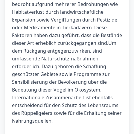
bedroht aufgrund mehrerer Bedrohungen wie
Habitatverlust durch landwirtschaftliche
Expansion sowie Vergiftungen durch Pestizide
oder Medikamente in Tierkadavern. Diese
Faktoren haben dazu geführt, dass die Bestände
dieser Art erheblich zurückgegangen sind.Um
dem Rückgang entgegenzuwirken, sind
umfassende Naturschutzmaßnahmen
erforderlich. Dazu gehören die Schaffung
geschützter Gebiete sowie Programme zur
Sensibilisierung der Bevölkerung über die
Bedeutung dieser Vögel im Ökosystem.
Internationale Zusammenarbeit ist ebenfalls
entscheidend für den Schutz des Lebensraums
des Rüppellgeiers sowie für die Erhaltung seiner
Nahrungsquellen.