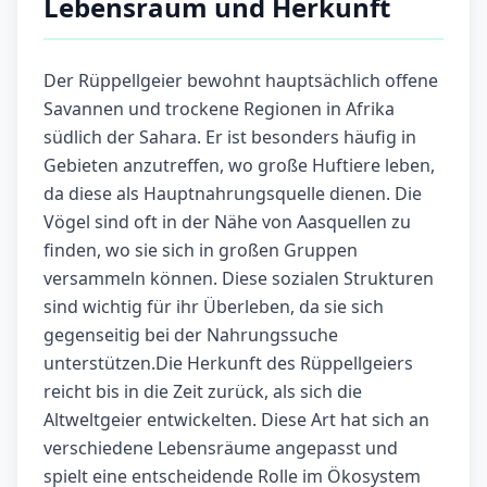
Lebensraum und Herkunft
Der Rüppellgeier bewohnt hauptsächlich offene
Savannen und trockene Regionen in Afrika
südlich der Sahara. Er ist besonders häufig in
Gebieten anzutreffen, wo große Huftiere leben,
da diese als Hauptnahrungsquelle dienen. Die
Vögel sind oft in der Nähe von Aasquellen zu
finden, wo sie sich in großen Gruppen
versammeln können. Diese sozialen Strukturen
sind wichtig für ihr Überleben, da sie sich
gegenseitig bei der Nahrungssuche
unterstützen.Die Herkunft des Rüppellgeiers
reicht bis in die Zeit zurück, als sich die
Altweltgeier entwickelten. Diese Art hat sich an
verschiedene Lebensräume angepasst und
spielt eine entscheidende Rolle im Ökosystem