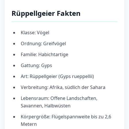
Rüppellgeier Fakten
Klasse: Vögel
Ordnung: Greifvögel
Familie: Habichtartige
Gattung: Gyps
Art: Rüppellgeier (Gyps rueppellii)
Verbreitung: Afrika, südlich der Sahara
Lebensraum: Offene Landschaften,
Savannen, Halbwüsten
Körpergröße: Flügelspannweite bis zu 2,6
Metern