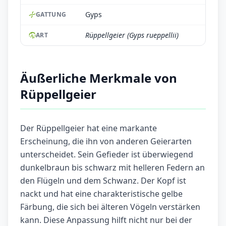
Gyps
GATTUNG
Rüppellgeier (Gyps rueppellii)
ART
Äußerliche Merkmale von
Rüppellgeier
Der Rüppellgeier hat eine markante
Erscheinung, die ihn von anderen Geierarten
unterscheidet. Sein Gefieder ist überwiegend
dunkelbraun bis schwarz mit helleren Federn an
den Flügeln und dem Schwanz. Der Kopf ist
nackt und hat eine charakteristische gelbe
Färbung, die sich bei älteren Vögeln verstärken
kann. Diese Anpassung hilft nicht nur bei der