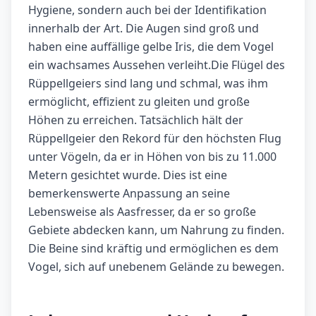
Hygiene, sondern auch bei der Identifikation
innerhalb der Art. Die Augen sind groß und
haben eine auffällige gelbe Iris, die dem Vogel
ein wachsames Aussehen verleiht.Die Flügel des
Rüppellgeiers sind lang und schmal, was ihm
ermöglicht, effizient zu gleiten und große
Höhen zu erreichen. Tatsächlich hält der
Rüppellgeier den Rekord für den höchsten Flug
unter Vögeln, da er in Höhen von bis zu 11.000
Metern gesichtet wurde. Dies ist eine
bemerkenswerte Anpassung an seine
Lebensweise als Aasfresser, da er so große
Gebiete abdecken kann, um Nahrung zu finden.
Die Beine sind kräftig und ermöglichen es dem
Vogel, sich auf unebenem Gelände zu bewegen.