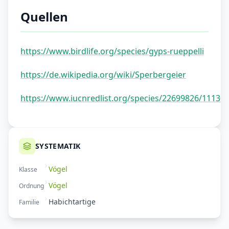
Quellen
https://www.birdlife.org/species/gyps-rueppelli
https://de.wikipedia.org/wiki/Sperbergeier
https://www.iucnredlist.org/species/22699826/11130
SYSTEMATIK
Vögel
Klasse
Vögel
Ordnung
Habichtartige
Familie