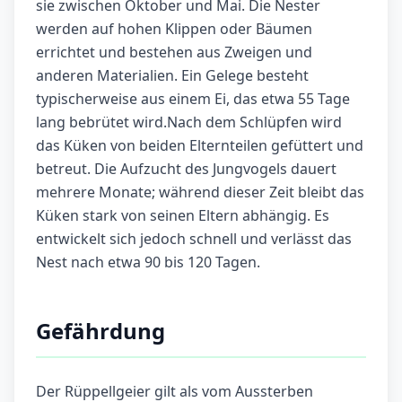
sie zwischen Oktober und Mai. Die Nester
werden auf hohen Klippen oder Bäumen
errichtet und bestehen aus Zweigen und
anderen Materialien. Ein Gelege besteht
typischerweise aus einem Ei, das etwa 55 Tage
lang bebrütet wird.Nach dem Schlüpfen wird
das Küken von beiden Elternteilen gefüttert und
betreut. Die Aufzucht des Jungvogels dauert
mehrere Monate; während dieser Zeit bleibt das
Küken stark von seinen Eltern abhängig. Es
entwickelt sich jedoch schnell und verlässt das
Nest nach etwa 90 bis 120 Tagen.
Gefährdung
Der Rüppellgeier gilt als vom Aussterben