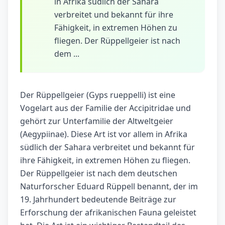
in Afrika südlich der Sahara
verbreitet und bekannt für ihre
Fähigkeit, in extremen Höhen zu
fliegen. Der Rüppellgeier ist nach
dem ...
Der Rüppellgeier (Gyps rueppelli) ist eine
Vogelart aus der Familie der Accipitridae und
gehört zur Unterfamilie der Altweltgeier
(Aegypiinae). Diese Art ist vor allem in Afrika
südlich der Sahara verbreitet und bekannt für
ihre Fähigkeit, in extremen Höhen zu fliegen.
Der Rüppellgeier ist nach dem deutschen
Naturforscher Eduard Rüppell benannt, der im
19. Jahrhundert bedeutende Beiträge zur
Erforschung der afrikanischen Fauna geleistet