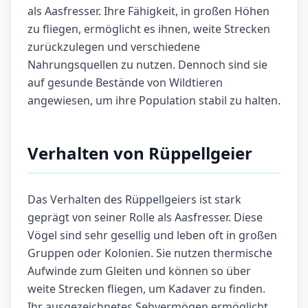
als Aasfresser. Ihre Fähigkeit, in großen Höhen
zu fliegen, ermöglicht es ihnen, weite Strecken
zurückzulegen und verschiedene
Nahrungsquellen zu nutzen. Dennoch sind sie
auf gesunde Bestände von Wildtieren
angewiesen, um ihre Population stabil zu halten.
Verhalten von Rüppellgeier
Das Verhalten des Rüppellgeiers ist stark
geprägt von seiner Rolle als Aasfresser. Diese
Vögel sind sehr gesellig und leben oft in großen
Gruppen oder Kolonien. Sie nutzen thermische
Aufwinde zum Gleiten und können so über
weite Strecken fliegen, um Kadaver zu finden.
Ihr ausgezeichnetes Sehvermögen ermöglicht