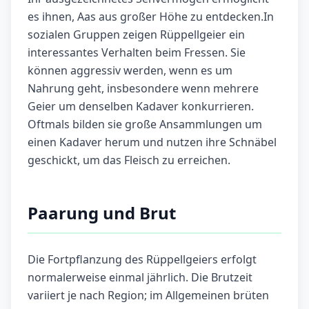
es ihnen, Aas aus großer Höhe zu entdecken.In
sozialen Gruppen zeigen Rüppellgeier ein
interessantes Verhalten beim Fressen. Sie
können aggressiv werden, wenn es um
Nahrung geht, insbesondere wenn mehrere
Geier um denselben Kadaver konkurrieren.
Oftmals bilden sie große Ansammlungen um
einen Kadaver herum und nutzen ihre Schnäbel
geschickt, um das Fleisch zu erreichen.
Paarung und Brut
Die Fortpflanzung des Rüppellgeiers erfolgt
normalerweise einmal jährlich. Die Brutzeit
variiert je nach Region; im Allgemeinen brüten