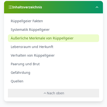
Inhaltsverzeichnis
Rüppellgeier Fakten
Systematik Rüppellgeier
Äußerliche Merkmale von Rüppellgeier
Lebensraum und Herkunft
Verhalten von Rüppellgeier
Paarung und Brut
Gefährdung
Quellen
Nach oben