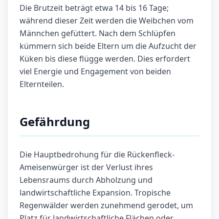
Die Brutzeit beträgt etwa 14 bis 16 Tage;
während dieser Zeit werden die Weibchen vom
Männchen gefüttert. Nach dem Schlüpfen
kümmern sich beide Eltern um die Aufzucht der
Küken bis diese flügge werden. Dies erfordert
viel Energie und Engagement von beiden
Elternteilen.
Gefährdung
Die Hauptbedrohung für die Rückenfleck-
Ameisenwürger ist der Verlust ihres
Lebensraums durch Abholzung und
landwirtschaftliche Expansion. Tropische
Regenwälder werden zunehmend gerodet, um
Platz für landwirtschaftliche Flächen oder