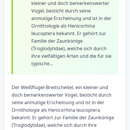
kleiner und doch bemerkenswerter
Vogel, besticht durch seine
anmutige Erscheinung und ist in der
Ornithologie als Henicorhina
leucoptera bekannt. Er gehört zur
Familie der Zaunkönige
(Troglodytidae), welche sich durch
ihre vielfältigen Arten und die für sie
typische...
Der Weißflügel-Breitscheitel, ein kleiner und
doch bemerkenswerter Vogel, besticht durch
seine anmutige Erscheinung und ist in der
Ornithologie als Henicorhina leucoptera
bekannt. Er gehört zur Familie der Zaunkönige
(Troglodytidae), welche sich durch ihre