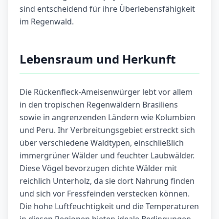
sind entscheidend für ihre Überlebensfähigkeit
im Regenwald.
Lebensraum und Herkunft
Die Rückenfleck-Ameisenwürger lebt vor allem
in den tropischen Regenwäldern Brasiliens
sowie in angrenzenden Ländern wie Kolumbien
und Peru. Ihr Verbreitungsgebiet erstreckt sich
über verschiedene Waldtypen, einschließlich
immergrüner Wälder und feuchter Laubwälder.
Diese Vögel bevorzugen dichte Wälder mit
reichlich Unterholz, da sie dort Nahrung finden
und sich vor Fressfeinden verstecken können.
Die hohe Luftfeuchtigkeit und die Temperaturen