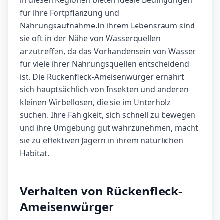
in diesen Regionen bieten ideale Bedingungen
für ihre Fortpflanzung und
Nahrungsaufnahme.In ihrem Lebensraum sind
sie oft in der Nähe von Wasserquellen
anzutreffen, da das Vorhandensein von Wasser
für viele ihrer Nahrungsquellen entscheidend
ist. Die Rückenfleck-Ameisenwürger ernährt
sich hauptsächlich von Insekten und anderen
kleinen Wirbellosen, die sie im Unterholz
suchen. Ihre Fähigkeit, sich schnell zu bewegen
und ihre Umgebung gut wahrzunehmen, macht
sie zu effektiven Jägern in ihrem natürlichen
Habitat.
Verhalten von Rückenfleck-
Ameisenwürger