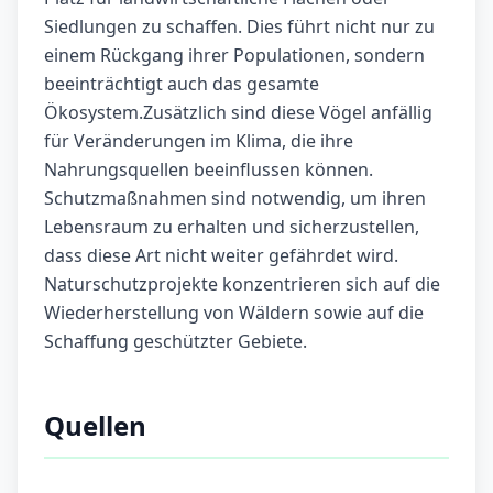
Siedlungen zu schaffen. Dies führt nicht nur zu
einem Rückgang ihrer Populationen, sondern
beeinträchtigt auch das gesamte
Ökosystem.Zusätzlich sind diese Vögel anfällig
für Veränderungen im Klima, die ihre
Nahrungsquellen beeinflussen können.
Schutzmaßnahmen sind notwendig, um ihren
Lebensraum zu erhalten und sicherzustellen,
dass diese Art nicht weiter gefährdet wird.
Naturschutzprojekte konzentrieren sich auf die
Wiederherstellung von Wäldern sowie auf die
Schaffung geschützter Gebiete.
Quellen