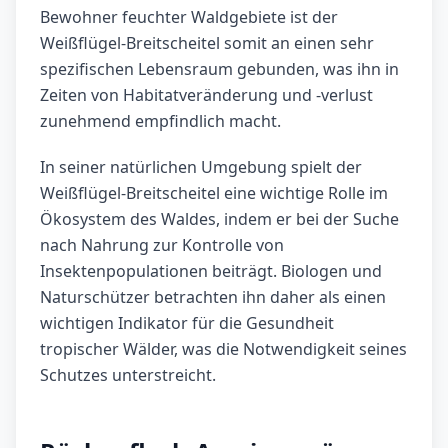
Bewohner feuchter Waldgebiete ist der
Weißflügel-Breitscheitel somit an einen sehr
spezifischen Lebensraum gebunden, was ihn in
Zeiten von Habitatveränderung und -verlust
zunehmend empfindlich macht.
In seiner natürlichen Umgebung spielt der
Weißflügel-Breitscheitel eine wichtige Rolle im
Ökosystem des Waldes, indem er bei der Suche
nach Nahrung zur Kontrolle von
Insektenpopulationen beiträgt. Biologen und
Naturschützer betrachten ihn daher als einen
wichtigen Indikator für die Gesundheit
tropischer Wälder, was die Notwendigkeit seines
Schutzes unterstreicht.