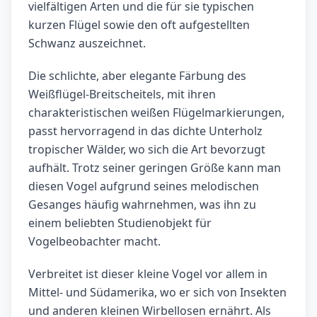
vielfältigen Arten und die für sie typischen
kurzen Flügel sowie den oft aufgestellten
Schwanz auszeichnet.
Die schlichte, aber elegante Färbung des
Weißflügel-Breitscheitels, mit ihren
charakteristischen weißen Flügelmarkierungen,
passt hervorragend in das dichte Unterholz
tropischer Wälder, wo sich die Art bevorzugt
aufhält. Trotz seiner geringen Größe kann man
diesen Vogel aufgrund seines melodischen
Gesanges häufig wahrnehmen, was ihn zu
einem beliebten Studienobjekt für
Vogelbeobachter macht.
Verbreitet ist dieser kleine Vogel vor allem in
Mittel- und Südamerika, wo er sich von Insekten
und anderen kleinen Wirbellosen ernährt. Als