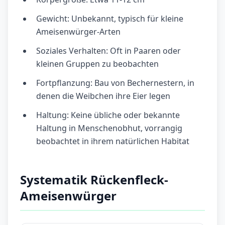
Gewicht: Unbekannt, typisch für kleine
Ameisenwürger-Arten
Soziales Verhalten: Oft in Paaren oder
kleinen Gruppen zu beobachten
Fortpflanzung: Bau von Bechernestern, in
denen die Weibchen ihre Eier legen
Haltung: Keine übliche oder bekannte
Haltung in Menschenobhut, vorrangig
beobachtet in ihrem natürlichen Habitat
Systematik Rückenfleck-
Ameisenwürger