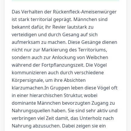
Das Verhalten der Rückenfleck-Ameisenwürger
ist stark territorial geprägt. Männchen sind
bekannt dafür, ihr Revier lautstark zu
verteidigen und durch Gesang auf sich
aufmerksam zu machen. Diese Gesänge dienen
nicht nur zur Markierung des Territoriums,
sondern auch zur Anlockung von Weibchen
während der Fortpflanzungszeit. Die Vögel
kommunizieren auch durch verschiedene
Körpersignale, um ihre Absichten
klarzumachen.In Gruppen leben diese Vögel oft
in einer hierarchischen Struktur, wobei
dominante Männchen bevorzugten Zugang zu
Nahrungsquellen haben. Sie sind sehr aktiv und
verbringen viel Zeit damit, das Unterholz nach
Nahrung abzusuchen. Dabei zeigen sie ein