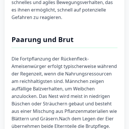
schnelles und agiles Bewegungsverhalten, das
es ihnen ermöglicht, schnell auf potenzielle
Gefahren zu reagieren.
Paarung und Brut
Die Fortpflanzung der Rückenfleck-
Ameisenwürger erfolgt typischerweise während
der Regenzeit, wenn die Nahrungsressourcen
am reichhaltigsten sind. Männchen zeigen
auffällige Balzverhalten, um Weibchen
anzulocken. Das Nest wird meist in niedrigen
Büschen oder Sträuchern gebaut und besteht
aus einer Mischung aus Pflanzenmaterialien wie
Blättern und Gräsern.Nach dem Legen der Eier
übernehmen beide Elternteile die Brutpflege.