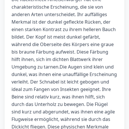
charakteristische Erscheinung, die sie von
anderen Arten unterscheidet. Ihr auffälliges
Merkmal ist der dunkel gefleckte Rücken, der
einen starken Kontrast zu ihrem helleren Bauch
bildet. Der Kopf ist meist dunkel gefärbt,
während die Oberseite des Körpers eine graue
bis braune Färbung aufweist. Diese Färbung
hilft ihnen, sich im dichten Blattwerk ihrer
Umgebung zu tarnen.Die Augen sind klein und
dunkel, was ihnen eine unauffällige Erscheinung
verleiht. Der Schnabel ist leicht gebogen und
ideal zum Fangen von Insekten geeignet. Ihre
Beine sind relativ kurz, was ihnen hilft, sich
durch das Unterholz zu bewegen. Die Flügel
sind kurz und abgerundet, was ihnen eine agile
Flugweise ermöglicht, während sie durch das
Dickicht fliegen. Diese physischen Merkmale