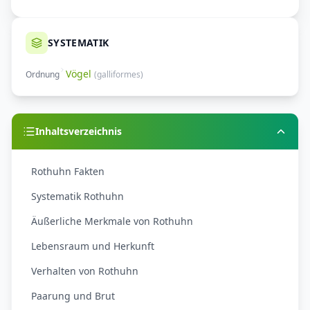
SYSTEMATIK
Vögel
Ordnung
(
galliformes
)
Inhaltsverzeichnis
Rothuhn Fakten
Systematik Rothuhn
Äußerliche Merkmale von Rothuhn
Lebensraum und Herkunft
Verhalten von Rothuhn
Paarung und Brut