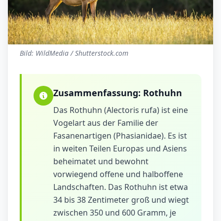
Bild: WildMedia / Shutterstock.com
Zusammenfassung:
Rothuhn
Das Rothuhn (Alectoris rufa) ist eine
Vogelart aus der Familie der
Fasanenartigen (Phasianidae). Es ist
in weiten Teilen Europas und Asiens
beheimatet und bewohnt
vorwiegend offene und halboffene
Landschaften. Das Rothuhn ist etwa
34 bis 38 Zentimeter groß und wiegt
zwischen 350 und 600 Gramm, je