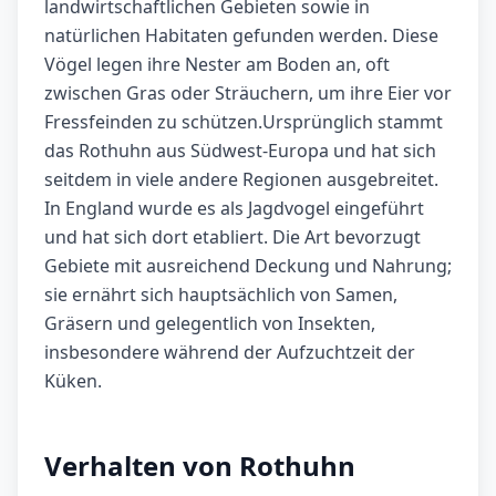
landwirtschaftlichen Gebieten sowie in
natürlichen Habitaten gefunden werden. Diese
Vögel legen ihre Nester am Boden an, oft
zwischen Gras oder Sträuchern, um ihre Eier vor
Fressfeinden zu schützen.Ursprünglich stammt
das Rothuhn aus Südwest-Europa und hat sich
seitdem in viele andere Regionen ausgebreitet.
In England wurde es als Jagdvogel eingeführt
und hat sich dort etabliert. Die Art bevorzugt
Gebiete mit ausreichend Deckung und Nahrung;
sie ernährt sich hauptsächlich von Samen,
Gräsern und gelegentlich von Insekten,
insbesondere während der Aufzuchtzeit der
Küken.
Verhalten von Rothuhn