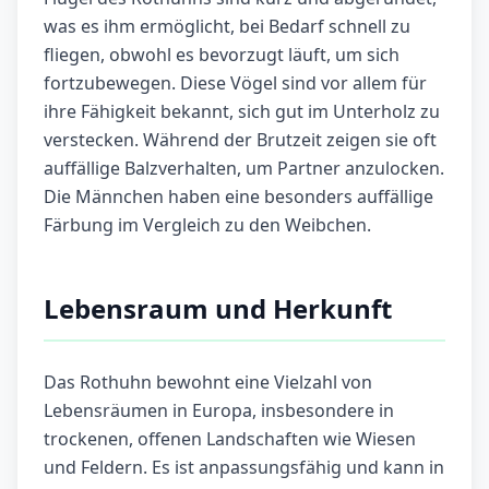
was es ihm ermöglicht, bei Bedarf schnell zu
fliegen, obwohl es bevorzugt läuft, um sich
fortzubewegen. Diese Vögel sind vor allem für
ihre Fähigkeit bekannt, sich gut im Unterholz zu
verstecken. Während der Brutzeit zeigen sie oft
auffällige Balzverhalten, um Partner anzulocken.
Die Männchen haben eine besonders auffällige
Färbung im Vergleich zu den Weibchen.
Lebensraum und Herkunft
Das Rothuhn bewohnt eine Vielzahl von
Lebensräumen in Europa, insbesondere in
trockenen, offenen Landschaften wie Wiesen
und Feldern. Es ist anpassungsfähig und kann in