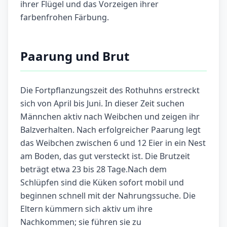
ihrer Flügel und das Vorzeigen ihrer
farbenfrohen Färbung.
Paarung und Brut
Die Fortpflanzungszeit des Rothuhns erstreckt
sich von April bis Juni. In dieser Zeit suchen
Männchen aktiv nach Weibchen und zeigen ihr
Balzverhalten. Nach erfolgreicher Paarung legt
das Weibchen zwischen 6 und 12 Eier in ein Nest
am Boden, das gut versteckt ist. Die Brutzeit
beträgt etwa 23 bis 28 Tage.Nach dem
Schlüpfen sind die Küken sofort mobil und
beginnen schnell mit der Nahrungssuche. Die
Eltern kümmern sich aktiv um ihre
Nachkommen; sie führen sie zu