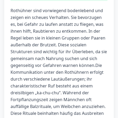
Rothühner sind vorwiegend bodenlebend und
zeigen ein scheues Verhalten. Sie bevorzugen
es, bei Gefahr zu laufen anstatt zu fliegen, was
ihnen hilft, Raubtieren zu entkommen. In der
Regel leben sie in kleinen Gruppen oder Paaren
außerhalb der Brutzeit. Diese sozialen
Strukturen sind wichtig für ihr Überleben, da sie
gemeinsam nach Nahrung suchen und sich
gegenseitig vor Gefahren warnen können.Die
Kommunikation unter den Rothühnern erfolgt
durch verschiedene Lautäußerungen; ihr
charakteristischer Ruf besteht aus einem
dreisilbigen „ka-chu-chu“. Während der
Fortpflanzungszeit zeigen Männchen oft
auffällige Balzrituale, um Weibchen anzuziehen.
Diese Rituale beinhalten häufig das Ausbreiten