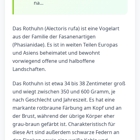
na...
Das Rothuhn (Alectoris rufa) ist eine Vogelart
aus der Familie der Fasanenartigen
(Phasianidae). Es ist in weiten Teilen Europas
und Asiens beheimatet und bewohnt
vorwiegend offene und halboffene
Landschaften.
Das Rothuhn ist etwa 34 bis 38 Zentimeter groß
und wiegt zwischen 350 und 600 Gramm, je
nach Geschlecht und Jahreszeit. Es hat eine
markante rotbraune Färbung am Kopf und an
der Brust, während der übrige Körper eher
grau-braun gefärbt ist. Charakteristisch für
diese Art sind außerdem schwarze Federn an