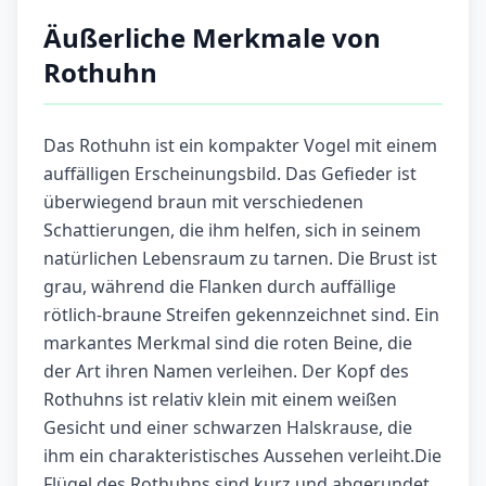
Äußerliche Merkmale von
Rothuhn
Das Rothuhn ist ein kompakter Vogel mit einem
auffälligen Erscheinungsbild. Das Gefieder ist
überwiegend braun mit verschiedenen
Schattierungen, die ihm helfen, sich in seinem
natürlichen Lebensraum zu tarnen. Die Brust ist
grau, während die Flanken durch auffällige
rötlich-braune Streifen gekennzeichnet sind. Ein
markantes Merkmal sind die roten Beine, die
der Art ihren Namen verleihen. Der Kopf des
Rothuhns ist relativ klein mit einem weißen
Gesicht und einer schwarzen Halskrause, die
ihm ein charakteristisches Aussehen verleiht.Die
Flügel des Rothuhns sind kurz und abgerundet,