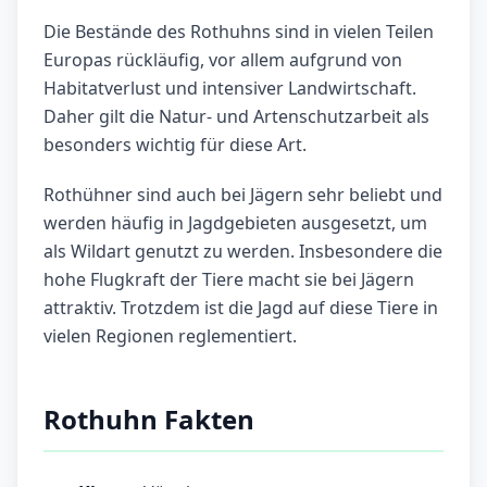
Die Bestände des Rothuhns sind in vielen Teilen
Europas rückläufig, vor allem aufgrund von
Habitatverlust und intensiver Landwirtschaft.
Daher gilt die Natur- und Artenschutzarbeit als
besonders wichtig für diese Art.
Rothühner sind auch bei Jägern sehr beliebt und
werden häufig in Jagdgebieten ausgesetzt, um
als Wildart genutzt zu werden. Insbesondere die
hohe Flugkraft der Tiere macht sie bei Jägern
attraktiv. Trotzdem ist die Jagd auf diese Tiere in
vielen Regionen reglementiert.
Rothuhn Fakten