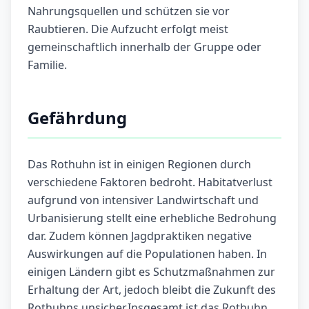
Nahrungsquellen und schützen sie vor
Raubtieren. Die Aufzucht erfolgt meist
gemeinschaftlich innerhalb der Gruppe oder
Familie.
Gefährdung
Das Rothuhn ist in einigen Regionen durch
verschiedene Faktoren bedroht. Habitatverlust
aufgrund von intensiver Landwirtschaft und
Urbanisierung stellt eine erhebliche Bedrohung
dar. Zudem können Jagdpraktiken negative
Auswirkungen auf die Populationen haben. In
einigen Ländern gibt es Schutzmaßnahmen zur
Erhaltung der Art, jedoch bleibt die Zukunft des
Rothuhns unsicher.Insgesamt ist das Rothuhn