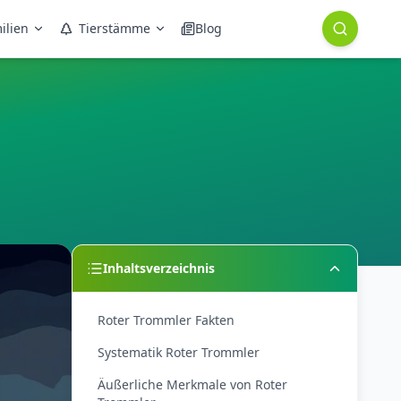
ilien
Tierstämme
Blog
Inhaltsverzeichnis
Roter Trommler Fakten
Systematik Roter Trommler
Äußerliche Merkmale von Roter