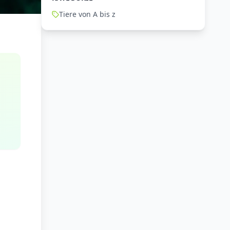
Tiere von A bis z