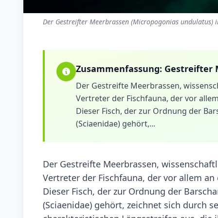
Der Gestreifter Meerbrassen (Micropogonias undulatus) i
Zusammenfassung:
Gestreifter
Der Gestreifte Meerbrassen, wissensch
Vertreter der Fischfauna, der vor alle
Dieser Fisch, der zur Ordnung der Bar
(Sciaenidae) gehört,...
Der Gestreifte Meerbrassen, wissenschaftl
Vertreter der Fischfauna, der vor allem an
Dieser Fisch, der zur Ordnung der Barscha
(Sciaenidae) gehört, zeichnet sich durch s