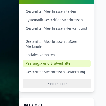
Gestreifter Meerbrassen Fakten
Systematik Gestreifter Meerbrassen
Gestreifter Meerbrassen Herkunft und
...
Gestreifter Meerbrassen äußere
Merkmale
Soziales Verhalten
Paarungs- und Brutverhalten
Gestreifter Meerbrassen Gefährdung
Nach oben
KATEGORIE