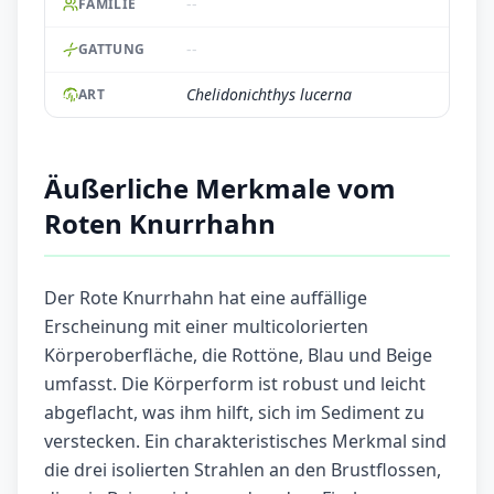
--
FAMILIE
--
GATTUNG
Chelidonichthys lucerna
ART
Äußerliche Merkmale vom
Roten Knurrhahn
Der Rote Knurrhahn hat eine auffällige
Erscheinung mit einer multicolorierten
Körperoberfläche, die Rottöne, Blau und Beige
umfasst. Die Körperform ist robust und leicht
abgeflacht, was ihm hilft, sich im Sediment zu
verstecken. Ein charakteristisches Merkmal sind
die drei isolierten Strahlen an den Brustflossen,