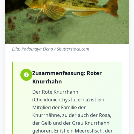
Bild: Podolnaya Elena / Shutterstock.com
Zusammenfassung:
Roter
Knurrhahn
Der Rote Knurrhahn
(Chelidonichthys lucerna) ist ein
Mitglied der Familie der
Knurrhähne, zu der auch der Rosa,
der Gelb und der Grau Knurrhahn
gehören. Er ist ein Meeresfisch, der