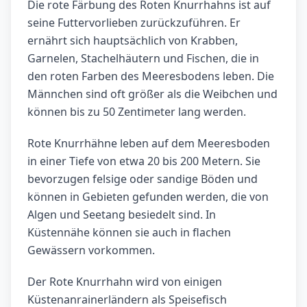
Die rote Färbung des Roten Knurrhahns ist auf
seine Futtervorlieben zurückzuführen. Er
ernährt sich hauptsächlich von Krabben,
Garnelen, Stachelhäutern und Fischen, die in
den roten Farben des Meeresbodens leben. Die
Männchen sind oft größer als die Weibchen und
können bis zu 50 Zentimeter lang werden.
Rote Knurrhähne leben auf dem Meeresboden
in einer Tiefe von etwa 20 bis 200 Metern. Sie
bevorzugen felsige oder sandige Böden und
können in Gebieten gefunden werden, die von
Algen und Seetang besiedelt sind. In
Küstennähe können sie auch in flachen
Gewässern vorkommen.
Der Rote Knurrhahn wird von einigen
Küstenanrainerländern als Speisefisch