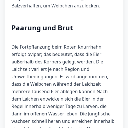
Balzverhalten, um Weibchen anzulocken.
Paarung und Brut
Die Fortpflanzung beim Roten Knurrhahn
erfolgt ovipar; das bedeutet, dass die Eier
außerhalb des Körpers gelegt werden. Die
Laichzeit variiert je nach Region und
Umweltbedingungen. Es wird angenommen,
dass die Weibchen während der Laichzeit
mehrere Tausend Eier ablegen können.Nach
dem Laichen entwickeln sich die Eier in der
Regel innerhalb weniger Tage zu Larven, die
dann im offenen Wasser leben. Die Jungfische
wachsen schnell heran und erreichen innerhalb