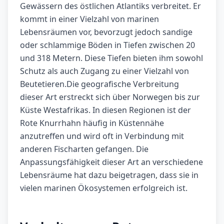
Gewässern des östlichen Atlantiks verbreitet. Er
kommt in einer Vielzahl von marinen
Lebensräumen vor, bevorzugt jedoch sandige
oder schlammige Böden in Tiefen zwischen 20
und 318 Metern. Diese Tiefen bieten ihm sowohl
Schutz als auch Zugang zu einer Vielzahl von
Beutetieren.Die geografische Verbreitung
dieser Art erstreckt sich über Norwegen bis zur
Küste Westafrikas. In diesen Regionen ist der
Rote Knurrhahn häufig in Küstennähe
anzutreffen und wird oft in Verbindung mit
anderen Fischarten gefangen. Die
Anpassungsfähigkeit dieser Art an verschiedene
Lebensräume hat dazu beigetragen, dass sie in
vielen marinen Ökosystemen erfolgreich ist.