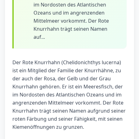
im Nordosten des Atlantischen
Ozeans und im angrenzenden
Mittelmeer vorkommt. Der Rote
Knurrhahn trägt seinen Namen
auf...
Der Rote Knurrhahn (Chelidonichthys lucerna)
ist ein Mitglied der Familie der Knurrhähne, zu
der auch der Rosa, der Gelb und der Grau
Knurrhahn gehören. Er ist ein Meeresfisch, der
im Nordosten des Atlantischen Ozeans und im
angrenzenden Mittelmeer vorkommt. Der Rote
Knurrhahn trägt seinen Namen aufgrund seiner
roten Färbung und seiner Fähigkeit, mit seinen
Kiemenöffnungen zu grunzen.