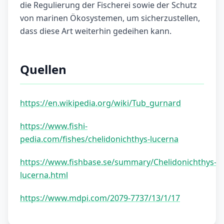
die Regulierung der Fischerei sowie der Schutz
von marinen Ökosystemen, um sicherzustellen,
dass diese Art weiterhin gedeihen kann.
Quellen
https://en.wikipedia.org/wiki/Tub_gurnard
https://www.fishi-
pedia.com/fishes/chelidonichthys-lucerna
https://www.fishbase.se/summary/Chelidonichthys-
lucerna.html
https://www.mdpi.com/2079-7737/13/1/17