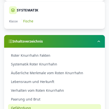
SYSTEMATIK
Fische
Klasse
Inhaltsverzeichnis
Roter Knurrhahn Fakten
Systematik Roter Knurrhahn
Äußerliche Merkmale vom Roten Knurrhahn
Lebensraum und Herkunft
Verhalten vom Roten Knurrhahn
Paarung und Brut
Gefährdung