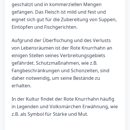
geschätzt und in kommerziellen Mengen
gefangen. Das Fleisch ist mild und fest und
eignet sich gut für die Zubereitung von Suppen,
Eintöpfen und Fischgerichten.
Aufgrund der Überfischung und des Verlusts
von Lebensräumen ist der Rote Knurrhahn an
einigen Stellen seines Verbreitungsgebiets
gefährdet. Schutzmaßnahmen, wie z.B.
Fangbeschränkungen und Schonzeiten, sind
daher notwendig, um seine Bestände zu
erhalten.
In der Kultur findet der Rote Knurrhahn häufig
in Legenden und Volksmärchen Erwähnung, wie
z.B. als Symbol für Stärke und Mut.