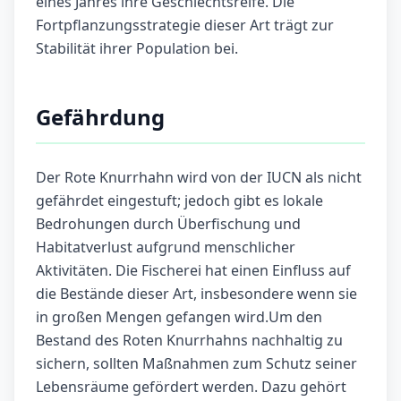
eines Jahres ihre Geschlechtsreife. Die
Fortpflanzungsstrategie dieser Art trägt zur
Stabilität ihrer Population bei.
Gefährdung
Der Rote Knurrhahn wird von der IUCN als nicht
gefährdet eingestuft; jedoch gibt es lokale
Bedrohungen durch Überfischung und
Habitatverlust aufgrund menschlicher
Aktivitäten. Die Fischerei hat einen Einfluss auf
die Bestände dieser Art, insbesondere wenn sie
in großen Mengen gefangen wird.Um den
Bestand des Roten Knurrhahns nachhaltig zu
sichern, sollten Maßnahmen zum Schutz seiner
Lebensräume gefördert werden. Dazu gehört