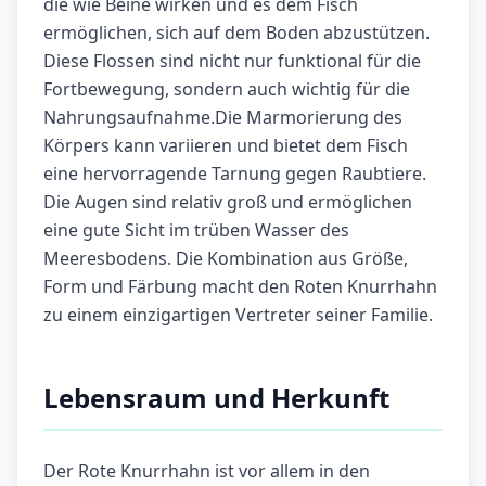
die wie Beine wirken und es dem Fisch
ermöglichen, sich auf dem Boden abzustützen.
Diese Flossen sind nicht nur funktional für die
Fortbewegung, sondern auch wichtig für die
Nahrungsaufnahme.Die Marmorierung des
Körpers kann variieren und bietet dem Fisch
eine hervorragende Tarnung gegen Raubtiere.
Die Augen sind relativ groß und ermöglichen
eine gute Sicht im trüben Wasser des
Meeresbodens. Die Kombination aus Größe,
Form und Färbung macht den Roten Knurrhahn
zu einem einzigartigen Vertreter seiner Familie.
Lebensraum und Herkunft
Der Rote Knurrhahn ist vor allem in den