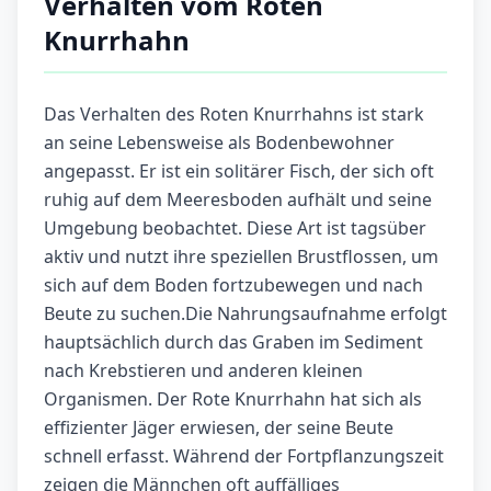
Verhalten vom Roten
Knurrhahn
Das Verhalten des Roten Knurrhahns ist stark
an seine Lebensweise als Bodenbewohner
angepasst. Er ist ein solitärer Fisch, der sich oft
ruhig auf dem Meeresboden aufhält und seine
Umgebung beobachtet. Diese Art ist tagsüber
aktiv und nutzt ihre speziellen Brustflossen, um
sich auf dem Boden fortzubewegen und nach
Beute zu suchen.Die Nahrungsaufnahme erfolgt
hauptsächlich durch das Graben im Sediment
nach Krebstieren und anderen kleinen
Organismen. Der Rote Knurrhahn hat sich als
effizienter Jäger erwiesen, der seine Beute
schnell erfasst. Während der Fortpflanzungszeit
zeigen die Männchen oft auffälliges