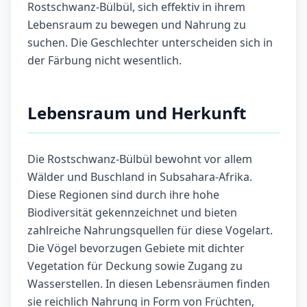
Rostschwanz-Bülbül, sich effektiv in ihrem
Lebensraum zu bewegen und Nahrung zu
suchen. Die Geschlechter unterscheiden sich in
der Färbung nicht wesentlich.
Lebensraum und Herkunft
Die Rostschwanz-Bülbül bewohnt vor allem
Wälder und Buschland in Subsahara-Afrika.
Diese Regionen sind durch ihre hohe
Biodiversität gekennzeichnet und bieten
zahlreiche Nahrungsquellen für diese Vogelart.
Die Vögel bevorzugen Gebiete mit dichter
Vegetation für Deckung sowie Zugang zu
Wasserstellen. In diesen Lebensräumen finden
sie reichlich Nahrung in Form von Früchten,