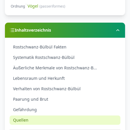
Vögel
Ordnung
(
passeriformes
)
Inhaltsverzeichnis
Rostschwanz-Bülbül Fakten
Systematik Rostschwanz-Bülbül
Äußerliche Merkmale von Rostschwanz-B...
Lebensraum und Herkunft
Verhalten von Rostschwanz-Bülbül
Paarung und Brut
Gefährdung
Quellen