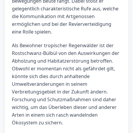
Bewegungen Beute fängt. Dabei stößt er
gelegentlich charakteristische Rufe aus, welche
die Kommunikation mit Artgenossen
ermöglichen und bei der Revierverteidigung
eine Rolle spielen.
Als Bewohner tropischer Regenwälder ist der
Rostschwanz-Bülbül von den Auswirkungen der
Abholzung und Habitatzerstörung betroffen.
Obwohl er momentan nicht als gefährdet gilt,
könnte sich dies durch anhaltende
Umweltveränderungen in seinem
Verbreitungsgebiet in der Zukunft ändern.
Forschung und Schutzmaßnahmen sind daher
wichtig, um das Überleben dieser und anderer
Arten in einem sich rasch wandelnden
Ökosystem zu sichern.