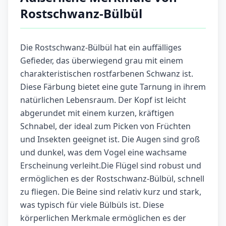
Rostschwanz-Bülbül
Die Rostschwanz-Bülbül hat ein auffälliges
Gefieder, das überwiegend grau mit einem
charakteristischen rostfarbenen Schwanz ist.
Diese Färbung bietet eine gute Tarnung in ihrem
natürlichen Lebensraum. Der Kopf ist leicht
abgerundet mit einem kurzen, kräftigen
Schnabel, der ideal zum Picken von Früchten
und Insekten geeignet ist. Die Augen sind groß
und dunkel, was dem Vogel eine wachsame
Erscheinung verleiht.Die Flügel sind robust und
ermöglichen es der Rostschwanz-Bülbül, schnell
zu fliegen. Die Beine sind relativ kurz und stark,
was typisch für viele Bülbüls ist. Diese
körperlichen Merkmale ermöglichen es der