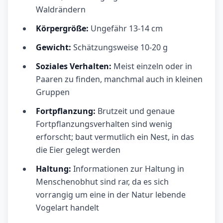
Waldrändern
Körpergröße:
Ungefähr 13-14 cm
Gewicht:
Schätzungsweise 10-20 g
Soziales Verhalten:
Meist einzeln oder in
Paaren zu finden, manchmal auch in kleinen
Gruppen
Fortpflanzung:
Brutzeit und genaue
Fortpflanzungsverhalten sind wenig
erforscht; baut vermutlich ein Nest, in das
die Eier gelegt werden
Haltung:
Informationen zur Haltung in
Menschenobhut sind rar, da es sich
vorrangig um eine in der Natur lebende
Vogelart handelt