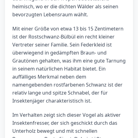
heimisch, wo er die dichten Wälder als seinen
bevorzugten Lebensraum wählt.
Mit einer Größe von etwa 13 bis 15 Zentimetern
ist der Rostschwanz-Bülbül ein recht kleiner
Vertreter seiner Familie. Sein Federkleid ist
überwiegend in gedämpften Braun- und
Grautönen gehalten, was ihm eine gute Tarnung
in seinem natürlichen Habitat bietet. Ein
auffälliges Merkmal neben dem
namengebenden rostfarbenen Schwanz ist der
relativ lange und spitze Schnabel, der für
Insektenjäger charakteristisch ist.
Im Verhalten zeigt sich dieser Vogel als aktiver
Insektenfresser, der sich geschickt durch das
Unterholz bewegt und mit schnellen