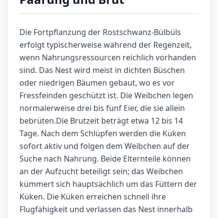
Die Fortpflanzung der Rostschwanz-Bülbüls
erfolgt typischerweise während der Regenzeit,
wenn Nahrungsressourcen reichlich vorhanden
sind. Das Nest wird meist in dichten Büschen
oder niedrigen Bäumen gebaut, wo es vor
Fressfeinden geschützt ist. Die Weibchen legen
normalerweise drei bis fünf Eier, die sie allein
bebrüten.Die Brutzeit beträgt etwa 12 bis 14
Tage. Nach dem Schlüpfen werden die Küken
sofort aktiv und folgen dem Weibchen auf der
Suche nach Nahrung. Beide Elternteile können
an der Aufzucht beteiligt sein; das Weibchen
kümmert sich hauptsächlich um das Füttern der
Küken. Die Küken erreichen schnell ihre
Flugfähigkeit und verlassen das Nest innerhalb