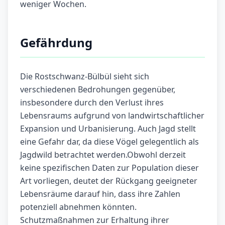
weniger Wochen.
Gefährdung
Die Rostschwanz-Bülbül sieht sich
verschiedenen Bedrohungen gegenüber,
insbesondere durch den Verlust ihres
Lebensraums aufgrund von landwirtschaftlicher
Expansion und Urbanisierung. Auch Jagd stellt
eine Gefahr dar, da diese Vögel gelegentlich als
Jagdwild betrachtet werden.Obwohl derzeit
keine spezifischen Daten zur Population dieser
Art vorliegen, deutet der Rückgang geeigneter
Lebensräume darauf hin, dass ihre Zahlen
potenziell abnehmen könnten.
Schutzmaßnahmen zur Erhaltung ihrer