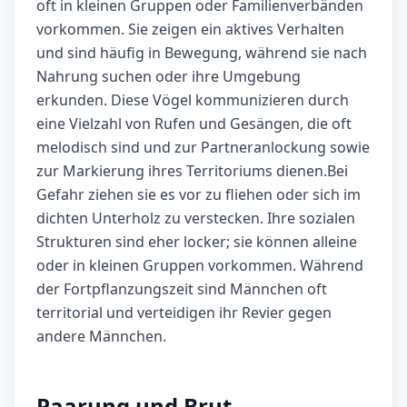
oft in kleinen Gruppen oder Familienverbänden
vorkommen. Sie zeigen ein aktives Verhalten
und sind häufig in Bewegung, während sie nach
Nahrung suchen oder ihre Umgebung
erkunden. Diese Vögel kommunizieren durch
eine Vielzahl von Rufen und Gesängen, die oft
melodisch sind und zur Partneranlockung sowie
zur Markierung ihres Territoriums dienen.Bei
Gefahr ziehen sie es vor zu fliehen oder sich im
dichten Unterholz zu verstecken. Ihre sozialen
Strukturen sind eher locker; sie können alleine
oder in kleinen Gruppen vorkommen. Während
der Fortpflanzungszeit sind Männchen oft
territorial und verteidigen ihr Revier gegen
andere Männchen.
Paarung und Brut