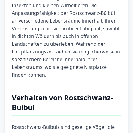
Insekten und kleinen Wirbeltieren.Die
Anpassungsfähigkeit der Rostschwanz-Bülbül
an verschiedene Lebensräume innerhalb ihrer
Verbreitung zeigt sich in ihrer Fähigkeit, sowohl
in dichten Wäldern als auch in offenen
Landschaften zu überleben. Während der
Fortpflanzungszeit ziehen sie möglicherweise in
spezifischere Bereiche innerhalb ihres
Lebensraums, wo sie geeignete Nistplätze
finden können.
Verhalten von Rostschwanz-
Bülbül
Rostschwanz-Bülbüls sind gesellige Vögel, die