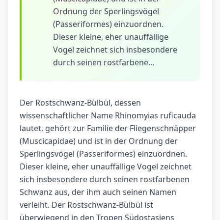
Ordnung der Sperlingsvögel
(Passeriformes) einzuordnen.
Dieser kleine, eher unauffällige
Vogel zeichnet sich insbesondere
durch seinen rostfarbene...
Der Rostschwanz-Bülbül, dessen
wissenschaftlicher Name Rhinomyias ruficauda
lautet, gehört zur Familie der Fliegenschnäpper
(Muscicapidae) und ist in der Ordnung der
Sperlingsvögel (Passeriformes) einzuordnen.
Dieser kleine, eher unauffällige Vogel zeichnet
sich insbesondere durch seinen rostfarbenen
Schwanz aus, der ihm auch seinen Namen
verleiht. Der Rostschwanz-Bülbül ist
überwiegend in den Tropen Südostasiens