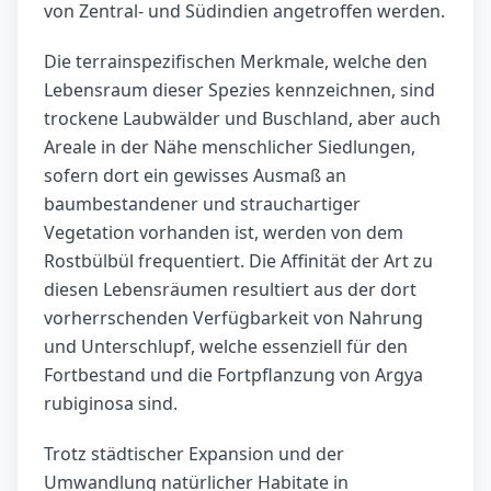
von Zentral- und Südindien angetroffen werden.
Die terrainspezifischen Merkmale, welche den
Lebensraum dieser Spezies kennzeichnen, sind
trockene Laubwälder und Buschland, aber auch
Areale in der Nähe menschlicher Siedlungen,
sofern dort ein gewisses Ausmaß an
baumbestandener und strauchartiger
Vegetation vorhanden ist, werden von dem
Rostbülbül frequentiert. Die Affinität der Art zu
diesen Lebensräumen resultiert aus der dort
vorherrschenden Verfügbarkeit von Nahrung
und Unterschlupf, welche essenziell für den
Fortbestand und die Fortpflanzung von Argya
rubiginosa sind.
Trotz städtischer Expansion und der
Umwandlung natürlicher Habitate in