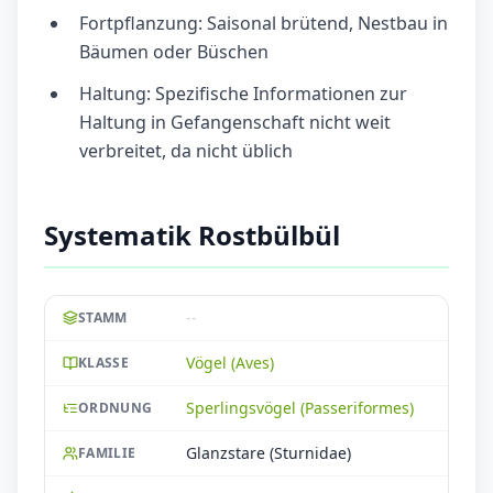
Fortpflanzung: Saisonal brütend, Nestbau in
Bäumen oder Büschen
Haltung: Spezifische Informationen zur
Haltung in Gefangenschaft nicht weit
verbreitet, da nicht üblich
Systematik Rostbülbül
--
STAMM
Vögel (Aves)
KLASSE
Sperlingsvögel (Passeriformes)
ORDNUNG
Glanzstare (Sturnidae)
FAMILIE