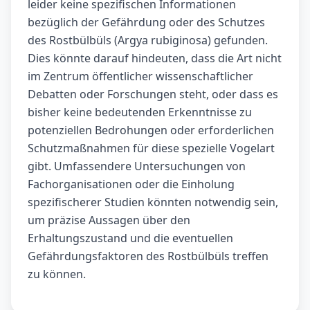
leider keine spezifischen Informationen
bezüglich der Gefährdung oder des Schutzes
des Rostbülbüls (Argya rubiginosa) gefunden.
Dies könnte darauf hindeuten, dass die Art nicht
im Zentrum öffentlicher wissenschaftlicher
Debatten oder Forschungen steht, oder dass es
bisher keine bedeutenden Erkenntnisse zu
potenziellen Bedrohungen oder erforderlichen
Schutzmaßnahmen für diese spezielle Vogelart
gibt. Umfassendere Untersuchungen von
Fachorganisationen oder die Einholung
spezifischerer Studien könnten notwendig sein,
um präzise Aussagen über den
Erhaltungszustand und die eventuellen
Gefährdungsfaktoren des Rostbülbüls treffen
zu können.