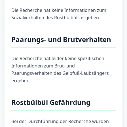
Die Recherche hat keine Informationen zum
Sozialverhalten des Rostbülbüls ergeben.
Paarungs- und Brutverhalten
Die Recherche hat leider keine spezifischen
Informationen zum Brut- und
Paarungsverhalten des Gelbfuß-Laubsängers
ergeben.
Rostbülbül Gefährdung
Bei der Durchführung der Recherche wurden