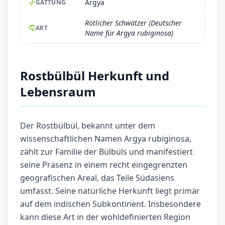
Argya
GATTUNG
Rötlicher Schwätzer (Deutscher
ART
Name für Argya rubiginosa)
Rostbülbül Herkunft und
Lebensraum
Der Rostbülbül, bekannt unter dem
wissenschaftlichen Namen Argya rubiginosa,
zählt zur Familie der Bülbüls und manifestiert
seine Präsenz in einem recht eingegrenzten
geografischen Areal, das Teile Südasiens
umfasst. Seine natürliche Herkunft liegt primär
auf dem indischen Subkontinent. Insbesondere
kann diese Art in der wohldefinierten Region