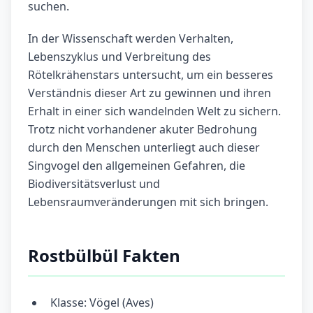
suchen.
In der Wissenschaft werden Verhalten,
Lebenszyklus und Verbreitung des
Rötelkrähenstars untersucht, um ein besseres
Verständnis dieser Art zu gewinnen und ihren
Erhalt in einer sich wandelnden Welt zu sichern.
Trotz nicht vorhandener akuter Bedrohung
durch den Menschen unterliegt auch dieser
Singvogel den allgemeinen Gefahren, die
Biodiversitätsverlust und
Lebensraumveränderungen mit sich bringen.
Rostbülbül Fakten
Klasse: Vögel (Aves)