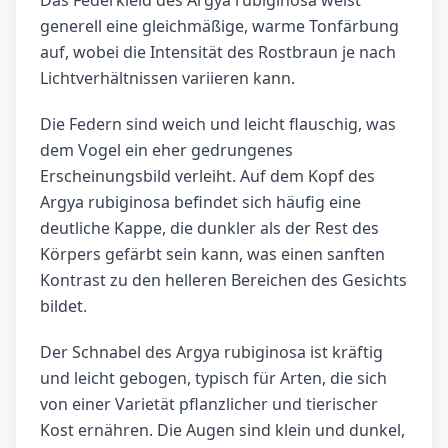
Das Federkleid des Argya rubiginosa weist
generell eine gleichmäßige, warme Tonfärbung
auf, wobei die Intensität des Rostbraun je nach
Lichtverhältnissen variieren kann.
Die Federn sind weich und leicht flauschig, was
dem Vogel ein eher gedrungenes
Erscheinungsbild verleiht. Auf dem Kopf des
Argya rubiginosa befindet sich häufig eine
deutliche Kappe, die dunkler als der Rest des
Körpers gefärbt sein kann, was einen sanften
Kontrast zu den helleren Bereichen des Gesichts
bildet.
Der Schnabel des Argya rubiginosa ist kräftig
und leicht gebogen, typisch für Arten, die sich
von einer Varietät pflanzlicher und tierischer
Kost ernähren. Die Augen sind klein und dunkel,