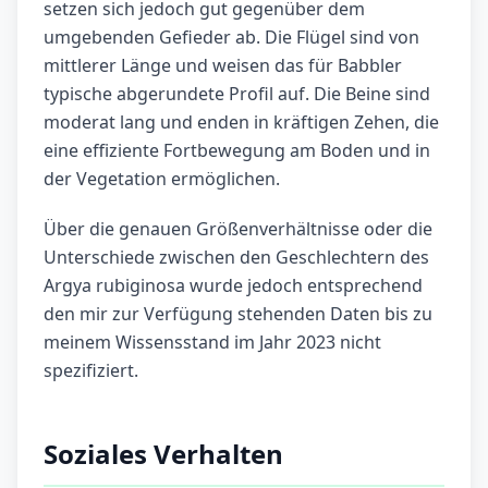
setzen sich jedoch gut gegenüber dem
umgebenden Gefieder ab. Die Flügel sind von
mittlerer Länge und weisen das für Babbler
typische abgerundete Profil auf. Die Beine sind
moderat lang und enden in kräftigen Zehen, die
eine effiziente Fortbewegung am Boden und in
der Vegetation ermöglichen.
Über die genauen Größenverhältnisse oder die
Unterschiede zwischen den Geschlechtern des
Argya rubiginosa wurde jedoch entsprechend
den mir zur Verfügung stehenden Daten bis zu
meinem Wissensstand im Jahr 2023 nicht
spezifiziert.
Soziales Verhalten