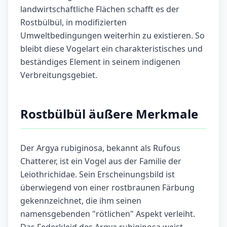
landwirtschaftliche Flächen schafft es der
Rostbülbül, in modifizierten
Umweltbedingungen weiterhin zu existieren. So
bleibt diese Vogelart ein charakteristisches und
beständiges Element in seinem indigenen
Verbreitungsgebiet.
Rostbülbül äußere Merkmale
Der Argya rubiginosa, bekannt als Rufous
Chatterer, ist ein Vogel aus der Familie der
Leiothrichidae. Sein Erscheinungsbild ist
überwiegend von einer rostbraunen Färbung
gekennzeichnet, die ihm seinen
namensgebenden "rötlichen" Aspekt verleiht.