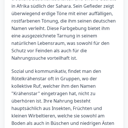
in Afrika südlich der Sahara. Sein Gefieder zeigt
überwiegend erdige Töne mit einer auffälligen,
rostfarbenen Tönung, die ihm seinen deutschen
Namen verleiht. Diese Farbgebung bietet ihm
eine ausgezeichnete Tarnung in seinem
natürlichen Lebensraum, was sowohl für den
Schutz vor Feinden als auch für die
Nahrungssuche vorteilhaft ist.
Sozial und kommunikativ, findet man den
Rötelkrähenstar oft in Gruppen, wo der
kollektive Ruf, welcher ihm den Namen
"Krähenstar" eingetragen hat, nicht zu
überhören ist. Ihre Nahrung besteht
hauptsächlich aus Insekten, Früchten und
kleinen Wirbeltieren, welche sie sowohl am
Boden als auch in Büschen und niedrigen Ästen