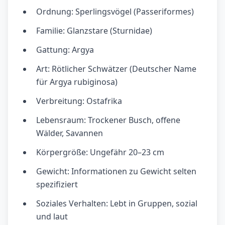
Ordnung: Sperlingsvögel (Passeriformes)
Familie: Glanzstare (Sturnidae)
Gattung: Argya
Art: Rötlicher Schwätzer (Deutscher Name
für Argya rubiginosa)
Verbreitung: Ostafrika
Lebensraum: Trockener Busch, offene
Wälder, Savannen
Körpergröße: Ungefähr 20–23 cm
Gewicht: Informationen zu Gewicht selten
spezifiziert
Soziales Verhalten: Lebt in Gruppen, sozial
und laut