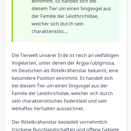
einnimmt. Es handelt sich bei
diesem Tier um einen Singvogel aus
der Familie der Leiothrichidae,
welcher sich durch sein
charakteristisc...
Die Tierwelt unserer Erde ist reich an vielfältigen
Vogelarten, unter denen der Argya rubiginosa,
im Deutschen als Rötelkrähenstar bekannt, eine
besondere Position einnimmt. Es handelt sich
bei diesem Tier um einen Singvogel aus der
Familie der Leiothrichidae, welcher sich durch
sein charakteristisches Federkleid und sein
lebhaftes Verhalten auszeichnet.
Der Rötelkrähenstar besiedelt vornehmlich
trockene Buschlandschaften und offene Gebiete