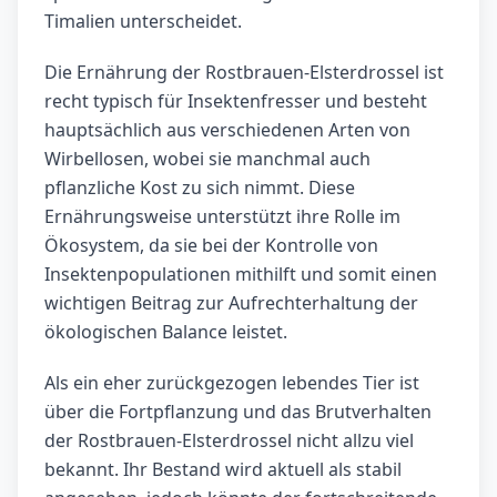
Timalien unterscheidet.
Die Ernährung der Rostbrauen-Elsterdrossel ist
recht typisch für Insektenfresser und besteht
hauptsächlich aus verschiedenen Arten von
Wirbellosen, wobei sie manchmal auch
pflanzliche Kost zu sich nimmt. Diese
Ernährungsweise unterstützt ihre Rolle im
Ökosystem, da sie bei der Kontrolle von
Insektenpopulationen mithilft und somit einen
wichtigen Beitrag zur Aufrechterhaltung der
ökologischen Balance leistet.
Als ein eher zurückgezogen lebendes Tier ist
über die Fortpflanzung und das Brutverhalten
der Rostbrauen-Elsterdrossel nicht allzu viel
bekannt. Ihr Bestand wird aktuell als stabil