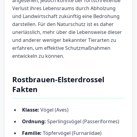
angesehen, jedoch könnte der fortschreitende
Verlust ihres Lebensraums durch Abholzung
und Landwirtschaft zukünftig eine Bedrohung
darstellen. Für den Naturschutz ist es daher
unerlässlich, mehr über die Lebensweise dieser
und anderer weniger bekannter Tierarten zu
erfahren, um effektive Schutzmaßnahmen
entwickeln zu können.
Rostbrauen-Elsterdrossel
Fakten
Klasse:
Vögel (Aves)
Ordnung:
Sperlingsvögel (Passeriformes)
Familie:
Töpfervögel (Furnariidae)