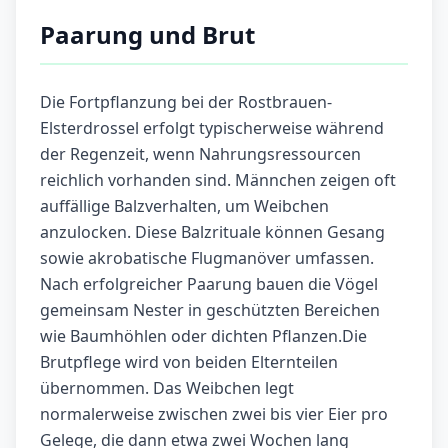
Paarung und Brut
Die Fortpflanzung bei der Rostbrauen-
Elsterdrossel erfolgt typischerweise während
der Regenzeit, wenn Nahrungsressourcen
reichlich vorhanden sind. Männchen zeigen oft
auffällige Balzverhalten, um Weibchen
anzulocken. Diese Balzrituale können Gesang
sowie akrobatische Flugmanöver umfassen.
Nach erfolgreicher Paarung bauen die Vögel
gemeinsam Nester in geschützten Bereichen
wie Baumhöhlen oder dichten Pflanzen.Die
Brutpflege wird von beiden Elternteilen
übernommen. Das Weibchen legt
normalerweise zwischen zwei bis vier Eier pro
Gelege, die dann etwa zwei Wochen lang