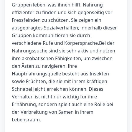
Gruppen leben, was ihnen hilft, Nahrung
effizienter zu finden und sich gegenseitig vor
Fressfeinden zu schützen. Sie zeigen ein
ausgeprägtes Sozialverhalten; innerhalb dieser
Gruppen kommunizieren sie durch
verschiedene Rufe und Körpersprache.Bei der
Nahrungssuche sind sie sehr aktiv und nutzen
ihre akrobatischen Fähigkeiten, um zwischen
den Ästen zu navigieren. Ihre
Hauptnahrungsquelle besteht aus Insekten
sowie Früchten, die sie mit ihrem kräftigen
Schnabel leicht erreichen können. Dieses
Verhalten ist nicht nur wichtig für ihre
Ernährung, sondern spielt auch eine Rolle bei
der Verbreitung von Samen in ihrem
Lebensraum.