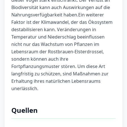
dieser Vögel stark einschränkt. Der Verlust an
Biodiversität kann auch Auswirkungen auf die
Nahrungsverfügbarkeit haben.Ein weiterer
Faktor ist der Klimawandel, der das Ökosystem
destabilisieren kann. Veränderungen in
Temperatur und Niederschlag beeinflussen
nicht nur das Wachstum von Pflanzen im
Lebensraum der Rostbrauen-Elsterdrossel,
sondern können auch ihre
Fortpflanzungsmuster stören. Um diese Art
langfristig zu schützen, sind Maßnahmen zur
Erhaltung ihres natürlichen Lebensraums
unerlässlich.
Quellen