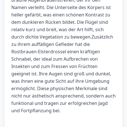
braune Augenbrauenstreifen, der ihr den
Namen verleiht. Die Unterseite des Körpers ist
heller gefärbt, was einen schönen Kontrast zu
dem dunkleren Rücken bildet. Die Flügel sind
relativ kurz und breit, was der Art hilft, sich
durch dichte Vegetation zu bewegen.Zusätzlich
zu ihrem auffälligen Gefieder hat die
Rostbrauen-Elsterdrossel einen kräftigen
Schnabel, der ideal zum Aufbrechen von
Insekten und zum Fressen von Früchten
geeignet ist. Ihre Augen sind groß und dunkel,
was ihnen eine gute Sicht auf ihre Umgebung
ermöglicht. Diese physischen Merkmale sind
nicht nur ästhetisch ansprechend, sondern auch
funktional und tragen zur erfolgreichen Jagd
und Fortpflanzung bei.