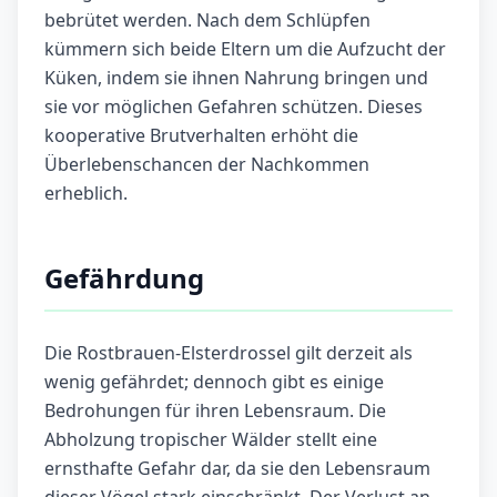
bebrütet werden. Nach dem Schlüpfen
kümmern sich beide Eltern um die Aufzucht der
Küken, indem sie ihnen Nahrung bringen und
sie vor möglichen Gefahren schützen. Dieses
kooperative Brutverhalten erhöht die
Überlebenschancen der Nachkommen
erheblich.
Gefährdung
Die Rostbrauen-Elsterdrossel gilt derzeit als
wenig gefährdet; dennoch gibt es einige
Bedrohungen für ihren Lebensraum. Die
Abholzung tropischer Wälder stellt eine
ernsthafte Gefahr dar, da sie den Lebensraum