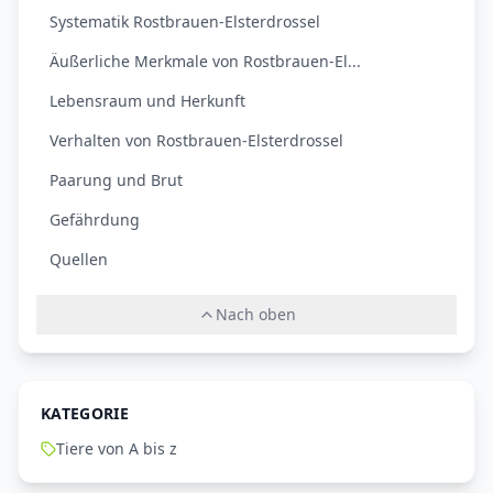
Systematik Rostbrauen-Elsterdrossel
Äußerliche Merkmale von Rostbrauen-El...
Lebensraum und Herkunft
Verhalten von Rostbrauen-Elsterdrossel
Paarung und Brut
Gefährdung
Quellen
Nach oben
KATEGORIE
Tiere von A bis z