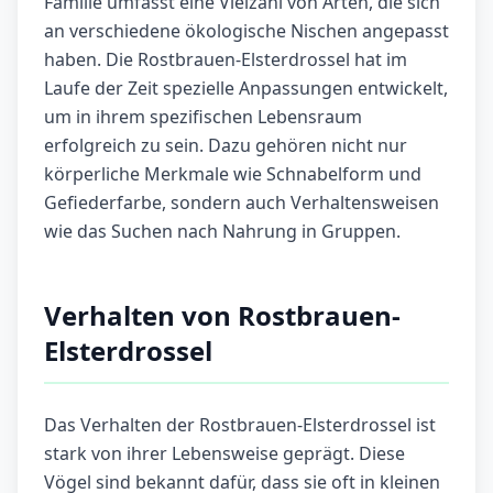
Familie umfasst eine Vielzahl von Arten, die sich
an verschiedene ökologische Nischen angepasst
haben. Die Rostbrauen-Elsterdrossel hat im
Laufe der Zeit spezielle Anpassungen entwickelt,
um in ihrem spezifischen Lebensraum
erfolgreich zu sein. Dazu gehören nicht nur
körperliche Merkmale wie Schnabelform und
Gefiederfarbe, sondern auch Verhaltensweisen
wie das Suchen nach Nahrung in Gruppen.
Verhalten von Rostbrauen-
Elsterdrossel
Das Verhalten der Rostbrauen-Elsterdrossel ist
stark von ihrer Lebensweise geprägt. Diese
Vögel sind bekannt dafür, dass sie oft in kleinen