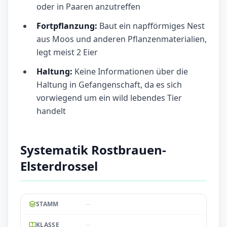
oder in Paaren anzutreffen
Fortpflanzung:
Baut ein napfförmiges Nest
aus Moos und anderen Pflanzenmaterialien,
legt meist 2 Eier
Haltung:
Keine Informationen über die
Haltung in Gefangenschaft, da es sich
vorwiegend um ein wild lebendes Tier
handelt
Systematik Rostbrauen-
Elsterdrossel
--
STAMM
--
KLASSE