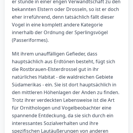
er stünde in einer engen Verwandtschaft zu den
bekannten Elstern oder Drosseln, so ist er doch
eher irreführend, denn tatsächlich fällt dieser
Vogel in eine komplett andere Kategorie
innerhalb der Ordnung der Sperlingsvögel
(Passeriformes).
Mit ihrem unauffälligen Gefieder, dass
hauptsächlich aus Erdtönen besteht, fügt sich
die Rostbrauen-Elsterdrossel gut in ihr
natürliches Habitat - die waldreichen Gebiete
Südamerikas - ein. Sie ist dort hauptsächlich in
den mittleren Höhenlagen der Anden zu finden.
Trotz ihrer verdeckten Lebensweise ist die Art
für Ornithologen und Vogelbeobachter eine
spannende Entdeckung, da sie sich durch ein
interessantes Sozialverhalten und ihre
spezifischen Lautäußerungen von anderen