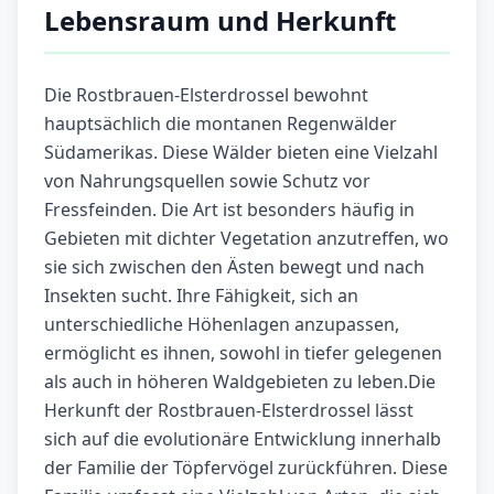
Lebensraum und Herkunft
Die Rostbrauen-Elsterdrossel bewohnt
hauptsächlich die montanen Regenwälder
Südamerikas. Diese Wälder bieten eine Vielzahl
von Nahrungsquellen sowie Schutz vor
Fressfeinden. Die Art ist besonders häufig in
Gebieten mit dichter Vegetation anzutreffen, wo
sie sich zwischen den Ästen bewegt und nach
Insekten sucht. Ihre Fähigkeit, sich an
unterschiedliche Höhenlagen anzupassen,
ermöglicht es ihnen, sowohl in tiefer gelegenen
als auch in höheren Waldgebieten zu leben.Die
Herkunft der Rostbrauen-Elsterdrossel lässt
sich auf die evolutionäre Entwicklung innerhalb
der Familie der Töpfervögel zurückführen. Diese