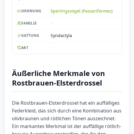
Sperlingsvögel (Passeriformes)
ORDNUNG
--
FAMILIE
Syndactyla
GATTUNG
--
ART
Äußerliche Merkmale von
Rostbrauen-Elsterdrossel
Die Rostbrauen-Elsterdrossel hat ein auffälliges
Federkleid, das sich durch eine Kombination aus
olivbraunen und rötlichen Tönen auszeichnet.
Ein markantes Merkmal ist der auffällige rötlich-