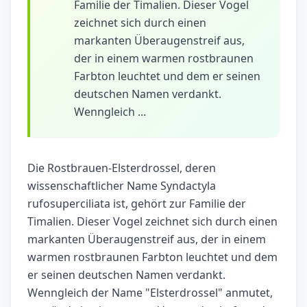
Familie der Timalien. Dieser Vogel
zeichnet sich durch einen
markanten Überaugenstreif aus,
der in einem warmen rostbraunen
Farbton leuchtet und dem er seinen
deutschen Namen verdankt.
Wenngleich ...
Die Rostbrauen-Elsterdrossel, deren
wissenschaftlicher Name Syndactyla
rufosuperciliata ist, gehört zur Familie der
Timalien. Dieser Vogel zeichnet sich durch einen
markanten Überaugenstreif aus, der in einem
warmen rostbraunen Farbton leuchtet und dem
er seinen deutschen Namen verdankt.
Wenngleich der Name "Elsterdrossel" anmutet,