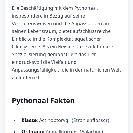
Die Beschäftigung mit dem Pythonaal,
insbesondere in Bezug auf seine
Verhaltensweisen und die Anpassungen an
seinen Lebensraum, bietet aufschlussreiche
Einblicke in die Komplexität aquatischer
Ökosysteme. Als ein Beispiel für evolutionäre
Spezialisierung demonstriert das Tier
eindrucksvoll die Vielfalt und
Anpassungsfähigkeit, die in der natürlichen Welt
zu finden ist.
Pythonaal Fakten
Klasse:
Actinopterygii (Strahlenflosser)
Ordnung:
Anguilliformes (Aalartige)