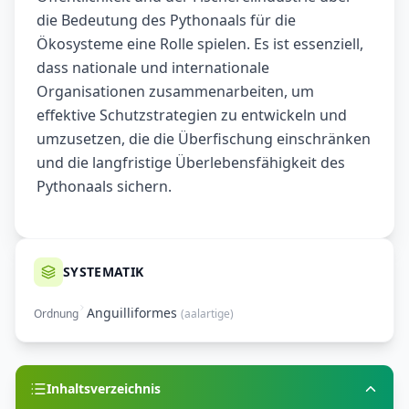
die Bedeutung des Pythonaals für die
Ökosysteme eine Rolle spielen. Es ist essenziell,
dass nationale und internationale
Organisationen zusammenarbeiten, um
effektive Schutzstrategien zu entwickeln und
umzusetzen, die die Überfischung einschränken
und die langfristige Überlebensfähigkeit des
Pythonaals sichern.
SYSTEMATIK
Anguilliformes
Ordnung
(
aalartige
)
Inhaltsverzeichnis