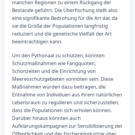
manchen Regionen zu einem Rückgang der
Bestände geführt. Die Überfischung stellt also
eine signifikante Bedrohung für die Art dar, da
sie die Größe der Populationen langfristig
reduziert und die genetische Vielfalt der Art
beeinträchtigen kann.
Um den Pythonaal zu schützen, könnten
Schutzmaßnahmen wie Fangquoten,
Schonzeiten und die Einrichtung von
Meeresschutzgebieten vonnöten sein. Diese
Maßnahmen würden dazu beitragen, die
Entnahme von Individuen aus ihrem natürlichen
Lebensraum zu regulieren und sicherzustellen,
dass die Populationen sich erholen können.
Darüber hinaus könnten auch
Aufklärungskampagnen zur Sensibilisierung der
Öffentlichkeit und der Fischereiindustrie über