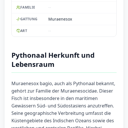
--
FAMILIE
Muraenesox
GATTUNG
--
ART
Pythonaal Herkunft und
Lebensraum
Muraenesox bagio, auch als Pythonaal bekannt,
gehört zur Familie der Muraenesocidae. Dieser
Fisch ist insbesondere in den maritimen
Gewässern Süd- und Südostasiens anzutreffen.
Seine geographische Verbreitung umfasst die
Küstengebiete des Indischen Ozeans sowie des