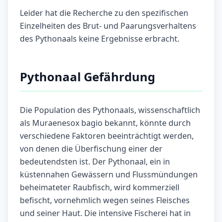
Leider hat die Recherche zu den spezifischen
Einzelheiten des Brut- und Paarungsverhaltens
des Pythonaals keine Ergebnisse erbracht.
Pythonaal Gefährdung
Die Population des Pythonaals, wissenschaftlich
als Muraenesox bagio bekannt, könnte durch
verschiedene Faktoren beeinträchtigt werden,
von denen die Überfischung einer der
bedeutendsten ist. Der Pythonaal, ein in
küstennahen Gewässern und Flussmündungen
beheimateter Raubfisch, wird kommerziell
befischt, vornehmlich wegen seines Fleisches
und seiner Haut. Die intensive Fischerei hat in