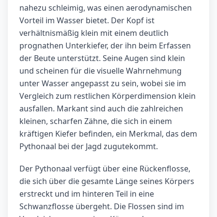
nahezu schleimig, was einen aerodynamischen
Vorteil im Wasser bietet. Der Kopf ist
verhältnismäßig klein mit einem deutlich
prognathen Unterkiefer, der ihn beim Erfassen
der Beute unterstützt. Seine Augen sind klein
und scheinen für die visuelle Wahrnehmung
unter Wasser angepasst zu sein, wobei sie im
Vergleich zum restlichen Körperdimension klein
ausfallen. Markant sind auch die zahlreichen
kleinen, scharfen Zähne, die sich in einem
kräftigen Kiefer befinden, ein Merkmal, das dem
Pythonaal bei der Jagd zugutekommt.
Der Pythonaal verfügt über eine Rückenflosse,
die sich über die gesamte Länge seines Körpers
erstreckt und im hinteren Teil in eine
Schwanzflosse übergeht. Die Flossen sind im