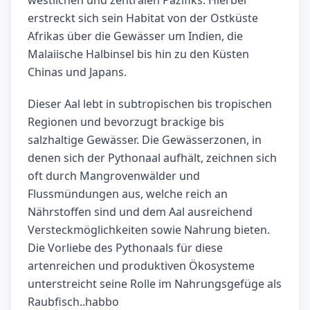
westlichen und zentralen Pazifiks. Hierbei
erstreckt sich sein Habitat von der Ostküste
Afrikas über die Gewässer um Indien, die
Malaiische Halbinsel bis hin zu den Küsten
Chinas und Japans.
Dieser Aal lebt in subtropischen bis tropischen
Regionen und bevorzugt brackige bis
salzhaltige Gewässer. Die Gewässerzonen, in
denen sich der Pythonaal aufhält, zeichnen sich
oft durch Mangrovenwälder und
Flussmündungen aus, welche reich an
Nährstoffen sind und dem Aal ausreichend
Versteckmöglichkeiten sowie Nahrung bieten.
Die Vorliebe des Pythonaals für diese
artenreichen und produktiven Ökosysteme
unterstreicht seine Rolle im Nahrungsgefüge als
Raubfisch..habbo