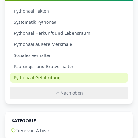
Pythonaal Fakten
Systematik Pythonaal
Pythonaal Herkunft und Lebensraum
Pythonaal äußere Merkmale
Soziales Verhalten
Paarungs- und Brutverhalten
Pythonaal Gefährdung
Nach oben
KATEGORIE
Tiere von A bis z