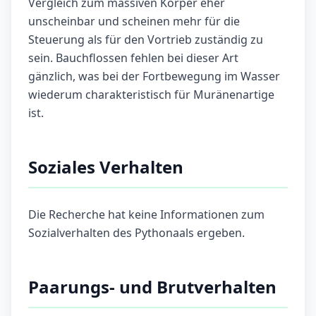
Vergleich zum massiven Körper eher
unscheinbar und scheinen mehr für die
Steuerung als für den Vortrieb zuständig zu
sein. Bauchflossen fehlen bei dieser Art
gänzlich, was bei der Fortbewegung im Wasser
wiederum charakteristisch für Muränenartige
ist.
Soziales Verhalten
Die Recherche hat keine Informationen zum
Sozialverhalten des Pythonaals ergeben.
Paarungs- und Brutverhalten