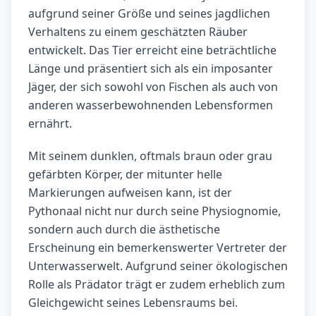
aufgrund seiner Größe und seines jagdlichen
Verhaltens zu einem geschätzten Räuber
entwickelt. Das Tier erreicht eine beträchtliche
Länge und präsentiert sich als ein imposanter
Jäger, der sich sowohl von Fischen als auch von
anderen wasserbewohnenden Lebensformen
ernährt.
Mit seinem dunklen, oftmals braun oder grau
gefärbten Körper, der mitunter helle
Markierungen aufweisen kann, ist der
Pythonaal nicht nur durch seine Physiognomie,
sondern auch durch die ästhetische
Erscheinung ein bemerkenswerter Vertreter der
Unterwasserwelt. Aufgrund seiner ökologischen
Rolle als Prädator trägt er zudem erheblich zum
Gleichgewicht seines Lebensraums bei.