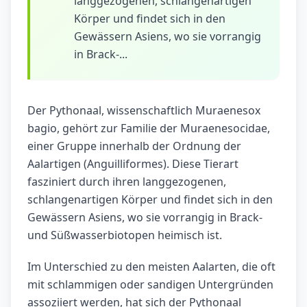
langgezogenen, schlangenartigen
Körper und findet sich in den
Gewässern Asiens, wo sie vorrangig
in Brack-...
Der Pythonaal, wissenschaftlich Muraenesox
bagio, gehört zur Familie der Muraenesocidae,
einer Gruppe innerhalb der Ordnung der
Aalartigen (Anguilliformes). Diese Tierart
fasziniert durch ihren langgezogenen,
schlangenartigen Körper und findet sich in den
Gewässern Asiens, wo sie vorrangig in Brack-
und Süßwasserbiotopen heimisch ist.
Im Unterschied zu den meisten Aalarten, die oft
mit schlammigen oder sandigen Untergründen
assoziiert werden, hat sich der Pythonaal