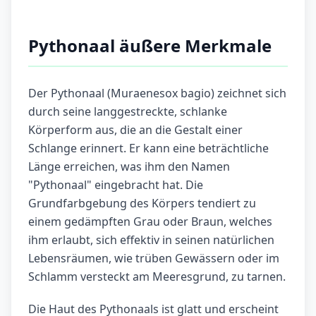
Pythonaal äußere Merkmale
Der Pythonaal (Muraenesox bagio) zeichnet sich
durch seine langgestreckte, schlanke
Körperform aus, die an die Gestalt einer
Schlange erinnert. Er kann eine beträchtliche
Länge erreichen, was ihm den Namen
"Pythonaal" eingebracht hat. Die
Grundfarbgebung des Körpers tendiert zu
einem gedämpften Grau oder Braun, welches
ihm erlaubt, sich effektiv in seinen natürlichen
Lebensräumen, wie trüben Gewässern oder im
Schlamm versteckt am Meeresgrund, zu tarnen.
Die Haut des Pythonaals ist glatt und erscheint