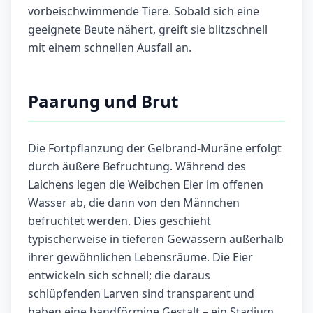
vorbeischwimmende Tiere. Sobald sich eine
geeignete Beute nähert, greift sie blitzschnell
mit einem schnellen Ausfall an.
Paarung und Brut
Die Fortpflanzung der Gelbrand-Muräne erfolgt
durch äußere Befruchtung. Während des
Laichens legen die Weibchen Eier im offenen
Wasser ab, die dann von den Männchen
befruchtet werden. Dies geschieht
typischerweise in tieferen Gewässern außerhalb
ihrer gewöhnlichen Lebensräume. Die Eier
entwickeln sich schnell; die daraus
schlüpfenden Larven sind transparent und
haben eine bandförmige Gestalt – ein Stadium,