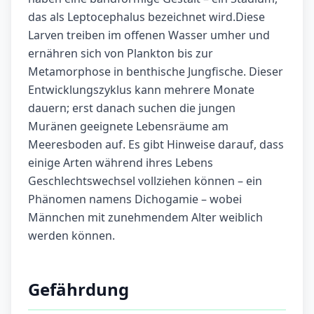
das als Leptocephalus bezeichnet wird.Diese
Larven treiben im offenen Wasser umher und
ernähren sich von Plankton bis zur
Metamorphose in benthische Jungfische. Dieser
Entwicklungszyklus kann mehrere Monate
dauern; erst danach suchen die jungen
Muränen geeignete Lebensräume am
Meeresboden auf. Es gibt Hinweise darauf, dass
einige Arten während ihres Lebens
Geschlechtswechsel vollziehen können – ein
Phänomen namens Dichogamie – wobei
Männchen mit zunehmendem Alter weiblich
werden können.
Gefährdung