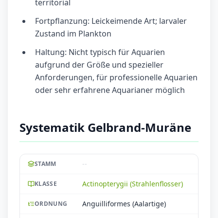
territorial
Fortpflanzung: Leickeimende Art; larvaler
Zustand im Plankton
Haltung: Nicht typisch für Aquarien
aufgrund der Größe und spezieller
Anforderungen, für professionelle Aquarien
oder sehr erfahrene Aquarianer möglich
Systematik Gelbrand-Muräne
--
STAMM
Actinopterygii (Strahlenflosser)
KLASSE
Anguilliformes (Aalartige)
ORDNUNG