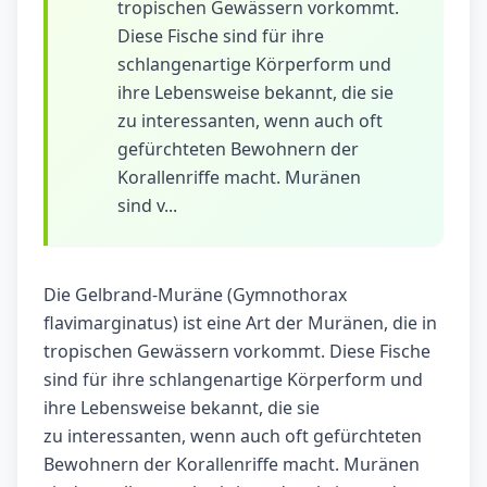
tropischen Gewässern vorkommt.
Diese Fische sind für ihre
schlangenartige Körperform und
ihre Lebensweise bekannt, die sie
zu interessanten, wenn auch oft
gefürchteten Bewohnern der
Korallenriffe macht. Muränen
sind v...
Die Gelbrand-Muräne (Gymnothorax
flavimarginatus) ist eine Art der Muränen, die in
tropischen Gewässern vorkommt. Diese Fische
sind für ihre schlangenartige Körperform und
ihre Lebensweise bekannt, die sie
zu interessanten, wenn auch oft gefürchteten
Bewohnern der Korallenriffe macht. Muränen