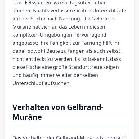
oder Felsspalten, wo sie tagsüber ruhen
können. Nachts verlassen sie ihre Unterschlüpfe
auf der Suche nach Nahrung. Die Gelbrand-
Muräne hat sich an das Leben in diesen
komplexen Umgebungen hervorragend
angepasst; ihre Fähigkeit zur Tarnung hilft ihr
dabei, sowohl Beute zu fangen als auch selbst
nicht entdeckt zu werden. Es ist bekannt, dass
diese Fische eine große Standorttreue zeigen
und häufig immer wieder denselben
Unterschlupf aufsuchen.
Verhalten von Gelbrand-
Muräne
Das Verhalten der Gelbrand-Muräne ist geprägt