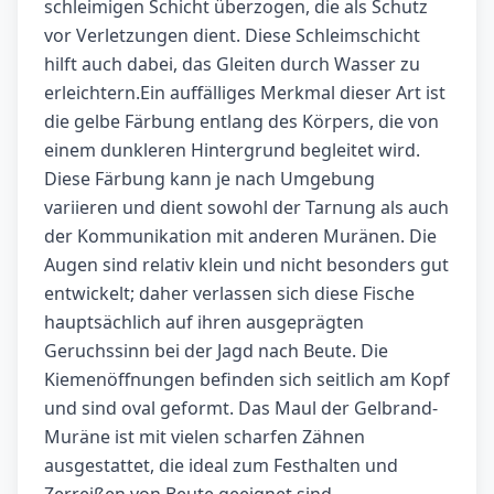
schleimigen Schicht überzogen, die als Schutz
vor Verletzungen dient. Diese Schleimschicht
hilft auch dabei, das Gleiten durch Wasser zu
erleichtern.Ein auffälliges Merkmal dieser Art ist
die gelbe Färbung entlang des Körpers, die von
einem dunkleren Hintergrund begleitet wird.
Diese Färbung kann je nach Umgebung
variieren und dient sowohl der Tarnung als auch
der Kommunikation mit anderen Muränen. Die
Augen sind relativ klein und nicht besonders gut
entwickelt; daher verlassen sich diese Fische
hauptsächlich auf ihren ausgeprägten
Geruchssinn bei der Jagd nach Beute. Die
Kiemenöffnungen befinden sich seitlich am Kopf
und sind oval geformt. Das Maul der Gelbrand-
Muräne ist mit vielen scharfen Zähnen
ausgestattet, die ideal zum Festhalten und