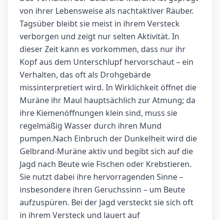
von ihrer Lebensweise als nachtaktiver Räuber.
Tagsüber bleibt sie meist in ihrem Versteck
verborgen und zeigt nur selten Aktivität. In
dieser Zeit kann es vorkommen, dass nur ihr
Kopf aus dem Unterschlupf hervorschaut – ein
Verhalten, das oft als Drohgebärde
missinterpretiert wird. In Wirklichkeit öffnet die
Muräne ihr Maul hauptsächlich zur Atmung; da
ihre Kiemenöffnungen klein sind, muss sie
regelmäßig Wasser durch ihren Mund
pumpen.Nach Einbruch der Dunkelheit wird die
Gelbrand-Muräne aktiv und begibt sich auf die
Jagd nach Beute wie Fischen oder Krebstieren.
Sie nutzt dabei ihre hervorragenden Sinne –
insbesondere ihren Geruchssinn – um Beute
aufzuspüren. Bei der Jagd versteckt sie sich oft
in ihrem Versteck und lauert auf