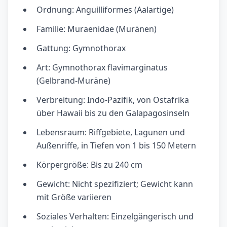
Ordnung: Anguilliformes (Aalartige)
Familie: Muraenidae (Muränen)
Gattung: Gymnothorax
Art: Gymnothorax flavimarginatus
(Gelbrand-Muräne)
Verbreitung: Indo-Pazifik, von Ostafrika
über Hawaii bis zu den Galapagosinseln
Lebensraum: Riffgebiete, Lagunen und
Außenriffe, in Tiefen von 1 bis 150 Metern
Körpergröße: Bis zu 240 cm
Gewicht: Nicht spezifiziert; Gewicht kann
mit Größe variieren
Soziales Verhalten: Einzelgängerisch und