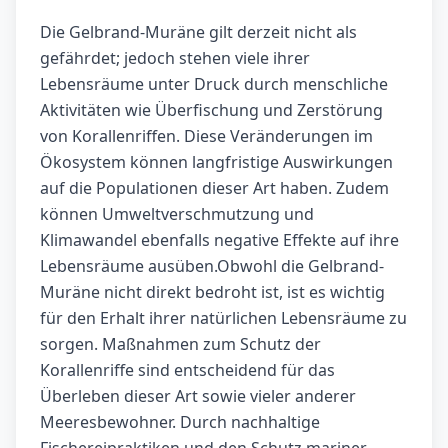
Die Gelbrand-Muräne gilt derzeit nicht als
gefährdet; jedoch stehen viele ihrer
Lebensräume unter Druck durch menschliche
Aktivitäten wie Überfischung und Zerstörung
von Korallenriffen. Diese Veränderungen im
Ökosystem können langfristige Auswirkungen
auf die Populationen dieser Art haben. Zudem
können Umweltverschmutzung und
Klimawandel ebenfalls negative Effekte auf ihre
Lebensräume ausüben.Obwohl die Gelbrand-
Muräne nicht direkt bedroht ist, ist es wichtig
für den Erhalt ihrer natürlichen Lebensräume zu
sorgen. Maßnahmen zum Schutz der
Korallenriffe sind entscheidend für das
Überleben dieser Art sowie vieler anderer
Meeresbewohner. Durch nachhaltige