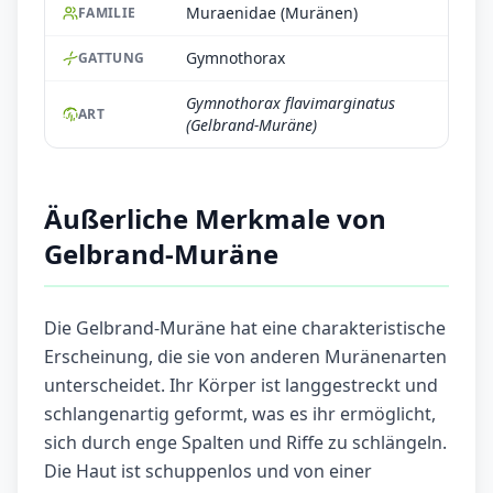
Muraenidae (Muränen)
FAMILIE
Gymnothorax
GATTUNG
Gymnothorax flavimarginatus
ART
(Gelbrand-Muräne)
Äußerliche Merkmale von
Gelbrand-Muräne
Die Gelbrand-Muräne hat eine charakteristische
Erscheinung, die sie von anderen Muränenarten
unterscheidet. Ihr Körper ist langgestreckt und
schlangenartig geformt, was es ihr ermöglicht,
sich durch enge Spalten und Riffe zu schlängeln.
Die Haut ist schuppenlos und von einer