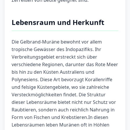
Zerreißen von Beute geeignet sind.
Lebensraum und Herkunft
Die Gelbrand-Muräne bewohnt vor allem
tropische Gewässer des Indopazifiks. Ihr
Verbreitungsgebiet erstreckt sich über
verschiedene Regionen, darunter das Rote Meer
bis hin zu den Küsten Australiens und
Polynesiens. Diese Art bevorzugt Korallenriffe
und felsige Küstengebiete, wo sie zahlreiche
Versteckmöglichkeiten findet. Die Struktur
dieser Lebensräume bietet nicht nur Schutz vor
Raubtieren, sondern auch reichlich Nahrung in
Form von Fischen und Krebstieren.In diesen
Lebensräumen leben Muränen oft in Höhlen