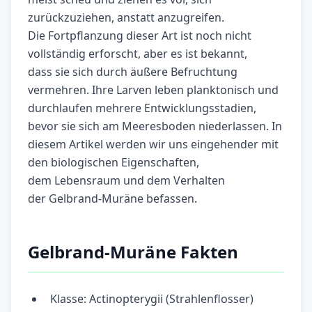
zurückzuziehen, anstatt anzugreifen.
Die Fortpflanzung dieser Art ist noch nicht
vollständig erforscht, aber es ist bekannt,
dass sie sich durch äußere Befruchtung
vermehren. Ihre Larven leben planktonisch und
durchlaufen mehrere Entwicklungsstadien,
bevor sie sich am Meeresboden niederlassen. In
diesem Artikel werden wir uns eingehender mit
den biologischen Eigenschaften,
dem Lebensraum und dem Verhalten
der Gelbrand-Muräne befassen.
Gelbrand-Muräne Fakten
Klasse: Actinopterygii (Strahlenflosser)