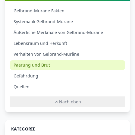
Gelbrand-Muräne Fakten
Systematik Gelbrand-Muräne
Äußerliche Merkmale von Gelbrand-Muräne
Lebensraum und Herkunft
Verhalten von Gelbrand-Muräne
Paarung und Brut
Gefährdung
Quellen
Nach oben
KATEGORIE