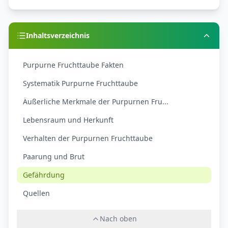
Inhaltsverzeichnis
Purpurne Fruchttaube Fakten
Systematik Purpurne Fruchttaube
Äußerliche Merkmale der Purpurnen Fru...
Lebensraum und Herkunft
Verhalten der Purpurnen Fruchttaube
Paarung und Brut
Gefährdung
Quellen
Nach oben