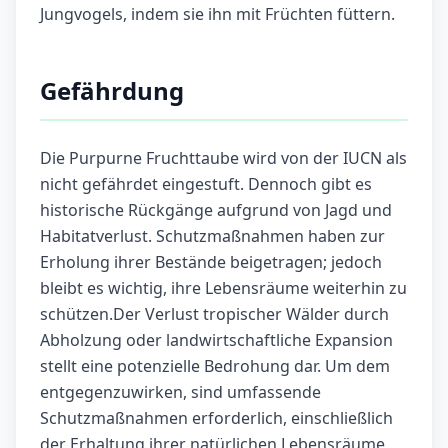
Jungvogels, indem sie ihn mit Früchten füttern.
Gefährdung
Die Purpurne Fruchttaube wird von der IUCN als
nicht gefährdet eingestuft. Dennoch gibt es
historische Rückgänge aufgrund von Jagd und
Habitatverlust. Schutzmaßnahmen haben zur
Erholung ihrer Bestände beigetragen; jedoch
bleibt es wichtig, ihre Lebensräume weiterhin zu
schützen.Der Verlust tropischer Wälder durch
Abholzung oder landwirtschaftliche Expansion
stellt eine potenzielle Bedrohung dar. Um dem
entgegenzuwirken, sind umfassende
Schutzmaßnahmen erforderlich, einschließlich
der Erhaltung ihrer natürlichen Lebensräume