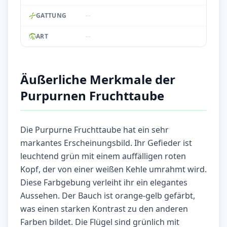
--
GATTUNG
--
ART
Äußerliche Merkmale der
Purpurnen Fruchttaube
Die Purpurne Fruchttaube hat ein sehr
markantes Erscheinungsbild. Ihr Gefieder ist
leuchtend grün mit einem auffälligen roten
Kopf, der von einer weißen Kehle umrahmt wird.
Diese Farbgebung verleiht ihr ein elegantes
Aussehen. Der Bauch ist orange-gelb gefärbt,
was einen starken Kontrast zu den anderen
Farben bildet. Die Flügel sind grünlich mit