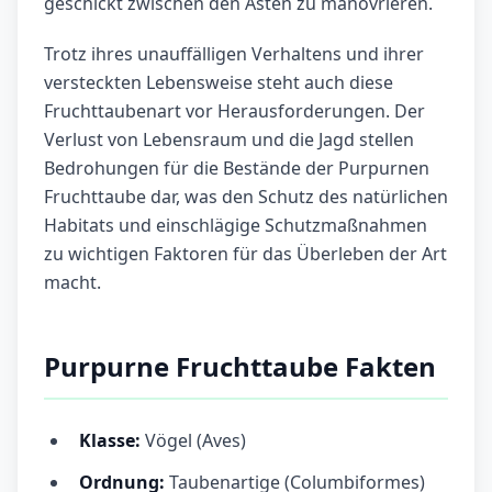
geschickt zwischen den Ästen zu manövrieren.
Trotz ihres unauffälligen Verhaltens und ihrer
versteckten Lebensweise steht auch diese
Fruchttaubenart vor Herausforderungen. Der
Verlust von Lebensraum und die Jagd stellen
Bedrohungen für die Bestände der Purpurnen
Fruchttaube dar, was den Schutz des natürlichen
Habitats und einschlägige Schutzmaßnahmen
zu wichtigen Faktoren für das Überleben der Art
macht.
Purpurne Fruchttaube Fakten
Klasse:
Vögel (Aves)
Ordnung:
Taubenartige (Columbiformes)