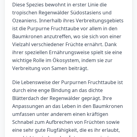
Diese Spezies bewohnt in erster Linie die
tropischen Regenwälder Südostasiens und
Ozeaniens. Innerhalb ihres Verbreitungsgebiets
ist die Purpurne Fruchttaube vor allem in den
Baumkronen anzutreffen, wo sie sich von einer
Vielzahl verschiedener Früchte ernährt. Dank
ihrer speziellen Ernährungsweise spielt sie eine
wichtige Rolle im Ökosystem, indem sie zur
Verbreitung von Samen beiträgt.
Die Lebensweise der Purpurnen Fruchttaube ist
durch eine enge Bindung an das dichte
Blätterdach der Regenwälder geprägt. Ihre
Anpassungen an das Leben in den Baumkronen
umfassen unter anderem einen kräftigen
Schnabel zum Aufbrechen von Früchten sowie
eine sehr gute Flugfähigkeit, die es ihr erlaubt,