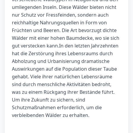
umliegenden Inseln. Diese Wälder bieten nicht
nur Schutz vor Fressfeinden, sondern auch
reichhaltige Nahrungsquellen in Form von
Früchten und Beeren. Die Art bevorzugt dichte
Wälder mit einer hohen Baumdecke, wo sie sich
gut verstecken kann.In den letzten Jahrzehnten
hat die Zerstörung ihres Lebensraums durch
Abholzung und Urbanisierung dramatische
Auswirkungen auf die Population dieser Taube
gehabt. Viele ihrer natürlichen Lebensräume
sind durch menschliche Aktivitäten bedroht,
was zu einem Rückgang ihrer Bestände führt.
Um ihre Zukunft zu sichern, sind
Schutzmaßnahmen erforderlich, um die
verbleibenden Wälder zu erhalten.