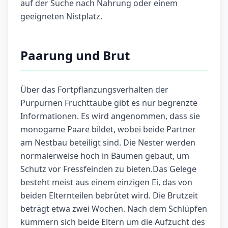
auf der Suche nach Nahrung oder einem
geeigneten Nistplatz.
Paarung und Brut
Über das Fortpflanzungsverhalten der
Purpurnen Fruchttaube gibt es nur begrenzte
Informationen. Es wird angenommen, dass sie
monogame Paare bildet, wobei beide Partner
am Nestbau beteiligt sind. Die Nester werden
normalerweise hoch in Bäumen gebaut, um
Schutz vor Fressfeinden zu bieten.Das Gelege
besteht meist aus einem einzigen Ei, das von
beiden Elternteilen bebrütet wird. Die Brutzeit
beträgt etwa zwei Wochen. Nach dem Schlüpfen
kümmern sich beide Eltern um die Aufzucht des