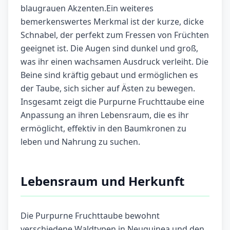
blaugrauen Akzenten.Ein weiteres
bemerkenswertes Merkmal ist der kurze, dicke
Schnabel, der perfekt zum Fressen von Früchten
geeignet ist. Die Augen sind dunkel und groß,
was ihr einen wachsamen Ausdruck verleiht. Die
Beine sind kräftig gebaut und ermöglichen es
der Taube, sich sicher auf Ästen zu bewegen.
Insgesamt zeigt die Purpurne Fruchttaube eine
Anpassung an ihren Lebensraum, die es ihr
ermöglicht, effektiv in den Baumkronen zu
leben und Nahrung zu suchen.
Lebensraum und Herkunft
Die Purpurne Fruchttaube bewohnt
verschiedene Waldtypen in Neuguinea und den