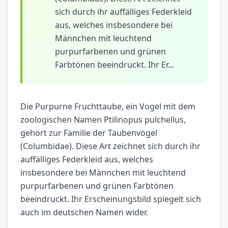
sich durch ihr auffälliges Federkleid
aus, welches insbesondere bei
Männchen mit leuchtend
purpurfarbenen und grünen
Farbtönen beeindruckt. Ihr Er...
Die Purpurne Fruchttaube, ein Vogel mit dem
zoologischen Namen Ptilinopus pulchellus,
gehört zur Familie der Taubenvögel
(Columbidae). Diese Art zeichnet sich durch ihr
auffälliges Federkleid aus, welches
insbesondere bei Männchen mit leuchtend
purpurfarbenen und grünen Farbtönen
beeindruckt. Ihr Erscheinungsbild spiegelt sich
auch im deutschen Namen wider.