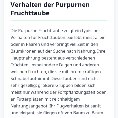
Verhalten der Purpurnen
Fruchttaube
Die Purpurne Fruchttaube zeigt ein typisches
Verhalten für Fruchttauben: Sie lebt meist allein
oder in Paaren und verbringt viel Zeit in den
Baumkronen auf der Suche nach Nahrung. Ihre
Hauptnahrung besteht aus verschiedenen
Früchten, insbesondere Feigen und anderen
weichen Früchten, die sie mit ihrem kräftigen
Schnabel aufnimmt.Diese Tauben sind nicht
sehr gesellig; größere Gruppen bilden sich
meist nur während der Fortpflanzungszeit oder
an Futterplätzen mit reichhaltigem
Nahrungsangebot. Ihr Flugverhalten ist sanft
und elegant; sie fliegen oft von Baum zu Baum