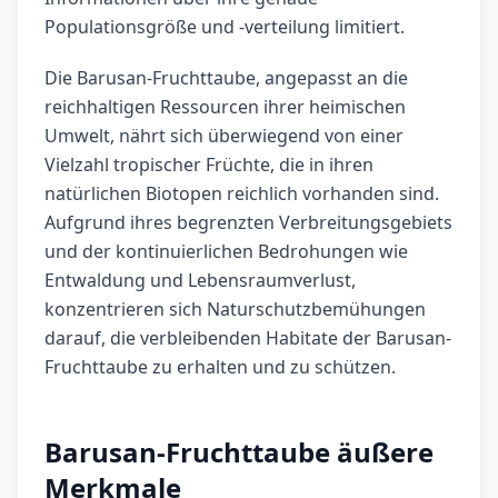
Populationsgröße und -verteilung limitiert.
Die Barusan-Fruchttaube, angepasst an die
reichhaltigen Ressourcen ihrer heimischen
Umwelt, nährt sich überwiegend von einer
Vielzahl tropischer Früchte, die in ihren
natürlichen Biotopen reichlich vorhanden sind.
Aufgrund ihres begrenzten Verbreitungsgebiets
und der kontinuierlichen Bedrohungen wie
Entwaldung und Lebensraumverlust,
konzentrieren sich Naturschutzbemühungen
darauf, die verbleibenden Habitate der Barusan-
Fruchttaube zu erhalten und zu schützen.
Barusan-Fruchttaube äußere
Merkmale