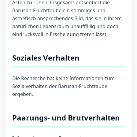
Ästen zu ruhen. Insgesamt präsentiert die
Barusan-Fruchttaube ein stimmiges und
ästhetisch ansprechendes Bild, das sie in ihrem
natürlichen Lebensraum unauffällig und doch
eindrucksvoll in Erscheinung treten lässt.
Soziales Verhalten
Die Recherche hat keine Informationen zum
Sozialverhalten der Barusan-Fruchttaube
ergeben.
Paarungs- und Brutverhalten