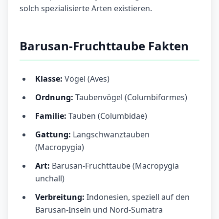
solch spezialisierte Arten existieren.
Barusan-Fruchttaube Fakten
Klasse:
Vögel (Aves)
Ordnung:
Taubenvögel (Columbiformes)
Familie:
Tauben (Columbidae)
Gattung:
Langschwanztauben
(Macropygia)
Art:
Barusan-Fruchttaube (Macropygia
unchall)
Verbreitung:
Indonesien, speziell auf den
Barusan-Inseln und Nord-Sumatra