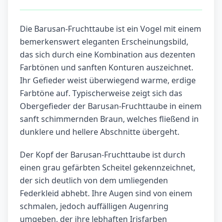
Die Barusan-Fruchttaube ist ein Vogel mit einem
bemerkenswert eleganten Erscheinungsbild,
das sich durch eine Kombination aus dezenten
Farbtönen und sanften Konturen auszeichnet.
Ihr Gefieder weist überwiegend warme, erdige
Farbtöne auf. Typischerweise zeigt sich das
Obergefieder der Barusan-Fruchttaube in einem
sanft schimmernden Braun, welches fließend in
dunklere und hellere Abschnitte übergeht.
Der Kopf der Barusan-Fruchttaube ist durch
einen grau gefärbten Scheitel gekennzeichnet,
der sich deutlich von dem umliegenden
Federkleid abhebt. Ihre Augen sind von einem
schmalen, jedoch auffälligen Augenring
umgeben, der ihre lebhaften Irisfarben