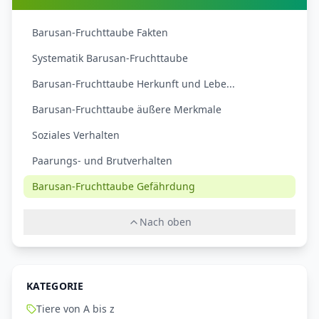
Barusan-Fruchttaube Fakten
Systematik Barusan-Fruchttaube
Barusan-Fruchttaube Herkunft und Lebe...
Barusan-Fruchttaube äußere Merkmale
Soziales Verhalten
Paarungs- und Brutverhalten
Barusan-Fruchttaube Gefährdung
Nach oben
KATEGORIE
Tiere von A bis z