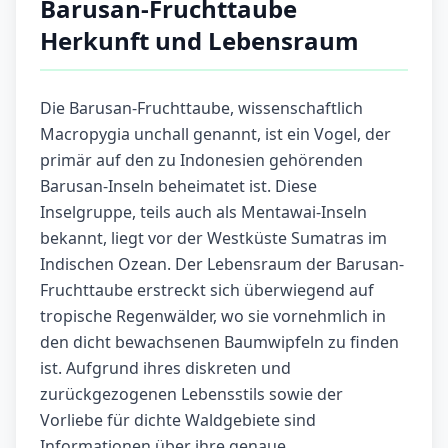
Barusan-Fruchttaube
Herkunft und Lebensraum
Die Barusan-Fruchttaube, wissenschaftlich
Macropygia unchall genannt, ist ein Vogel, der
primär auf den zu Indonesien gehörenden
Barusan-Inseln beheimatet ist. Diese
Inselgruppe, teils auch als Mentawai-Inseln
bekannt, liegt vor der Westküste Sumatras im
Indischen Ozean. Der Lebensraum der Barusan-
Fruchttaube erstreckt sich überwiegend auf
tropische Regenwälder, wo sie vornehmlich in
den dicht bewachsenen Baumwipfeln zu finden
ist. Aufgrund ihres diskreten und
zurückgezogenen Lebensstils sowie der
Vorliebe für dichte Waldgebiete sind
Informationen über ihre genaue