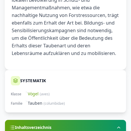
lokalen Bevölkerung in Schutz- und
Managementmaßnahmen, wie etwa die
nachhaltige Nutzung von Forstressourcen, trägt
ebenfalls zum Erhalt der Art bei. Bildungs- und
Sensibilisierungskampagnen sind notwendig,
um die Öffentlichkeit über die Bedeutung des
Erhalts dieser Taubenart und deren
Lebensräume aufzuklären und zu mobilisieren.
SYSTEMATIK
Vögel
Klasse
(
aves
)
Tauben
Familie
(
columbidae
)
Inhaltsverzeichnis