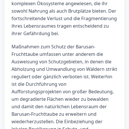
komplexen Ökosysteme angewiesen, die ihr
sowohl Nahrung als auch Brutplätze bieten. Der
fortschreitende Verlust und die Fragmentierung
ihres Lebensraumes tragen entscheidend zu
ihrer Gefährdung bei.
Maßnahmen zum Schutz der Barusan-
Fruchttaube umfassen unter anderem die
Ausweisung von Schutzgebieten, in denen die
Abholzung und Umwandlung von Wäldern strikt
reguliert oder gänzlich verboten ist. Weiterhin
ist die Durchführung von
Aufforstungsprojekten von großer Bedeutung,
um degradierte Flächen wieder zu bewalden
und damit den natürlichen Lebensraum der
Barusan-Fruchttaube zu erweitern und
wiederherzustellen. Die Einbeziehung der