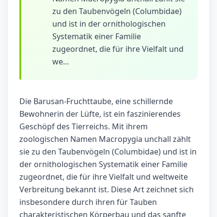
zu den Taubenvögeln (Columbidae)
und ist in der ornithologischen
Systematik einer Familie
zugeordnet, die für ihre Vielfalt und
we...
Die Barusan-Fruchttaube, eine schillernde
Bewohnerin der Lüfte, ist ein faszinierendes
Geschöpf des Tierreichs. Mit ihrem
zoologischen Namen Macropygia unchall zählt
sie zu den Taubenvögeln (Columbidae) und ist in
der ornithologischen Systematik einer Familie
zugeordnet, die für ihre Vielfalt und weltweite
Verbreitung bekannt ist. Diese Art zeichnet sich
insbesondere durch ihren für Tauben
charakteristischen Körperbau und das sanfte