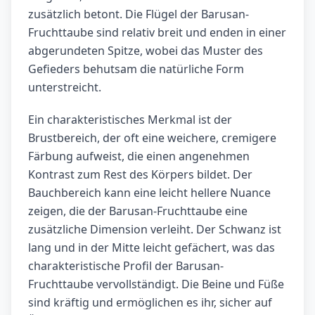
zusätzlich betont. Die Flügel der Barusan-
Fruchttaube sind relativ breit und enden in einer
abgerundeten Spitze, wobei das Muster des
Gefieders behutsam die natürliche Form
unterstreicht.
Ein charakteristisches Merkmal ist der
Brustbereich, der oft eine weichere, cremigere
Färbung aufweist, die einen angenehmen
Kontrast zum Rest des Körpers bildet. Der
Bauchbereich kann eine leicht hellere Nuance
zeigen, die der Barusan-Fruchttaube eine
zusätzliche Dimension verleiht. Der Schwanz ist
lang und in der Mitte leicht gefächert, was das
charakteristische Profil der Barusan-
Fruchttaube vervollständigt. Die Beine und Füße
sind kräftig und ermöglichen es ihr, sicher auf