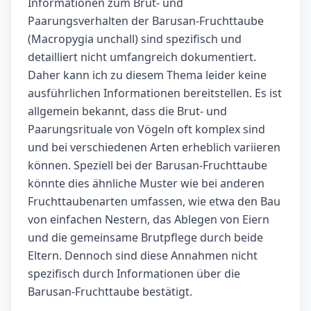
Informationen zum Brut- und
Paarungsverhalten der Barusan-Fruchttaube
(Macropygia unchall) sind spezifisch und
detailliert nicht umfangreich dokumentiert.
Daher kann ich zu diesem Thema leider keine
ausführlichen Informationen bereitstellen. Es ist
allgemein bekannt, dass die Brut- und
Paarungsrituale von Vögeln oft komplex sind
und bei verschiedenen Arten erheblich variieren
können. Speziell bei der Barusan-Fruchttaube
könnte dies ähnliche Muster wie bei anderen
Fruchttaubenarten umfassen, wie etwa den Bau
von einfachen Nestern, das Ablegen von Eiern
und die gemeinsame Brutpflege durch beide
Eltern. Dennoch sind diese Annahmen nicht
spezifisch durch Informationen über die
Barusan-Fruchttaube bestätigt.