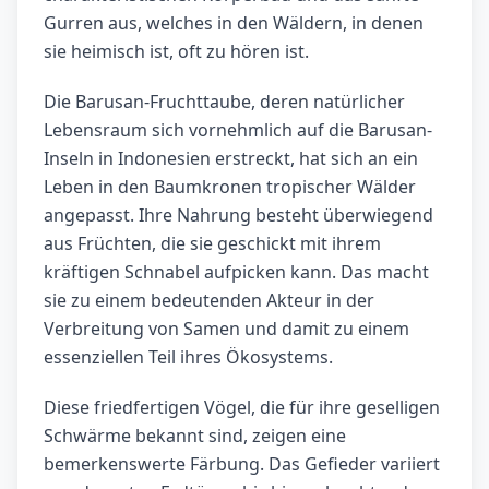
Gurren aus, welches in den Wäldern, in denen
sie heimisch ist, oft zu hören ist.
Die Barusan-Fruchttaube, deren natürlicher
Lebensraum sich vornehmlich auf die Barusan-
Inseln in Indonesien erstreckt, hat sich an ein
Leben in den Baumkronen tropischer Wälder
angepasst. Ihre Nahrung besteht überwiegend
aus Früchten, die sie geschickt mit ihrem
kräftigen Schnabel aufpicken kann. Das macht
sie zu einem bedeutenden Akteur in der
Verbreitung von Samen und damit zu einem
essenziellen Teil ihres Ökosystems.
Diese friedfertigen Vögel, die für ihre geselligen
Schwärme bekannt sind, zeigen eine
bemerkenswerte Färbung. Das Gefieder variiert