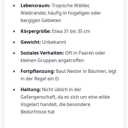
Lebensraum:
Tropische Wälder,
Waldränder, häufig in hügeligen oder
bergigen Gebieten
Körpergröße:
Etwa 31 bis 35 cm
Gewicht:
Unbekannt
Soziales Verhalten:
Oft in Paaren oder
kleinen Gruppen angetroffen
Fortpflanzung:
Baut Nester in Bäumen, legt
in der Regel ein Ei
Haltung:
Nicht üblich in der
Gefangenschaft, da es sich um eine wilde
Vogelart handelt, die besondere
Bedürfnisse hat