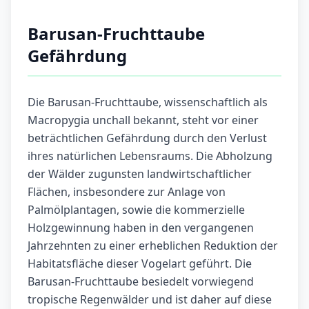
Barusan-Fruchttaube
Gefährdung
Die Barusan-Fruchttaube, wissenschaftlich als
Macropygia unchall bekannt, steht vor einer
beträchtlichen Gefährdung durch den Verlust
ihres natürlichen Lebensraums. Die Abholzung
der Wälder zugunsten landwirtschaftlicher
Flächen, insbesondere zur Anlage von
Palmölplantagen, sowie die kommerzielle
Holzgewinnung haben in den vergangenen
Jahrzehnten zu einer erheblichen Reduktion der
Habitatsfläche dieser Vogelart geführt. Die
Barusan-Fruchttaube besiedelt vorwiegend
tropische Regenwälder und ist daher auf diese