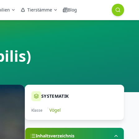
ilien
Tierstämme
Blog
ilis)
SYSTEMATIK
Vögel
Klasse
Inhaltsverzeichnis