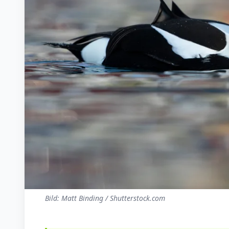
Bild: Matt Binding / Shutterstock.com