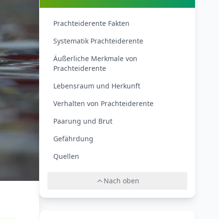
Prachteiderente Fakten
Systematik Prachteiderente
Äußerliche Merkmale von
Prachteiderente
Lebensraum und Herkunft
Verhalten von Prachteiderente
Paarung und Brut
Gefährdung
Quellen
Nach oben