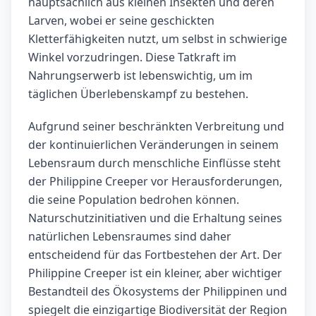
hauptsächlich aus kleinen Insekten und deren
Larven, wobei er seine geschickten
Kletterfähigkeiten nutzt, um selbst in schwierige
Winkel vorzudringen. Diese Tatkraft im
Nahrungserwerb ist lebenswichtig, um im
täglichen Überlebenskampf zu bestehen.
Aufgrund seiner beschränkten Verbreitung und
der kontinuierlichen Veränderungen in seinem
Lebensraum durch menschliche Einflüsse steht
der Philippine Creeper vor Herausforderungen,
die seine Population bedrohen können.
Naturschutzinitiativen und die Erhaltung seines
natürlichen Lebensraumes sind daher
entscheidend für das Fortbestehen der Art. Der
Philippine Creeper ist ein kleiner, aber wichtiger
Bestandteil des Ökosystems der Philippinen und
spiegelt die einzigartige Biodiversität der Region