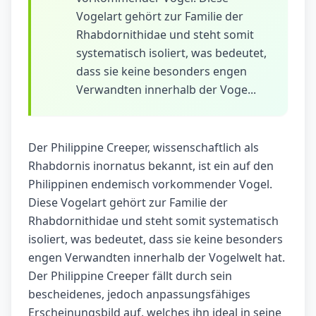
Vogelart gehört zur Familie der
Rhabdornithidae und steht somit
systematisch isoliert, was bedeutet,
dass sie keine besonders engen
Verwandten innerhalb der Voge...
Der Philippine Creeper, wissenschaftlich als
Rhabdornis inornatus bekannt, ist ein auf den
Philippinen endemisch vorkommender Vogel.
Diese Vogelart gehört zur Familie der
Rhabdornithidae und steht somit systematisch
isoliert, was bedeutet, dass sie keine besonders
engen Verwandten innerhalb der Vogelwelt hat.
Der Philippine Creeper fällt durch sein
bescheidenes, jedoch anpassungsfähiges
Erscheinungsbild auf, welches ihn ideal in seine