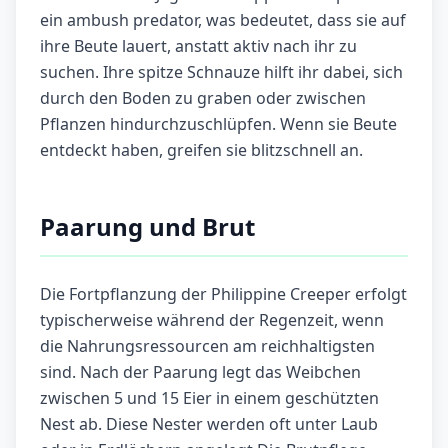
ein ambush predator, was bedeutet, dass sie auf
ihre Beute lauert, anstatt aktiv nach ihr zu
suchen. Ihre spitze Schnauze hilft ihr dabei, sich
durch den Boden zu graben oder zwischen
Pflanzen hindurchzuschlüpfen. Wenn sie Beute
entdeckt haben, greifen sie blitzschnell an.
Paarung und Brut
Die Fortpflanzung der Philippine Creeper erfolgt
typischerweise während der Regenzeit, wenn
die Nahrungsressourcen am reichhaltigsten
sind. Nach der Paarung legt das Weibchen
zwischen 5 und 15 Eier in einem geschützten
Nest ab. Diese Nester werden oft unter Laub