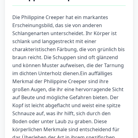
Die Philippine Creeper hat ein markantes
Erscheinungsbild, das sie von anderen
Schlangenarten unterscheidet. Ihr Körper ist
schlank und langgestreckt mit einer
charakteristischen Färbung, die von grünlich bis
braun reicht. Die Schuppen sind oft glänzend
und können Muster aufweisen, die der Tarnung
im dichten Unterholz dienen.Ein auffälliges
Merkmal der Philippine Creeper sind ihre
großen Augen, die ihr eine hervorragende Sicht
auf Beute und mögliche Gefahren bieten. Der
Kopf ist leicht abgeflacht und weist eine spitze
Schnauze auf, was ihr hilft, sich durch den
Boden oder unter Laub zu graben. Diese
körperlichen Merkmale sind entscheidend für
das Überleben der Art in ihrem spezifischen