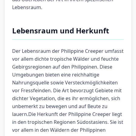
Lebensraum.
Lebensraum und Herkunft
Der Lebensraum der Philippine Creeper umfasst
vor allem dichte tropische Wälder und feuchte
Gebirgsregionen auf den Philippinen. Diese
Umgebungen bieten eine reichhaltige
Nahrungsquelle sowie Versteckmöglichkeiten
vor Fressfeinden. Die Art bevorzugt Gebiete mit
dichter Vegetation, die es ihr ermöglichen, sich
unbemerkt zu bewegen und auf Beute zu
lauern.Die Herkunft der Philippine Creeper liegt
in den tropischen Regionen Südostasiens. Sie ist
vor allem in den Wäldern der Philippinen