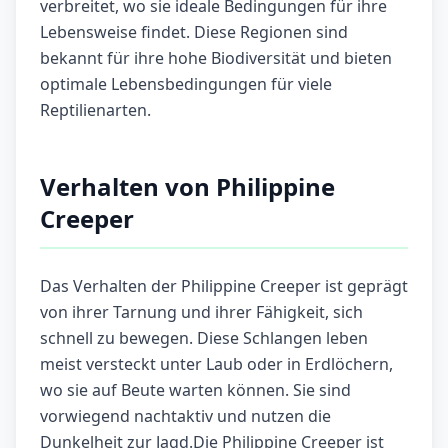
verbreitet, wo sie ideale Bedingungen für ihre
Lebensweise findet. Diese Regionen sind
bekannt für ihre hohe Biodiversität und bieten
optimale Lebensbedingungen für viele
Reptilienarten.
Verhalten von Philippine
Creeper
Das Verhalten der Philippine Creeper ist geprägt
von ihrer Tarnung und ihrer Fähigkeit, sich
schnell zu bewegen. Diese Schlangen leben
meist versteckt unter Laub oder in Erdlöchern,
wo sie auf Beute warten können. Sie sind
vorwiegend nachtaktiv und nutzen die
Dunkelheit zur Jagd.Die Philippine Creeper ist