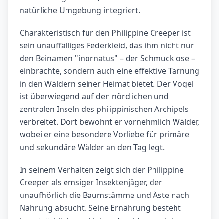
natürliche Umgebung integriert.
Charakteristisch für den Philippine Creeper ist
sein unauffälliges Federkleid, das ihm nicht nur
den Beinamen "inornatus" – der Schmucklose –
einbrachte, sondern auch eine effektive Tarnung
in den Wäldern seiner Heimat bietet. Der Vogel
ist überwiegend auf den nördlichen und
zentralen Inseln des philippinischen Archipels
verbreitet. Dort bewohnt er vornehmlich Wälder,
wobei er eine besondere Vorliebe für primäre
und sekundäre Wälder an den Tag legt.
In seinem Verhalten zeigt sich der Philippine
Creeper als emsiger Insektenjäger, der
unaufhörlich die Baumstämme und Äste nach
Nahrung absucht. Seine Ernährung besteht