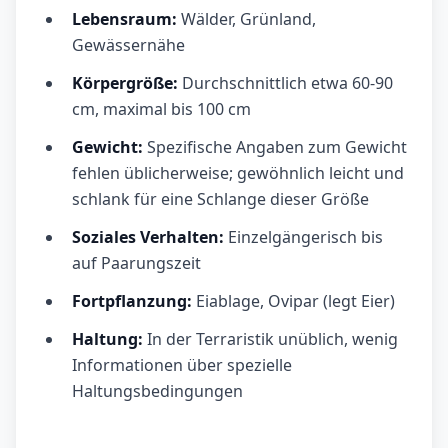
Lebensraum:
Wälder, Grünland,
Gewässernähe
Körpergröße:
Durchschnittlich etwa 60-90
cm, maximal bis 100 cm
Gewicht:
Spezifische Angaben zum Gewicht
fehlen üblicherweise; gewöhnlich leicht und
schlank für eine Schlange dieser Größe
Soziales Verhalten:
Einzelgängerisch bis
auf Paarungszeit
Fortpflanzung:
Eiablage, Ovipar (legt Eier)
Haltung:
In der Terraristik unüblich, wenig
Informationen über spezielle
Haltungsbedingungen