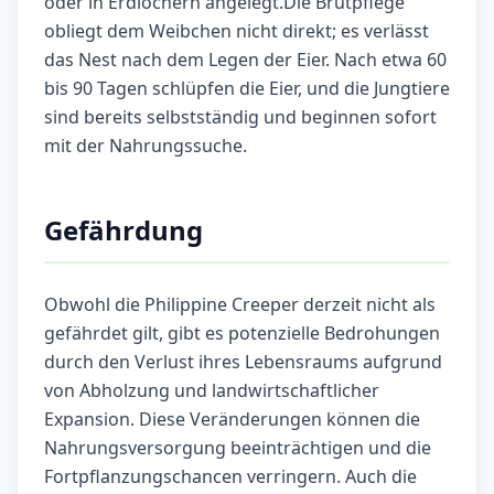
oder in Erdlöchern angelegt.Die Brutpflege
obliegt dem Weibchen nicht direkt; es verlässt
das Nest nach dem Legen der Eier. Nach etwa 60
bis 90 Tagen schlüpfen die Eier, und die Jungtiere
sind bereits selbstständig und beginnen sofort
mit der Nahrungssuche.
Gefährdung
Obwohl die Philippine Creeper derzeit nicht als
gefährdet gilt, gibt es potenzielle Bedrohungen
durch den Verlust ihres Lebensraums aufgrund
von Abholzung und landwirtschaftlicher
Expansion. Diese Veränderungen können die
Nahrungsversorgung beeinträchtigen und die
Fortpflanzungschancen verringern. Auch die