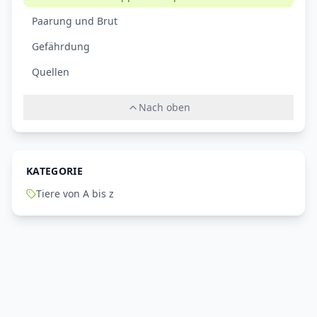
Paarung und Brut
Gefährdung
Quellen
Nach oben
KATEGORIE
Tiere von A bis z