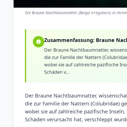
Die Braune Nachtbaumnatter (Boiga irregularis) in ihrem
Zusammenfassung:
Braune Nac
Der Braune Nachtbaumnatter, wissenscha
die zur Familie der Nattern (Colubridae
wobei sie auf zahlreiche pazifische I
Schäden v...
Der Braune Nachtbaumnatter, wissenschaftl
die zur Familie der Nattern (Colubridae) ge
wobei sie auf zahlreiche pazifische Insel
Schäden verursacht hat, verschleppt wurd