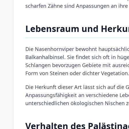
scharfen Zähne sind Anpassungen an ihre 
Lebensraum und Herku
Die Nasenhornviper bewohnt hauptsächli
Balkanhalbinsel. Sie findet sich oft in h
Schlangen bevorzugen Gebiete mit ausrei
Form von Steinen oder dichter Vegetation
Die Herkunft dieser Art lässt sich auf die
Anpassungsfähigkeit an verschiedene Leb
unterschiedlichen ökologischen Nischen z
Verhalten des Palästina