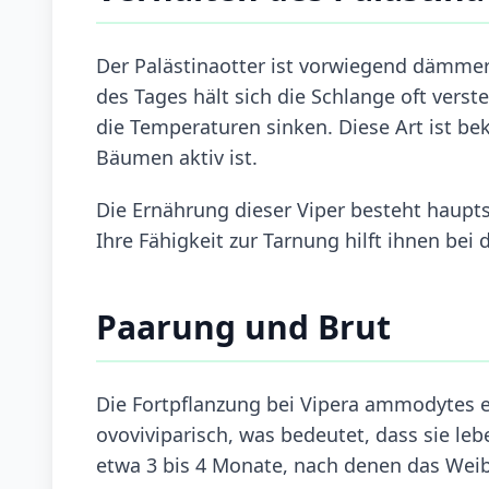
Der Palästinaotter ist vorwiegend dämmeru
des Tages hält sich die Schlange oft verst
die Temperaturen sinken. Diese Art ist be
Bäumen aktiv ist.
Die Ernährung dieser Viper besteht haupts
Ihre Fähigkeit zur Tarnung hilft ihnen bei 
Paarung und Brut
Die Fortpflanzung bei Vipera ammodytes e
ovoviviparisch, was bedeutet, dass sie l
etwa 3 bis 4 Monate, nach denen das Wei