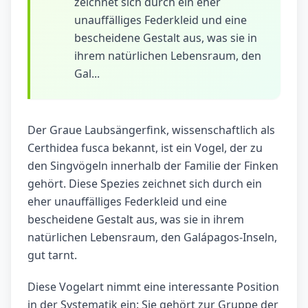
zeichnet sich durch ein eher
unauffälliges Federkleid und eine
bescheidene Gestalt aus, was sie in
ihrem natürlichen Lebensraum, den
Gal...
Der Graue Laubsängerfink, wissenschaftlich als
Certhidea fusca bekannt, ist ein Vogel, der zu
den Singvögeln innerhalb der Familie der Finken
gehört. Diese Spezies zeichnet sich durch ein
eher unauffälliges Federkleid und eine
bescheidene Gestalt aus, was sie in ihrem
natürlichen Lebensraum, den Galápagos-Inseln,
gut tarnt.
Diese Vogelart nimmt eine interessante Position
in der Systematik ein: Sie gehört zur Gruppe der