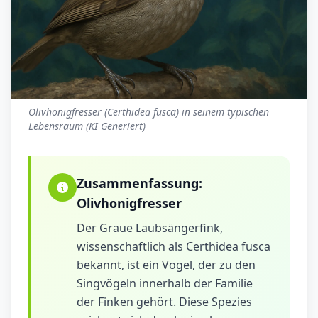
Olivhonigfresser (Certhidea fusca) in seinem typischen
Lebensraum (KI Generiert)
Zusammenfassung:
Olivhonigfresser
Der Graue Laubsängerfink,
wissenschaftlich als Certhidea fusca
bekannt, ist ein Vogel, der zu den
Singvögeln innerhalb der Familie
der Finken gehört. Diese Spezies