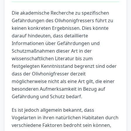
Die akademische Recherche zu spezifischen
Gefährdungen des Olivhonigfressers führt zu
keinen konkreten Ergebnissen. Dies könnte
darauf hindeuten, dass detaillierte
Informationen über Gefährdungen und
Schutzmaßnahmen dieser Art in der
wissenschaftlichen Literatur bis zum
festgelegten Kenntnisstand begrenzt sind oder
dass der Olivhonigfresser derzeit
möglicherweise nicht als eine Art gilt, die einer
besonderen Aufmerksamkeit in Bezug auf
Gefährdung und Schutz bedarf.
Es ist jedoch allgemein bekannt, dass
Vogelarten in ihren natürlichen Habitaten durch
verschiedene Faktoren bedroht sein können,