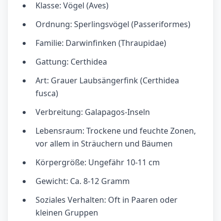
Klasse: Vögel (Aves)
Ordnung: Sperlingsvögel (Passeriformes)
Familie: Darwinfinken (Thraupidae)
Gattung: Certhidea
Art: Grauer Laubsängerfink (Certhidea
fusca)
Verbreitung: Galapagos-Inseln
Lebensraum: Trockene und feuchte Zonen,
vor allem in Sträuchern und Bäumen
Körpergröße: Ungefähr 10-11 cm
Gewicht: Ca. 8-12 Gramm
Soziales Verhalten: Oft in Paaren oder
kleinen Gruppen