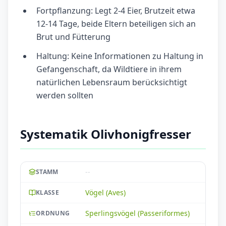
Fortpflanzung: Legt 2-4 Eier, Brutzeit etwa
12-14 Tage, beide Eltern beteiligen sich an
Brut und Fütterung
Haltung: Keine Informationen zu Haltung in
Gefangenschaft, da Wildtiere in ihrem
natürlichen Lebensraum berücksichtigt
werden sollten
Systematik Olivhonigfresser
--
STAMM
Vögel (Aves)
KLASSE
Sperlingsvögel (Passeriformes)
ORDNUNG