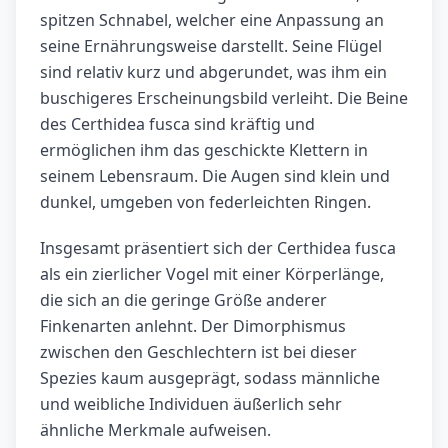
spitzen Schnabel, welcher eine Anpassung an
seine Ernährungsweise darstellt. Seine Flügel
sind relativ kurz und abgerundet, was ihm ein
buschigeres Erscheinungsbild verleiht. Die Beine
des Certhidea fusca sind kräftig und
ermöglichen ihm das geschickte Klettern in
seinem Lebensraum. Die Augen sind klein und
dunkel, umgeben von federleichten Ringen.
Insgesamt präsentiert sich der Certhidea fusca
als ein zierlicher Vogel mit einer Körperlänge,
die sich an die geringe Größe anderer
Finkenarten anlehnt. Der Dimorphismus
zwischen den Geschlechtern ist bei dieser
Spezies kaum ausgeprägt, sodass männliche
und weibliche Individuen äußerlich sehr
ähnliche Merkmale aufweisen.