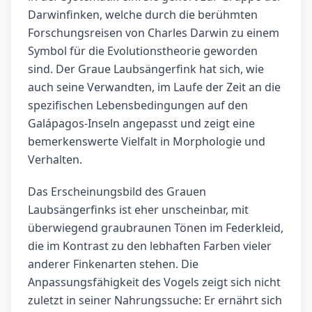
Darwinfinken, welche durch die berühmten
Forschungsreisen von Charles Darwin zu einem
Symbol für die Evolutionstheorie geworden
sind. Der Graue Laubsängerfink hat sich, wie
auch seine Verwandten, im Laufe der Zeit an die
spezifischen Lebensbedingungen auf den
Galápagos-Inseln angepasst und zeigt eine
bemerkenswerte Vielfalt in Morphologie und
Verhalten.
Das Erscheinungsbild des Grauen
Laubsängerfinks ist eher unscheinbar, mit
überwiegend graubraunen Tönen im Federkleid,
die im Kontrast zu den lebhaften Farben vieler
anderer Finkenarten stehen. Die
Anpassungsfähigkeit des Vogels zeigt sich nicht
zuletzt in seiner Nahrungssuche: Er ernährt sich