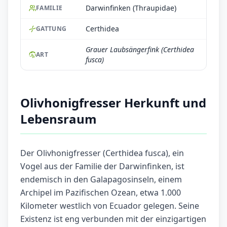
Darwinfinken (Thraupidae)
FAMILIE
Certhidea
GATTUNG
Grauer Laubsängerfink (Certhidea
ART
fusca)
Olivhonigfresser Herkunft und
Lebensraum
Der Olivhonigfresser (Certhidea fusca), ein
Vogel aus der Familie der Darwinfinken, ist
endemisch in den Galapagosinseln, einem
Archipel im Pazifischen Ozean, etwa 1.000
Kilometer westlich von Ecuador gelegen. Seine
Existenz ist eng verbunden mit der einzigartigen