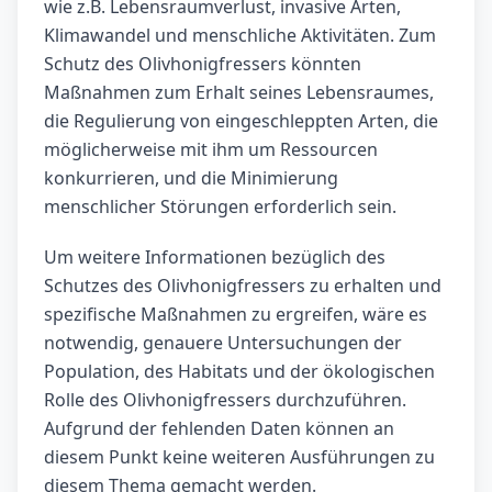
wie z.B. Lebensraumverlust, invasive Arten,
Klimawandel und menschliche Aktivitäten. Zum
Schutz des Olivhonigfressers könnten
Maßnahmen zum Erhalt seines Lebensraumes,
die Regulierung von eingeschleppten Arten, die
möglicherweise mit ihm um Ressourcen
konkurrieren, und die Minimierung
menschlicher Störungen erforderlich sein.
Um weitere Informationen bezüglich des
Schutzes des Olivhonigfressers zu erhalten und
spezifische Maßnahmen zu ergreifen, wäre es
notwendig, genauere Untersuchungen der
Population, des Habitats und der ökologischen
Rolle des Olivhonigfressers durchzuführen.
Aufgrund der fehlenden Daten können an
diesem Punkt keine weiteren Ausführungen zu
diesem Thema gemacht werden.