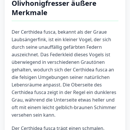
Olivhonigfresser äußere
Merkmale
Der Certhidea fusca, bekannt als der Graue
Laubsängerfink, ist ein kleiner Vogel, der sich
durch seine unauffällig gefärbten Federn
auszeichnet. Das Federkleid dieses Vogels ist
überwiegend in verschiedenen Grautönen
gehalten, wodurch sich der Certhidea fusca an
die felsigen Umgebungen seiner natürlichen
Lebensräume anpasst. Die Oberseite des
Certhidea fusca zeigt in der Regel ein dunkleres
Grau, während die Unterseite etwas heller und
oft mit einem leicht gelblich-braunen Schimmer
versehen sein kann.
Der Certhidea fusca trägt einen schmalen,