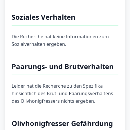
Soziales Verhalten
Die Recherche hat keine Informationen zum
Sozialverhalten ergeben.
Paarungs- und Brutverhalten
Leider hat die Recherche zu den Spezifika
hinsichtlich des Brut- und Paarungsverhaltens
des Olivhonigfressers nichts ergeben.
Olivhonigfresser Gefährdung