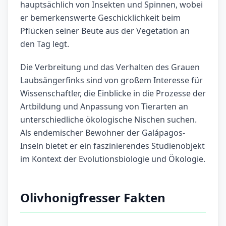
hauptsächlich von Insekten und Spinnen, wobei
er bemerkenswerte Geschicklichkeit beim
Pflücken seiner Beute aus der Vegetation an
den Tag legt.
Die Verbreitung und das Verhalten des Grauen
Laubsängerfinks sind von großem Interesse für
Wissenschaftler, die Einblicke in die Prozesse der
Artbildung und Anpassung von Tierarten an
unterschiedliche ökologische Nischen suchen.
Als endemischer Bewohner der Galápagos-
Inseln bietet er ein faszinierendes Studienobjekt
im Kontext der Evolutionsbiologie und Ökologie.
Olivhonigfresser Fakten