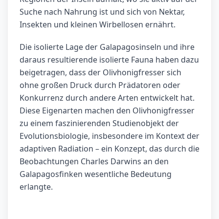
Suche nach Nahrung ist und sich von Nektar,
Insekten und kleinen Wirbellosen ernährt.
Die isolierte Lage der Galapagosinseln und ihre
daraus resultierende isolierte Fauna haben dazu
beigetragen, dass der Olivhonigfresser sich
ohne großen Druck durch Prädatoren oder
Konkurrenz durch andere Arten entwickelt hat.
Diese Eigenarten machen den Olivhonigfresser
zu einem faszinierenden Studienobjekt der
Evolutionsbiologie, insbesondere im Kontext der
adaptiven Radiation – ein Konzept, das durch die
Beobachtungen Charles Darwins an den
Galapagosfinken wesentliche Bedeutung
erlangte.