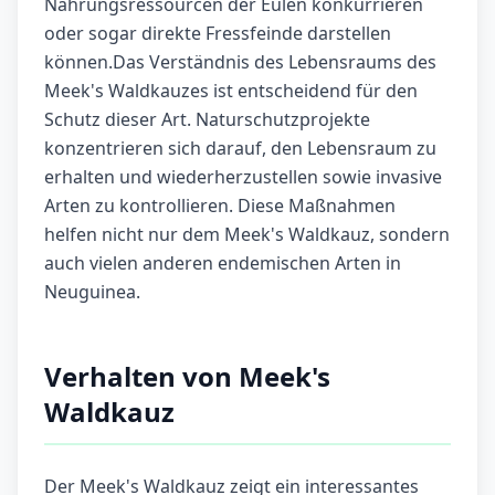
Nahrungsressourcen der Eulen konkurrieren
oder sogar direkte Fressfeinde darstellen
können.Das Verständnis des Lebensraums des
Meek's Waldkauzes ist entscheidend für den
Schutz dieser Art. Naturschutzprojekte
konzentrieren sich darauf, den Lebensraum zu
erhalten und wiederherzustellen sowie invasive
Arten zu kontrollieren. Diese Maßnahmen
helfen nicht nur dem Meek's Waldkauz, sondern
auch vielen anderen endemischen Arten in
Neuguinea.
Verhalten von Meek's
Waldkauz
Der Meek's Waldkauz zeigt ein interessantes