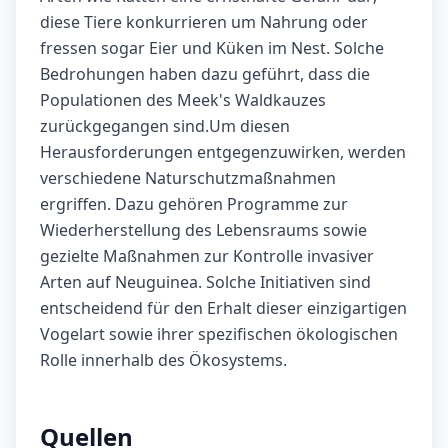
diese Tiere konkurrieren um Nahrung oder
fressen sogar Eier und Küken im Nest. Solche
Bedrohungen haben dazu geführt, dass die
Populationen des Meek's Waldkauzes
zurückgegangen sind.Um diesen
Herausforderungen entgegenzuwirken, werden
verschiedene Naturschutzmaßnahmen
ergriffen. Dazu gehören Programme zur
Wiederherstellung des Lebensraums sowie
gezielte Maßnahmen zur Kontrolle invasiver
Arten auf Neuguinea. Solche Initiativen sind
entscheidend für den Erhalt dieser einzigartigen
Vogelart sowie ihrer spezifischen ökologischen
Rolle innerhalb des Ökosystems.
Quellen