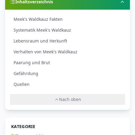
Inhaltsverzeichnis
Meek's Waldkauz Fakten
Systematik Meek's Waldkauz
Lebensraum und Herkunft
Verhalten von Meek's Waldkauz
Paarung und Brut
Gefährdung
Quellen
Nach oben
KATEGORIE