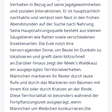
Verhalten in Bezug auf seine Jagdgewohnheiten
und sozialen Interaktionen. Er ist hauptsächlich
nachtaktiv und verlässt sein Nest in den frühen
Abendstunden auf der Suche nach Nahrung.
Seine Hauptnahrungsquelle besteht aus kleinen
Säugetieren wie Ratten sowie verschiedenen
Insektenarten. Die Eule nutzt ihre
hervorragenden Sinne, um Beute im Dunkeln zu
lokalisieren und greift dann blitzschnell
an.Darüber hinaus zeigt der Meek's Waldkauz
ein ausgeprägtes Territorialverhalten.
Männchen markieren ihr Revier durch laute
Rufe und durch das Markieren von Bäumen mit
ihrem Kot oder durch Kratzen an der Rinde.
Diese Territorialität ist besonders während der
Fortpflanzungszeit ausgeprägt, wenn
Männchen um Weibchen konkurrieren.Die