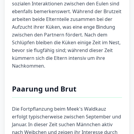
sozialen Interaktionen zwischen den Eulen sind
ebenfalls bemerkenswert. Während der Brutzeit
arbeiten beide Elternteile zusammen bei der
Aufzucht ihrer Küken, was eine enge Bindung
zwischen den Partnern fördert. Nach dem
Schlüpfen bleiben die Küken einige Zeit im Nest,
bevor sie flugfähig sind; während dieser Zeit
kümmern sich die Eltern intensiv um ihre
Nachkommen.
Paarung und Brut
Die Fortpflanzung beim Meek's Waldkauz
erfolgt typischerweise zwischen September und
Januar. In dieser Zeit suchen Männchen aktiv
nach Weibchen und zeigen ihr Interesse durch