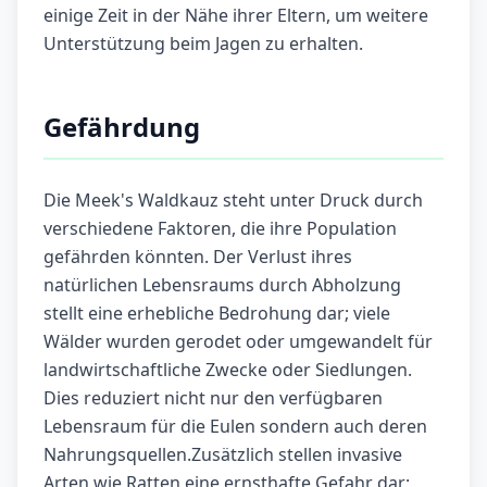
einige Zeit in der Nähe ihrer Eltern, um weitere
Unterstützung beim Jagen zu erhalten.
Gefährdung
Die Meek's Waldkauz steht unter Druck durch
verschiedene Faktoren, die ihre Population
gefährden könnten. Der Verlust ihres
natürlichen Lebensraums durch Abholzung
stellt eine erhebliche Bedrohung dar; viele
Wälder wurden gerodet oder umgewandelt für
landwirtschaftliche Zwecke oder Siedlungen.
Dies reduziert nicht nur den verfügbaren
Lebensraum für die Eulen sondern auch deren
Nahrungsquellen.Zusätzlich stellen invasive
Arten wie Ratten eine ernsthafte Gefahr dar;