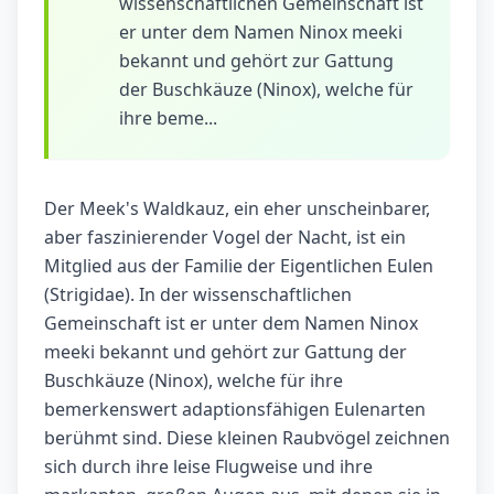
wissenschaftlichen Gemeinschaft ist
er unter dem Namen Ninox meeki
bekannt und gehört zur Gattung
der Buschkäuze (Ninox), welche für
ihre beme...
Der Meek's Waldkauz, ein eher unscheinbarer,
aber faszinierender Vogel der Nacht, ist ein
Mitglied aus der Familie der Eigentlichen Eulen
(Strigidae). In der wissenschaftlichen
Gemeinschaft ist er unter dem Namen Ninox
meeki bekannt und gehört zur Gattung der
Buschkäuze (Ninox), welche für ihre
bemerkenswert adaptionsfähigen Eulenarten
berühmt sind. Diese kleinen Raubvögel zeichnen
sich durch ihre leise Flugweise und ihre