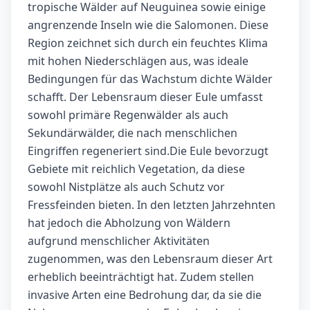
tropische Wälder auf Neuguinea sowie einige
angrenzende Inseln wie die Salomonen. Diese
Region zeichnet sich durch ein feuchtes Klima
mit hohen Niederschlägen aus, was ideale
Bedingungen für das Wachstum dichte Wälder
schafft. Der Lebensraum dieser Eule umfasst
sowohl primäre Regenwälder als auch
Sekundärwälder, die nach menschlichen
Eingriffen regeneriert sind.Die Eule bevorzugt
Gebiete mit reichlich Vegetation, da diese
sowohl Nistplätze als auch Schutz vor
Fressfeinden bieten. In den letzten Jahrzehnten
hat jedoch die Abholzung von Wäldern
aufgrund menschlicher Aktivitäten
zugenommen, was den Lebensraum dieser Art
erheblich beeinträchtigt hat. Zudem stellen
invasive Arten eine Bedrohung dar, da sie die