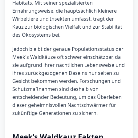
Habitats. Mit seiner spezialisierten
Ernährungsweise, die hauptsächlich kleinere
Wirbeltiere und Insekten umfasst, trägt der
Kauz zur biologischen Vielfalt und zur Stabilität
des Ökosystems bei.
Jedoch bleibt der genaue Populationsstatus der
Meek's Waldkäuze oft schwer einschätzbar, da
sie aufgrund ihrer nächtlichen Lebensweise und
ihres zurückgezogenen Daseins nur selten zu
Gesicht bekommen werden. Forschungen und
Schutzmaßnahmen sind deshalb von
entscheidender Bedeutung, um das Überleben
dieser geheimnisvollen Nachtschwärmer für
zukünftige Generationen zu sichern.
Meek's Waldkauz Fakten