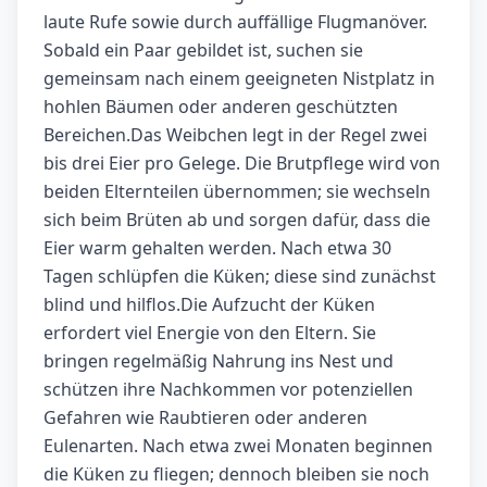
laute Rufe sowie durch auffällige Flugmanöver.
Sobald ein Paar gebildet ist, suchen sie
gemeinsam nach einem geeigneten Nistplatz in
hohlen Bäumen oder anderen geschützten
Bereichen.Das Weibchen legt in der Regel zwei
bis drei Eier pro Gelege. Die Brutpflege wird von
beiden Elternteilen übernommen; sie wechseln
sich beim Brüten ab und sorgen dafür, dass die
Eier warm gehalten werden. Nach etwa 30
Tagen schlüpfen die Küken; diese sind zunächst
blind und hilflos.Die Aufzucht der Küken
erfordert viel Energie von den Eltern. Sie
bringen regelmäßig Nahrung ins Nest und
schützen ihre Nachkommen vor potenziellen
Gefahren wie Raubtieren oder anderen
Eulenarten. Nach etwa zwei Monaten beginnen
die Küken zu fliegen; dennoch bleiben sie noch