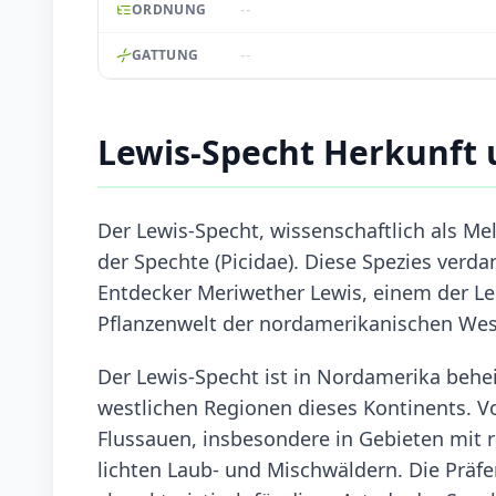
--
ORDNUNG
--
GATTUNG
Lewis-Specht Herkunft
Der Lewis-Specht, wissenschaftlich als Mel
der Spechte (Picidae). Diese Spezies ve
Entdecker Meriwether Lewis, einem der Lei
Pflanzenwelt der nordamerikanischen West
Der Lewis-Specht ist in Nordamerika behei
westlichen Regionen dieses Kontinents. V
Flussauen, insbesondere in Gebieten mit 
lichten Laub- und Mischwäldern. Die Präfe