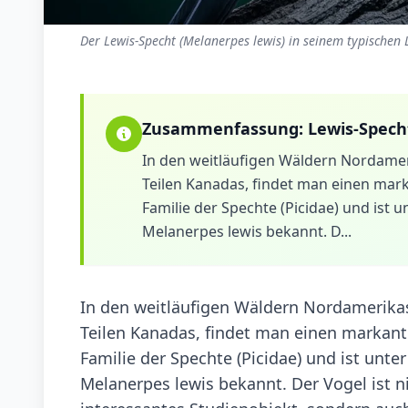
Der Lewis-Specht (Melanerpes lewis) in seinem typischen
Zusammenfassung:
Lewis-Spech
In den weitläufigen Wäldern Nordamer
Teilen Kanadas, findet man einen mark
Familie der Spechte (Picidae) und ist
Melanerpes lewis bekannt. D...
In den weitläufigen Wäldern Nordamerikas
Teilen Kanadas, findet man einen markante
Familie der Spechte (Picidae) und ist un
Melanerpes lewis bekannt. Der Vogel ist n