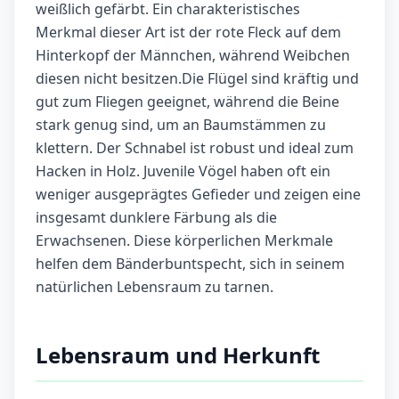
weißlich gefärbt. Ein charakteristisches
Merkmal dieser Art ist der rote Fleck auf dem
Hinterkopf der Männchen, während Weibchen
diesen nicht besitzen.Die Flügel sind kräftig und
gut zum Fliegen geeignet, während die Beine
stark genug sind, um an Baumstämmen zu
klettern. Der Schnabel ist robust und ideal zum
Hacken in Holz. Juvenile Vögel haben oft ein
weniger ausgeprägtes Gefieder und zeigen eine
insgesamt dunklere Färbung als die
Erwachsenen. Diese körperlichen Merkmale
helfen dem Bänderbuntspecht, sich in seinem
natürlichen Lebensraum zu tarnen.
Lebensraum und Herkunft