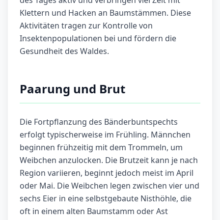
des Tages aktiv und verbringen viel Zeit mit
Klettern und Hacken an Baumstämmen. Diese
Aktivitäten tragen zur Kontrolle von
Insektenpopulationen bei und fördern die
Gesundheit des Waldes.
Paarung und Brut
Die Fortpflanzung des Bänderbuntspechts
erfolgt typischerweise im Frühling. Männchen
beginnen frühzeitig mit dem Trommeln, um
Weibchen anzulocken. Die Brutzeit kann je nach
Region variieren, beginnt jedoch meist im April
oder Mai. Die Weibchen legen zwischen vier und
sechs Eier in eine selbstgebaute Nisthöhle, die
oft in einem alten Baumstamm oder Ast