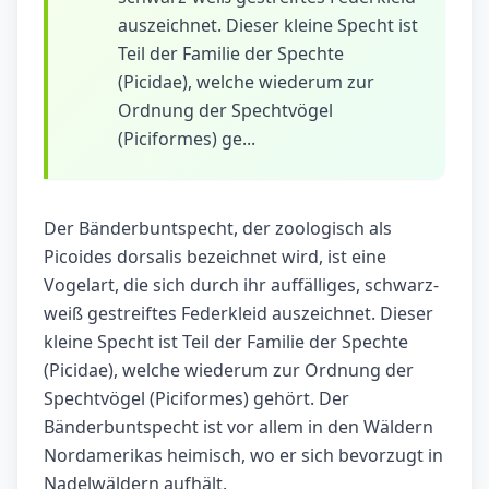
auszeichnet. Dieser kleine Specht ist
Teil der Familie der Spechte
(Picidae), welche wiederum zur
Ordnung der Spechtvögel
(Piciformes) ge...
Der Bänderbuntspecht, der zoologisch als
Picoides dorsalis bezeichnet wird, ist eine
Vogelart, die sich durch ihr auffälliges, schwarz-
weiß gestreiftes Federkleid auszeichnet. Dieser
kleine Specht ist Teil der Familie der Spechte
(Picidae), welche wiederum zur Ordnung der
Spechtvögel (Piciformes) gehört. Der
Bänderbuntspecht ist vor allem in den Wäldern
Nordamerikas heimisch, wo er sich bevorzugt in
Nadelwäldern aufhält.