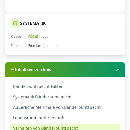
SYSTEMATIK
Vögel
Klasse
(
vögel
)
Picidae
Familie
(
spechte
)
Inhaltsverzeichnis
Bänderbuntspecht Fakten
Systematik Bänderbuntspecht
Äußerliche Merkmale von Bänderbuntspecht
Lebensraum und Herkunft
Verhalten von Bänderbuntspecht