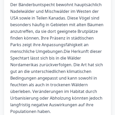
Der Bänderbuntspecht bewohnt hauptsächlich
Nadelwälder und Mischwälder im Westen der
USA sowie in Teilen Kanadas. Diese Vögel sind
besonders häufig in Gebieten mit alten Bäumen
anzutreffen, da sie dort geeignete Brutplätze
finden können. Ihre Präsenz in städtischen
Parks zeigt ihre Anpassungsfähigkeit an
menschliche Umgebungen.Die Herkunft dieser
Spechtart lässt sich bis in die Wälder
Nordamerikas zurückverfolgen. Die Art hat sich
gut an die unterschiedlichen klimatischen
Bedingungen angepasst und kann sowohl in
feuchten als auch in trockenen Wäldern
überleben. Veränderungen im Habitat durch
Urbanisierung oder Abholzung könnten jedoch
langfristig negative Auswirkungen auf ihre
Populationen haben.