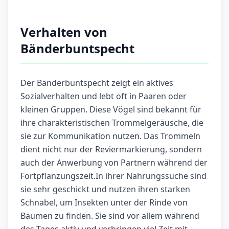
Verhalten von
Bänderbuntspecht
Der Bänderbuntspecht zeigt ein aktives
Sozialverhalten und lebt oft in Paaren oder
kleinen Gruppen. Diese Vögel sind bekannt für
ihre charakteristischen Trommelgeräusche, die
sie zur Kommunikation nutzen. Das Trommeln
dient nicht nur der Reviermarkierung, sondern
auch der Anwerbung von Partnern während der
Fortpflanzungszeit.In ihrer Nahrungssuche sind
sie sehr geschickt und nutzen ihren starken
Schnabel, um Insekten unter der Rinde von
Bäumen zu finden. Sie sind vor allem während