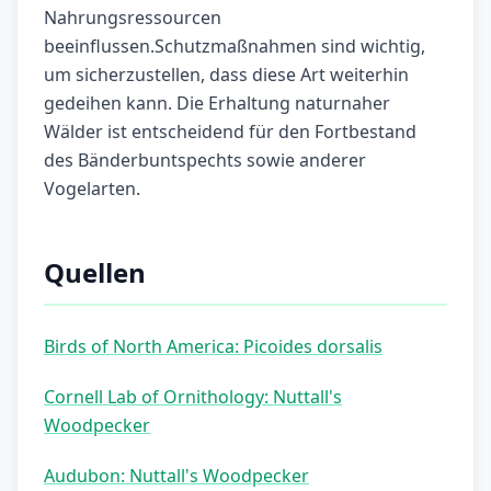
Nahrungsressourcen
beeinflussen.Schutzmaßnahmen sind wichtig,
um sicherzustellen, dass diese Art weiterhin
gedeihen kann. Die Erhaltung naturnaher
Wälder ist entscheidend für den Fortbestand
des Bänderbuntspechts sowie anderer
Vogelarten.
Quellen
Birds of North America: Picoides dorsalis
Cornell Lab of Ornithology: Nuttall's
Woodpecker
Audubon: Nuttall's Woodpecker