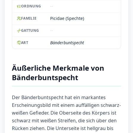
--
ORDNUNG
Picidae (Spechte)
FAMILIE
--
GATTUNG
Bänderbuntspecht
ART
Äußerliche Merkmale von
Bänderbuntspecht
Der Bänderbuntspecht hat ein markantes
Erscheinungsbild mit einem auffälligen schwarz-
weißen Gefieder. Die Oberseite des Körpers ist
schwarz mit weißen Streifen, die sich über den
Rücken ziehen. Die Unterseite ist hellgrau bis