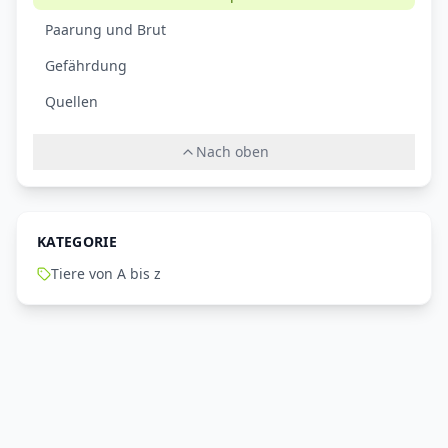
Paarung und Brut
Gefährdung
Quellen
Nach oben
KATEGORIE
Tiere von A bis z