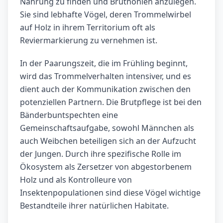
Nahrung zu finden und Bruthöhlen anzulegen.
Sie sind lebhafte Vögel, deren Trommelwirbel
auf Holz in ihrem Territorium oft als
Reviermarkierung zu vernehmen ist.
In der Paarungszeit, die im Frühling beginnt,
wird das Trommelverhalten intensiver, und es
dient auch der Kommunikation zwischen den
potenziellen Partnern. Die Brutpflege ist bei den
Bänderbuntspechten eine
Gemeinschaftsaufgabe, sowohl Männchen als
auch Weibchen beteiligen sich an der Aufzucht
der Jungen. Durch ihre spezifische Rolle im
Ökosystem als Zersetzer von abgestorbenem
Holz und als Kontrolleure von
Insektenpopulationen sind diese Vögel wichtige
Bestandteile ihrer natürlichen Habitate.