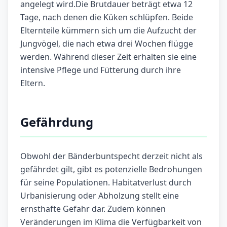
angelegt wird.Die Brutdauer beträgt etwa 12
Tage, nach denen die Küken schlüpfen. Beide
Elternteile kümmern sich um die Aufzucht der
Jungvögel, die nach etwa drei Wochen flügge
werden. Während dieser Zeit erhalten sie eine
intensive Pflege und Fütterung durch ihre
Eltern.
Gefährdung
Obwohl der Bänderbuntspecht derzeit nicht als
gefährdet gilt, gibt es potenzielle Bedrohungen
für seine Populationen. Habitatverlust durch
Urbanisierung oder Abholzung stellt eine
ernsthafte Gefahr dar. Zudem können
Veränderungen im Klima die Verfügbarkeit von