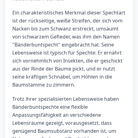
Ein charakteristisches Merkmal dieser Spechtart
ist der rückseitige, weiße Streifen, der sich vom
Nacken bis zum Schwanz erstreckt, umsäumt
von schwarzem Gefieder, was ihm den Namen
"Bänderbuntspecht" eingebracht hat. Seine
Lebensweise ist typisch für Spechte: Er ernährt
sich vornehmlich von Insekten, die er geschickt
aus der Rinde der Bäume pickt, und er nutzt
seine kräftigen Schnäbel, um Höhlen in die
Baumstämme zu zimmern.
Trotz ihrer spezialisierten Lebensweise haben
Bänderbuntspechte eine flexible
Anpassungsfähigkeit an verschiedene
Lebensräume gezeigt, vorausgesetzt, dass
genügend Baumsubstanz vorhanden ist, um