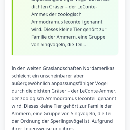
dichten Gräser – der LeConte-
Ammer, der zoologisch
Ammodramus leconteii genannt
wird. Dieses kleine Tier gehört zur
Familie der Ammern, eine Gruppe
von Singvögeln, die Teil...
In den weiten Graslandschaften Nordamerikas
schleicht ein unscheinbarer, aber
außergewöhnlich anpassungsfähiger Vogel
durch die dichten Gräser – der LeConte-Ammer,
der zoologisch Ammodramus leconteii genannt
wird. Dieses kleine Tier gehört zur Familie der
Ammern, eine Gruppe von Singvögeln, die Teil
der Ordnung der Sperlingsvögel ist. Aufgrund
ihrer Lebensweise und ihres