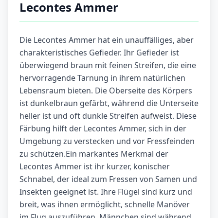
Lecontes Ammer
Die Lecontes Ammer hat ein unauffälliges, aber
charakteristisches Gefieder. Ihr Gefieder ist
überwiegend braun mit feinen Streifen, die eine
hervorragende Tarnung in ihrem natürlichen
Lebensraum bieten. Die Oberseite des Körpers
ist dunkelbraun gefärbt, während die Unterseite
heller ist und oft dunkle Streifen aufweist. Diese
Färbung hilft der Lecontes Ammer, sich in der
Umgebung zu verstecken und vor Fressfeinden
zu schützen.Ein markantes Merkmal der
Lecontes Ammer ist ihr kurzer, konischer
Schnabel, der ideal zum Fressen von Samen und
Insekten geeignet ist. Ihre Flügel sind kurz und
breit, was ihnen ermöglicht, schnelle Manöver
im Flug auszuführen. Männchen sind während