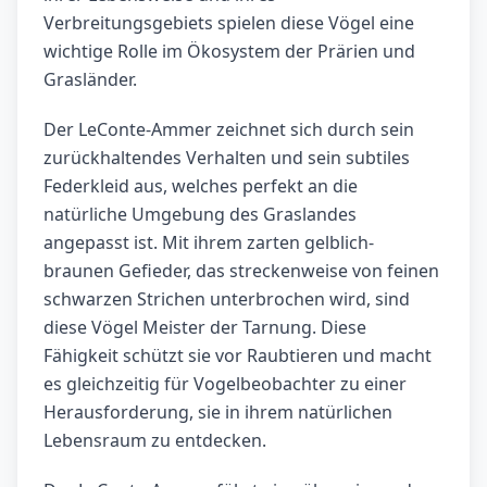
Verbreitungsgebiets spielen diese Vögel eine
wichtige Rolle im Ökosystem der Prärien und
Grasländer.
Der LeConte-Ammer zeichnet sich durch sein
zurückhaltendes Verhalten und sein subtiles
Federkleid aus, welches perfekt an die
natürliche Umgebung des Graslandes
angepasst ist. Mit ihrem zarten gelblich-
braunen Gefieder, das streckenweise von feinen
schwarzen Strichen unterbrochen wird, sind
diese Vögel Meister der Tarnung. Diese
Fähigkeit schützt sie vor Raubtieren und macht
es gleichzeitig für Vogelbeobachter zu einer
Herausforderung, sie in ihrem natürlichen
Lebensraum zu entdecken.