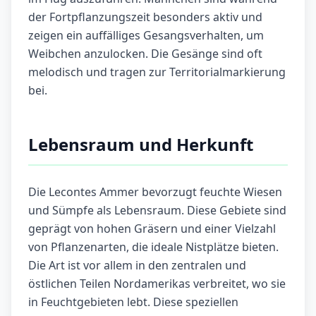
der Fortpflanzungszeit besonders aktiv und
zeigen ein auffälliges Gesangsverhalten, um
Weibchen anzulocken. Die Gesänge sind oft
melodisch und tragen zur Territorialmarkierung
bei.
Lebensraum und Herkunft
Die Lecontes Ammer bevorzugt feuchte Wiesen
und Sümpfe als Lebensraum. Diese Gebiete sind
geprägt von hohen Gräsern und einer Vielzahl
von Pflanzenarten, die ideale Nistplätze bieten.
Die Art ist vor allem in den zentralen und
östlichen Teilen Nordamerikas verbreitet, wo sie
in Feuchtgebieten lebt. Diese speziellen