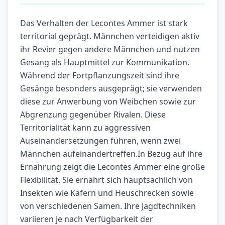
Das Verhalten der Lecontes Ammer ist stark
territorial geprägt. Männchen verteidigen aktiv
ihr Revier gegen andere Männchen und nutzen
Gesang als Hauptmittel zur Kommunikation.
Während der Fortpflanzungszeit sind ihre
Gesänge besonders ausgeprägt; sie verwenden
diese zur Anwerbung von Weibchen sowie zur
Abgrenzung gegenüber Rivalen. Diese
Territorialität kann zu aggressiven
Auseinandersetzungen führen, wenn zwei
Männchen aufeinandertreffen.In Bezug auf ihre
Ernährung zeigt die Lecontes Ammer eine große
Flexibilität. Sie ernährt sich hauptsächlich von
Insekten wie Käfern und Heuschrecken sowie
von verschiedenen Samen. Ihre Jagdtechniken
variieren je nach Verfügbarkeit der