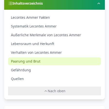
Inhaltsverzeichnis
Lecontes Ammer Fakten
Systematik Lecontes Ammer
Äußerliche Merkmale von Lecontes Ammer
Lebensraum und Herkunft
Verhalten von Lecontes Ammer
Paarung und Brut
Gefährdung
Quellen
Nach oben