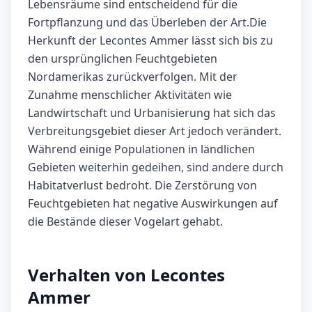
Lebensräume sind entscheidend für die
Fortpflanzung und das Überleben der Art.Die
Herkunft der Lecontes Ammer lässt sich bis zu
den ursprünglichen Feuchtgebieten
Nordamerikas zurückverfolgen. Mit der
Zunahme menschlicher Aktivitäten wie
Landwirtschaft und Urbanisierung hat sich das
Verbreitungsgebiet dieser Art jedoch verändert.
Während einige Populationen in ländlichen
Gebieten weiterhin gedeihen, sind andere durch
Habitatverlust bedroht. Die Zerstörung von
Feuchtgebieten hat negative Auswirkungen auf
die Bestände dieser Vogelart gehabt.
Verhalten von Lecontes
Ammer