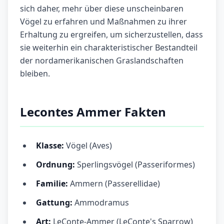
sich daher, mehr über diese unscheinbaren
Vögel zu erfahren und Maßnahmen zu ihrer
Erhaltung zu ergreifen, um sicherzustellen, dass
sie weiterhin ein charakteristischer Bestandteil
der nordamerikanischen Graslandschaften
bleiben.
Lecontes Ammer Fakten
Klasse:
Vögel (Aves)
Ordnung:
Sperlingsvögel (Passeriformes)
Familie:
Ammern (Passerellidae)
Gattung:
Ammodramus
Art:
LeConte-Ammer (LeConte's Sparrow)