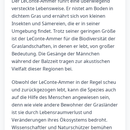
Der LeConte-Ammer führt eine überwiegend
versteckte Lebensweise. Er nistet am Boden in
dichtem Gras und ernährt sich von kleinen
Insekten und Sämereien, die er in seiner
Umgebung findet. Trotz seiner geringen Größe
ist der LeConte-Ammer für die Biodiversität der
Graslandschaften, in denen er lebt, von großer
Bedeutung. Die Gesänge der Männchen
während der Balzzeit tragen zur akustischen
Vielfalt dieser Regionen bei.
Obwohl der LeConte-Ammer in der Regel scheu
und zurückgezogen lebt, kann die Spezies auch
auf die Hilfe des Menschen angewiesen sein,
denn wie viele andere Bewohner der Grasländer
ist sie durch Lebensraumverlust und
Veränderungen ihres Ökosystems bedroht.
Wissenschaftler und Naturschützer bemühen