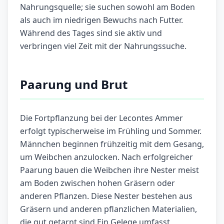
Nahrungsquelle; sie suchen sowohl am Boden
als auch im niedrigen Bewuchs nach Futter.
Während des Tages sind sie aktiv und
verbringen viel Zeit mit der Nahrungssuche.
Paarung und Brut
Die Fortpflanzung bei der Lecontes Ammer
erfolgt typischerweise im Frühling und Sommer.
Männchen beginnen frühzeitig mit dem Gesang,
um Weibchen anzulocken. Nach erfolgreicher
Paarung bauen die Weibchen ihre Nester meist
am Boden zwischen hohen Gräsern oder
anderen Pflanzen. Diese Nester bestehen aus
Gräsern und anderen pflanzlichen Materialien,
die gut getarnt sind.Ein Gelege umfasst