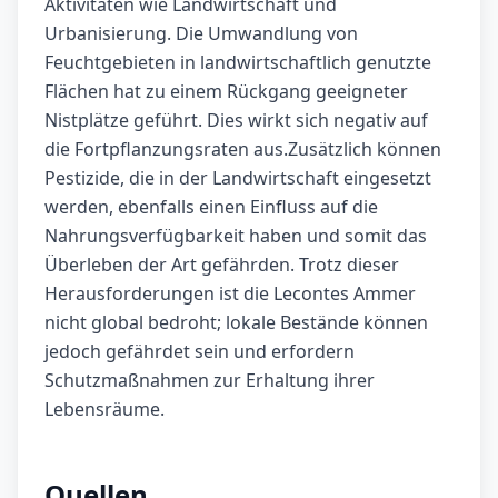
Aktivitäten wie Landwirtschaft und
Urbanisierung. Die Umwandlung von
Feuchtgebieten in landwirtschaftlich genutzte
Flächen hat zu einem Rückgang geeigneter
Nistplätze geführt. Dies wirkt sich negativ auf
die Fortpflanzungsraten aus.Zusätzlich können
Pestizide, die in der Landwirtschaft eingesetzt
werden, ebenfalls einen Einfluss auf die
Nahrungsverfügbarkeit haben und somit das
Überleben der Art gefährden. Trotz dieser
Herausforderungen ist die Lecontes Ammer
nicht global bedroht; lokale Bestände können
jedoch gefährdet sein und erfordern
Schutzmaßnahmen zur Erhaltung ihrer
Lebensräume.
Quellen