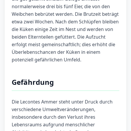
normalerweise drei bis fünf Eier, die von den
Weibchen bebrütet werden. Die Brutzeit beträgt
etwa zwei Wochen. Nach dem Schlüpfen bleiben
die Küken einige Zeit im Nest und werden von
beiden Elternteilen gefüttert. Die Aufzucht
erfolgt meist gemeinschaftlich; dies erhöht die
Überlebenschancen der Küken in einem
potenziell gefährlichen Umfeld.
Gefährdung
Die Lecontes Ammer steht unter Druck durch
verschiedene Umweltveränderungen,
insbesondere durch den Verlust ihres
Lebensraums aufgrund menschlicher