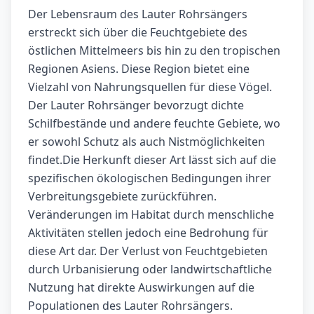
Der Lebensraum des Lauter Rohrsängers
erstreckt sich über die Feuchtgebiete des
östlichen Mittelmeers bis hin zu den tropischen
Regionen Asiens. Diese Region bietet eine
Vielzahl von Nahrungsquellen für diese Vögel.
Der Lauter Rohrsänger bevorzugt dichte
Schilfbestände und andere feuchte Gebiete, wo
er sowohl Schutz als auch Nistmöglichkeiten
findet.Die Herkunft dieser Art lässt sich auf die
spezifischen ökologischen Bedingungen ihrer
Verbreitungsgebiete zurückführen.
Veränderungen im Habitat durch menschliche
Aktivitäten stellen jedoch eine Bedrohung für
diese Art dar. Der Verlust von Feuchtgebieten
durch Urbanisierung oder landwirtschaftliche
Nutzung hat direkte Auswirkungen auf die
Populationen des Lauter Rohrsängers.