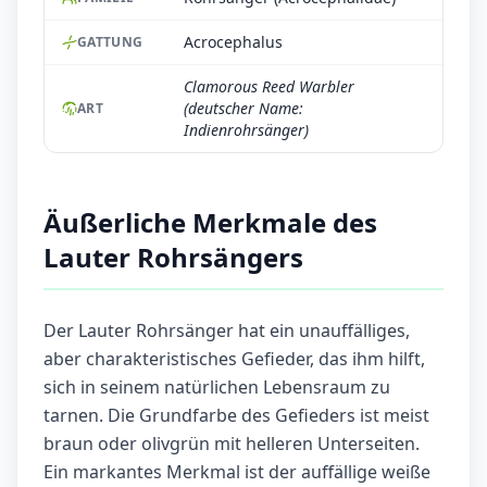
Acrocephalus
GATTUNG
Clamorous Reed Warbler
(deutscher Name:
ART
Indienrohrsänger)
Äußerliche Merkmale des
Lauter Rohrsängers
Der Lauter Rohrsänger hat ein unauffälliges,
aber charakteristisches Gefieder, das ihm hilft,
sich in seinem natürlichen Lebensraum zu
tarnen. Die Grundfarbe des Gefieders ist meist
braun oder olivgrün mit helleren Unterseiten.
Ein markantes Merkmal ist der auffällige weiße