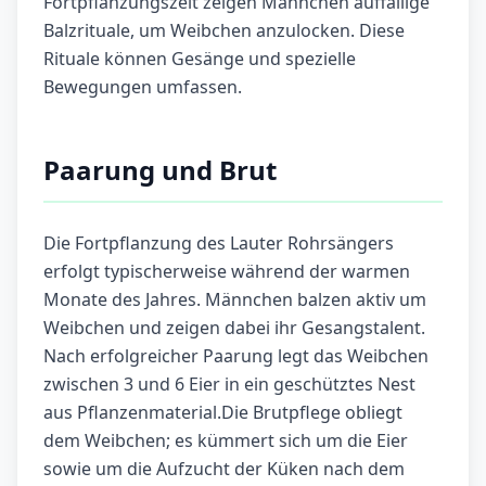
Fortpflanzungszeit zeigen Männchen auffällige
Balzrituale, um Weibchen anzulocken. Diese
Rituale können Gesänge und spezielle
Bewegungen umfassen.
Paarung und Brut
Die Fortpflanzung des Lauter Rohrsängers
erfolgt typischerweise während der warmen
Monate des Jahres. Männchen balzen aktiv um
Weibchen und zeigen dabei ihr Gesangstalent.
Nach erfolgreicher Paarung legt das Weibchen
zwischen 3 und 6 Eier in ein geschütztes Nest
aus Pflanzenmaterial.Die Brutpflege obliegt
dem Weibchen; es kümmert sich um die Eier
sowie um die Aufzucht der Küken nach dem