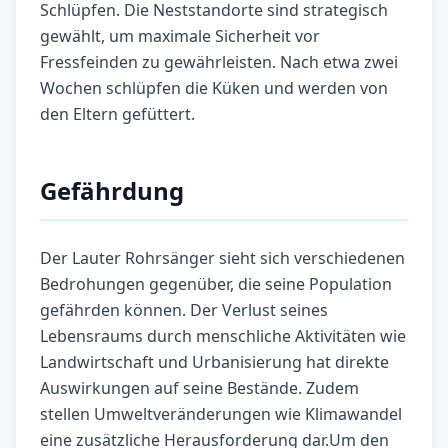
Schlüpfen. Die Neststandorte sind strategisch
gewählt, um maximale Sicherheit vor
Fressfeinden zu gewährleisten. Nach etwa zwei
Wochen schlüpfen die Küken und werden von
den Eltern gefüttert.
Gefährdung
Der Lauter Rohrsänger sieht sich verschiedenen
Bedrohungen gegenüber, die seine Population
gefährden können. Der Verlust seines
Lebensraums durch menschliche Aktivitäten wie
Landwirtschaft und Urbanisierung hat direkte
Auswirkungen auf seine Bestände. Zudem
stellen Umweltveränderungen wie Klimawandel
eine zusätzliche Herausforderung dar.Um den