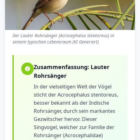
Der Lauter Rohrsänger (Acrocephalus stentoreus) in
seinem typischen Lebensraum (KI Generiert)
Zusammenfassung:
Lauter
Rohrsänger
In der vielseitigen Welt der Vögel
sticht der Acrocephalus stentoreus,
besser bekannt als der Indische
Rohrsänger, durch sein markantes
Gezwitscher hervor. Dieser
Singvogel, welcher zur Familie der
Rohrsänger (Acrocephalidae)