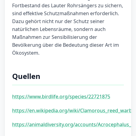
Fortbestand des Lauter Rohrsängers zu sichern,
sind effektive Schutzmaßnahmen erforderlich.
Dazu gehört nicht nur der Schutz seiner
natürlichen Lebensräume, sondern auch
Maßnahmen zur Sensibilisierung der
Bevölkerung über die Bedeutung dieser Art im
Ökosystem.
Quellen
https://www.birdlife.org/species/22721875
https://en.wikipedia.org/wiki/Clamorous_reed_warble
https://animaldiversity.org/accounts/Acrocephalus_s