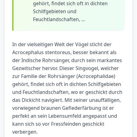
gehört, findet sich oft in dichten
Schilfgebieten und
Feuchtlandschaften, ...
In der vielseitigen Welt der Vögel sticht der
Acrocephalus stentoreus, besser bekannt als
der Indische Rohrsänger, durch sein markantes
Gezwitscher hervor. Dieser Singvogel, welcher
zur Familie der Rohrsänger (Acrocephalidae)
gehört, findet sich oft in dichten Schilfgebieten
und Feuchtlandschaften, wo er geschickt durch
das Dickicht navigiert. Mit seiner unauffälligen,
vorwiegend braunen Gefiederfärbung ist er
perfekt an sein Lebensumfeld angepasst und
kann sich so vor Fressfeinden geschickt
verbergen.