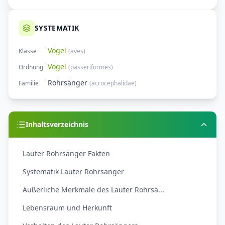
SYSTEMATIK
Vögel
Klasse
(
aves
)
Vögel
Ordnung
(
passeriformes
)
Rohrsänger
Familie
(
acrocephalidae
)
Inhaltsverzeichnis
Lauter Rohrsänger Fakten
Systematik Lauter Rohrsänger
Äußerliche Merkmale des Lauter Rohrsä...
Lebensraum und Herkunft