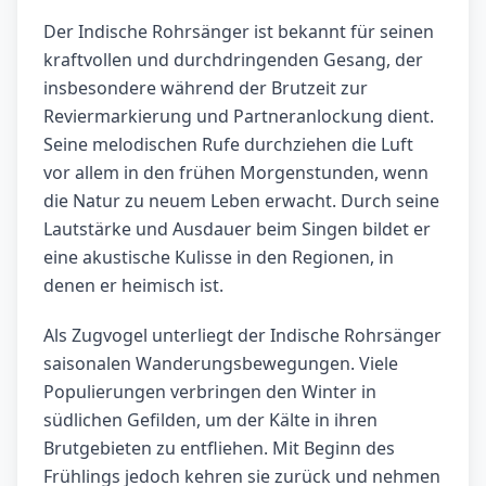
Der Indische Rohrsänger ist bekannt für seinen
kraftvollen und durchdringenden Gesang, der
insbesondere während der Brutzeit zur
Reviermarkierung und Partneranlockung dient.
Seine melodischen Rufe durchziehen die Luft
vor allem in den frühen Morgenstunden, wenn
die Natur zu neuem Leben erwacht. Durch seine
Lautstärke und Ausdauer beim Singen bildet er
eine akustische Kulisse in den Regionen, in
denen er heimisch ist.
Als Zugvogel unterliegt der Indische Rohrsänger
saisonalen Wanderungsbewegungen. Viele
Populierungen verbringen den Winter in
südlichen Gefilden, um der Kälte in ihren
Brutgebieten zu entfliehen. Mit Beginn des
Frühlings jedoch kehren sie zurück und nehmen