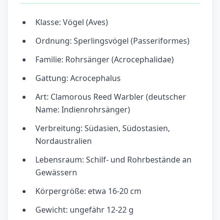
Klasse: Vögel (Aves)
Ordnung: Sperlingsvögel (Passeriformes)
Familie: Rohrsänger (Acrocephalidae)
Gattung: Acrocephalus
Art: Clamorous Reed Warbler (deutscher
Name: Indienrohrsänger)
Verbreitung: Südasien, Südostasien,
Nordaustralien
Lebensraum: Schilf- und Rohrbestände an
Gewässern
Körpergröße: etwa 16-20 cm
Gewicht: ungefähr 12-22 g