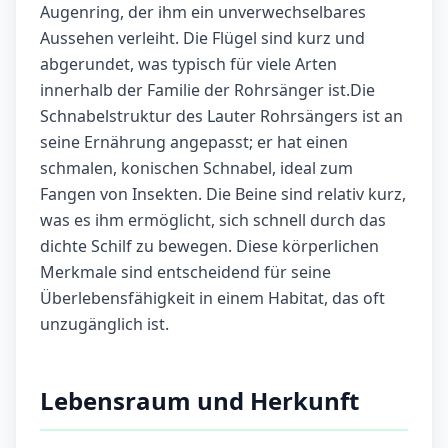
Augenring, der ihm ein unverwechselbares
Aussehen verleiht. Die Flügel sind kurz und
abgerundet, was typisch für viele Arten
innerhalb der Familie der Rohrsänger ist.Die
Schnabelstruktur des Lauter Rohrsängers ist an
seine Ernährung angepasst; er hat einen
schmalen, konischen Schnabel, ideal zum
Fangen von Insekten. Die Beine sind relativ kurz,
was es ihm ermöglicht, sich schnell durch das
dichte Schilf zu bewegen. Diese körperlichen
Merkmale sind entscheidend für seine
Überlebensfähigkeit in einem Habitat, das oft
unzugänglich ist.
Lebensraum und Herkunft