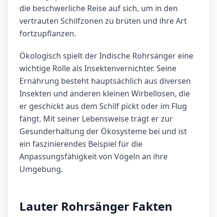
die beschwerliche Reise auf sich, um in den
vertrauten Schilfzonen zu brüten und ihre Art
fortzupflanzen.
Ökologisch spielt der Indische Rohrsänger eine
wichtige Rolle als Insektenvernichter. Seine
Ernährung besteht hauptsächlich aus diversen
Insekten und anderen kleinen Wirbellosen, die
er geschickt aus dem Schilf pickt oder im Flug
fängt. Mit seiner Lebensweise trägt er zur
Gesunderhaltung der Ökosysteme bei und ist
ein faszinierendes Beispiel für die
Anpassungsfähigkeit von Vögeln an ihre
Umgebung.
Lauter Rohrsänger Fakten