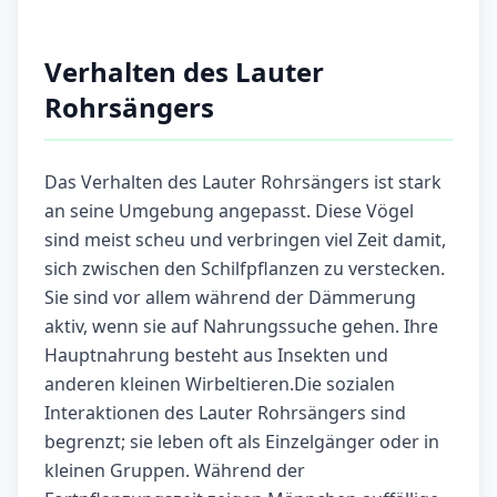
Verhalten des Lauter
Rohrsängers
Das Verhalten des Lauter Rohrsängers ist stark
an seine Umgebung angepasst. Diese Vögel
sind meist scheu und verbringen viel Zeit damit,
sich zwischen den Schilfpflanzen zu verstecken.
Sie sind vor allem während der Dämmerung
aktiv, wenn sie auf Nahrungssuche gehen. Ihre
Hauptnahrung besteht aus Insekten und
anderen kleinen Wirbeltieren.Die sozialen
Interaktionen des Lauter Rohrsängers sind
begrenzt; sie leben oft als Einzelgänger oder in
kleinen Gruppen. Während der