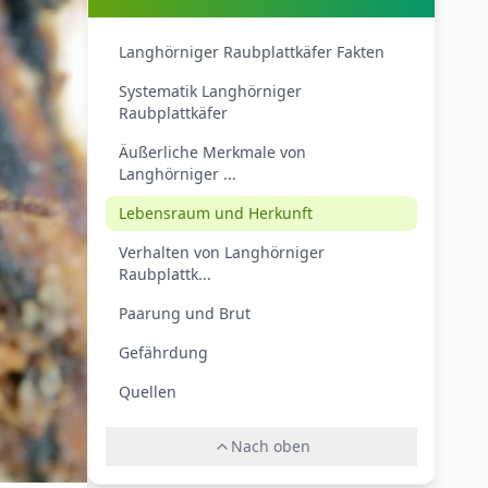
Langhörniger Raubplattkäfer Fakten
Systematik Langhörniger
Raubplattkäfer
Äußerliche Merkmale von
Langhörniger ...
Lebensraum und Herkunft
Verhalten von Langhörniger
Raubplattk...
Paarung und Brut
Gefährdung
Quellen
Nach oben